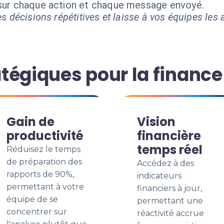
 sur chaque action et chaque message envoyé.
s décisions répétitives et laisse à vos équipes les a
tégiques pour la finance
Gain de
Vision
productivité
financière
temps réel
Réduisez le temps
de préparation des
Accédez à des
rapports de 90%,
indicateurs
permettant à votre
financiers à jour,
équipe de se
permettant une
concentrer sur
réactivité accrue