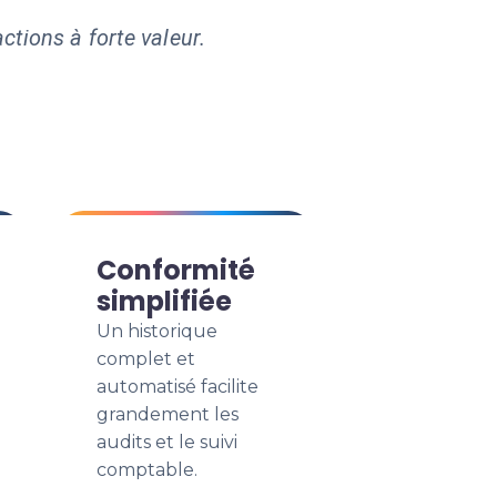
ctions à forte valeur.
Conformité
simplifiée
Un historique
complet et
automatisé facilite
grandement les
audits et le suivi
comptable.