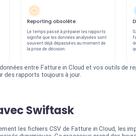
Reporting obsolète
D
Le temps passé à préparer les rapports
S
signifie que les données analysées sont
f
souvent déjà dépassées au moment de
d
la prise de décision.
q
données entre Fatture in Cloud et vos outils de re
r des rapports toujours à jour.
avec Swiftask
ent les fichiers CSV de Fatture in Cloud, les imp