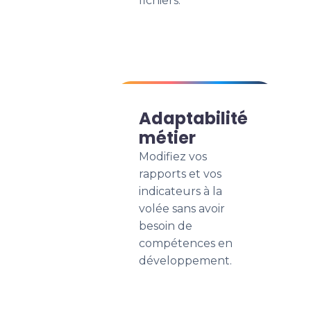
fichiers.
Adaptabilité
métier
Modifiez vos
rapports et vos
indicateurs à la
volée sans avoir
besoin de
compétences en
développement.