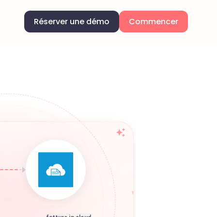
Réserver une démo
Commencer