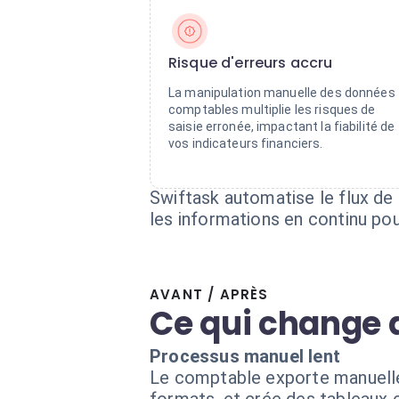
Risque d'erreurs accru
La manipulation manuelle des données
comptables multiplie les risques de
saisie erronée, impactant la fiabilité de
vos indicateurs financiers.
Swiftask automatise le flux de 
les informations en continu pou
AVANT / APRÈS
Ce qui change 
Processus manuel lent
Le comptable exporte manuellem