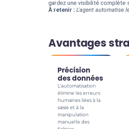
gardez une visibilité complète
À retenir :
L'agent automatise le
Avantages stra
Précision
des données
L'automatisation
élimine les erreurs
humaines liées à la
saisie et à la
manipulation
manuelle des