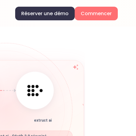
Réserver une démo
Commencer
extruct ai