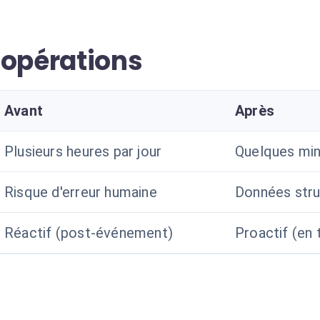
 opérations
Avant
Après
Plusieurs heures par jour
Quelques min
Risque d'erreur humaine
Données stru
Réactif (post-événement)
Proactif (en 