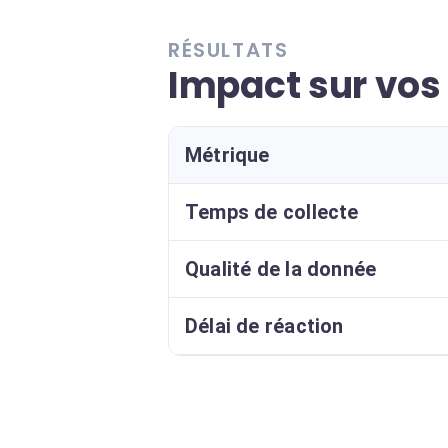
RÉSULTATS
Impact sur vos
Métrique
Temps de collecte
Qualité de la donnée
Délai de réaction