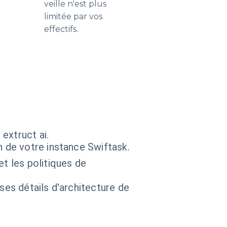
veille n'est plus
limitée par vos
effectifs.
extruct ai.
n de votre instance Swiftask.
et les politiques de
 ses détails d'architecture de