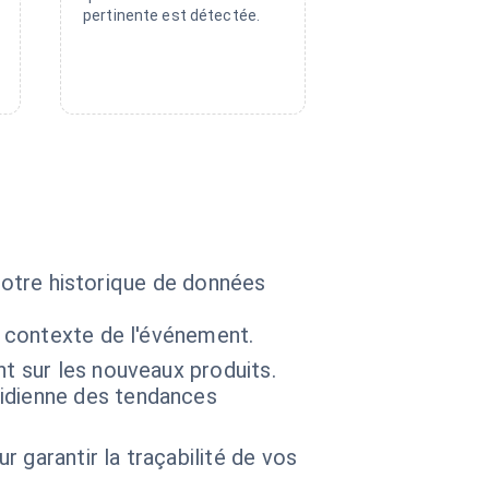
pertinente est détectée.
 votre historique de données
e contexte de l'événement.
nt sur les nouveaux produits.
idienne des tendances
 garantir la traçabilité de vos