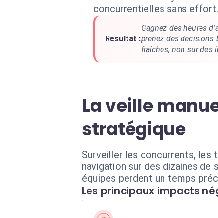
concurrentielles sans effort
Gagnez des heures d'
Résultat :
prenez des décisions
fraîches, non sur des i
La veille manue
stratégique
Surveiller les concurrents, les
navigation sur des dizaines de 
équipes perdent un temps préc
Les principaux impacts nég