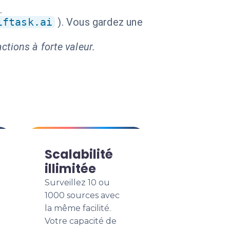
.
iftask.ai
). Vous gardez une
ctions à forte valeur.
Scalabilité
illimitée
Surveillez 10 ou
1000 sources avec
la même facilité.
Votre capacité de