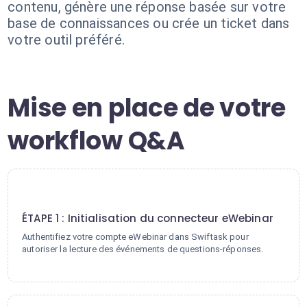
contenu, génère une réponse basée sur votre
base de connaissances ou crée un ticket dans
votre outil préféré.
Mise en place de votre
workflow Q&A
1
ÉTAPE 1 : Initialisation du connecteur eWebinar
Authentifiez votre compte eWebinar dans Swiftask pour
autoriser la lecture des événements de questions-réponses.