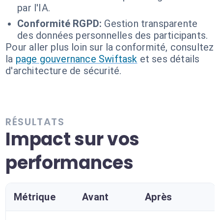
par l'IA.
Conformité RGPD:
Gestion transparente
des données personnelles des participants.
Pour aller plus loin sur la conformité, consultez
la
page gouvernance Swiftask
et ses détails
d'architecture de sécurité.
RÉSULTATS
Impact sur vos
performances
Métrique
Avant
Après