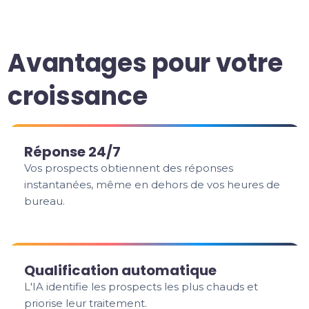
Avantages pour votre
croissance
Réponse 24/7
Vos prospects obtiennent des réponses
instantanées, même en dehors de vos heures de
bureau.
Qualification automatique
L'IA identifie les prospects les plus chauds et
priorise leur traitement.