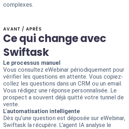
complexes.
AVANT / APRÈS
Ce qui change avec
Swiftask
Le processus manuel
Vous consultez eWebinar périodiquement pour
vérifier les questions en attente. Vous copiez-
collez les questions dans un CRM ou un email.
Vous rédigez une réponse personnalisée. Le
prospect a souvent déjà quitté votre tunnel de
vente.
L'automatisation intelligente
Dès qu'une question est déposée sur eWebinar,
Swiftask la récupère. L'agent IA analyse le