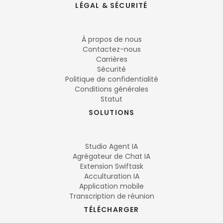
LÉGAL & SÉCURITÉ
À propos de nous
Contactez-nous
Carrières
Sécurité
Politique de confidentialité
Conditions générales
Statut
SOLUTIONS
Studio Agent IA
Agrégateur de Chat IA
Extension Swiftask
Acculturation IA
Application mobile
Transcription de réunion
TÉLÉCHARGER