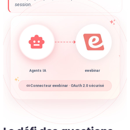
session.
Agents IA
ewebinar
Connecteur ewebinar · OAuth 2.0 sécurisé