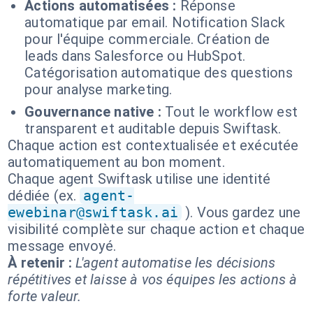
Actions automatisées :
Réponse
automatique par email. Notification Slack
pour l'équipe commerciale. Création de
leads dans Salesforce ou HubSpot.
Catégorisation automatique des questions
pour analyse marketing.
Gouvernance native :
Tout le workflow est
transparent et auditable depuis Swiftask.
Chaque action est contextualisée et exécutée
automatiquement au bon moment.
Chaque agent Swiftask utilise une identité
dédiée (ex.
agent-
ewebinar@swiftask.ai
). Vous gardez une
visibilité complète sur chaque action et chaque
message envoyé.
À retenir :
L'agent automatise les décisions
répétitives et laisse à vos équipes les actions à
forte valeur.