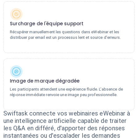
Surcharge de l'équipe support
Récupérer manuellement les questions dans eWebinar et les
distribuer par email est un processus lent et source d'erreurs.
Image de marque dégradée
Les participants attendent une expérience fluide. L'absence de
réponse immédiate renvoie une image peu professionnelle.
Swiftask connecte vos webinaires eWebinar à
une intelligence artificielle capable de traiter
les Q&A en différé, d'apporter des réponses
instantanées ou d'escalader les demandes