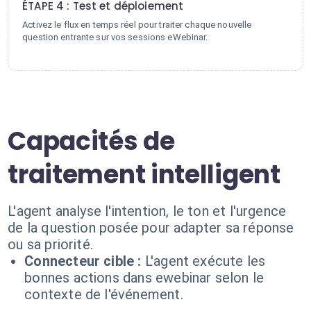
ÉTAPE 4 : Test et déploiement
Activez le flux en temps réel pour traiter chaque nouvelle
question entrante sur vos sessions eWebinar.
Capacités de
traitement intelligent
L'agent analyse l'intention, le ton et l'urgence
de la question posée pour adapter sa réponse
ou sa priorité.
Connecteur cible :
L'agent exécute les
bonnes actions dans ewebinar selon le
contexte de l'événement.