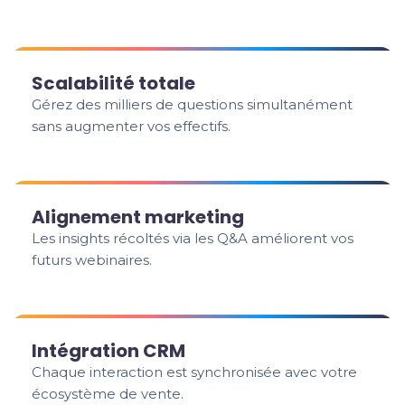
Scalabilité totale
Gérez des milliers de questions simultanément
sans augmenter vos effectifs.
Alignement marketing
Les insights récoltés via les Q&A améliorent vos
futurs webinaires.
Intégration CRM
Chaque interaction est synchronisée avec votre
écosystème de vente.