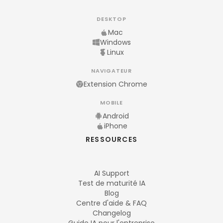
DESKTOP
Mac
Windows
Linux
NAVIGATEUR
Extension Chrome
MOBILE
Android
iPhone
RESSOURCES
AI Support
Test de maturité IA
Blog
Centre d'aide & FAQ
Changelog