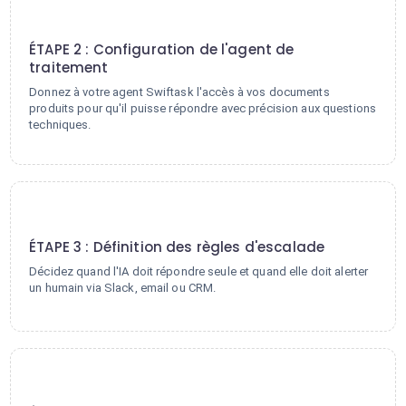
2
ÉTAPE 2 : Configuration de l'agent de
traitement
Donnez à votre agent Swiftask l'accès à vos documents
produits pour qu'il puisse répondre avec précision aux questions
techniques.
3
ÉTAPE 3 : Définition des règles d'escalade
Décidez quand l'IA doit répondre seule et quand elle doit alerter
un humain via Slack, email ou CRM.
4