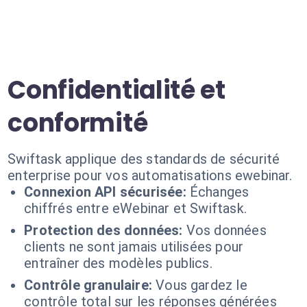
Confidentialité et
conformité
Swiftask applique des standards de sécurité
enterprise pour vos automatisations ewebinar.
Connexion API sécurisée:
Échanges
chiffrés entre eWebinar et Swiftask.
Protection des données:
Vos données
clients ne sont jamais utilisées pour
entraîner des modèles publics.
Contrôle granulaire:
Vous gardez le
contrôle total sur les réponses générées