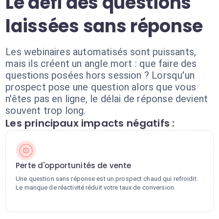
Le défi des questions
laissées sans réponse
Les webinaires automatisés sont puissants,
mais ils créent un angle mort : que faire des
questions posées hors session ? Lorsqu'un
prospect pose une question alors que vous
n'êtes pas en ligne, le délai de réponse devient
souvent trop long.
Les principaux impacts négatifs :
Perte d'opportunités de vente
Une question sans réponse est un prospect chaud qui refroidit.
Le manque de réactivité réduit votre taux de conversion.