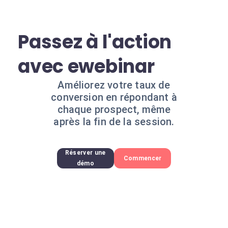
Passez à l'action
avec ewebinar
Améliorez votre taux de
conversion en répondant à
chaque prospect, même
après la fin de la session.
Réserver une
Commencer
démo