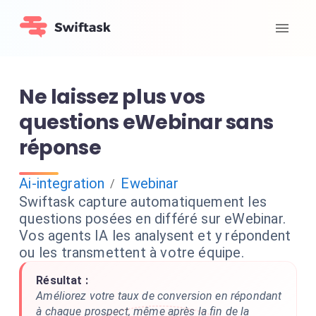
Ne laissez plus vos
questions eWebinar sans
réponse
Ai-integration
Ewebinar
/
Swiftask capture automatiquement les
questions posées en différé sur eWebinar.
Vos agents IA les analysent et y répondent
ou les transmettent à votre équipe.
Résultat :
Améliorez votre taux de conversion en répondant
à chaque prospect, même après la fin de la