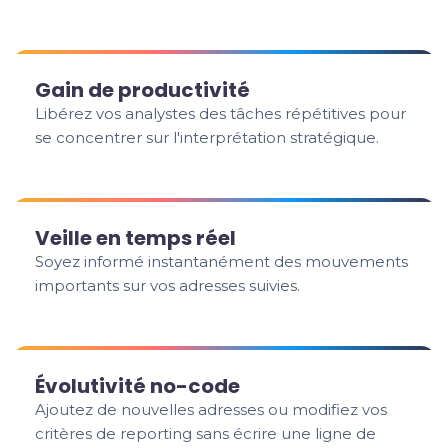
Gain de productivité
Libérez vos analystes des tâches répétitives pour
se concentrer sur l'interprétation stratégique.
Veille en temps réel
Soyez informé instantanément des mouvements
importants sur vos adresses suivies.
Évolutivité no-code
Ajoutez de nouvelles adresses ou modifiez vos
critères de reporting sans écrire une ligne de