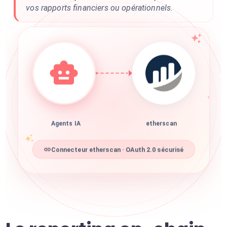
vos rapports financiers ou opérationnels.
Agents IA
etherscan
Connecteur etherscan · OAuth 2.0 sécurisé