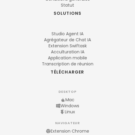
Statut
SOLUTIONS
Studio Agent IA
Agrégateur de Chat IA
Extension Swiftask
Acculturation IA
Application mobile
Transcription de réunion
TÉLÉCHARGER
DESKTOP
Mac
Windows
Linux
NAVIGATEUR
Extension Chrome