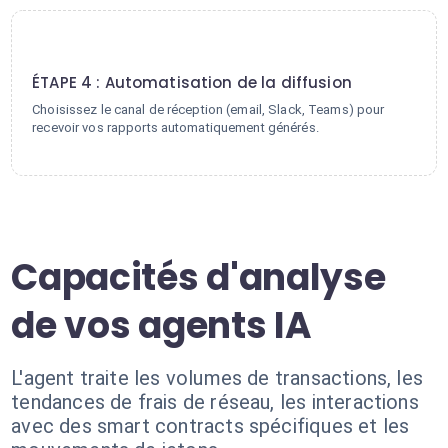
4
ÉTAPE 4 : Automatisation de la diffusion
Choisissez le canal de réception (email, Slack, Teams) pour
recevoir vos rapports automatiquement générés.
Capacités d'analyse
de vos agents IA
L'agent traite les volumes de transactions, les
tendances de frais de réseau, les interactions
avec des smart contracts spécifiques et les