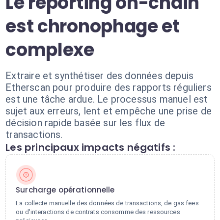
Le reporting on-chain
est chronophage et
complexe
Extraire et synthétiser des données depuis
Etherscan pour produire des rapports réguliers
est une tâche ardue. Le processus manuel est
sujet aux erreurs, lent et empêche une prise de
décision rapide basée sur les flux de
transactions.
Les principaux impacts négatifs :
Surcharge opérationnelle
La collecte manuelle des données de transactions, de gas fees
ou d'interactions de contrats consomme des ressources