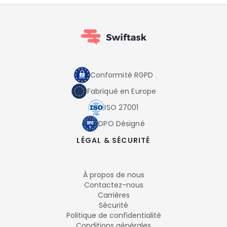
Conformité RGPD
Fabriqué en Europe
ISO 27001
DPO Désigné
LÉGAL & SÉCURITÉ
À propos de nous
Contactez-nous
Carrières
Sécurité
Politique de confidentialité
Conditions générales