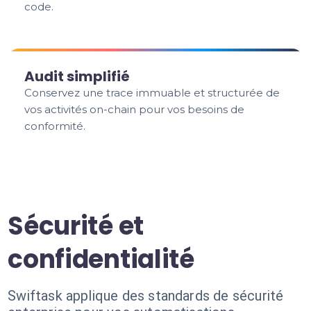
code.
Audit simplifié
Conservez une trace immuable et structurée de
vos activités on-chain pour vos besoins de
conformité.
Sécurité et
confidentialité
Swiftask applique des standards de sécurité