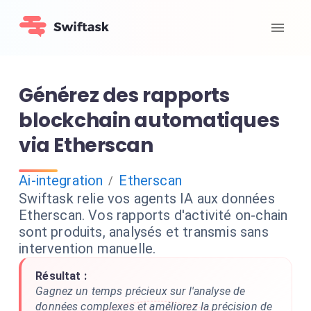
Générez des rapports
blockchain automatiques
via Etherscan
Ai-integration
Etherscan
/
Swiftask relie vos agents IA aux données
Etherscan. Vos rapports d'activité on-chain
sont produits, analysés et transmis sans
intervention manuelle.
Résultat :
Gagnez un temps précieux sur l'analyse de
données complexes et améliorez la précision de