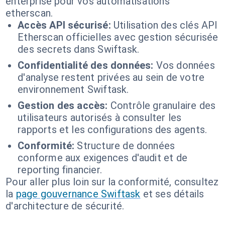
enterprise pour vos automatisations
etherscan.
Accès API sécurisé:
Utilisation des clés API
Etherscan officielles avec gestion sécurisée
des secrets dans Swiftask.
Confidentialité des données:
Vos données
d'analyse restent privées au sein de votre
environnement Swiftask.
Gestion des accès:
Contrôle granulaire des
utilisateurs autorisés à consulter les
rapports et les configurations des agents.
Conformité:
Structure de données
conforme aux exigences d'audit et de
reporting financier.
Pour aller plus loin sur la conformité, consultez
la
page gouvernance Swiftask
et ses détails
d'architecture de sécurité.