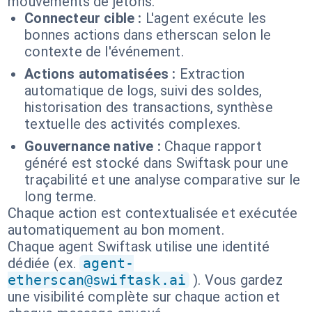
mouvements de jetons.
Connecteur cible :
L'agent exécute les
bonnes actions dans etherscan selon le
contexte de l'événement.
Actions automatisées :
Extraction
automatique de logs, suivi des soldes,
historisation des transactions, synthèse
textuelle des activités complexes.
Gouvernance native :
Chaque rapport
généré est stocké dans Swiftask pour une
traçabilité et une analyse comparative sur le
long terme.
Chaque action est contextualisée et exécutée
automatiquement au bon moment.
Chaque agent Swiftask utilise une identité
dédiée (ex.
agent-
etherscan@swiftask.ai
). Vous gardez
une visibilité complète sur chaque action et