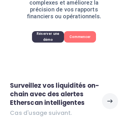
complexes et améliorez la
précision de vos rapports
financiers ou opérationnels.
Réserver une
Commencer
démo
Surveillez vos liquidités on-
chain avec des alertes
Etherscan intelligentes
Cas d'usage suivant.