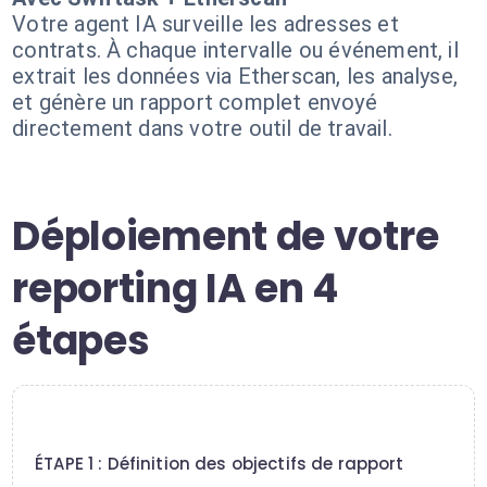
Votre agent IA surveille les adresses et
contrats. À chaque intervalle ou événement, il
extrait les données via Etherscan, les analyse,
et génère un rapport complet envoyé
directement dans votre outil de travail.
Déploiement de votre
reporting IA en 4
étapes
1
ÉTAPE 1 : Définition des objectifs de rapport