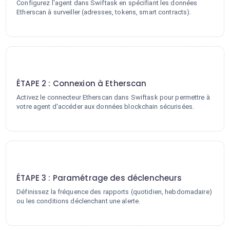
Configurez l'agent dans Swiftask en spécifiant les données
Etherscan à surveiller (adresses, tokens, smart contracts).
2
ÉTAPE 2 : Connexion à Etherscan
Activez le connecteur Etherscan dans Swiftask pour permettre à
votre agent d'accéder aux données blockchain sécurisées.
3
ÉTAPE 3 : Paramétrage des déclencheurs
Définissez la fréquence des rapports (quotidien, hebdomadaire)
ou les conditions déclenchant une alerte.