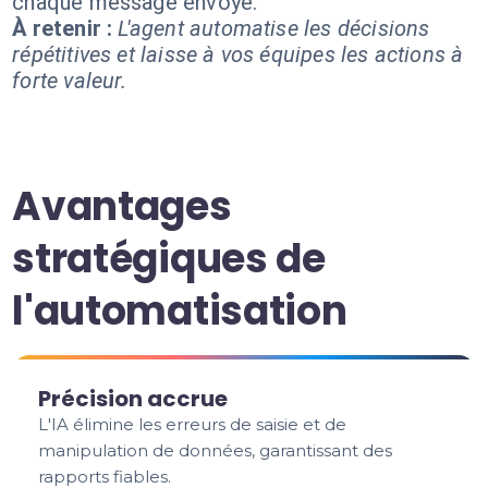
chaque message envoyé.
À retenir :
L'agent automatise les décisions
répétitives et laisse à vos équipes les actions à
forte valeur.
Avantages
stratégiques de
l'automatisation
Précision accrue
L'IA élimine les erreurs de saisie et de
manipulation de données, garantissant des
rapports fiables.