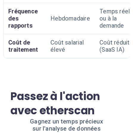
Fréquence
Temps réel
des
Hebdomadaire
ou à la
rapports
demande
Coût de
Coût salarial
Coût réduit
traitement
élevé
(SaaS IA)
Passez à l'action
avec etherscan
Gagnez un temps précieux
sur l'analyse de données