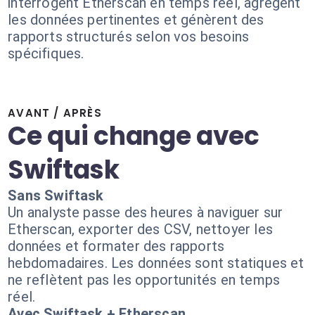
interrogent Etherscan en temps réel, agrègent
les données pertinentes et génèrent des
rapports structurés selon vos besoins
spécifiques.
AVANT / APRÈS
Ce qui change avec
Swiftask
Sans Swiftask
Un analyste passe des heures à naviguer sur
Etherscan, exporter des CSV, nettoyer les
données et formater des rapports
hebdomadaires. Les données sont statiques et
ne reflètent pas les opportunités en temps
réel.
Avec Swiftask + Etherscan