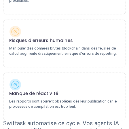
précieuses.
Risques d'erreurs humaines
Manipuler des données brutes blockchain dans des feuilles de
calcul augmente drastiquement le risque d'erreurs de reporting.
Manque de réactivité
Les rapports sont souvent obsolètes dès leur publication car le
processus de compilation est trop lent.
Swiftask automatise ce cycle. Vos agents IA