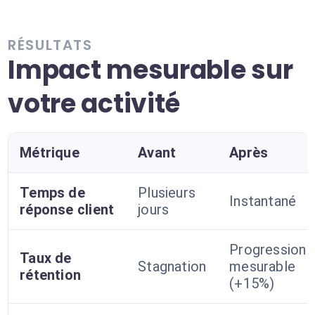
RÉSULTATS
Impact mesurable sur
votre activité
Métrique
Avant
Après
Temps de
Plusieurs
Instantané
réponse client
jours
Progression
Taux de
Stagnation
mesurable
rétention
(+15%)