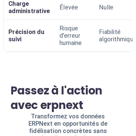
Charge
Élevée
Nulle
administrative
Risque
Précision du
Fiabilité
d'erreur
suivi
algorithmiqu
humaine
Passez à l'action
avec erpnext
Transformez vos données
ERPNext en opportunités de
fidélisation concrètes sans