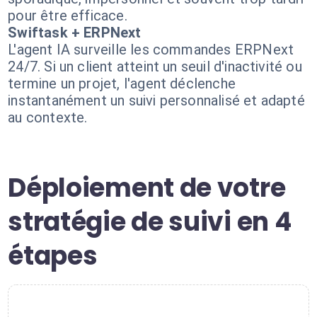
pour être efficace.
Swiftask + ERPNext
L'agent IA surveille les commandes ERPNext
24/7. Si un client atteint un seuil d'inactivité ou
termine un projet, l'agent déclenche
instantanément un suivi personnalisé et adapté
au contexte.
Déploiement de votre
stratégie de suivi en 4
étapes
1