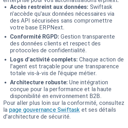
enterprise pour vos automatisations erpnext.
Accès restreint aux données:
Swiftask
n'accède qu'aux données nécessaires via
des API sécurisées sans compromettre
votre base ERPNext.
Conformité RGPD:
Gestion transparente
des données clients et respect des
protocoles de confidentialité.
Logs d'activité complets:
Chaque action de
l'agent est traçable pour une transparence
totale vis-à-vis de l'équipe métier.
Architecture robuste:
Une intégration
conçue pour la performance et la haute
disponibilité en environnement B2B.
Pour aller plus loin sur la conformité, consultez
la
page gouvernance Swiftask
et ses détails
d'architecture de sécurité.