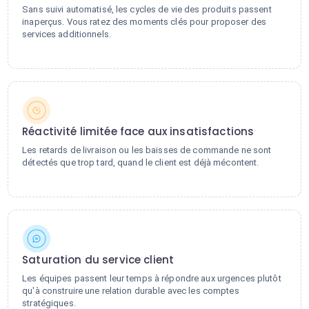
Sans suivi automatisé, les cycles de vie des produits passent
inaperçus. Vous ratez des moments clés pour proposer des
services additionnels.
Réactivité limitée face aux insatisfactions
Les retards de livraison ou les baisses de commande ne sont
détectés que trop tard, quand le client est déjà mécontent.
Saturation du service client
Les équipes passent leur temps à répondre aux urgences plutôt
qu'à construire une relation durable avec les comptes
stratégiques.