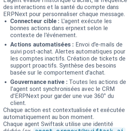
L'agent évalue l'historique d'achat, la fréquence
des interactions et la santé du compte dans
ERPNext pour personnaliser chaque message.
Connecteur cible :
L'agent exécute les
bonnes actions dans erpnext selon le
contexte de l'événement.
Actions automatisées :
Envoi d'e-mails de
suivi post-achat. Alertes automatiques pour
les comptes inactifs. Création de tickets de
support proactifs. Synthèse des besoins
basée sur le comportement d'achat.
Gouvernance native :
Toutes les actions de
l'agent sont synchronisées avec le CRM
d'ERPNext pour garder une vue 360° du
client.
Chaque action est contextualisée et exécutée
automatiquement au bon moment.
Chaque agent Swiftask utilise une identité