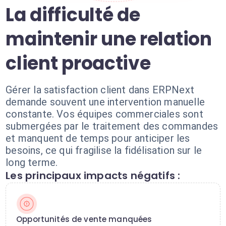
La difficulté de
maintenir une relation
client proactive
Gérer la satisfaction client dans ERPNext
demande souvent une intervention manuelle
constante. Vos équipes commerciales sont
submergées par le traitement des commandes
et manquent de temps pour anticiper les
besoins, ce qui fragilise la fidélisation sur le
long terme.
Les principaux impacts négatifs :
Opportunités de vente manquées