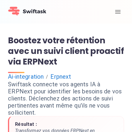
Boostez votre rétention
avec un suivi client proactif
via ERPNext
Ai-integration
Erpnext
/
Swiftask connecte vos agents IA à
ERPNext pour identifier les besoins de vos
clients. Déclenchez des actions de suivi
pertinentes avant même qu'ils ne vous
sollicitent.
Résultat :
Transformez vos données ERPNext en