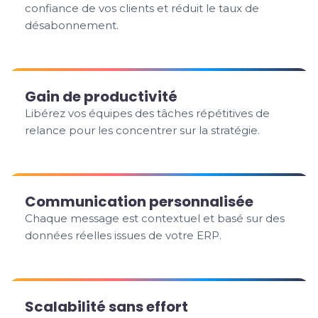
confiance de vos clients et réduit le taux de
désabonnement.
Gain de productivité
Libérez vos équipes des tâches répétitives de
relance pour les concentrer sur la stratégie.
Communication personnalisée
Chaque message est contextuel et basé sur des
données réelles issues de votre ERP.
Scalabilité sans effort