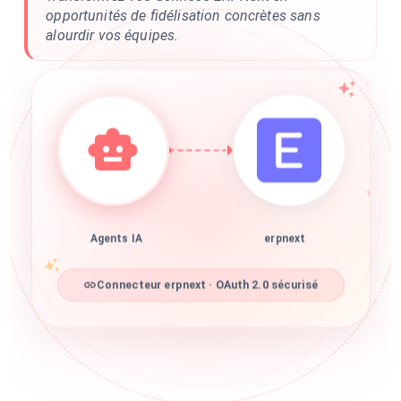
opportunités de fidélisation concrètes sans
alourdir vos équipes.
Agents IA
erpnext
Connecteur erpnext · OAuth 2.0 sécurisé