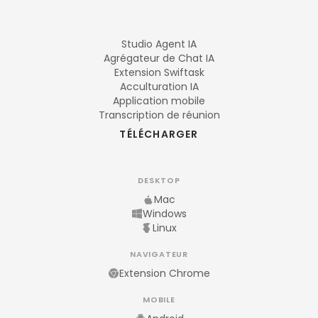
Studio Agent IA
Agrégateur de Chat IA
Extension Swiftask
Acculturation IA
Application mobile
Transcription de réunion
TÉLÉCHARGER
DESKTOP
Mac
Windows
Linux
NAVIGATEUR
Extension Chrome
MOBILE