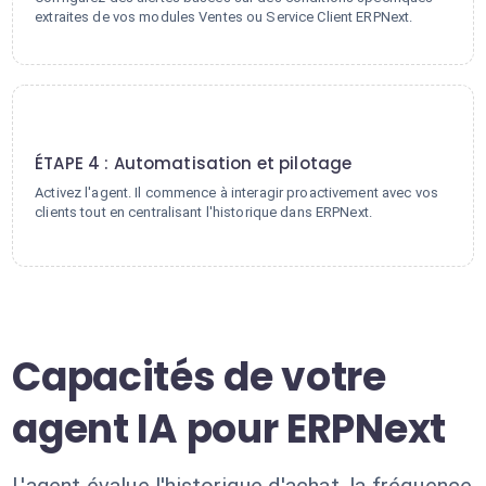
extraites de vos modules Ventes ou Service Client ERPNext.
4
ÉTAPE 4 : Automatisation et pilotage
Activez l'agent. Il commence à interagir proactivement avec vos
clients tout en centralisant l'historique dans ERPNext.
Capacités de votre
agent IA pour ERPNext