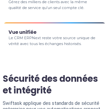
Gérez des milliers de clients avec la même
qualité de service qu'un seul compte clé.
Vue unifiée
Le CRM ERPNext reste votre source unique de
vérité avec tous les échanges historisés.
Sécurité des données
et intégrité
Swiftask applique des standards de sécurité