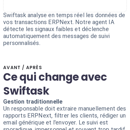
Swiftask analyse en temps réel les données de
vos transactions ERPNext. Notre agent IA
détecte les signaux faibles et déclenche
automatiquement des messages de suivi
personnalisés.
AVANT / APRÈS
Ce qui change avec
Swiftask
Gestion traditionnelle
Un responsable doit extraire manuellement des
rapports ERPNext, filtrer les clients, rédiger un
email générique et l'envoyer. Le suivi est
sporadique, impersonnel et souvent trop tardif