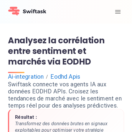
Analysez la corrélation
entre sentiment et
marchés via EODHD
Ai-integration
Eodhd Apis
/
Swiftask connecte vos agents IA aux
données EODHD APIs. Croisez les
tendances de marché avec le sentiment en
temps réel pour des analyses prédictives.
Résultat :
Transformez des données brutes en signaux
exploitables pour optimiser votre stratégie