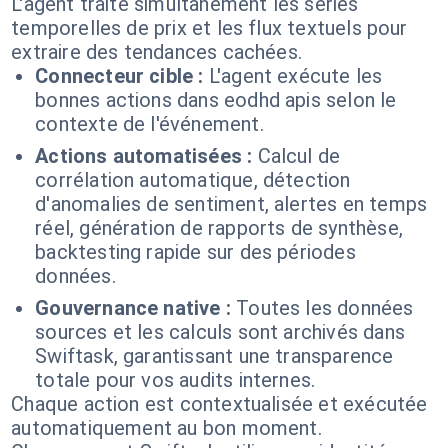
L'agent traite simultanément les séries
temporelles de prix et les flux textuels pour
extraire des tendances cachées.
Connecteur cible :
L'agent exécute les
bonnes actions dans eodhd apis selon le
contexte de l'événement.
Actions automatisées :
Calcul de
corrélation automatique, détection
d'anomalies de sentiment, alertes en temps
réel, génération de rapports de synthèse,
backtesting rapide sur des périodes
données.
Gouvernance native :
Toutes les données
sources et les calculs sont archivés dans
Swiftask, garantissant une transparence
totale pour vos audits internes.
Chaque action est contextualisée et exécutée
automatiquement au bon moment.