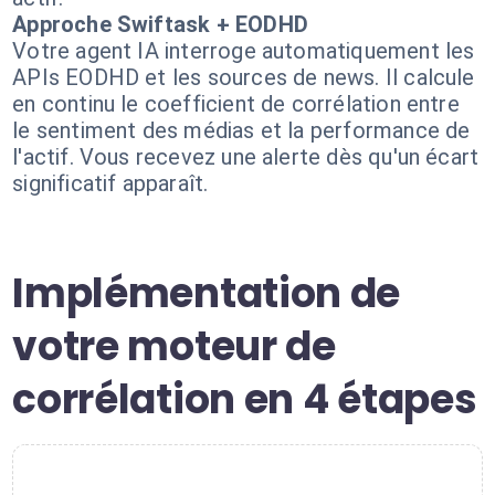
Approche Swiftask + EODHD
Votre agent IA interroge automatiquement les
APIs EODHD et les sources de news. Il calcule
en continu le coefficient de corrélation entre
le sentiment des médias et la performance de
l'actif. Vous recevez une alerte dès qu'un écart
significatif apparaît.
Implémentation de
votre moteur de
corrélation en 4 étapes
1