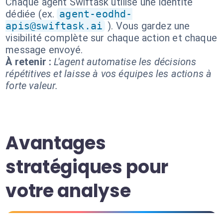
Chaque agent Swiftask utilise une identité
dédiée (ex.
agent-eodhd-
apis@swiftask.ai
). Vous gardez une
visibilité complète sur chaque action et chaque
message envoyé.
À retenir :
L'agent automatise les décisions
répétitives et laisse à vos équipes les actions à
forte valeur.
Avantages
stratégiques pour
votre analyse