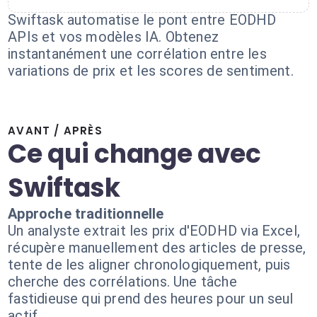
Swiftask automatise le pont entre EODHD
APIs et vos modèles IA. Obtenez
instantanément une corrélation entre les
variations de prix et les scores de sentiment.
AVANT / APRÈS
Ce qui change avec
Swiftask
Approche traditionnelle
Un analyste extrait les prix d'EODHD via Excel,
récupère manuellement des articles de presse,
tente de les aligner chronologiquement, puis
cherche des corrélations. Une tâche
fastidieuse qui prend des heures pour un seul
actif.