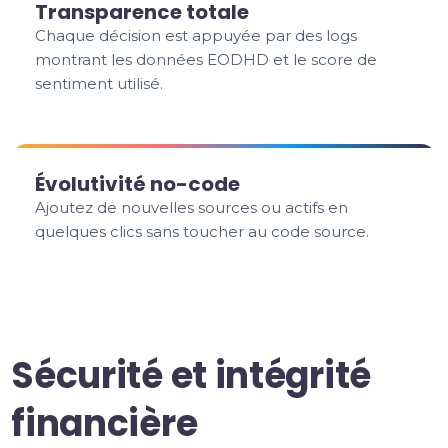
Transparence totale
Chaque décision est appuyée par des logs
montrant les données EODHD et le score de
sentiment utilisé.
Évolutivité no-code
Ajoutez de nouvelles sources ou actifs en
quelques clics sans toucher au code source.
Sécurité et intégrité
financière