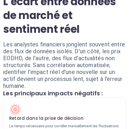
L'écart entre données
de marché et
sentiment réel
Les analystes financiers jonglent souvent entre
des flux de données isolés. D'un côté, les prix
EODHD, de l'autre, des flux d'actualités non
structurés. Sans corrélation automatisée,
identifier l'impact réel d'une nouvelle sur un
actif devient un processus lent, sujet à l'erreur
humaine.
Les principaux impacts négatifs :
Retard dans la prise de décision
Le temps nécessaire pour corréler manuellement les fluctuations