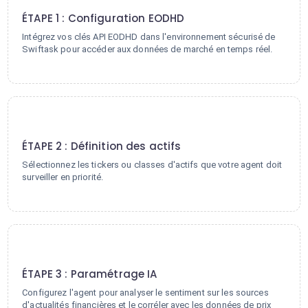
ÉTAPE 1 : Configuration EODHD
Intégrez vos clés API EODHD dans l'environnement sécurisé de
Swiftask pour accéder aux données de marché en temps réel.
2
ÉTAPE 2 : Définition des actifs
Sélectionnez les tickers ou classes d'actifs que votre agent doit
surveiller en priorité.
3
ÉTAPE 3 : Paramétrage IA
Configurez l'agent pour analyser le sentiment sur les sources
d'actualités financières et le corréler avec les données de prix