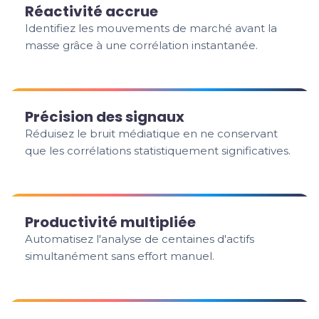
Réactivité accrue
Identifiez les mouvements de marché avant la
masse grâce à une corrélation instantanée.
Précision des signaux
Réduisez le bruit médiatique en ne conservant
que les corrélations statistiquement significatives.
Productivité multipliée
Automatisez l'analyse de centaines d'actifs
simultanément sans effort manuel.