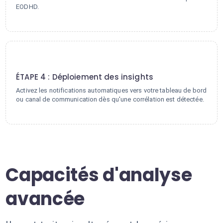
EODHD.
4
ÉTAPE 4 : Déploiement des insights
Activez les notifications automatiques vers votre tableau de bord
ou canal de communication dès qu'une corrélation est détectée.
Capacités d'analyse
avancée