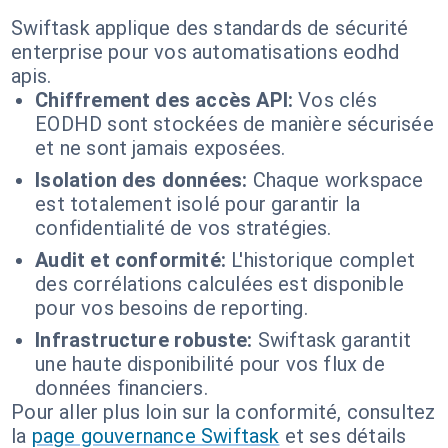
Swiftask applique des standards de sécurité
enterprise pour vos automatisations eodhd
apis.
Chiffrement des accès API:
Vos clés
EODHD sont stockées de manière sécurisée
et ne sont jamais exposées.
Isolation des données:
Chaque workspace
est totalement isolé pour garantir la
confidentialité de vos stratégies.
Audit et conformité:
L'historique complet
des corrélations calculées est disponible
pour vos besoins de reporting.
Infrastructure robuste:
Swiftask garantit
une haute disponibilité pour vos flux de
données financiers.
Pour aller plus loin sur la conformité, consultez
la
page gouvernance Swiftask
et ses détails