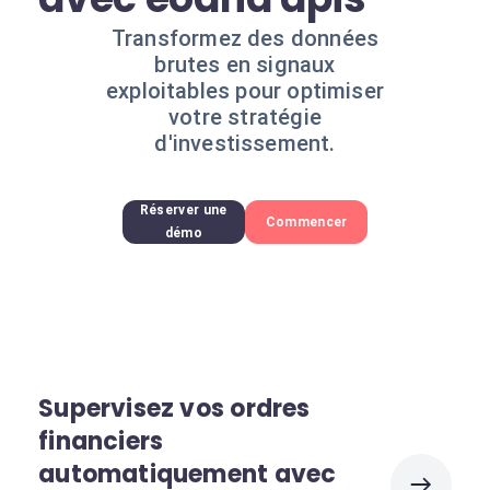
Transformez des données
brutes en signaux
exploitables pour optimiser
votre stratégie
d'investissement.
Réserver une
Commencer
démo
Supervisez vos ordres
financiers
automatiquement avec