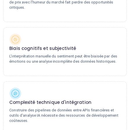
de prix avec l'humeur du marché fait perdre des opportunités
critiques.
Biais cognitifs et subjectivité
L'interprétation manuelle du sentiment peut être biaisée par des
émotions ou une analyse incomplète des données historiques.
Complexité technique d'intégration
Construire des pipelines de données entre APIs financières et
outils d'analyse IA nécessite des ressources de développement
coûteuses.