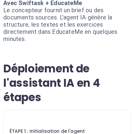
Avec Swiftask + EducateMe
Le concepteur fournit un brief ou des
documents sources. L'agent IA génère la
structure, les textes et les exercices
directement dans EducateMe en quelques
minutes.
Déploiement de
l'assistant IA en 4
étapes
1
ÉTAPE 1 : Initialisation de l'agent