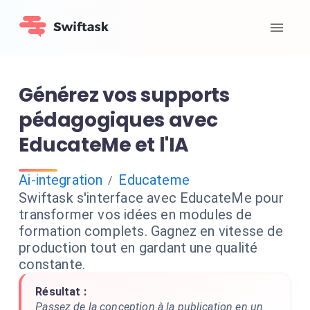
Générez vos supports
pédagogiques avec
EducateMe et l'IA
Ai-integration
Educateme
/
Swiftask s'interface avec EducateMe pour
transformer vos idées en modules de
formation complets. Gagnez en vitesse de
production tout en gardant une qualité
constante.
Résultat :
Passez de la conception à la publication en un