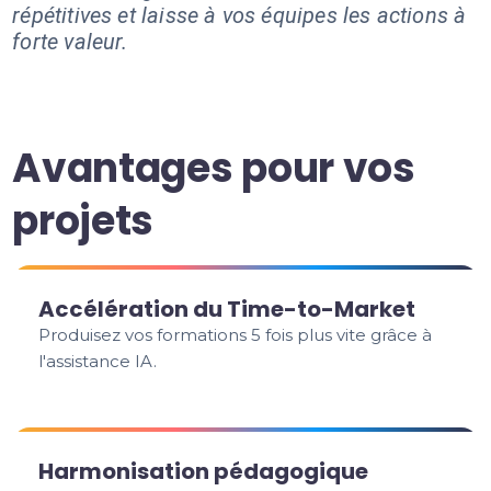
répétitives et laisse à vos équipes les actions à
forte valeur.
Avantages pour vos
projets
Accélération du Time-to-Market
Produisez vos formations 5 fois plus vite grâce à
l'assistance IA.
Harmonisation pédagogique