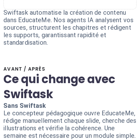
Swiftask automatise la création de contenu
dans EducateMe. Nos agents IA analysent vos
sources, structurent les chapitres et rédigent
les supports, garantissant rapidité et
standardisation.
AVANT / APRÈS
Ce qui change avec
Swiftask
Sans Swiftask
Le concepteur pédagogique ouvre EducateMe,
rédige manuellement chaque slide, cherche des
illustrations et vérifie la cohérence. Une
semaine est nécessaire pour un module simple.