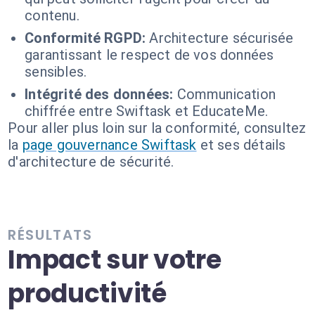
contenu.
Conformité RGPD:
Architecture sécurisée
garantissant le respect de vos données
sensibles.
Intégrité des données:
Communication
chiffrée entre Swiftask et EducateMe.
Pour aller plus loin sur la conformité, consultez
la
page gouvernance Swiftask
et ses détails
d'architecture de sécurité.
RÉSULTATS
Impact sur votre
productivité