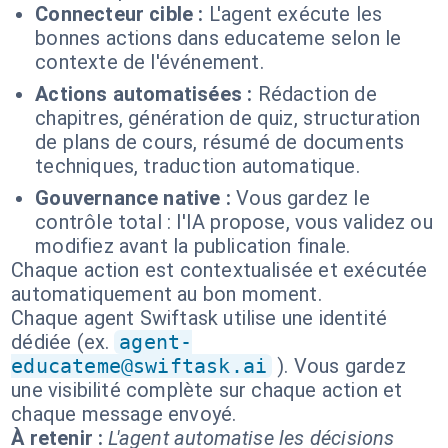
Connecteur cible :
L'agent exécute les
bonnes actions dans educateme selon le
contexte de l'événement.
Actions automatisées :
Rédaction de
chapitres, génération de quiz, structuration
de plans de cours, résumé de documents
techniques, traduction automatique.
Gouvernance native :
Vous gardez le
contrôle total : l'IA propose, vous validez ou
modifiez avant la publication finale.
Chaque action est contextualisée et exécutée
automatiquement au bon moment.
Chaque agent Swiftask utilise une identité
dédiée (ex.
agent-
educateme@swiftask.ai
). Vous gardez
une visibilité complète sur chaque action et
chaque message envoyé.
À retenir :
L'agent automatise les décisions