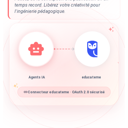
temps record. Libérez votre créativité pour
l'ingénierie pédagogique.
Agents IA
educateme
Connecteur educateme · OAuth 2.0 sécurisé