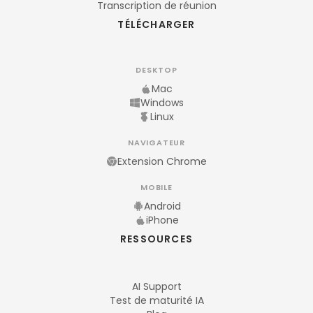
Transcription de réunion
TÉLÉCHARGER
DESKTOP
Mac
Windows
Linux
NAVIGATEUR
Extension Chrome
MOBILE
Android
iPhone
RESSOURCES
AI Support
Test de maturité IA