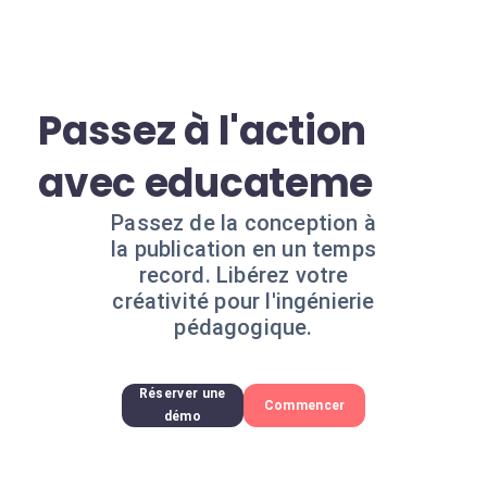
Passez à l'action
avec educateme
Passez de la conception à
la publication en un temps
record. Libérez votre
créativité pour l'ingénierie
pédagogique.
Réserver une
Commencer
démo