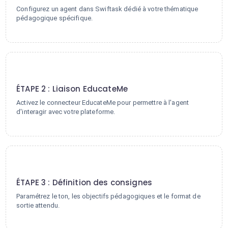
Configurez un agent dans Swiftask dédié à votre thématique
pédagogique spécifique.
2
ÉTAPE 2 : Liaison EducateMe
Activez le connecteur EducateMe pour permettre à l'agent
d'interagir avec votre plateforme.
3
ÉTAPE 3 : Définition des consignes
Paramétrez le ton, les objectifs pédagogiques et le format de
sortie attendu.