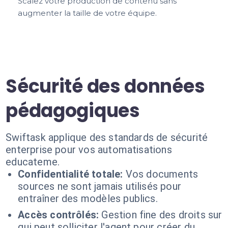
Scalez votre production de contenu sans
augmenter la taille de votre équipe.
Sécurité des données
pédagogiques
Swiftask applique des standards de sécurité
enterprise pour vos automatisations
educateme.
Confidentialité totale:
Vos documents
sources ne sont jamais utilisés pour
entraîner des modèles publics.
Accès contrôlés:
Gestion fine des droits sur
qui peut solliciter l'agent pour créer du