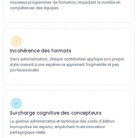
nouveaux programmes de formation, impactant la montée en
compétences des équipes.
Incohérence des formats
Sans automatisation, chaque contributeur applique son propre
style, menant à une expérience apprenant fragmentée et peu
professionnelle.
Surcharge cognitive des concepteurs
La gestion administrative et technique des outils d'édition
monopolise les experts, empêchant toute innovation
pédagogique réelle.