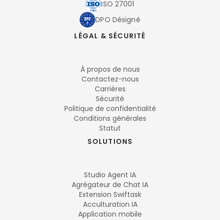
ISO 27001
DPO Désigné
LÉGAL & SÉCURITÉ
À propos de nous
Contactez-nous
Carrières
Sécurité
Politique de confidentialité
Conditions générales
Statut
SOLUTIONS
Studio Agent IA
Agrégateur de Chat IA
Extension Swiftask
Acculturation IA
Application mobile