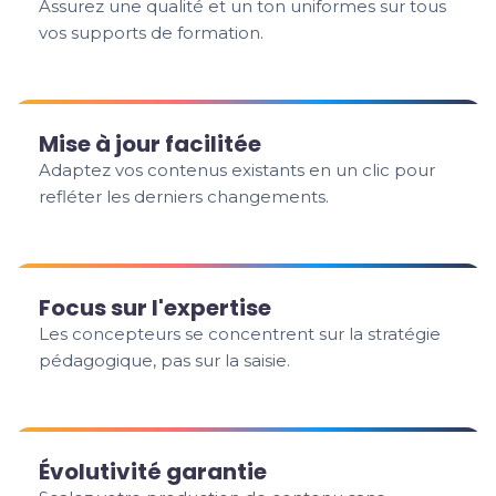
Assurez une qualité et un ton uniformes sur tous
vos supports de formation.
Mise à jour facilitée
Adaptez vos contenus existants en un clic pour
refléter les derniers changements.
Focus sur l'expertise
Les concepteurs se concentrent sur la stratégie
pédagogique, pas sur la saisie.
Évolutivité garantie