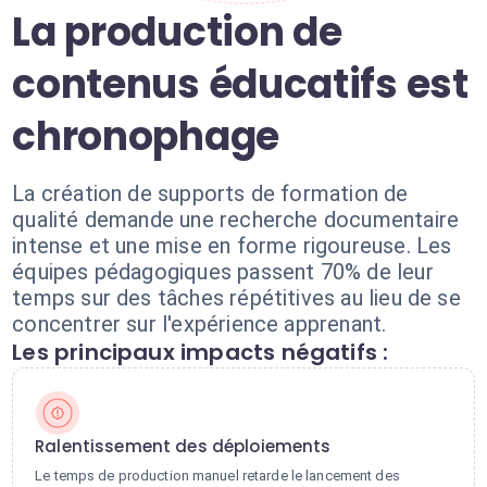
La production de
contenus éducatifs est
chronophage
La création de supports de formation de
qualité demande une recherche documentaire
intense et une mise en forme rigoureuse. Les
équipes pédagogiques passent 70% de leur
temps sur des tâches répétitives au lieu de se
concentrer sur l'expérience apprenant.
Les principaux impacts négatifs :
Ralentissement des déploiements
Le temps de production manuel retarde le lancement des