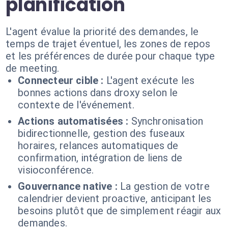
planification
L'agent évalue la priorité des demandes, le
temps de trajet éventuel, les zones de repos
et les préférences de durée pour chaque type
de meeting.
Connecteur cible :
L'agent exécute les
bonnes actions dans droxy selon le
contexte de l'événement.
Actions automatisées :
Synchronisation
bidirectionnelle, gestion des fuseaux
horaires, relances automatiques de
confirmation, intégration de liens de
visioconférence.
Gouvernance native :
La gestion de votre
calendrier devient proactive, anticipant les
besoins plutôt que de simplement réagir aux
demandes.