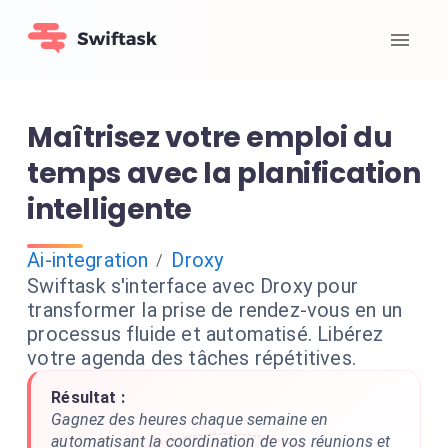
Maîtrisez votre emploi du
temps avec la planification
intelligente
Ai-integration
Droxy
/
Swiftask s'interface avec Droxy pour
transformer la prise de rendez-vous en un
processus fluide et automatisé. Libérez
votre agenda des tâches répétitives.
Résultat :
Gagnez des heures chaque semaine en
automatisant la coordination de vos réunions et