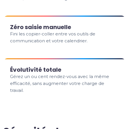
Zéro saisie manuelle
Fini les copier-coller entre vos outils de
communication et votre calendrier.
Évolutivité totale
Gérez un ou cent rendez-vous avec la même
efficacité, sans augmenter votre charge de
travail.