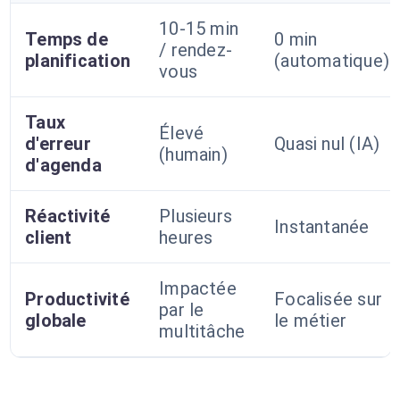
10-15 min
Temps de
0 min
/ rendez-
planification
(automatique)
vous
Taux
Élevé
d'erreur
Quasi nul (IA)
(humain)
d'agenda
Réactivité
Plusieurs
Instantanée
client
heures
Impactée
Productivité
Focalisée sur
par le
globale
le métier
multitâche