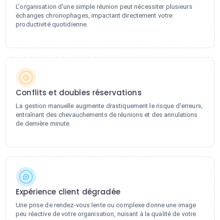
L'organisation d'une simple réunion peut nécessiter plusieurs
échanges chronophages, impactant directement votre
productivité quotidienne.
Conflits et doubles réservations
La gestion manuelle augmente drastiquement le risque d'erreurs,
entraînant des chevauchements de réunions et des annulations
de dernière minute.
Expérience client dégradée
Une prise de rendez-vous lente ou complexe donne une image
peu réactive de votre organisation, nuisant à la qualité de votre