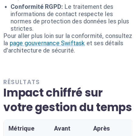
Conformité RGPD:
Le traitement des
informations de contact respecte les
normes de protection des données les plus
strictes.
Pour aller plus loin sur la conformité, consultez
la
page gouvernance Swiftask
et ses détails
d'architecture de sécurité.
RÉSULTATS
Impact chiffré sur
votre gestion du temps
Métrique
Avant
Après