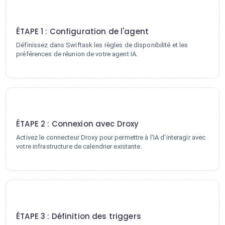
1
ÉTAPE 1 : Configuration de l'agent
Définissez dans Swiftask les règles de disponibilité et les
préférences de réunion de votre agent IA.
2
ÉTAPE 2 : Connexion avec Droxy
Activez le connecteur Droxy pour permettre à l'IA d'interagir avec
votre infrastructure de calendrier existante.
3
ÉTAPE 3 : Définition des triggers