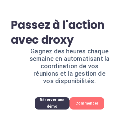
Passez à l'action
avec droxy
Gagnez des heures chaque
semaine en automatisant la
coordination de vos
réunions et la gestion de
vos disponibilités.
Réserver une
Commencer
démo