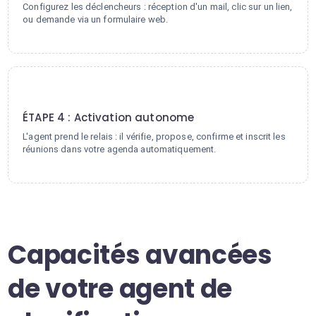
Configurez les déclencheurs : réception d'un mail, clic sur un lien,
ou demande via un formulaire web.
4
ÉTAPE 4 : Activation autonome
L'agent prend le relais : il vérifie, propose, confirme et inscrit les
réunions dans votre agenda automatiquement.
Capacités avancées
de votre agent de