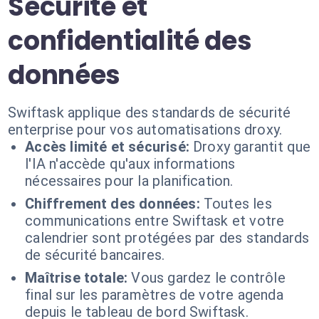
Sécurité et
confidentialité des
données
Swiftask applique des standards de sécurité
enterprise pour vos automatisations droxy.
Accès limité et sécurisé:
Droxy garantit que
l'IA n'accède qu'aux informations
nécessaires pour la planification.
Chiffrement des données:
Toutes les
communications entre Swiftask et votre
calendrier sont protégées par des standards
de sécurité bancaires.
Maîtrise totale:
Vous gardez le contrôle
final sur les paramètres de votre agenda
depuis le tableau de bord Swiftask.