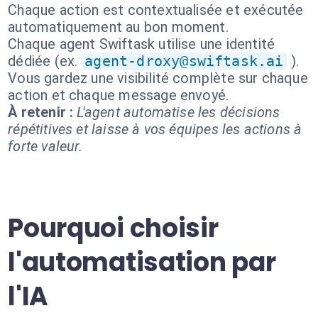
Chaque action est contextualisée et exécutée
automatiquement au bon moment.
Chaque agent Swiftask utilise une identité
dédiée (ex.
agent-droxy@swiftask.ai
).
Vous gardez une visibilité complète sur chaque
action et chaque message envoyé.
À retenir :
L'agent automatise les décisions
répétitives et laisse à vos équipes les actions à
forte valeur.
Pourquoi choisir
l'automatisation par
l'IA