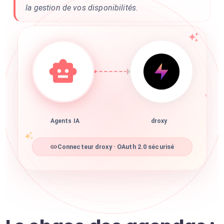
la gestion de vos disponibilités.
Agents IA
droxy
Connecteur droxy · OAuth 2.0 sécurisé