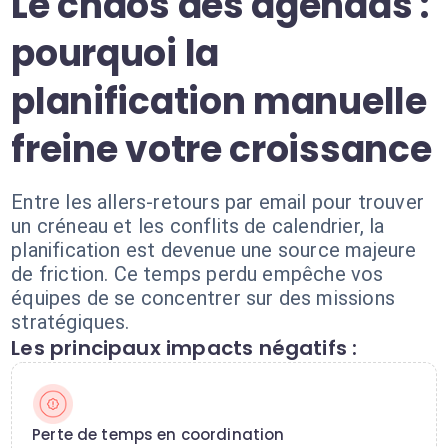
Le chaos des agendas :
pourquoi la
planification manuelle
freine votre croissance
Entre les allers-retours par email pour trouver
un créneau et les conflits de calendrier, la
planification est devenue une source majeure
de friction. Ce temps perdu empêche vos
équipes de se concentrer sur des missions
stratégiques.
Les principaux impacts négatifs :
Perte de temps en coordination