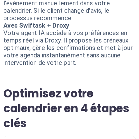
l'événement manuellement dans votre
calendrier. Si le client change d'avis, le
processus recommence.
Avec Swiftask + Droxy
Votre agent IA accède à vos préférences en
temps réel via Droxy. Il propose les créneaux
optimaux, gère les confirmations et met à jour
votre agenda instantanément sans aucune
intervention de votre part.
Optimisez votre
calendrier en 4 étapes
clés