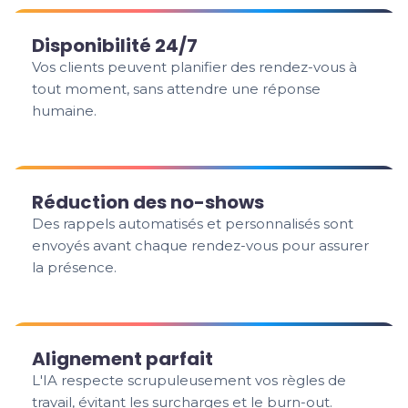
Disponibilité 24/7
Vos clients peuvent planifier des rendez-vous à
tout moment, sans attendre une réponse
humaine.
Réduction des no-shows
Des rappels automatisés et personnalisés sont
envoyés avant chaque rendez-vous pour assurer
la présence.
Alignement parfait
L'IA respecte scrupuleusement vos règles de
travail, évitant les surcharges et le burn-out.