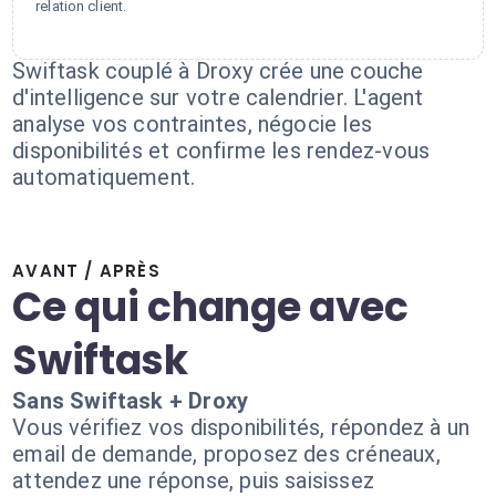
relation client.
Swiftask couplé à Droxy crée une couche
d'intelligence sur votre calendrier. L'agent
analyse vos contraintes, négocie les
disponibilités et confirme les rendez-vous
automatiquement.
AVANT / APRÈS
Ce qui change avec
Swiftask
Sans Swiftask + Droxy
Vous vérifiez vos disponibilités, répondez à un
email de demande, proposez des créneaux,
attendez une réponse, puis saisissez