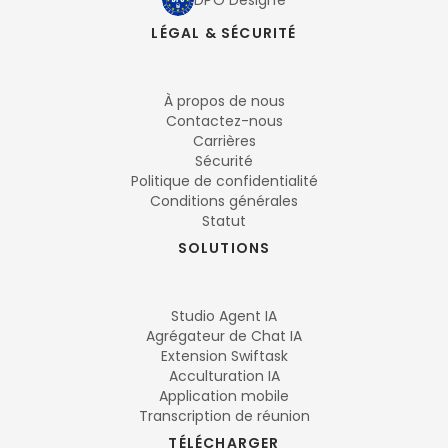
DPO Désigné
LÉGAL & SÉCURITÉ
À propos de nous
Contactez-nous
Carrières
Sécurité
Politique de confidentialité
Conditions générales
Statut
SOLUTIONS
Studio Agent IA
Agrégateur de Chat IA
Extension Swiftask
Acculturation IA
Application mobile
Transcription de réunion
TÉLÉCHARGER