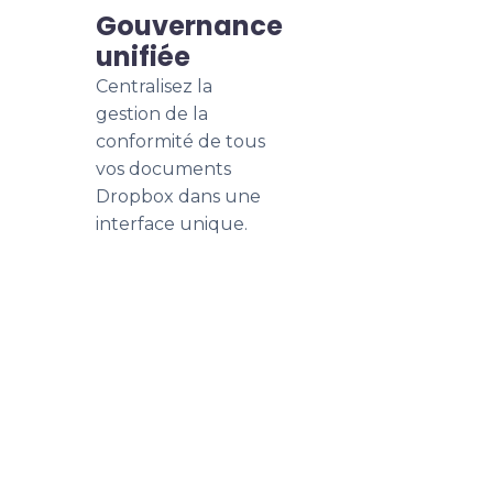
Gouvernance
unifiée
Centralisez la
gestion de la
conformité de tous
vos documents
Dropbox dans une
interface unique.