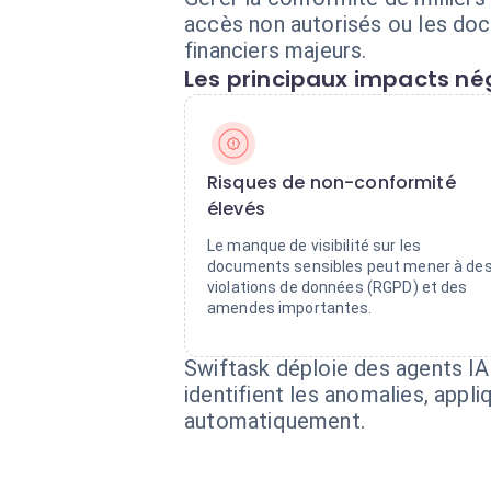
accès non autorisés ou les doc
financiers majeurs.
Les principaux impacts nég
Risques de non-conformité
élevés
Le manque de visibilité sur les
documents sensibles peut mener à de
violations de données (RGPD) et des
amendes importantes.
Swiftask déploie des agents IA
identifient les anomalies, appl
automatiquement.