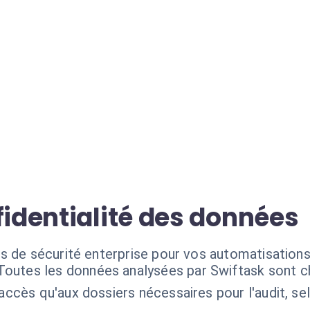
fidentialité des données
s de sécurité enterprise pour vos automatisation
Toutes les données analysées par Swiftask sont chi
 accès qu'aux dossiers nécessaires pour l'audit, se