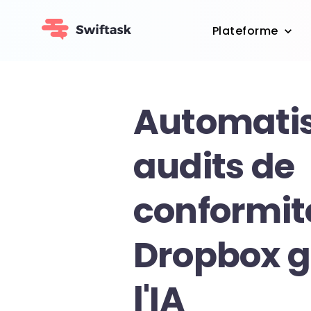
Plateforme
Automatis
audits de
conformit
Dropbox g
l'IA