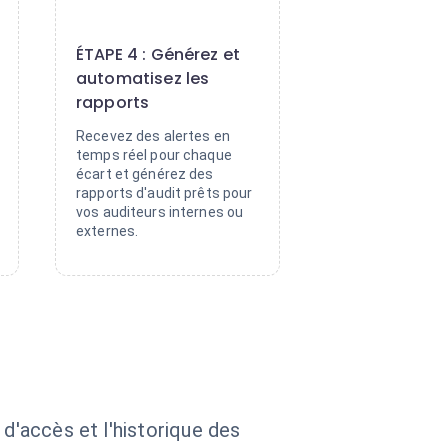
4
ÉTAPE 4 : Générez et
automatisez les
rapports
Recevez des alertes en
temps réel pour chaque
écart et générez des
rapports d'audit prêts pour
vos auditeurs internes ou
externes.
 d'accès et l'historique des