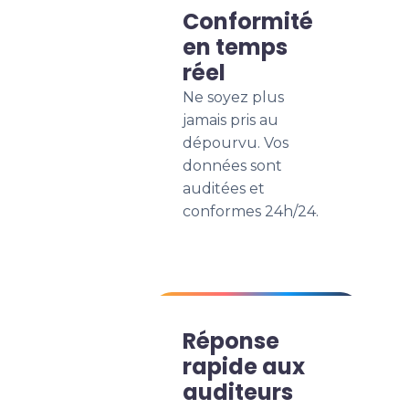
Conformité
en temps
réel
Ne soyez plus
jamais pris au
dépourvu. Vos
données sont
auditées et
conformes 24h/24.
Réponse
rapide aux
auditeurs