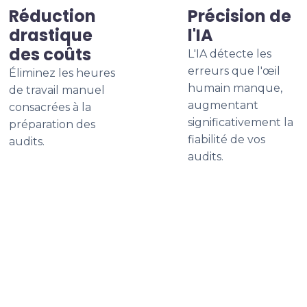
Réduction
Précision de
drastique
l'IA
des coûts
L'IA détecte les
erreurs que l'œil
Éliminez les heures
humain manque,
de travail manuel
augmentant
consacrées à la
significativement la
préparation des
fiabilité de vos
audits.
audits.