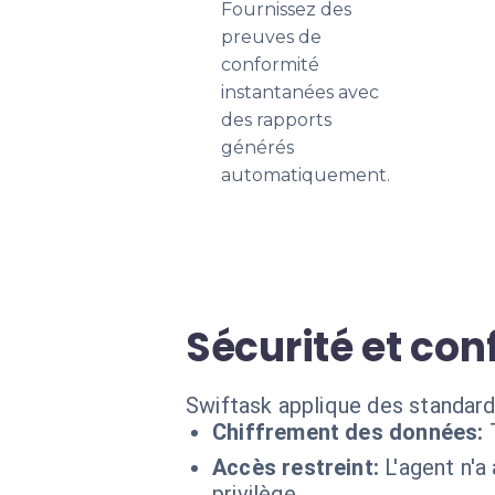
Fournissez des
preuves de
conformité
instantanées avec
des rapports
générés
automatiquement.
Sécurité et con
Swiftask applique des standard
Chiffrement des données:
Accès restreint:
L'agent n'a
privilège.