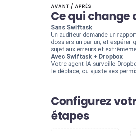
AVANT / APRÈS
Ce qui change 
Sans Swiftask
Un auditeur demande un rapport 
dossiers un par un, et espérer 
sujet aux erreurs et extrêmeme
Avec Swiftask + Dropbox
Votre agent IA surveille Dropb
le déplace, ou ajuste ses permi
Configurez vot
étapes