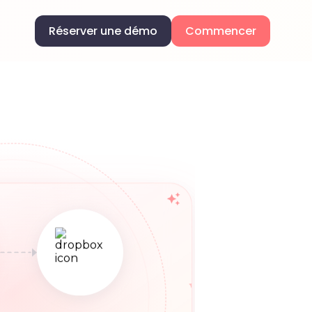
Réserver une démo
Commencer