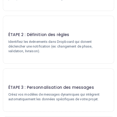
2
ÉTAPE 2 : Définition des règles
Identifiez les événements dans Dropboard qui doivent
déclencher une notification (ex: changement de phase,
validation, livraison).
3
ÉTAPE 3 : Personnalisation des messages
Créez vos modèles de messages dynamiques qui intègrent
automatiquement les données spécifiques de votre projet.