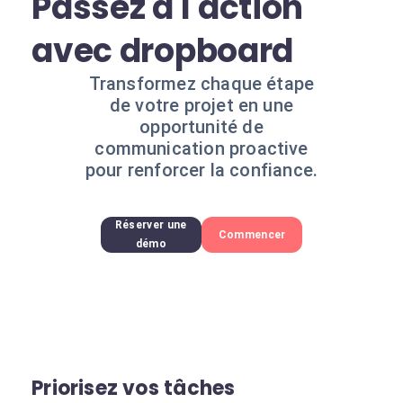
Passez à l'action
avec dropboard
Transformez chaque étape
de votre projet en une
opportunité de
communication proactive
pour renforcer la confiance.
Réserver une
Commencer
démo
Priorisez vos tâches