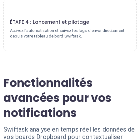
4
ÉTAPE 4 : Lancement et pilotage
Activez l'automatisation et suivez les logs d'envoi directement
depuis votre tableau de bord Swiftask.
Fonctionnalités
avancées pour vos
notifications
Swiftask analyse en temps réel les données de
vos boards Dropboard pour contextualiser