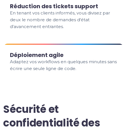
Réduction des tickets support
En tenant vos clients informés, vous divisez par
deux le nombre de demandes d'état
d'avancement entrantes.
Déploiement agile
Adaptez vos workflows en quelques minutes sans
écrire une seule ligne de code.
Sécurité et
confidentialité des