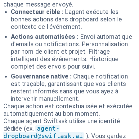
chaque message envoyé.
Connecteur cible :
L'agent exécute les
bonnes actions dans dropboard selon le
contexte de l'événement.
Actions automatisées :
Envoi automatique
d'emails ou notifications. Personnalisation
par nom de client et projet. Filtrage
intelligent des événements. Historique
complet des envois pour suivi.
Gouvernance native :
Chaque notification
est traçable, garantissant que vos clients
restent informés sans que vous ayez à
intervenir manuellement.
Chaque action est contextualisée et exécutée
automatiquement au bon moment.
Chaque agent Swiftask utilise une identité
dédiée (ex.
agent-
dropboard@swiftask.ai
). Vous gardez