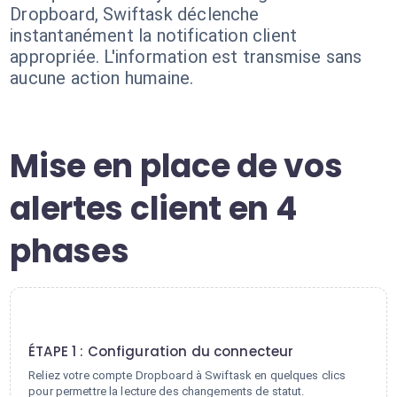
Dropboard, Swiftask déclenche
instantanément la notification client
appropriée. L'information est transmise sans
aucune action humaine.
Mise en place de vos
alertes client en 4
phases
1
ÉTAPE 1 : Configuration du connecteur
Reliez votre compte Dropboard à Swiftask en quelques clics
pour permettre la lecture des changements de statut.