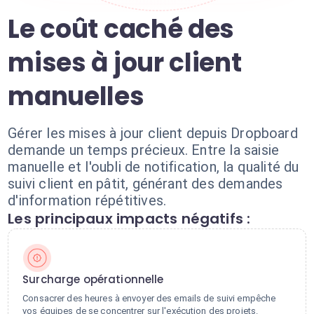
Le coût caché des
mises à jour client
manuelles
Gérer les mises à jour client depuis Dropboard
demande un temps précieux. Entre la saisie
manuelle et l'oubli de notification, la qualité du
suivi client en pâtit, générant des demandes
d'information répétitives.
Les principaux impacts négatifs :
Surcharge opérationnelle
Consacrer des heures à envoyer des emails de suivi empêche
vos équipes de se concentrer sur l'exécution des projets.