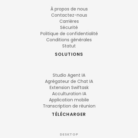
À propos de nous
Contactez-nous
Carrières
Sécurité
Politique de confidentialité
Conditions générales
Statut
SOLUTIONS
Studio Agent IA
Agrégateur de Chat IA
Extension Swiftask
Acculturation IA
Application mobile
Transcription de réunion
TÉLÉCHARGER
DESKTOP