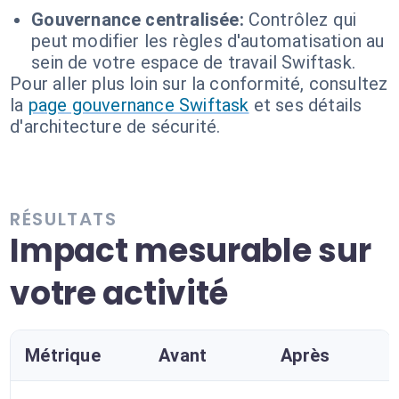
Gouvernance centralisée:
Contrôlez qui
peut modifier les règles d'automatisation au
sein de votre espace de travail Swiftask.
Pour aller plus loin sur la conformité, consultez
la
page gouvernance Swiftask
et ses détails
d'architecture de sécurité.
RÉSULTATS
Impact mesurable sur
votre activité
Métrique
Avant
Après