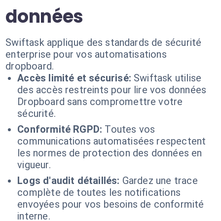
données
Swiftask applique des standards de sécurité
enterprise pour vos automatisations
dropboard.
Accès limité et sécurisé:
Swiftask utilise
des accès restreints pour lire vos données
Dropboard sans compromettre votre
sécurité.
Conformité RGPD:
Toutes vos
communications automatisées respectent
les normes de protection des données en
vigueur.
Logs d'audit détaillés:
Gardez une trace
complète de toutes les notifications
envoyées pour vos besoins de conformité
interne.