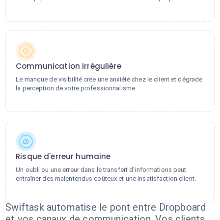
Communication irrégulière
Le manque de visibilité crée une anxiété chez le client et dégrade
la perception de votre professionnalisme.
Risque d'erreur humaine
Un oubli ou une erreur dans le transfert d'informations peut
entraîner des malentendus coûteux et une insatisfaction client.
Swiftask automatise le pont entre Dropboard
et vos canaux de communication. Vos clients