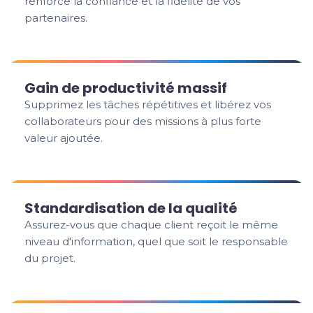
renforce la confiance et la fidélité de vos
partenaires.
Gain de productivité massif
Supprimez les tâches répétitives et libérez vos
collaborateurs pour des missions à plus forte
valeur ajoutée.
Standardisation de la qualité
Assurez-vous que chaque client reçoit le même
niveau d'information, quel que soit le responsable
du projet.