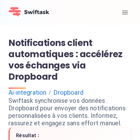
Notifications client
automatiques : accélérez
vos échanges via
Dropboard
Ai-integration
Dropboard
/
Swiftask synchronise vos données
Dropboard pour envoyer des notifications
personnalisées à vos clients. Informez,
rassurez et engagez sans effort manuel.
Résultat :