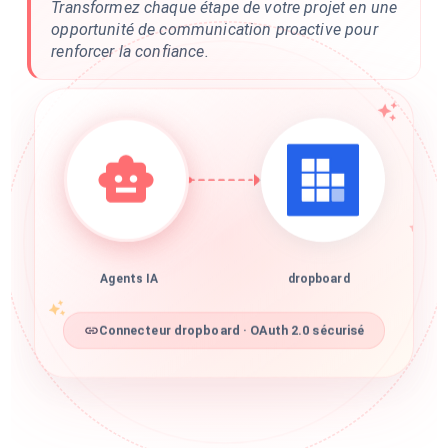
Transformez chaque étape de votre projet en une
opportunité de communication proactive pour
renforcer la confiance.
Agents IA
dropboard
Connecteur dropboard · OAuth 2.0 sécurisé