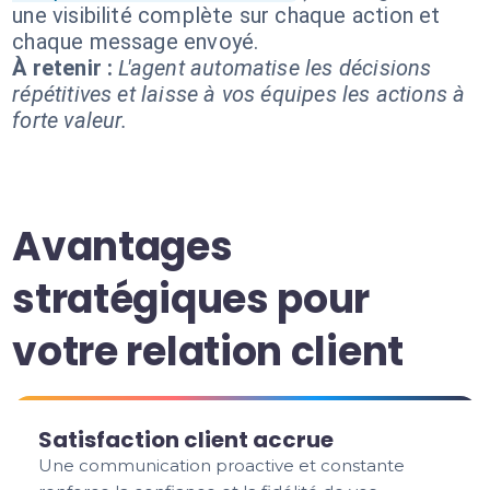
une visibilité complète sur chaque action et
chaque message envoyé.
À retenir :
L'agent automatise les décisions
répétitives et laisse à vos équipes les actions à
forte valeur.
Avantages
stratégiques pour
votre relation client
Satisfaction client accrue
Une communication proactive et constante