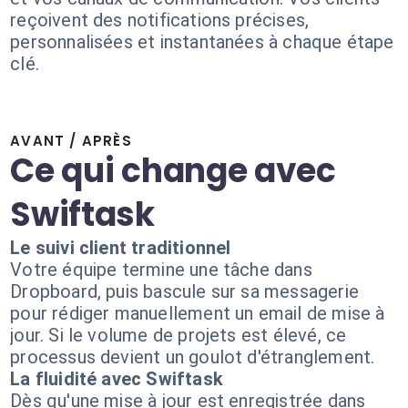
reçoivent des notifications précises,
personnalisées et instantanées à chaque étape
clé.
AVANT / APRÈS
Ce qui change avec
Swiftask
Le suivi client traditionnel
Votre équipe termine une tâche dans
Dropboard, puis bascule sur sa messagerie
pour rédiger manuellement un email de mise à
jour. Si le volume de projets est élevé, ce
processus devient un goulot d'étranglement.
La fluidité avec Swiftask
Dès qu'une mise à jour est enregistrée dans