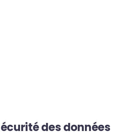
sécurité des données