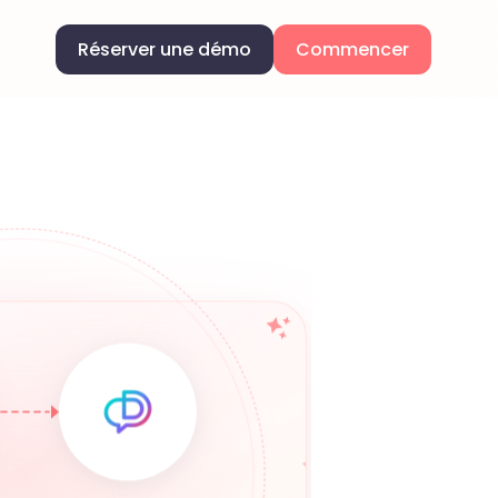
Réserver une démo
Commencer