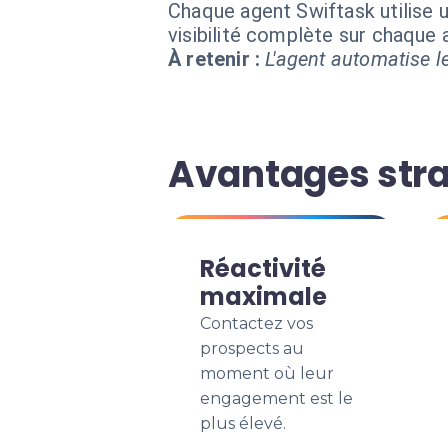
Chaque agent Swiftask utilise u
visibilité complète sur chaque
À retenir :
L'agent automatise le
Avantages stra
Réactivité
maximale
Contactez vos
prospects au
moment où leur
engagement est le
plus élevé.