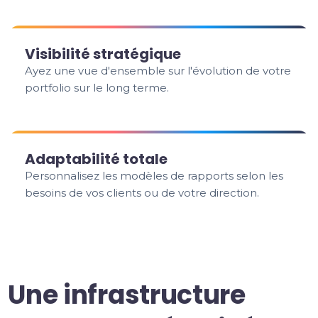
Visibilité stratégique
Ayez une vue d'ensemble sur l'évolution de votre
portfolio sur le long terme.
Adaptabilité totale
Personnalisez les modèles de rapports selon les
besoins de vos clients ou de votre direction.
Une infrastructure