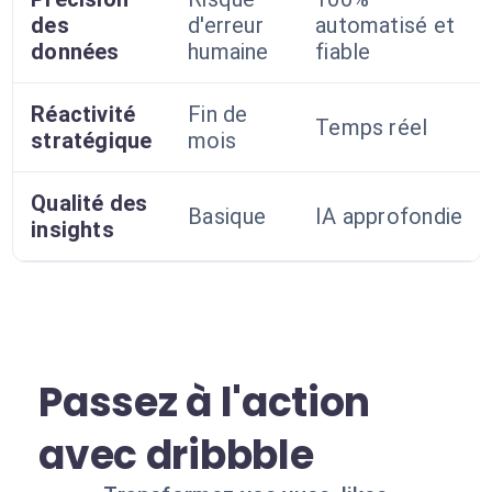
des
d'erreur
automatisé et
données
humaine
fiable
Réactivité
Fin de
Temps réel
stratégique
mois
Qualité des
Basique
IA approfondie
insights
Passez à l'action
avec dribbble