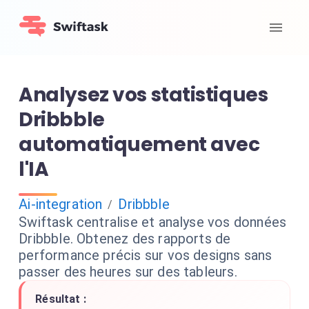
Analysez vos statistiques
Dribbble
automatiquement avec
l'IA
Ai-integration
Dribbble
/
Swiftask centralise et analyse vos données
Dribbble. Obtenez des rapports de
performance précis sur vos designs sans
passer des heures sur des tableurs.
Résultat :