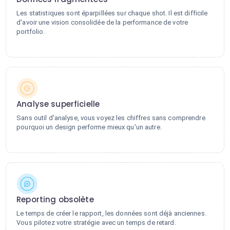
Les statistiques sont éparpillées sur chaque shot. Il est difficile
d'avoir une vision consolidée de la performance de votre
portfolio.
Analyse superficielle
Sans outil d'analyse, vous voyez les chiffres sans comprendre
pourquoi un design performe mieux qu'un autre.
Reporting obsolète
Le temps de créer le rapport, les données sont déjà anciennes.
Vous pilotez votre stratégie avec un temps de retard.