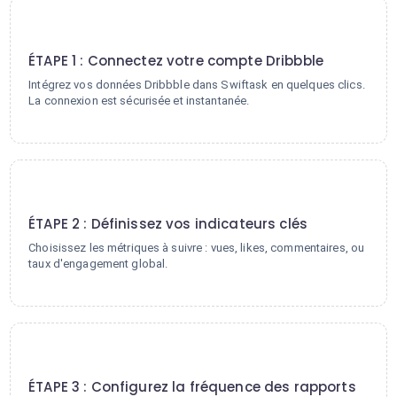
1
ÉTAPE 1 : Connectez votre compte Dribbble
Intégrez vos données Dribbble dans Swiftask en quelques clics.
La connexion est sécurisée et instantanée.
2
ÉTAPE 2 : Définissez vos indicateurs clés
Choisissez les métriques à suivre : vues, likes, commentaires, ou
taux d'engagement global.
3
ÉTAPE 3 : Configurez la fréquence des rapports