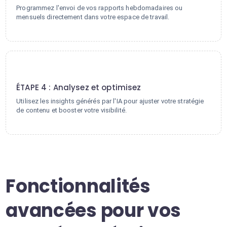
Programmez l'envoi de vos rapports hebdomadaires ou
mensuels directement dans votre espace de travail.
4
ÉTAPE 4 : Analysez et optimisez
Utilisez les insights générés par l'IA pour ajuster votre stratégie
de contenu et booster votre visibilité.
Fonctionnalités
avancées pour vos