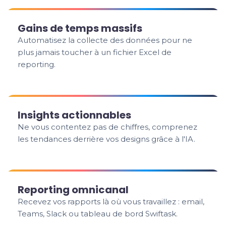
Gains de temps massifs
Automatisez la collecte des données pour ne
plus jamais toucher à un fichier Excel de
reporting.
Insights actionnables
Ne vous contentez pas de chiffres, comprenez
les tendances derrière vos designs grâce à l'IA.
Reporting omnicanal
Recevez vos rapports là où vous travaillez : email,
Teams, Slack ou tableau de bord Swiftask.