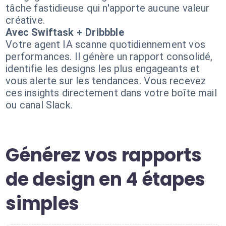
tâche fastidieuse qui n'apporte aucune valeur
créative.
Avec Swiftask + Dribbble
Votre agent IA scanne quotidiennement vos
performances. Il génère un rapport consolidé,
identifie les designs les plus engageants et
vous alerte sur les tendances. Vous recevez
ces insights directement dans votre boîte mail
ou canal Slack.
Générez vos rapports
de design en 4 étapes
simples