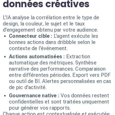
données créatives
L'IA analyse la corrélation entre le type de
design, la couleur, le sujet et le taux
d'engagement obtenu par votre audience.
Connecteur cible :
L'agent exécute les
bonnes actions dans dribbble selon le
contexte de l'événement.
Actions automatisées :
Extraction
automatique des métriques. Synthèse
narrative des performances. Comparaison
entre différentes périodes. Export vers PDF
ou outil de BI. Alertes personnalisées en cas
de pic d'activité.
Gouvernance native :
Vos données restent
confidentielles et sont traitées uniquement
pour générer vos rapports.
Chaque action est contextualisée et exécutée