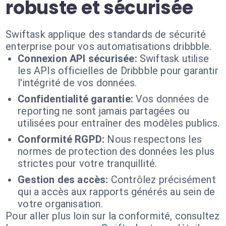
robuste et sécurisée
Swiftask applique des standards de sécurité
enterprise pour vos automatisations dribbble.
Connexion API sécurisée:
Swiftask utilise
les APIs officielles de Dribbble pour garantir
l'intégrité de vos données.
Confidentialité garantie:
Vos données de
reporting ne sont jamais partagées ou
utilisées pour entraîner des modèles publics.
Conformité RGPD:
Nous respectons les
normes de protection des données les plus
strictes pour votre tranquillité.
Gestion des accès:
Contrôlez précisément
qui a accès aux rapports générés au sein de
votre organisation.
Pour aller plus loin sur la conformité, consultez