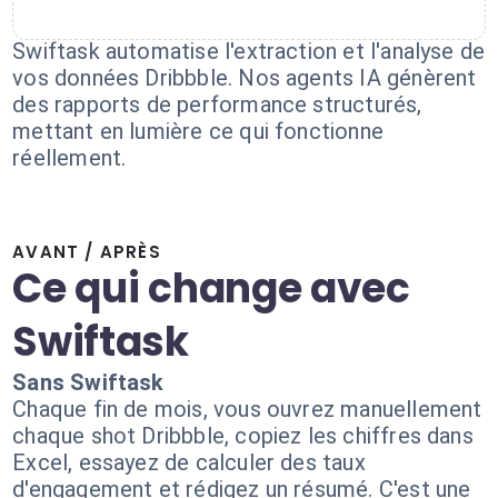
Swiftask automatise l'extraction et l'analyse de
vos données Dribbble. Nos agents IA génèrent
des rapports de performance structurés,
mettant en lumière ce qui fonctionne
réellement.
AVANT / APRÈS
Ce qui change avec
Swiftask
Sans Swiftask
Chaque fin de mois, vous ouvrez manuellement
chaque shot Dribbble, copiez les chiffres dans
Excel, essayez de calculer des taux
d'engagement et rédigez un résumé. C'est une