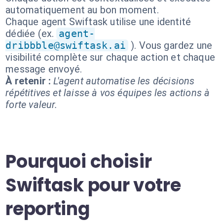
automatiquement au bon moment.
Chaque agent Swiftask utilise une identité
dédiée (ex.
agent-
dribbble@swiftask.ai
). Vous gardez une
visibilité complète sur chaque action et chaque
message envoyé.
À retenir :
L'agent automatise les décisions
répétitives et laisse à vos équipes les actions à
forte valeur.
Pourquoi choisir
Swiftask pour votre
reporting