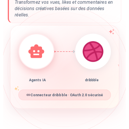
Transformez vos vues, likes et commentaires en
décisions créatives basées sur des données
réelles.
Agents IA
dribbble
Connecteur dribbble · OAuth 2.0 sécurisé