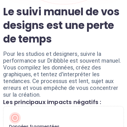
Le suivi manuel de vos
designs est une perte
de temps
Pour les studios et designers, suivre la
performance sur Dribbble est souvent manuel.
Vous compilez les données, créez des
graphiques, et tentez d'interpréter les
tendances. Ce processus est lent, sujet aux
erreurs et vous empêche de vous concentrer
sur la création.
Les principaux impacts négatifs :
Données fragmentées