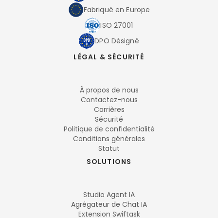
Fabriqué en Europe
ISO 27001
DPO Désigné
LÉGAL & SÉCURITÉ
À propos de nous
Contactez-nous
Carrières
Sécurité
Politique de confidentialité
Conditions générales
Statut
SOLUTIONS
Studio Agent IA
Agrégateur de Chat IA
Extension Swiftask