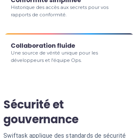
Conformité simplifiée
Historique des accès aux secrets pour vos
rapports de conformité.
Collaboration fluide
Une source de vérité unique pour les
développeurs et l'équipe Ops.
Sécurité et
gouvernance
Swiftask applique des standards de sécurité