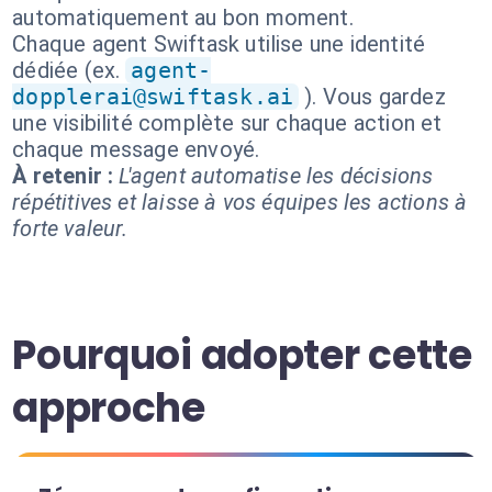
automatiquement au bon moment.
Chaque agent Swiftask utilise une identité
dédiée (ex.
agent-
dopplerai@swiftask.ai
). Vous gardez
une visibilité complète sur chaque action et
chaque message envoyé.
À retenir :
L'agent automatise les décisions
répétitives et laisse à vos équipes les actions à
forte valeur.
Pourquoi adopter cette
approche