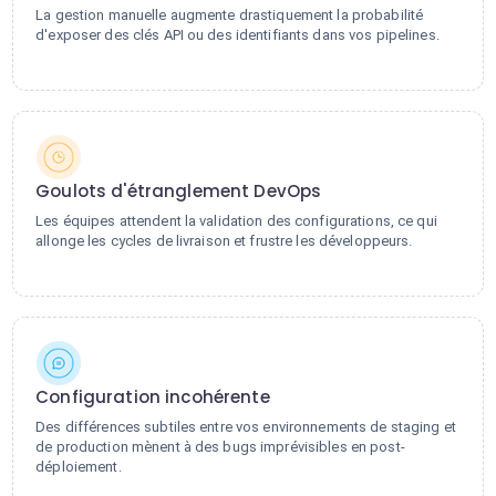
La gestion manuelle augmente drastiquement la probabilité
d'exposer des clés API ou des identifiants dans vos pipelines.
Goulots d'étranglement DevOps
Les équipes attendent la validation des configurations, ce qui
allonge les cycles de livraison et frustre les développeurs.
Configuration incohérente
Des différences subtiles entre vos environnements de staging et
de production mènent à des bugs imprévisibles en post-
déploiement.