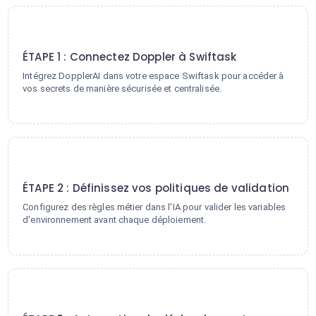
1
ÉTAPE 1 : Connectez Doppler à Swiftask
Intégrez DopplerAI dans votre espace Swiftask pour accéder à
vos secrets de manière sécurisée et centralisée.
2
ÉTAPE 2 : Définissez vos politiques de validation
Configurez des règles métier dans l'IA pour valider les variables
d'environnement avant chaque déploiement.
3