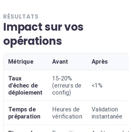
RÉSULTATS
Impact sur vos
opérations
Métrique
Avant
Après
Taux
15-20%
d'échec de
(erreurs de
<1%
déploiement
config)
Temps de
Heures de
Validation
préparation
vérification
instantanée