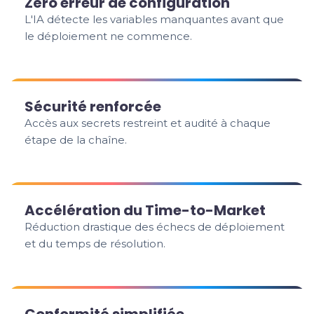
Zéro erreur de configuration
L'IA détecte les variables manquantes avant que
le déploiement ne commence.
Sécurité renforcée
Accès aux secrets restreint et audité à chaque
étape de la chaîne.
Accélération du Time-to-Market
Réduction drastique des échecs de déploiement
et du temps de résolution.