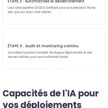
ÉTAPE 3 : Automatisez le déclenchement
Liez votre pipeline CI/CD à Swiftask pour une exécution fluide
dès que vos tests sont validés.
4
ÉTAPE 4 : Audit et monitoring continu
Consultez le journal complet de chaque déploiement et des
secrets utilisés pour une conformité totale.
Capacités de l'IA pour
vos déploiements