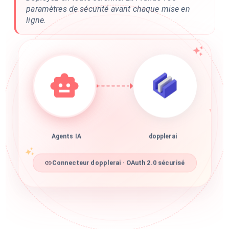
paramètres de sécurité avant chaque mise en
ligne.
Agents IA
dopplerai
Connecteur dopplerai · OAuth 2.0 sécurisé