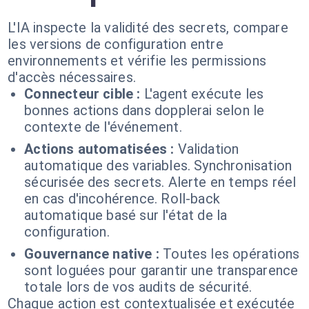
L'IA inspecte la validité des secrets, compare
les versions de configuration entre
environnements et vérifie les permissions
d'accès nécessaires.
Connecteur cible :
L'agent exécute les
bonnes actions dans dopplerai selon le
contexte de l'événement.
Actions automatisées :
Validation
automatique des variables. Synchronisation
sécurisée des secrets. Alerte en temps réel
en cas d'incohérence. Roll-back
automatique basé sur l'état de la
configuration.
Gouvernance native :
Toutes les opérations
sont loguées pour garantir une transparence
totale lors de vos audits de sécurité.
Chaque action est contextualisée et exécutée