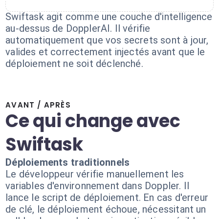
Swiftask agit comme une couche d'intelligence
au-dessus de DopplerAI. Il vérifie
automatiquement que vos secrets sont à jour,
valides et correctement injectés avant que le
déploiement ne soit déclenché.
AVANT / APRÈS
Ce qui change avec
Swiftask
Déploiements traditionnels
Le développeur vérifie manuellement les
variables d'environnement dans Doppler. Il
lance le script de déploiement. En cas d'erreur
de clé, le déploiement échoue, nécessitant un