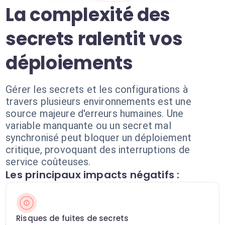
La complexité des
secrets ralentit vos
déploiements
Gérer les secrets et les configurations à
travers plusieurs environnements est une
source majeure d'erreurs humaines. Une
variable manquante ou un secret mal
synchronisé peut bloquer un déploiement
critique, provoquant des interruptions de
service coûteuses.
Les principaux impacts négatifs :
Risques de fuites de secrets