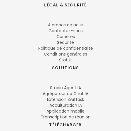
LÉGAL & SÉCURITÉ
À propos de nous
Contactez-nous
Carrières
Sécurité
Politique de confidentialité
Conditions générales
Statut
SOLUTIONS
Studio Agent IA
Agrégateur de Chat IA
Extension Swiftask
Acculturation IA
Application mobile
Transcription de réunion
TÉLÉCHARGER