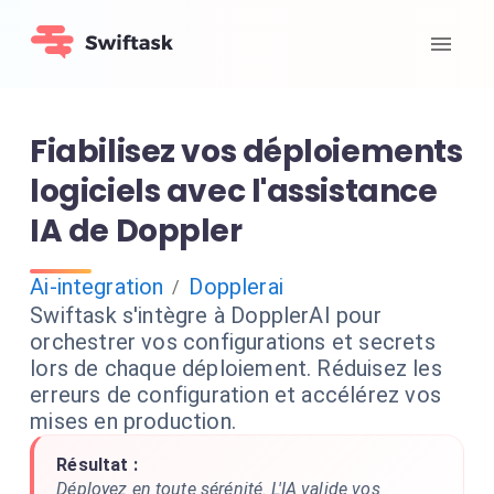
Fiabilisez vos déploiements
logiciels avec l'assistance
IA de Doppler
Ai-integration
Dopplerai
/
Swiftask s'intègre à DopplerAI pour
orchestrer vos configurations et secrets
lors de chaque déploiement. Réduisez les
erreurs de configuration et accélérez vos
mises en production.
Résultat :
Déployez en toute sérénité. L'IA valide vos