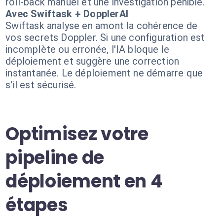
roll-back manuel et une investigation pénible.
Avec Swiftask + DopplerAI
Swiftask analyse en amont la cohérence de
vos secrets Doppler. Si une configuration est
incomplète ou erronée, l'IA bloque le
déploiement et suggère une correction
instantanée. Le déploiement ne démarre que
s'il est sécurisé.
Optimisez votre
pipeline de
déploiement en 4
étapes