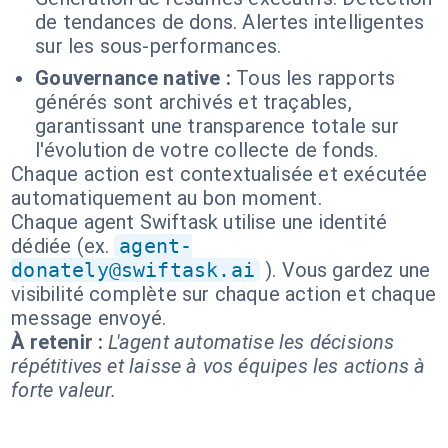
de tendances de dons. Alertes intelligentes
sur les sous-performances.
Gouvernance native :
Tous les rapports
générés sont archivés et traçables,
garantissant une transparence totale sur
l'évolution de votre collecte de fonds.
Chaque action est contextualisée et exécutée
automatiquement au bon moment.
Chaque agent Swiftask utilise une identité
dédiée (ex.
agent-
donately@swiftask.ai
). Vous gardez une
visibilité complète sur chaque action et chaque
message envoyé.
À retenir :
L'agent automatise les décisions
répétitives et laisse à vos équipes les actions à
forte valeur.