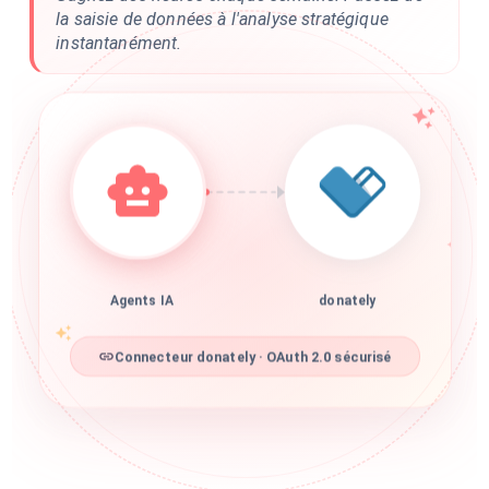
la saisie de données à l'analyse stratégique
instantanément.
Agents IA
donately
Connecteur donately · OAuth 2.0 sécurisé