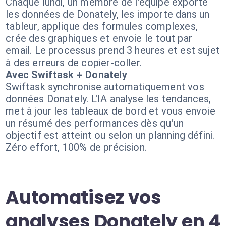
Chaque lundi, un membre de l'équipe exporte
les données de Donately, les importe dans un
tableur, applique des formules complexes,
crée des graphiques et envoie le tout par
email. Le processus prend 3 heures et est sujet
à des erreurs de copier-coller.
Avec Swiftask + Donately
Swiftask synchronise automatiquement vos
données Donately. L'IA analyse les tendances,
met à jour les tableaux de bord et vous envoie
un résumé des performances dès qu'un
objectif est atteint ou selon un planning défini.
Zéro effort, 100% de précision.
Automatisez vos
analyses Donately en 4