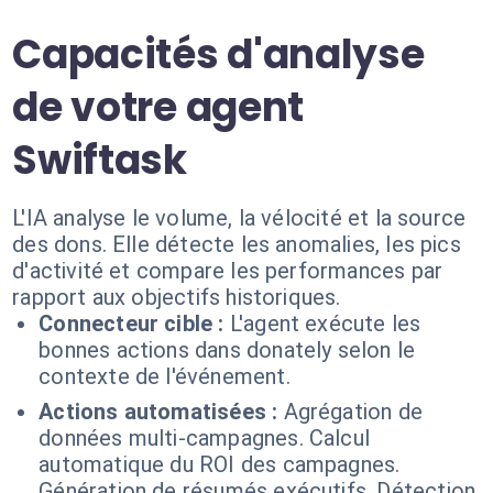
Capacités d'analyse
de votre agent
Swiftask
L'IA analyse le volume, la vélocité et la source
des dons. Elle détecte les anomalies, les pics
d'activité et compare les performances par
rapport aux objectifs historiques.
Connecteur cible :
L'agent exécute les
bonnes actions dans donately selon le
contexte de l'événement.
Actions automatisées :
Agrégation de
données multi-campagnes. Calcul
automatique du ROI des campagnes.
Génération de résumés exécutifs. Détection