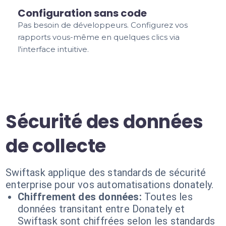
Configuration sans code
Pas besoin de développeurs. Configurez vos
rapports vous-même en quelques clics via
l'interface intuitive.
Sécurité des données
de collecte
Swiftask applique des standards de sécurité
enterprise pour vos automatisations donately.
Chiffrement des données:
Toutes les
données transitant entre Donately et
Swiftask sont chiffrées selon les standards