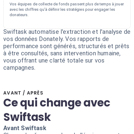
Vos équipes de collecte de fonds passent plus de temps à jouer
avec les chiffres qu'à définir les stratégies pour engager les
donateurs.
Swiftask automatise l'extraction et l'analyse de
vos données Donately. Vos rapports de
performance sont générés, structurés et prêts
à être consultés, sans intervention humaine,
vous offrant une clarté totale sur vos
campagnes.
AVANT / APRÈS
Ce qui change avec
Swiftask
Avant Swiftask