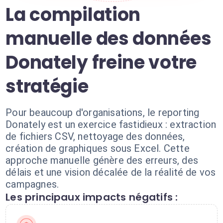
La compilation
manuelle des données
Donately freine votre
stratégie
Pour beaucoup d'organisations, le reporting
Donately est un exercice fastidieux : extraction
de fichiers CSV, nettoyage des données,
création de graphiques sous Excel. Cette
approche manuelle génère des erreurs, des
délais et une vision décalée de la réalité de vos
campagnes.
Les principaux impacts négatifs :