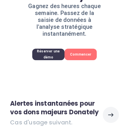
Gagnez des heures chaque
semaine. Passez de la
saisie de données à
l'analyse stratégique
instantanément.
Réserver une
Commencer
démo
Alertes instantanées pour
vos dons majeurs Donately
Cas d'usage suivant.