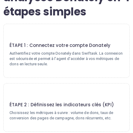
étapes simples
1
ÉTAPE 1 : Connectez votre compte Donately
Authentifiez votre compte Donately dans Swiftask. La connexion
est sécurisée et permet à l'agent d'accéder à vos métriques de
dons en lecture seule.
2
ÉTAPE 2 : Définissez les indicateurs clés (KPI)
Choisissez les métriques à suivre : volume de dons, taux de
conversion des pages de campagne, dons récurrents, etc.