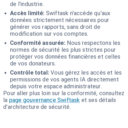
de l'industrie.
Accès limité:
Swiftask n'accède qu'aux
données strictement nécessaires pour
générer vos rapports, sans droit de
modification sur vos comptes.
Conformité assurée:
Nous respectons les
normes de sécurité les plus strictes pour
protéger vos données financières et celles
de vos donateurs.
Contrôle total:
Vous gérez les accès et les
permissions de vos agents IA directement
depuis votre espace administrateur.
Pour aller plus loin sur la conformité, consultez
la
page gouvernance Swiftask
et ses détails
d'architecture de sécurité.