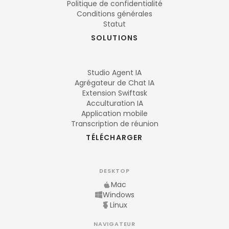
Politique de confidentialité
Conditions générales
Statut
SOLUTIONS
Studio Agent IA
Agrégateur de Chat IA
Extension Swiftask
Acculturation IA
Application mobile
Transcription de réunion
TÉLÉCHARGER
DESKTOP
Mac
Windows
Linux
NAVIGATEUR