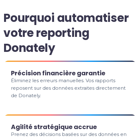
Pourquoi automatiser
votre reporting
Donately
Précision financière garantie
Éliminez les erreurs manuelles. Vos rapports
reposent sur des données extraites directement
de Donately.
Agilité stratégique accrue
Prenez des décisions basées sur des données en