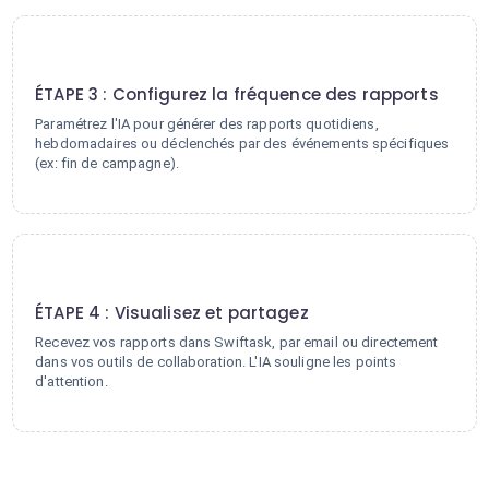
3
ÉTAPE 3 : Configurez la fréquence des rapports
Paramétrez l'IA pour générer des rapports quotidiens,
hebdomadaires ou déclenchés par des événements spécifiques
(ex: fin de campagne).
4
ÉTAPE 4 : Visualisez et partagez
Recevez vos rapports dans Swiftask, par email ou directement
dans vos outils de collaboration. L'IA souligne les points
d'attention.