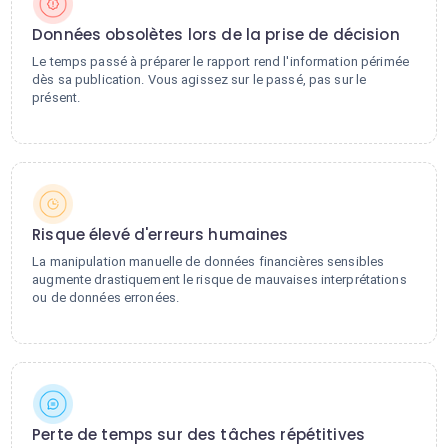
Données obsolètes lors de la prise de décision
Le temps passé à préparer le rapport rend l'information périmée
dès sa publication. Vous agissez sur le passé, pas sur le
présent.
Risque élevé d'erreurs humaines
La manipulation manuelle de données financières sensibles
augmente drastiquement le risque de mauvaises interprétations
ou de données erronées.
Perte de temps sur des tâches répétitives