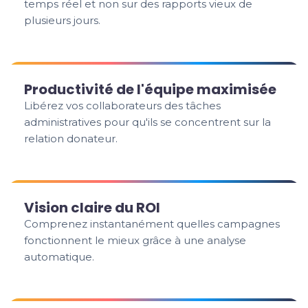
temps réel et non sur des rapports vieux de
plusieurs jours.
Productivité de l'équipe maximisée
Libérez vos collaborateurs des tâches
administratives pour qu'ils se concentrent sur la
relation donateur.
Vision claire du ROI
Comprenez instantanément quelles campagnes
fonctionnent le mieux grâce à une analyse
automatique.