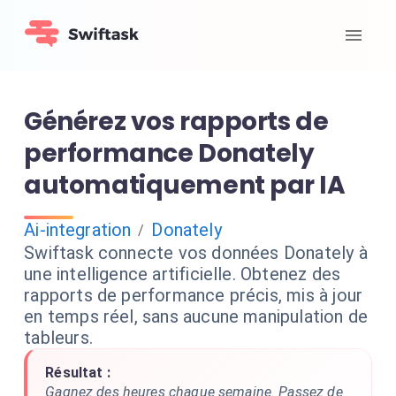
Générez vos rapports de
performance Donately
automatiquement par IA
Ai-integration
Donately
/
Swiftask connecte vos données Donately à
une intelligence artificielle. Obtenez des
rapports de performance précis, mis à jour
en temps réel, sans aucune manipulation de
tableurs.
Résultat :
Gagnez des heures chaque semaine. Passez de