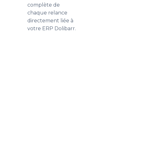
complète de
chaque relance
directement liée à
votre ERP Dolibarr.