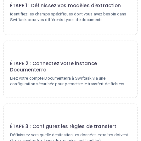
ÉTAPE 1 : Définissez vos modèles d'extraction
Identifiez les champs spécifiques dont vous avez besoin dans
Swiftask pour vos différents types de documents.
2
ÉTAPE 2 : Connectez votre instance
Documenterra
Liez votre compte Documenterra à Swiftask via une
configuration sécurisée pour permettre le transfert de fichiers.
3
ÉTAPE 3 : Configurez les règles de transfert
Définissez vers quelle destination les données extraites doivent
être envoyées (ex: base de données, outil métier).