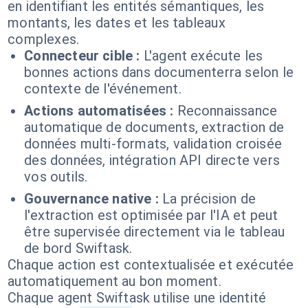
en identifiant les entités sémantiques, les
montants, les dates et les tableaux
complexes.
Connecteur cible :
L'agent exécute les
bonnes actions dans documenterra selon le
contexte de l'événement.
Actions automatisées :
Reconnaissance
automatique de documents, extraction de
données multi-formats, validation croisée
des données, intégration API directe vers
vos outils.
Gouvernance native :
La précision de
l'extraction est optimisée par l'IA et peut
être supervisée directement via le tableau
de bord Swiftask.
Chaque action est contextualisée et exécutée
automatiquement au bon moment.
Chaque agent Swiftask utilise une identité