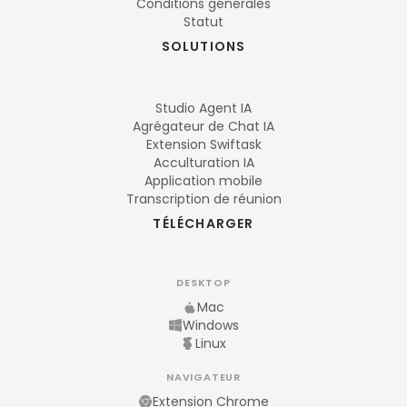
Conditions générales
Statut
SOLUTIONS
Studio Agent IA
Agrégateur de Chat IA
Extension Swiftask
Acculturation IA
Application mobile
Transcription de réunion
TÉLÉCHARGER
DESKTOP
Mac
Windows
Linux
NAVIGATEUR
Extension Chrome