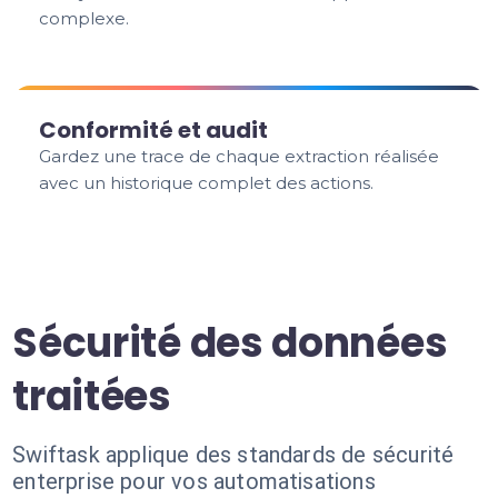
complexe.
Conformité et audit
Gardez une trace de chaque extraction réalisée
avec un historique complet des actions.
Sécurité des données
traitées
Swiftask applique des standards de sécurité
enterprise pour vos automatisations