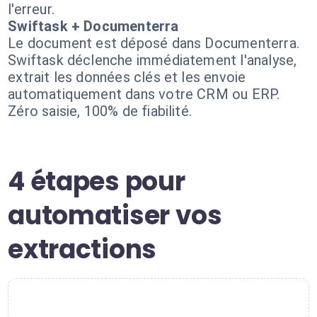
l'erreur.
Swiftask + Documenterra
Le document est déposé dans Documenterra.
Swiftask déclenche immédiatement l'analyse,
extrait les données clés et les envoie
automatiquement dans votre CRM ou ERP.
Zéro saisie, 100% de fiabilité.
4 étapes pour
automatiser vos
extractions
1