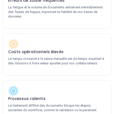
Erreurs de saisie fréquentes
La fatigue et le volume de documents entraînent inévitablement
des fautes de frappe, impactant la fiabilité de vos bases de
données.
Coûts opérationnels élevés
Le temps consacré à la saisie manuelle est du temps soustrait à
des missions à forte valeur ajoutée pour vos collaborateurs.
Processus ralentis
Le traitement différé des documents bloque les étapes
suivantes du workflow, comme la validation ou le paiement.