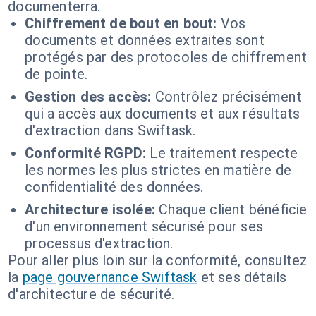
documenterra.
Chiffrement de bout en bout:
Vos
documents et données extraites sont
protégés par des protocoles de chiffrement
de pointe.
Gestion des accès:
Contrôlez précisément
qui a accès aux documents et aux résultats
d'extraction dans Swiftask.
Conformité RGPD:
Le traitement respecte
les normes les plus strictes en matière de
confidentialité des données.
Architecture isolée:
Chaque client bénéficie
d'un environnement sécurisé pour ses
processus d'extraction.
Pour aller plus loin sur la conformité, consultez
la
page gouvernance Swiftask
et ses détails
d'architecture de sécurité.