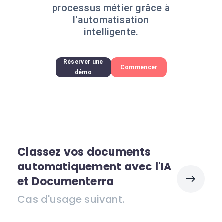
processus métier grâce à
l'automatisation
intelligente.
Réserver une
Commencer
démo
Classez vos documents
automatiquement avec l'IA
et Documenterra
Cas d'usage suivant.