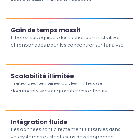
Gain de temps massif
Libérez vos équipes des tâches administratives
chronophages pour les concentrer sur l'analyse.
Scalabilité illimitée
Traitez des centaines ou des milliers de
documents sans augmenter vos effectifs.
Intégration fluide
Les données sont directement utilisables dans
vos systèmes existants sans développement