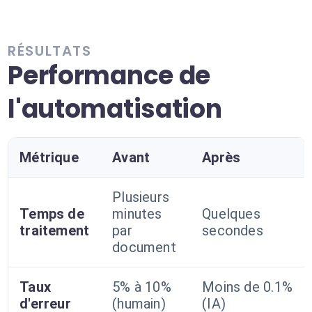
RÉSULTATS
Performance de
l'automatisation
Métrique
Avant
Après
Plusieurs
Temps de
minutes
Quelques
traitement
par
secondes
document
Taux
5% à 10%
Moins de 0.1%
d'erreur
(humain)
(IA)