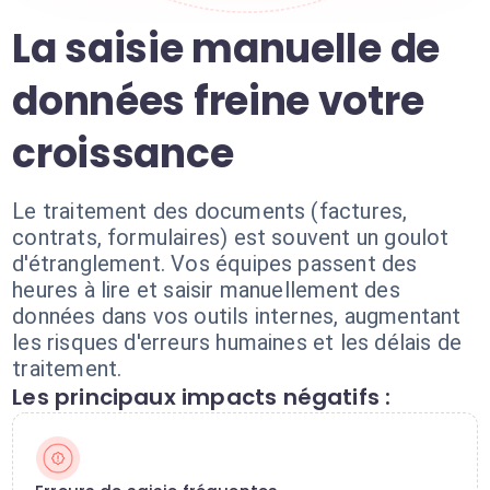
La saisie manuelle de
données freine votre
croissance
Le traitement des documents (factures,
contrats, formulaires) est souvent un goulot
d'étranglement. Vos équipes passent des
heures à lire et saisir manuellement des
données dans vos outils internes, augmentant
les risques d'erreurs humaines et les délais de
traitement.
Les principaux impacts négatifs :