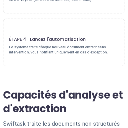
4
ÉTAPE 4 : Lancez l'automatisation
Le système traite chaque nouveau document entrant sans
intervention, vous notifiant uniquement en cas d'exception.
Capacités d'analyse et
d'extraction
Swiftask traite les documents non structurés