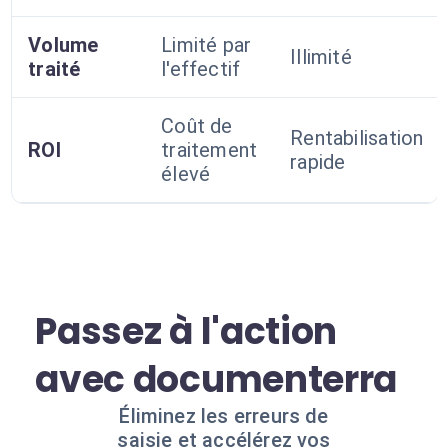
Volume
Limité par
Illimité
traité
l'effectif
Coût de
Rentabilisation
ROI
traitement
rapide
élevé
Passez à l'action
avec documenterra
Éliminez les erreurs de
saisie et accélérez vos