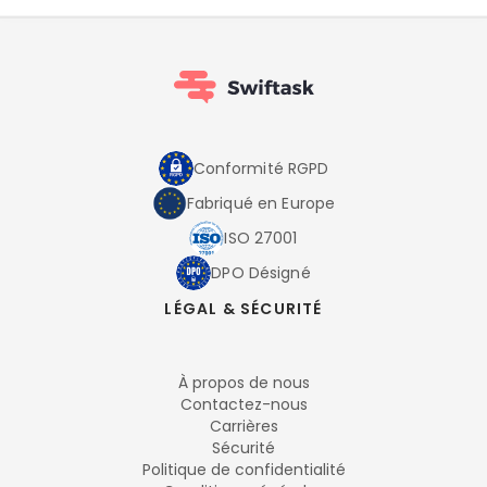
Conformité RGPD
Fabriqué en Europe
ISO 27001
DPO Désigné
LÉGAL & SÉCURITÉ
À propos de nous
Contactez-nous
Carrières
Sécurité
Politique de confidentialité