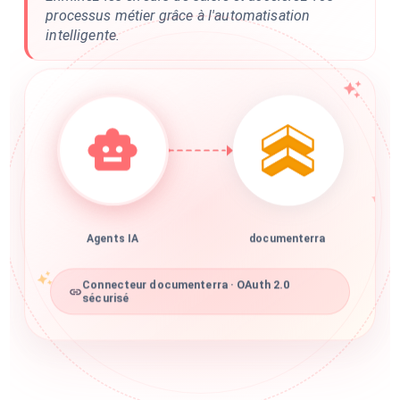
processus métier grâce à l'automatisation
intelligente.
Agents IA
documenterra
Connecteur documenterra · OAuth 2.0
sécurisé