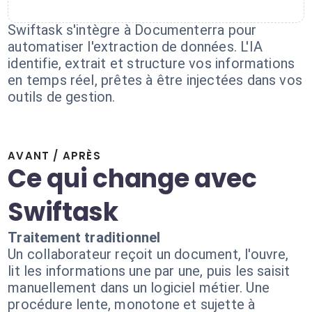
Swiftask s'intègre à Documenterra pour
automatiser l'extraction de données. L'IA
identifie, extrait et structure vos informations
en temps réel, prêtes à être injectées dans vos
outils de gestion.
AVANT / APRÈS
Ce qui change avec
Swiftask
Traitement traditionnel
Un collaborateur reçoit un document, l'ouvre,
lit les informations une par une, puis les saisit
manuellement dans un logiciel métier. Une
procédure lente, monotone et sujette à