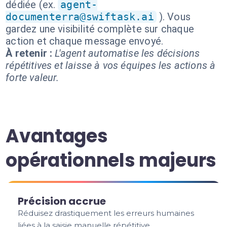
dédiée (ex.
agent-
documenterra@swiftask.ai
). Vous
gardez une visibilité complète sur chaque
action et chaque message envoyé.
À retenir :
L'agent automatise les décisions
répétitives et laisse à vos équipes les actions à
forte valeur.
Avantages
opérationnels majeurs
Précision accrue
Réduisez drastiquement les erreurs humaines
liées à la saisie manuelle répétitive.