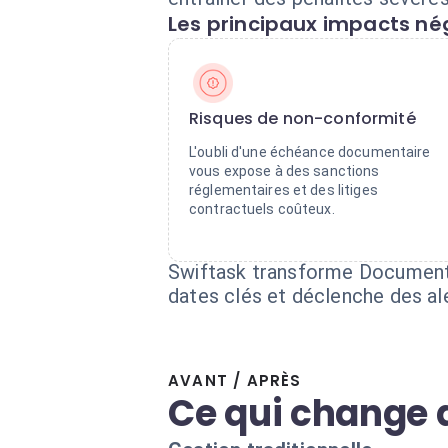
Les principaux impacts nég
Risques de non-conformité
L'oubli d'une échéance documentaire
vous expose à des sanctions
réglementaires et des litiges
contractuels coûteux.
Swiftask transforme Documente
dates clés et déclenche des aler
AVANT / APRÈS
Ce qui change 