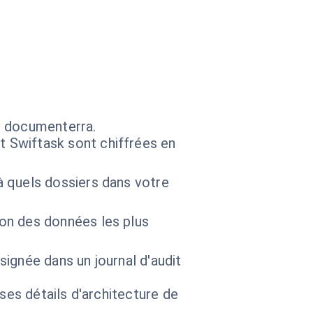
s documenterra.
 Swiftask sont chiffrées en
 quels dossiers dans votre
on des données les plus
gnée dans un journal d'audit
 ses détails d'architecture de