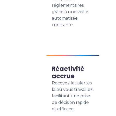
réglementaires
grâce à une veille
automatisée
constante.
Réactivité
accrue
Recevez les alertes
là où vous travaillez,
facilitant une prise
de décision rapide
et efficace.