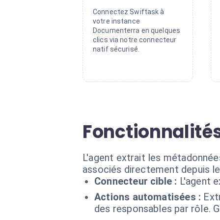
Connectez Swiftask à
votre instance
Documenterra en quelques
clics via notre connecteur
natif sécurisé.
Fonctionnalités
L'agent extrait les métadonnées
associés directement depuis le 
Connecteur cible :
L'agent 
Actions automatisées :
Ext
des responsables par rôle. G