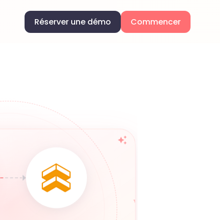
Réserver une démo
Commencer