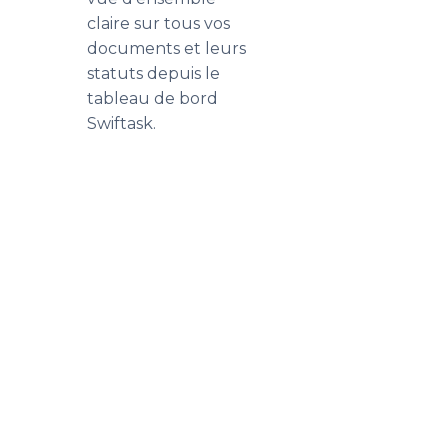
claire sur tous vos
documents et leurs
statuts depuis le
tableau de bord
Swiftask.