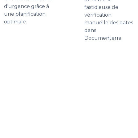
d'urgence grâce à
fastidieuse de
une planification
vérification
optimale.
manuelle des dates
dans
Documenterra.