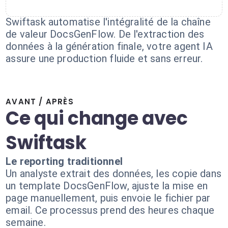
Swiftask automatise l'intégralité de la chaîne
de valeur DocsGenFlow. De l'extraction des
données à la génération finale, votre agent IA
assure une production fluide et sans erreur.
AVANT / APRÈS
Ce qui change avec
Swiftask
Le reporting traditionnel
Un analyste extrait des données, les copie dans
un template DocsGenFlow, ajuste la mise en
page manuellement, puis envoie le fichier par
email. Ce processus prend des heures chaque
semaine.