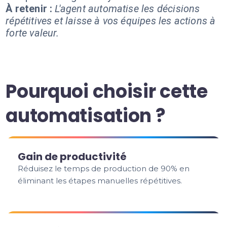
À retenir :
L'agent automatise les décisions
répétitives et laisse à vos équipes les actions à
forte valeur.
Pourquoi choisir cette
automatisation ?
Gain de productivité
Réduisez le temps de production de 90% en
éliminant les étapes manuelles répétitives.