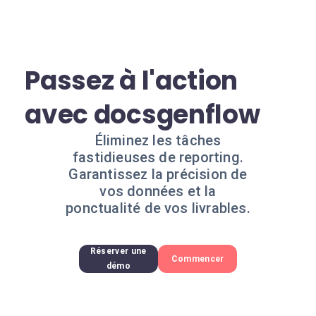
Passez à l'action
avec docsgenflow
Éliminez les tâches
fastidieuses de reporting.
Garantissez la précision de
vos données et la
ponctualité de vos livrables.
Réserver une
Commencer
démo