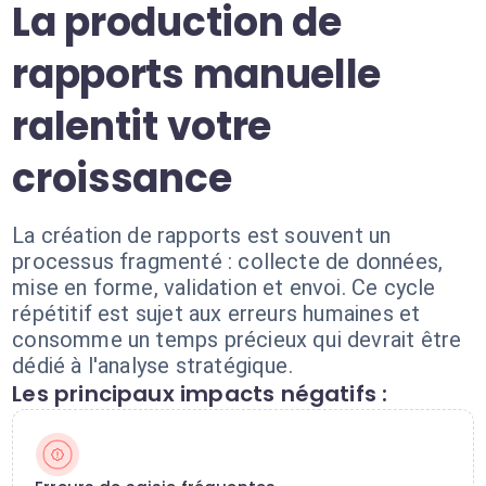
La production de
rapports manuelle
ralentit votre
croissance
La création de rapports est souvent un
processus fragmenté : collecte de données,
mise en forme, validation et envoi. Ce cycle
répétitif est sujet aux erreurs humaines et
consomme un temps précieux qui devrait être
dédié à l'analyse stratégique.
Les principaux impacts négatifs :