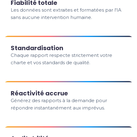
Fiabilité totale
Les données sont extraites et formatées par l'IA
sans aucune intervention humaine.
Standardisation
Chaque rapport respecte strictement votre
charte et vos standards de qualité.
Réactivité accrue
Générez des rapports à la demande pour
répondre instantanément aux imprévus.