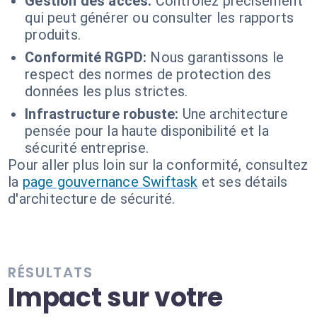
Gestion des accès:
Contrôlez précisément
qui peut générer ou consulter les rapports
produits.
Conformité RGPD:
Nous garantissons le
respect des normes de protection des
données les plus strictes.
Infrastructure robuste:
Une architecture
pensée pour la haute disponibilité et la
sécurité entreprise.
Pour aller plus loin sur la conformité, consultez
la
page gouvernance Swiftask
et ses détails
d'architecture de sécurité.
RÉSULTATS
Impact sur votre