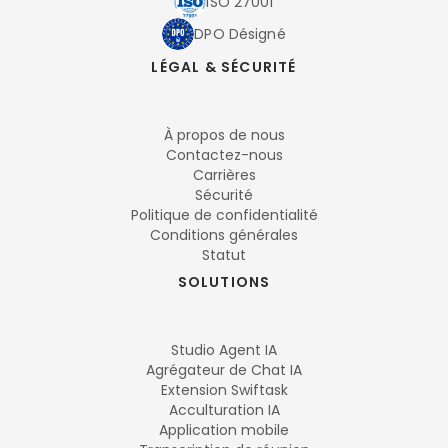
ISO 27001
DPO Désigné
LÉGAL & SÉCURITÉ
À propos de nous
Contactez-nous
Carrières
Sécurité
Politique de confidentialité
Conditions générales
Statut
SOLUTIONS
Studio Agent IA
Agrégateur de Chat IA
Extension Swiftask
Acculturation IA
Application mobile