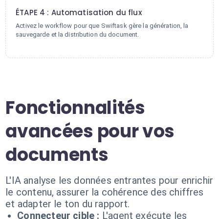
ÉTAPE 4 : Automatisation du flux
Activez le workflow pour que Swiftask gère la génération, la
sauvegarde et la distribution du document.
Fonctionnalités
avancées pour vos
documents
L'IA analyse les données entrantes pour enrichir
le contenu, assurer la cohérence des chiffres
et adapter le ton du rapport.
Connecteur cible :
L'agent exécute les