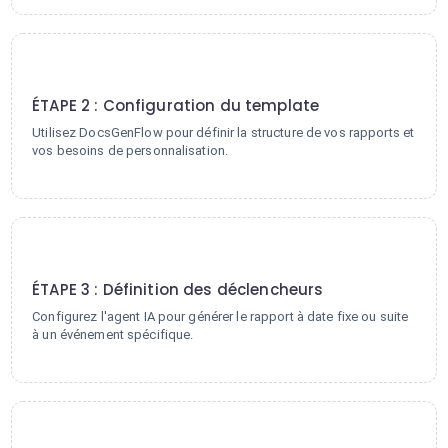
2
ÉTAPE 2 : Configuration du template
Utilisez DocsGenFlow pour définir la structure de vos rapports et
vos besoins de personnalisation.
3
ÉTAPE 3 : Définition des déclencheurs
Configurez l'agent IA pour générer le rapport à date fixe ou suite
à un événement spécifique.
4