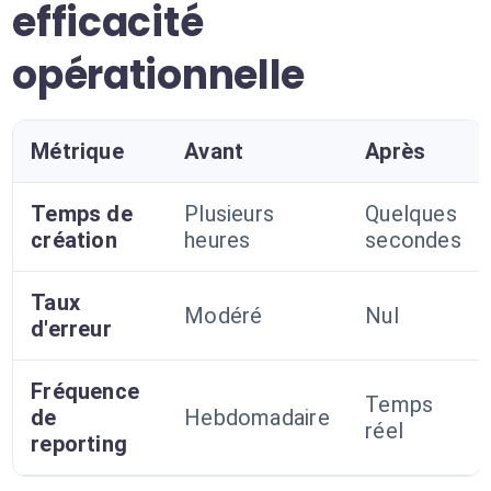
efficacité
opérationnelle
Métrique
Avant
Après
Temps de
Plusieurs
Quelques
création
heures
secondes
Taux
Modéré
Nul
d'erreur
Fréquence
Temps
de
Hebdomadaire
réel
reporting