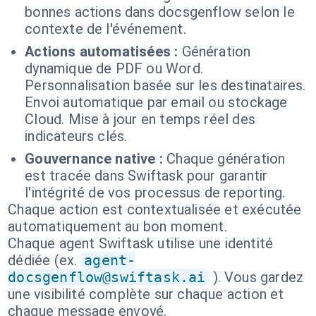
bonnes actions dans docsgenflow selon le
contexte de l'événement.
Actions automatisées :
Génération
dynamique de PDF ou Word.
Personnalisation basée sur les destinataires.
Envoi automatique par email ou stockage
Cloud. Mise à jour en temps réel des
indicateurs clés.
Gouvernance native :
Chaque génération
est tracée dans Swiftask pour garantir
l'intégrité de vos processus de reporting.
Chaque action est contextualisée et exécutée
automatiquement au bon moment.
Chaque agent Swiftask utilise une identité
dédiée (ex.
agent-
docsgenflow@swiftask.ai
). Vous gardez
une visibilité complète sur chaque action et
chaque message envoyé.