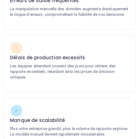
Erreurs de saisie fréquentes
La manipulation manuelle des données augmente drastiquement
le risque d'erreurs, compromettant la fiabilité de vos décisions.
Délais de production excessifs
Les équipes attendent souvent des jours pour obtenir des
rapports essentiels, retardant ainsi les prises de décision
critiques.
Manque de scalabilité
Plus votre entreprise grandit, plus le volume de rapports explose.
Le modèle manuel devient rapidement insoutenable.