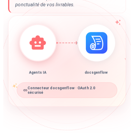
ponctualité de vos livrables.
Agents IA
docsgenflow
Connecteur docsgenflow · OAuth 2.0
sécurisé