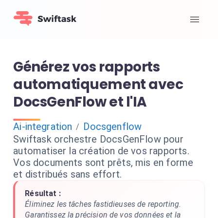
Générez vos rapports
automatiquement avec
DocsGenFlow et l'IA
Ai-integration
Docsgenflow
/
Swiftask orchestre DocsGenFlow pour
automatiser la création de vos rapports.
Vos documents sont prêts, mis en forme
et distribués sans effort.
Résultat :
Éliminez les tâches fastidieuses de reporting.
Garantissez la précision de vos données et la