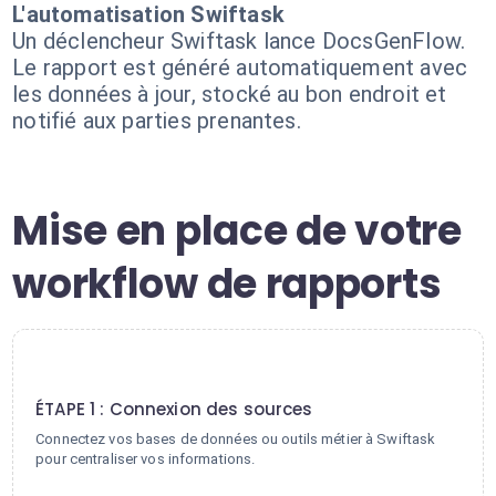
L'automatisation Swiftask
Un déclencheur Swiftask lance DocsGenFlow.
Le rapport est généré automatiquement avec
les données à jour, stocké au bon endroit et
notifié aux parties prenantes.
Mise en place de votre
workflow de rapports
1
ÉTAPE 1 : Connexion des sources
Connectez vos bases de données ou outils métier à Swiftask
pour centraliser vos informations.