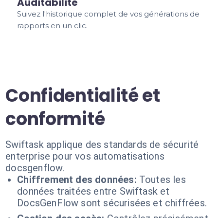
Auditabilité
Suivez l'historique complet de vos générations de
rapports en un clic.
Confidentialité et
conformité
Swiftask applique des standards de sécurité
enterprise pour vos automatisations
docsgenflow.
Chiffrement des données:
Toutes les
données traitées entre Swiftask et
DocsGenFlow sont sécurisées et chiffrées.