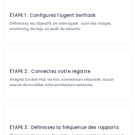
1
ÉTAPE 1 : Configurez l'agent Swiftask
Définissez les objectifs de votre agent : suivi des images,
monitoring de tags ou audit de sécurité.
2
ÉTAPE 2 : Connectez votre registre
Intégrez Docker Hub via nos connecteurs sécurisés. Aucun
besoin de modifier votre architecture existante.
3
ÉTAPE 3 : Définissez la fréquence des rapports