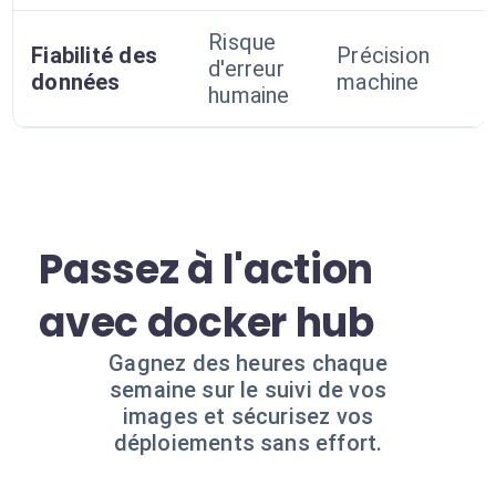
Risque
Fiabilité des
Précision
d'erreur
données
machine
humaine
Passez à l'action
avec docker hub
Gagnez des heures chaque
semaine sur le suivi de vos
images et sécurisez vos
déploiements sans effort.