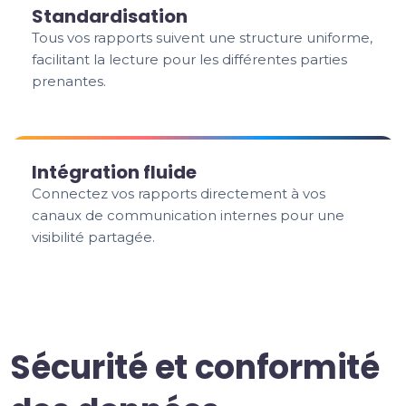
Standardisation
Tous vos rapports suivent une structure uniforme,
facilitant la lecture pour les différentes parties
prenantes.
Intégration fluide
Connectez vos rapports directement à vos
canaux de communication internes pour une
visibilité partagée.
Sécurité et conformité