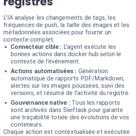
registres
L'IA analyse les changements de tags, les
fréquences de push, la taille des images et les
métadonnées associées pour fournir un
contexte complet.
Connecteur cible :
L'agent exécute les
bonnes actions dans docker hub selon le
contexte de l'événement.
Actions automatisées :
Génération
automatique de rapports PDF/Markdown,
alertes sur les images poussées, suivi des
versions, et résumé de l'activité du registre.
Gouvernance native :
Tous les rapports
sont archivés dans Swiftask pour garantir
une traçabilité totale des évolutions de vos
conteneurs.
Chaque action est contextualisée et exécutée