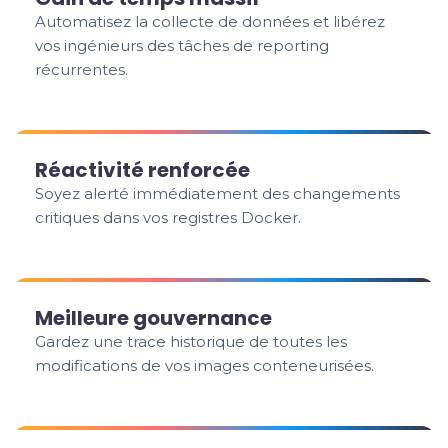
Automatisez la collecte de données et libérez
vos ingénieurs des tâches de reporting
récurrentes.
Réactivité renforcée
Soyez alerté immédiatement des changements
critiques dans vos registres Docker.
Meilleure gouvernance
Gardez une trace historique de toutes les
modifications de vos images conteneurisées.