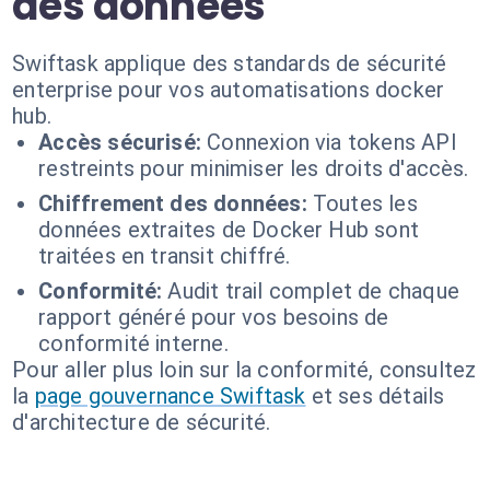
des données
Swiftask applique des standards de sécurité
enterprise pour vos automatisations docker
hub.
Accès sécurisé:
Connexion via tokens API
restreints pour minimiser les droits d'accès.
Chiffrement des données:
Toutes les
données extraites de Docker Hub sont
traitées en transit chiffré.
Conformité:
Audit trail complet de chaque
rapport généré pour vos besoins de
conformité interne.
Pour aller plus loin sur la conformité, consultez
la
page gouvernance Swiftask
et ses détails
d'architecture de sécurité.