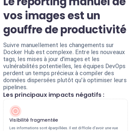
Le reporting manuel de
vos images est un
gouffre de productivité
Suivre manuellement les changements sur
Docker Hub est complexe. Entre les nouveaux
tags, les mises à jour d'images et les
vulnérabilités potentielles, les équipes DevOps
perdent un temps précieux à compiler des
données dispersées plutôt qu'à optimiser leurs
pipelines.
Les principaux impacts négatifs :
Visibilité fragmentée
Les informations sont éparpillées. Il est difficile d'avoir une vue