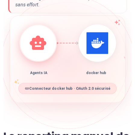
sans effort.
Agents IA
docker hub
Connecteur docker hub · OAuth 2.0 sécurisé