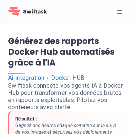
Générez des rapports
Docker Hub automatisés
grâce à l'IA
Ai-integration
Docker HUB
/
Swiftask connecte vos agents IA à Docker
Hub pour transformer vos données brutes
en rapports exploitables. Pilotez vos
conteneurs avec clarté.
Résultat :
Gagnez des heures chaque semaine sur le suivi
de vos images et sécurisez vos déploiements