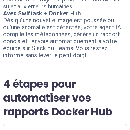
sujet aux erreurs humaines.
Avec Swiftask + Docker Hub
Dès qu'une nouvelle image est poussée ou
qu'une anomalie est détectée, votre agent IA
compile les métadonnées, génère un rapport
concis et l'envoie automatiquement à votre
équipe sur Slack ou Teams. Vous restez
informé sans lever le petit doigt.
4 étapes pour
automatiser vos
rapports Docker Hub