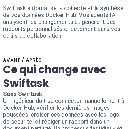
Swiftask automatise la collecte et la synthèse
de vos données Docker Hub. Vos agents IA
analysent les changements et génèrent des
rapports personnalisés directement dans vos
outils de collaboration.
AVANT / APRÈS
Ce qui change avec
Swiftask
Sans Swiftask
Un ingénieur doit se connecter manuellement à
Docker Hub, vérifier les dernières images
poussées, croiser ces données avec les logs
de sécurité, et rédiger un rapport dans un
document partagé. Un processus fastidieux et