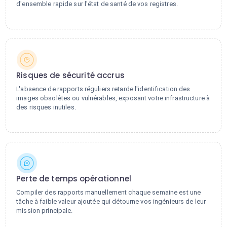
d'ensemble rapide sur l'état de santé de vos registres.
Risques de sécurité accrus
L'absence de rapports réguliers retarde l'identification des
images obsolètes ou vulnérables, exposant votre infrastructure à
des risques inutiles.
Perte de temps opérationnel
Compiler des rapports manuellement chaque semaine est une
tâche à faible valeur ajoutée qui détourne vos ingénieurs de leur
mission principale.