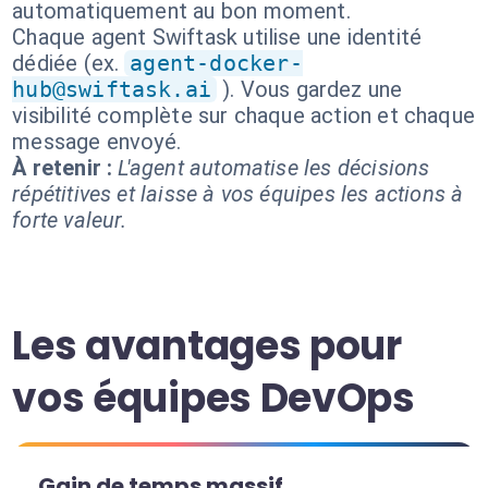
automatiquement au bon moment.
Chaque agent Swiftask utilise une identité
dédiée (ex.
agent-docker-
hub@swiftask.ai
). Vous gardez une
visibilité complète sur chaque action et chaque
message envoyé.
À retenir :
L'agent automatise les décisions
répétitives et laisse à vos équipes les actions à
forte valeur.
Les avantages pour
vos équipes DevOps
Gain de temps massif