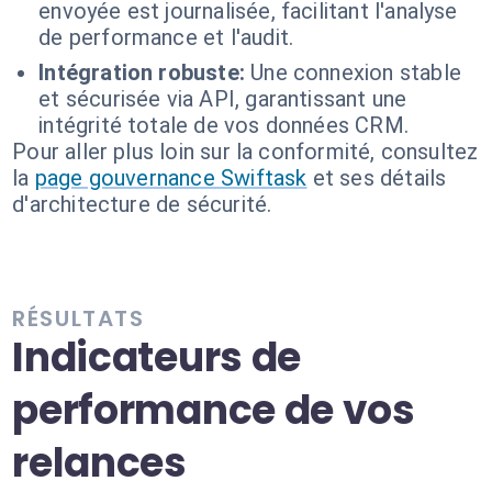
envoyée est journalisée, facilitant l'analyse
de performance et l'audit.
Intégration robuste:
Une connexion stable
et sécurisée via API, garantissant une
intégrité totale de vos données CRM.
Pour aller plus loin sur la conformité, consultez
la
page gouvernance Swiftask
et ses détails
d'architecture de sécurité.
RÉSULTATS
Indicateurs de
performance de vos
relances