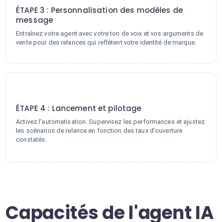
ÉTAPE 3 : Personnalisation des modèles de
message
Entraînez votre agent avec votre ton de voix et vos arguments de
vente pour des relances qui reflètent votre identité de marque.
4
ÉTAPE 4 : Lancement et pilotage
Activez l'automatisation. Supervisez les performances et ajustez
les scénarios de relance en fonction des taux d'ouverture
constatés.
Capacités de l'agent IA