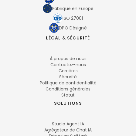
Fabriqué en Europe
ISO 27001
DPO Désigné
LÉGAL & SÉCURITÉ
À propos de nous
Contactez-nous
Carrières
Sécurité
Politique de confidentialité
Conditions générales
Statut
SOLUTIONS
Studio Agent IA
Agrégateur de Chat IA