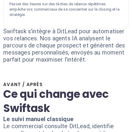
Passer des heures sur des tâches de relance répétitives
empêche vos commerciaux de se concentrer sur le closing et la
stratégie.
Swiftask s'intègre à DitLead pour automatiser
vos relances. Nos agents IA analysent le
parcours de chaque prospect et génèrent des
messages personnalisés, envoyés au moment
parfait pour maximiser l'intérêt.
AVANT / APRÈS
Ce qui change avec
Swiftask
Le suivi manuel classique
Le commercial consulte DitLead, identifie