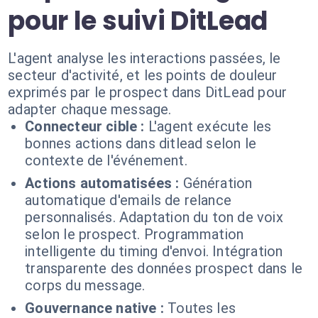
pour le suivi DitLead
L'agent analyse les interactions passées, le
secteur d'activité, et les points de douleur
exprimés par le prospect dans DitLead pour
adapter chaque message.
Connecteur cible :
L'agent exécute les
bonnes actions dans ditlead selon le
contexte de l'événement.
Actions automatisées :
Génération
automatique d'emails de relance
personnalisés. Adaptation du ton de voix
selon le prospect. Programmation
intelligente du timing d'envoi. Intégration
transparente des données prospect dans le
corps du message.
Gouvernance native :
Toutes les