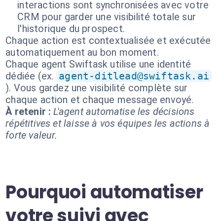
interactions sont synchronisées avec votre
CRM pour garder une visibilité totale sur
l'historique du prospect.
Chaque action est contextualisée et exécutée
automatiquement au bon moment.
Chaque agent Swiftask utilise une identité
dédiée (ex.
agent-ditlead@swiftask.ai
). Vous gardez une visibilité complète sur
chaque action et chaque message envoyé.
À retenir :
L'agent automatise les décisions
répétitives et laisse à vos équipes les actions à
forte valeur.
Pourquoi automatiser
votre suivi avec