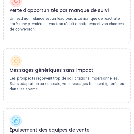
Perte d'opportunités par manque de suivi
Un lead non relancé est un lead perdu. Le manque de réactivité
après une première interaction réduit drastiquement vos chances
de conversion.
Messages génériques sans impact
Les prospects reçoivent trop de sollicitations impersonnelles.
Sans adaptation au contexte, vos messages finissent ignorés ou
dans les spams.
Épuisement des équipes de vente