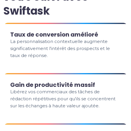
Swiftask
Taux de conversion amélioré
La personnalisation contextuelle augmente
significativement l'intérêt des prospects et le
taux de réponse.
Gain de productivité massif
Libérez vos commerciaux des tâches de
rédaction répétitives pour qu'ils se concentrent
sur les échanges à haute valeur ajoutée.