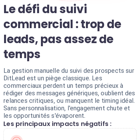
Le défi du suivi
commercial : trop de
leads, pas assez de
temps
La gestion manuelle du suivi des prospects sur
DitLead est un piège classique. Les
commerciaux perdent un temps précieux à
rédiger des messages génériques, oublient des
relances critiques, ou manquent le timing idéal.
Sans personnalisation, l'engagement chute et
les opportunités s'évaporent.
Les principaux impacts négatifs :