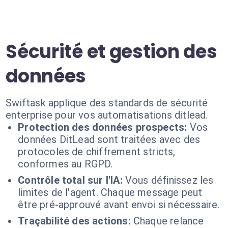
Sécurité et gestion des
données
Swiftask applique des standards de sécurité
enterprise pour vos automatisations ditlead.
Protection des données prospects:
Vos
données DitLead sont traitées avec des
protocoles de chiffrement stricts,
conformes au RGPD.
Contrôle total sur l'IA:
Vous définissez les
limites de l'agent. Chaque message peut
être pré-approuvé avant envoi si nécessaire.
Traçabilité des actions:
Chaque relance