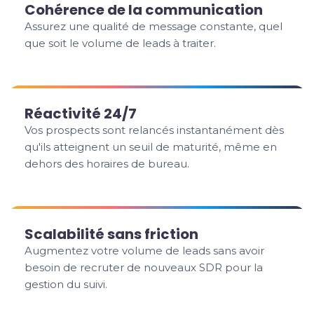
Cohérence de la communication
Assurez une qualité de message constante, quel
que soit le volume de leads à traiter.
Réactivité 24/7
Vos prospects sont relancés instantanément dès
qu'ils atteignent un seuil de maturité, même en
dehors des horaires de bureau.
Scalabilité sans friction
Augmentez votre volume de leads sans avoir
besoin de recruter de nouveaux SDR pour la
gestion du suivi.