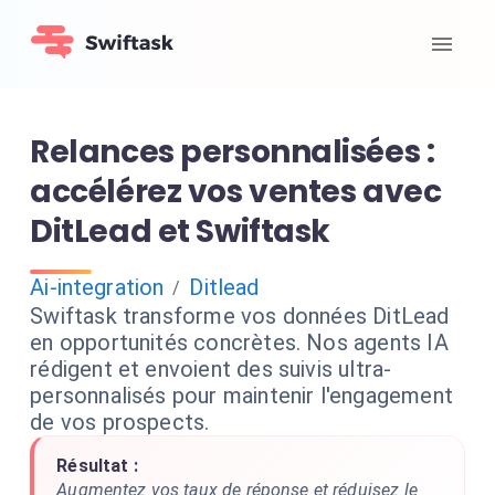
Relances personnalisées :
accélérez vos ventes avec
DitLead et Swiftask
Ai-integration
Ditlead
/
Swiftask transforme vos données DitLead
en opportunités concrètes. Nos agents IA
rédigent et envoient des suivis ultra-
personnalisés pour maintenir l'engagement
de vos prospects.
Résultat :
Augmentez vos taux de réponse et réduisez le