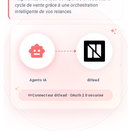
cycle de vente grâce à une orchestration
intelligente de vos relances.
Agents IA
ditlead
Connecteur ditlead · OAuth 2.0 sécurisé