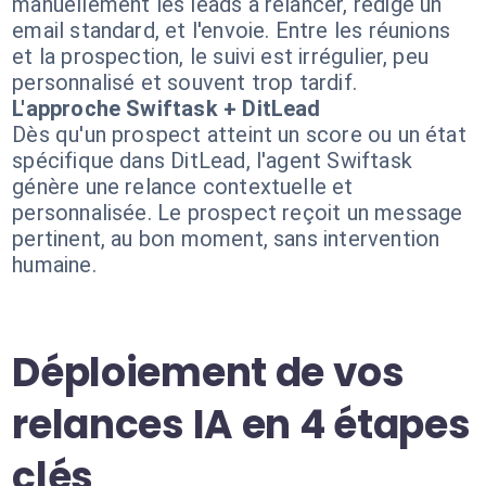
manuellement les leads à relancer, rédige un
email standard, et l'envoie. Entre les réunions
et la prospection, le suivi est irrégulier, peu
personnalisé et souvent trop tardif.
L'approche Swiftask + DitLead
Dès qu'un prospect atteint un score ou un état
spécifique dans DitLead, l'agent Swiftask
génère une relance contextuelle et
personnalisée. Le prospect reçoit un message
pertinent, au bon moment, sans intervention
humaine.
Déploiement de vos
relances IA en 4 étapes
clés