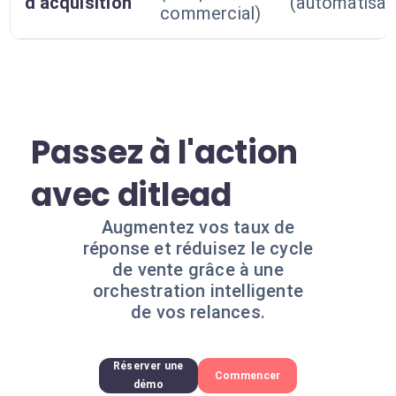
d'acquisition
(automatisat
commercial)
Passez à l'action
avec ditlead
Augmentez vos taux de
réponse et réduisez le cycle
de vente grâce à une
orchestration intelligente
de vos relances.
Réserver une
Commencer
démo