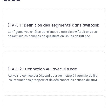
1
ÉTAPE 1 : Définition des segments dans Swiftask
Configurez vos critères de relance au sein de Swiftask en vous
basant sur les données de qualification issues de DitLead.
2
ÉTAPE 2 : Connexion API avec DitLead
Activez le connecteur DitLead pour permettre à l'agent IA de lire
les informations prospect et de déclencher les actions de suivi.
3