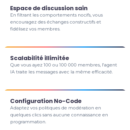
Espace de discussion sain
En filtrant les comportements nocifs, vous
encouragez des échanges constructifs et
fidélisez vos membres.
Scalabilité illimitée
Que vous ayez 100 ou 100 000 membres, l'agent
IA traite les messages avec la même efficacité.
Configuration No-Code
Adaptez vos politiques de modération en
quelques clics sans aucune connaissance en
programmation.