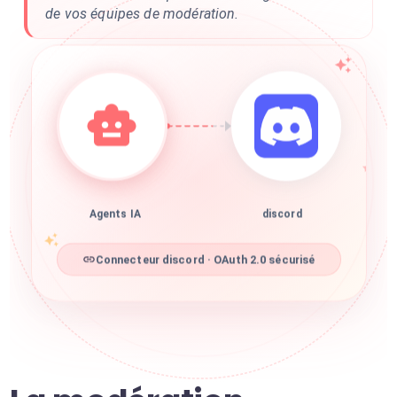
de vos équipes de modération.
Agents IA
discord
Connecteur discord · OAuth 2.0 sécurisé