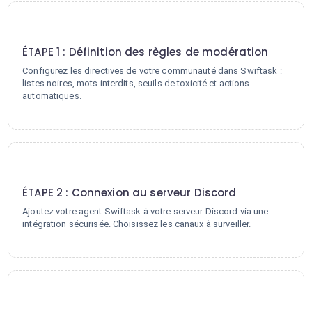
1
ÉTAPE 1 : Définition des règles de modération
Configurez les directives de votre communauté dans Swiftask :
listes noires, mots interdits, seuils de toxicité et actions
automatiques.
2
ÉTAPE 2 : Connexion au serveur Discord
Ajoutez votre agent Swiftask à votre serveur Discord via une
intégration sécurisée. Choisissez les canaux à surveiller.
3