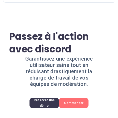
Passez à l'action
avec discord
Garantissez une expérience
utilisateur saine tout en
réduisant drastiquement la
charge de travail de vos
équipes de modération.
Réserver une
Commencer
démo