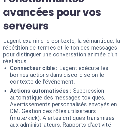
avancées pour vos
serveurs
L'agent examine le contexte, la sémantique, la
répétition de termes et le ton des messages
pour distinguer une conversation animée d'un
réel abus.
Connecteur cible :
L'agent exécute les
bonnes actions dans discord selon le
contexte de l'événement.
Actions automatisées :
Suppression
automatique des messages toxiques.
Avertissements personnalisés envoyés en
DM. Gestion des rôles utilisateurs
(mute/kick). Alertes critiques transmises
aux administrateurs. Rapports d'activité