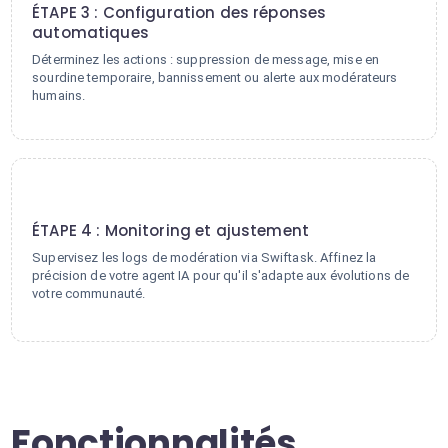
ÉTAPE 3 : Configuration des réponses
automatiques
Déterminez les actions : suppression de message, mise en
sourdine temporaire, bannissement ou alerte aux modérateurs
humains.
4
ÉTAPE 4 : Monitoring et ajustement
Supervisez les logs de modération via Swiftask. Affinez la
précision de votre agent IA pour qu'il s'adapte aux évolutions de
votre communauté.
Fonctionnalités