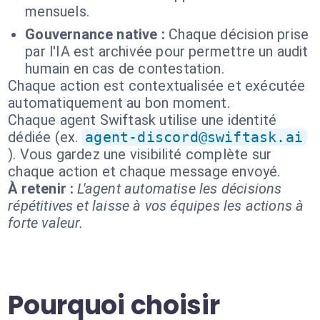
mensuels.
Gouvernance native :
Chaque décision prise
par l'IA est archivée pour permettre un audit
humain en cas de contestation.
Chaque action est contextualisée et exécutée
automatiquement au bon moment.
Chaque agent Swiftask utilise une identité
dédiée (ex.
agent-discord@swiftask.ai
). Vous gardez une visibilité complète sur
chaque action et chaque message envoyé.
À retenir :
L'agent automatise les décisions
répétitives et laisse à vos équipes les actions à
forte valeur.
Pourquoi choisir