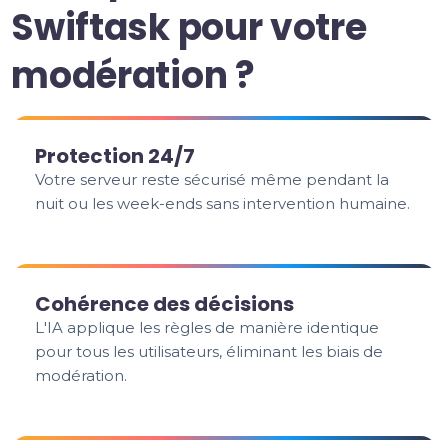
Swiftask pour votre
modération ?
Protection 24/7
Votre serveur reste sécurisé même pendant la
nuit ou les week-ends sans intervention humaine.
Cohérence des décisions
L'IA applique les règles de manière identique
pour tous les utilisateurs, éliminant les biais de
modération.