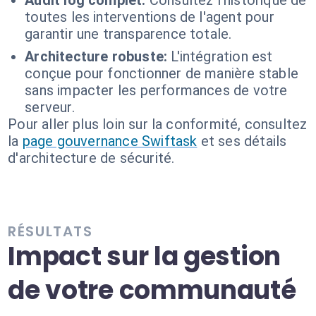
Audit log complet:
Consultez l'historique de
toutes les interventions de l'agent pour
garantir une transparence totale.
Architecture robuste:
L'intégration est
conçue pour fonctionner de manière stable
sans impacter les performances de votre
serveur.
Pour aller plus loin sur la conformité, consultez
la
page gouvernance Swiftask
et ses détails
d'architecture de sécurité.
RÉSULTATS
Impact sur la gestion
de votre communauté