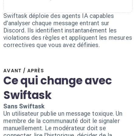
Swiftask déploie des agents IA capables
d'analyser chaque message entrant sur
Discord. Ils identifient instantanément les
violations des règles et appliquent les mesures
correctives que vous avez définies.
AVANT / APRÈS
Ce qui change avec
Swiftask
Sans Swiftask
Un utilisateur publie un message toxique. Un
membre de la communauté doit le signaler
manuellement. Le modérateur doit se
connecter, lire l'historique, décider de la