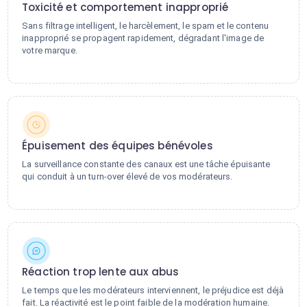
Toxicité et comportement inapproprié
Sans filtrage intelligent, le harcèlement, le spam et le contenu
inapproprié se propagent rapidement, dégradant l'image de
votre marque.
Épuisement des équipes bénévoles
La surveillance constante des canaux est une tâche épuisante
qui conduit à un turn-over élevé de vos modérateurs.
Réaction trop lente aux abus
Le temps que les modérateurs interviennent, le préjudice est déjà
fait. La réactivité est le point faible de la modération humaine.