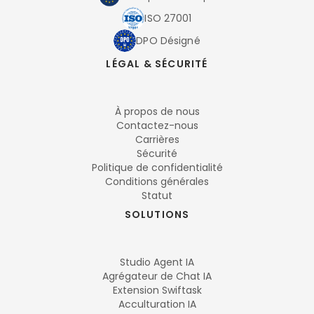
ISO 27001
DPO Désigné
LÉGAL & SÉCURITÉ
À propos de nous
Contactez-nous
Carrières
Sécurité
Politique de confidentialité
Conditions générales
Statut
SOLUTIONS
Studio Agent IA
Agrégateur de Chat IA
Extension Swiftask
Acculturation IA