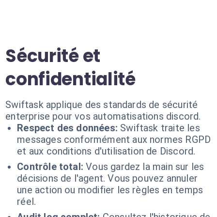
Sécurité et
confidentialité
Swiftask applique des standards de sécurité
enterprise pour vos automatisations discord.
Respect des données:
Swiftask traite les
messages conformément aux normes RGPD
et aux conditions d'utilisation de Discord.
Contrôle total:
Vous gardez la main sur les
décisions de l'agent. Vous pouvez annuler
une action ou modifier les règles en temps
réel.