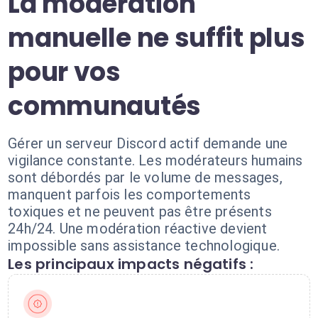
La modération
manuelle ne suffit plus
pour vos
communautés
Gérer un serveur Discord actif demande une
vigilance constante. Les modérateurs humains
sont débordés par le volume de messages,
manquent parfois les comportements
toxiques et ne peuvent pas être présents
24h/24. Une modération réactive devient
impossible sans assistance technologique.
Les principaux impacts négatifs :