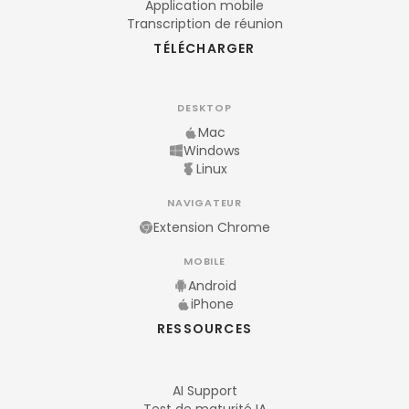
Application mobile
Transcription de réunion
TÉLÉCHARGER
DESKTOP
Mac
Windows
Linux
NAVIGATEUR
Extension Chrome
MOBILE
Android
iPhone
RESSOURCES
AI Support