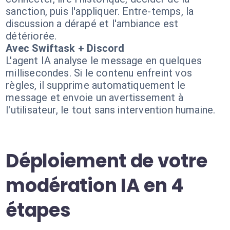
sanction, puis l'appliquer. Entre-temps, la
discussion a dérapé et l'ambiance est
détériorée.
Avec Swiftask + Discord
L'agent IA analyse le message en quelques
millisecondes. Si le contenu enfreint vos
règles, il supprime automatiquement le
message et envoie un avertissement à
l'utilisateur, le tout sans intervention humaine.
Déploiement de votre
modération IA en 4
étapes