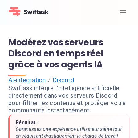
Modérez vos serveurs
Discord en temps réel
grâce à vos agents IA
Ai-integration
Discord
/
Swiftask intègre l'intelligence artificielle
directement dans vos serveurs Discord
pour filtrer les contenus et protéger votre
communauté instantanément.
Résultat :
Garantissez une expérience utilisateur saine tout
en réduisant drastiquement la charge de travail