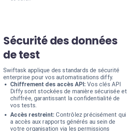
Sécurité des données
de test
Swiftask applique des standards de sécurité
enterprise pour vos automatisations diffy.
Chiffrement des accès API:
Vos clés API
Diffy sont stockées de manière sécurisée et
chiffrée, garantissant la confidentialité de
vos tests.
Accès restreint:
Contrôlez précisément qui
a accès aux rapports générés au sein de
votre organisation via les permissions