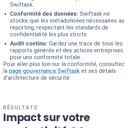
Swiftask.
Conformité des données:
Swiftask ne
stocke que les métadonnées nécessaires au
reporting, respectant les standards de
confidentialité les plus stricts.
Audit continu:
Gardez une trace de tous les
rapports générés et des actions entreprises
pour une conformité totale.
Pour aller plus loin sur la conformité, consultez
la
page gouvernance Swiftask
et ses détails
d'architecture de sécurité.
RÉSULTATS
Impact sur votre