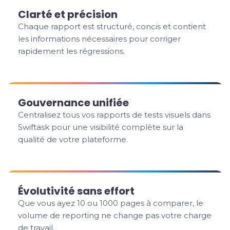
Clarté et précision
Chaque rapport est structuré, concis et contient
les informations nécessaires pour corriger
rapidement les régressions.
Gouvernance unifiée
Centralisez tous vos rapports de tests visuels dans
Swiftask pour une visibilité complète sur la
qualité de votre plateforme.
Évolutivité sans effort
Que vous ayez 10 ou 1000 pages à comparer, le
volume de reporting ne change pas votre charge
de travail.