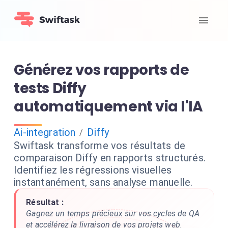
Générez vos rapports de
tests Diffy
automatiquement via l'IA
Ai-integration
Diffy
/
Swiftask transforme vos résultats de
comparaison Diffy en rapports structurés.
Identifiez les régressions visuelles
instantanément, sans analyse manuelle.
Résultat :
Gagnez un temps précieux sur vos cycles de QA
et accélérez la livraison de vos projets web.