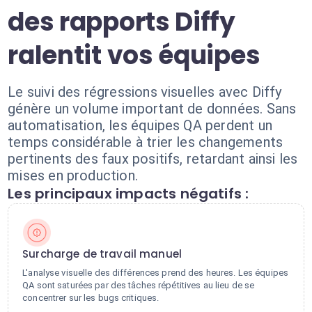
des rapports Diffy
ralentit vos équipes
Le suivi des régressions visuelles avec Diffy
génère un volume important de données. Sans
automatisation, les équipes QA perdent un
temps considérable à trier les changements
pertinents des faux positifs, retardant ainsi les
mises en production.
Les principaux impacts négatifs :
Surcharge de travail manuel
L'analyse visuelle des différences prend des heures. Les équipes
QA sont saturées par des tâches répétitives au lieu de se
concentrer sur les bugs critiques.