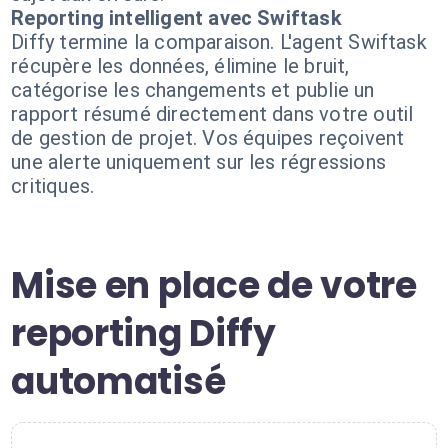
Reporting intelligent avec Swiftask
Diffy termine la comparaison. L'agent Swiftask
récupère les données, élimine le bruit,
catégorise les changements et publie un
rapport résumé directement dans votre outil
de gestion de projet. Vos équipes reçoivent
une alerte uniquement sur les régressions
critiques.
Mise en place de votre
reporting Diffy
automatisé