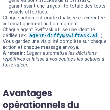
générés sont stockés dans Swiftask,
garantissant une traçabilité totale des tests
visuels effectués.
Chaque action est contextualisée et exécutée
automatiquement au bon moment.
Chaque agent Swiftask utilise une identité
dédiée (ex.
agent-diffy@swiftask.ai
).
Vous gardez une visibilité complète sur chaque
action et chaque message envoyé.
À retenir :
L'agent automatise les décisions
répétitives et laisse à vos équipes les actions à
forte valeur.
Avantages
opérationnels du