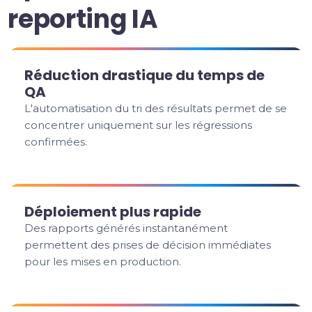
reporting IA
Réduction drastique du temps de
QA
L'automatisation du tri des résultats permet de se
concentrer uniquement sur les régressions
confirmées.
Déploiement plus rapide
Des rapports générés instantanément
permettent des prises de décision immédiates
pour les mises en production.