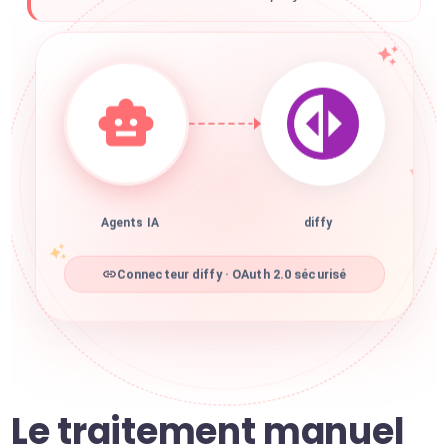
Agents IA
diffy
Connecteur diffy · OAuth 2.0 sécurisé
Le traitement manuel