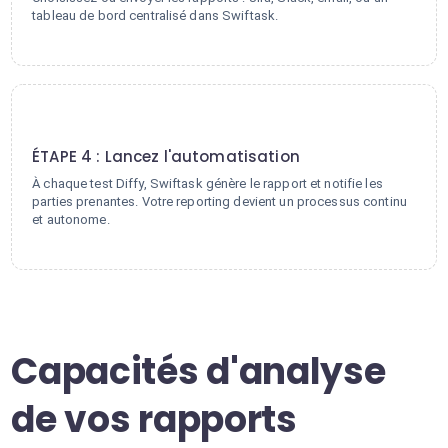
tableau de bord centralisé dans Swiftask.
4
ÉTAPE 4 : Lancez l'automatisation
À chaque test Diffy, Swiftask génère le rapport et notifie les
parties prenantes. Votre reporting devient un processus continu
et autonome.
Capacités d'analyse
de vos rapports