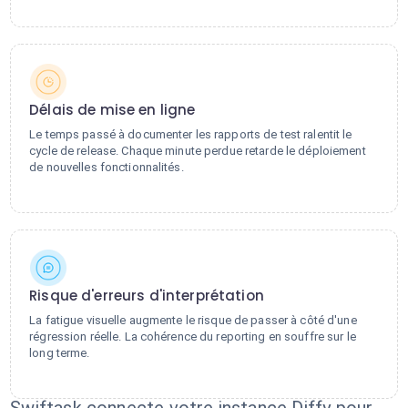
Délais de mise en ligne
Le temps passé à documenter les rapports de test ralentit le
cycle de release. Chaque minute perdue retarde le déploiement
de nouvelles fonctionnalités.
Risque d'erreurs d'interprétation
La fatigue visuelle augmente le risque de passer à côté d'une
régression réelle. La cohérence du reporting en souffre sur le
long terme.