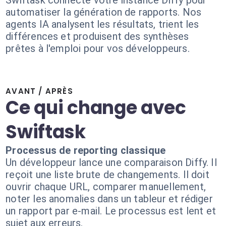
Swiftask connecte votre instance Diffy pour
automatiser la génération de rapports. Nos
agents IA analysent les résultats, trient les
différences et produisent des synthèses
prêtes à l'emploi pour vos développeurs.
AVANT / APRÈS
Ce qui change avec
Swiftask
Processus de reporting classique
Un développeur lance une comparaison Diffy. Il
reçoit une liste brute de changements. Il doit
ouvrir chaque URL, comparer manuellement,
noter les anomalies dans un tableur et rédiger
un rapport par e-mail. Le processus est lent et
sujet aux erreurs.