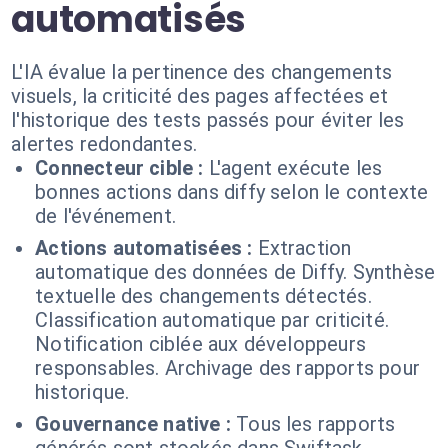
automatisés
L'IA évalue la pertinence des changements
visuels, la criticité des pages affectées et
l'historique des tests passés pour éviter les
alertes redondantes.
Connecteur cible :
L'agent exécute les
bonnes actions dans diffy selon le contexte
de l'événement.
Actions automatisées :
Extraction
automatique des données de Diffy. Synthèse
textuelle des changements détectés.
Classification automatique par criticité.
Notification ciblée aux développeurs
responsables. Archivage des rapports pour
historique.
Gouvernance native :
Tous les rapports