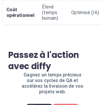
Élevé
Coût
(temps
Optimisé (IA)
opérationnel
humain)
Passez à l'action
avec diffy
Gagnez un temps précieux
sur vos cycles de QA et
accélérez la livraison de vos
projets web.