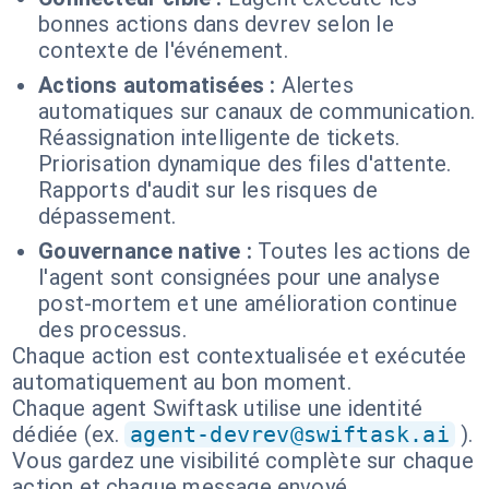
bonnes actions dans devrev selon le
contexte de l'événement.
Actions automatisées :
Alertes
automatiques sur canaux de communication.
Réassignation intelligente de tickets.
Priorisation dynamique des files d'attente.
Rapports d'audit sur les risques de
dépassement.
Gouvernance native :
Toutes les actions de
l'agent sont consignées pour une analyse
post-mortem et une amélioration continue
des processus.
Chaque action est contextualisée et exécutée
automatiquement au bon moment.
Chaque agent Swiftask utilise une identité
dédiée (ex.
agent-devrev@swiftask.ai
).
Vous gardez une visibilité complète sur chaque
action et chaque message envoyé.