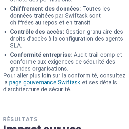
Chiffrement des données:
Toutes les
données traitées par Swiftask sont
chiffrées au repos et en transit.
Contrôle des accès:
Gestion granulaire des
droits d'accès à la configuration des agents
SLA.
Conformité entreprise:
Audit trail complet
conforme aux exigences de sécurité des
grandes organisations.
Pour aller plus loin sur la conformité, consultez
la
page gouvernance Swiftask
et ses détails
d'architecture de sécurité.
RÉSULTATS