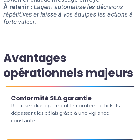
À retenir :
L'agent automatise les décisions
répétitives et laisse à vos équipes les actions à
forte valeur.
Avantages
opérationnels majeurs
Conformité SLA garantie
Réduisez drastiquement le nombre de tickets
dépassant les délais grâce à une vigilance
constante.