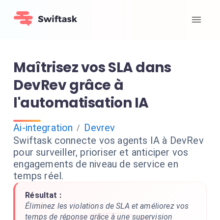
Maîtrisez vos SLA dans
DevRev grâce à
l'automatisation IA
Ai-integration
Devrev
/
Swiftask connecte vos agents IA à DevRev
pour surveiller, prioriser et anticiper vos
engagements de niveau de service en
temps réel.
Résultat :
Éliminez les violations de SLA et améliorez vos
temps de réponse grâce à une supervision