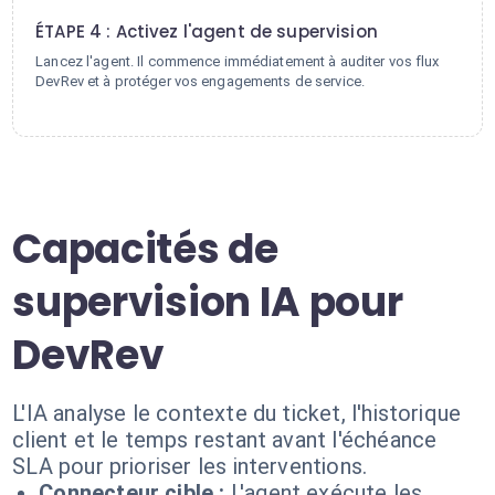
ÉTAPE 4 : Activez l'agent de supervision
Lancez l'agent. Il commence immédiatement à auditer vos flux
DevRev et à protéger vos engagements de service.
Capacités de
supervision IA pour
DevRev
L'IA analyse le contexte du ticket, l'historique
client et le temps restant avant l'échéance
SLA pour prioriser les interventions.
Connecteur cible :
L'agent exécute les