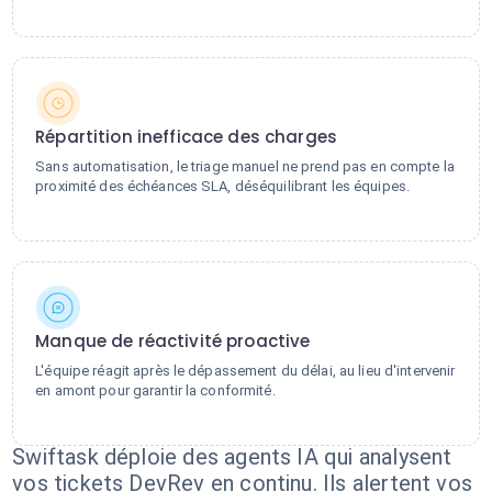
Répartition inefficace des charges
Sans automatisation, le triage manuel ne prend pas en compte la
proximité des échéances SLA, déséquilibrant les équipes.
Manque de réactivité proactive
L'équipe réagit après le dépassement du délai, au lieu d'intervenir
en amont pour garantir la conformité.
Swiftask déploie des agents IA qui analysent
vos tickets DevRev en continu. Ils alertent vos