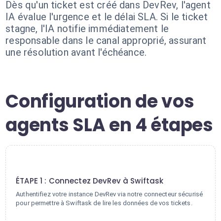
Dès qu'un ticket est créé dans DevRev, l'agent
IA évalue l'urgence et le délai SLA. Si le ticket
stagne, l'IA notifie immédiatement le
responsable dans le canal approprié, assurant
une résolution avant l'échéance.
Configuration de vos
agents SLA en 4 étapes
1
ÉTAPE 1 : Connectez DevRev à Swiftask
Authentifiez votre instance DevRev via notre connecteur sécurisé
pour permettre à Swiftask de lire les données de vos tickets.