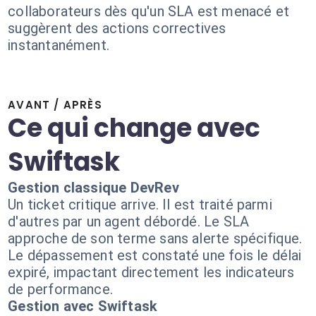
collaborateurs dès qu'un SLA est menacé et
suggèrent des actions correctives
instantanément.
AVANT / APRÈS
Ce qui change avec
Swiftask
Gestion classique DevRev
Un ticket critique arrive. Il est traité parmi
d'autres par un agent débordé. Le SLA
approche de son terme sans alerte spécifique.
Le dépassement est constaté une fois le délai
expiré, impactant directement les indicateurs
de performance.
Gestion avec Swiftask