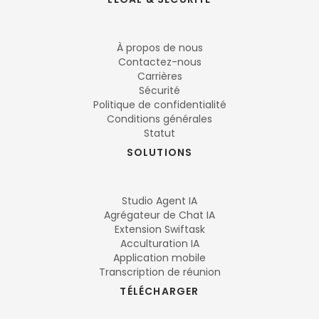
À propos de nous
Contactez-nous
Carrières
Sécurité
Politique de confidentialité
Conditions générales
Statut
SOLUTIONS
Studio Agent IA
Agrégateur de Chat IA
Extension Swiftask
Acculturation IA
Application mobile
Transcription de réunion
TÉLÉCHARGER