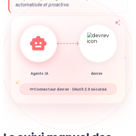
automatisée et proactive.
Agents IA
devrev
Connecteur devrev · OAuth 2.0 sécurisé