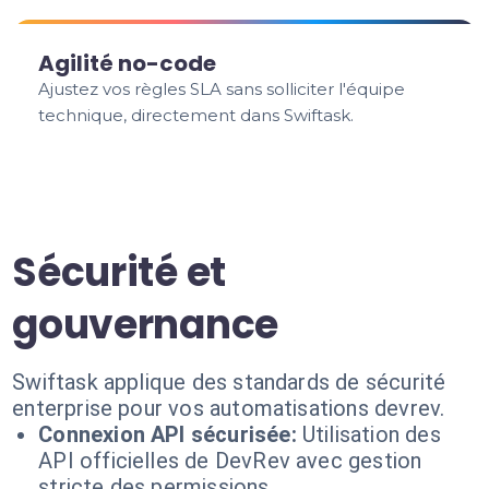
Agilité no-code
Ajustez vos règles SLA sans solliciter l'équipe
technique, directement dans Swiftask.
Sécurité et
gouvernance
Swiftask applique des standards de sécurité
enterprise pour vos automatisations devrev.
Connexion API sécurisée:
Utilisation des
API officielles de DevRev avec gestion
stricte des permissions.