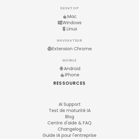
DESKTOP
Mac
Windows
Linux
NAVIGATEUR
Extension Chrome
MOBILE
Android
iPhone
RESSOURCES
AI Support
Test de maturité IA
Blog
Centre d'aide & FAQ
Changelog
Guide IA pour l'entreprise