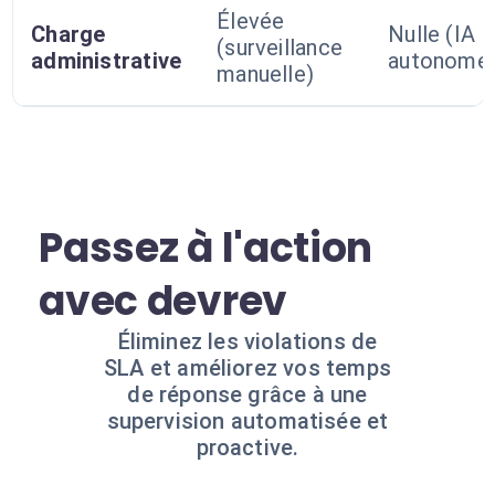
Élevée
Charge
Nulle (IA
(surveillance
administrative
autonome
manuelle)
Passez à l'action
avec devrev
Éliminez les violations de
SLA et améliorez vos temps
de réponse grâce à une
supervision automatisée et
proactive.