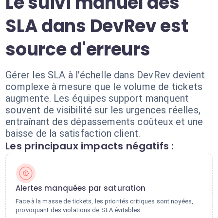
Le suivi manuel des
SLA dans DevRev est
source d'erreurs
Gérer les SLA à l'échelle dans DevRev devient
complexe à mesure que le volume de tickets
augmente. Les équipes support manquent
souvent de visibilité sur les urgences réelles,
entraînant des dépassements coûteux et une
baisse de la satisfaction client.
Les principaux impacts négatifs :
Alertes manquées par saturation
Face à la masse de tickets, les priorités critiques sont noyées,
provoquant des violations de SLA évitables.