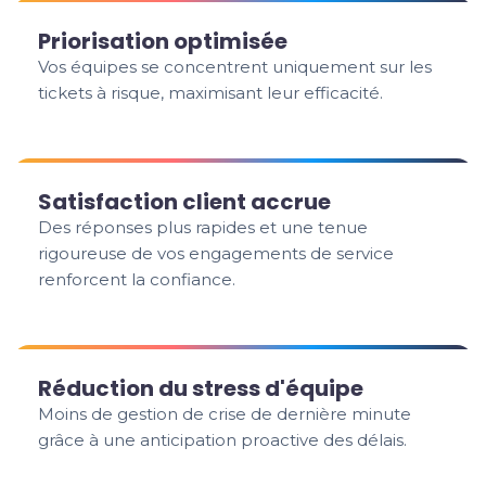
Priorisation optimisée
Vos équipes se concentrent uniquement sur les
tickets à risque, maximisant leur efficacité.
Satisfaction client accrue
Des réponses plus rapides et une tenue
rigoureuse de vos engagements de service
renforcent la confiance.
Réduction du stress d'équipe
Moins de gestion de crise de dernière minute
grâce à une anticipation proactive des délais.