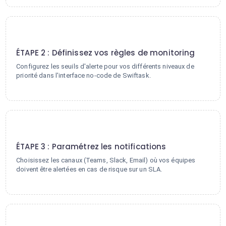
2
ÉTAPE 2 : Définissez vos règles de monitoring
Configurez les seuils d'alerte pour vos différents niveaux de
priorité dans l'interface no-code de Swiftask.
3
ÉTAPE 3 : Paramétrez les notifications
Choisissez les canaux (Teams, Slack, Email) où vos équipes
doivent être alertées en cas de risque sur un SLA.
4