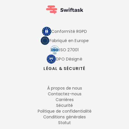
Conformité RGPD
Fabriqué en Europe
ISO 27001
DPO Désigné
LÉGAL & SÉCURITÉ
À propos de nous
Contactez-nous
Carrières
Sécurité
Politique de confidentialité
Conditions générales
Statut