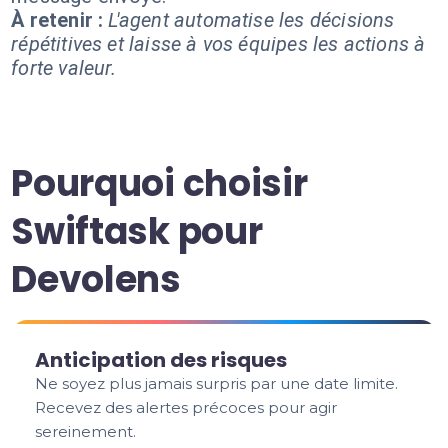
À retenir :
L'agent automatise les décisions
répétitives et laisse à vos équipes les actions à
forte valeur.
Pourquoi choisir
Swiftask pour
Devolens
Anticipation des risques
Ne soyez plus jamais surpris par une date limite.
Recevez des alertes précoces pour agir
sereinement.