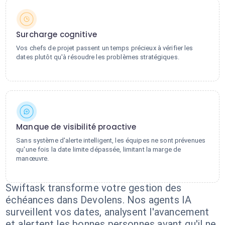
Surcharge cognitive
Vos chefs de projet passent un temps précieux à vérifier les
dates plutôt qu'à résoudre les problèmes stratégiques.
Manque de visibilité proactive
Sans système d'alerte intelligent, les équipes ne sont prévenues
qu'une fois la date limite dépassée, limitant la marge de
manœuvre.
Swiftask transforme votre gestion des
échéances dans Devolens. Nos agents IA
surveillent vos dates, analysent l'avancement
et alertent les bonnes personnes avant qu'il ne