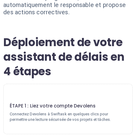
automatiquement le responsable et propose
des actions correctives.
Déploiement de votre
assistant de délais en
4 étapes
1
ÉTAPE 1 : Liez votre compte Devolens
Connectez Devolens à Swiftask en quelques clics pour
permettre une lecture sécurisée de vos projets et tâches.