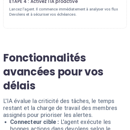
ÉTAPE 4 : Activez l'IA proactive
Lancez l'agent. Il commence immédiatement à analyser vos flux
Devolens et à sécuriser vos échéances.
Fonctionnalités
avancées pour vos
délais
L'IA évalue la criticité des tâches, le temps
restant et la charge de travail des membres
assignés pour prioriser les alertes.
Connecteur cible :
L'agent exécute les
bonnes actions dans devolens selon le