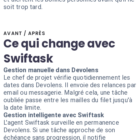
soit trop tard.
AVANT / APRÈS
Ce qui change avec
Swiftask
Gestion manuelle dans Devolens
Le chef de projet vérifie quotidiennement les
dates dans Devolens. Il envoie des relances par
email ou messagerie. Malgré cela, une tâche
oubliée passe entre les mailles du filet jusqu'à
la date limite.
Gestion intelligente avec Swiftask
L'agent Swiftask surveille en permanence
Devolens. Si une tâche approche de son
échéance sans progression, il notifie