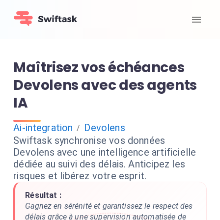
Maîtrisez vos échéances
Devolens avec des agents
IA
Ai-integration
Devolens
/
Swiftask synchronise vos données
Devolens avec une intelligence artificielle
dédiée au suivi des délais. Anticipez les
risques et libérez votre esprit.
Résultat :
Gagnez en sérénité et garantissez le respect des
délais grâce à une supervision automatisée de