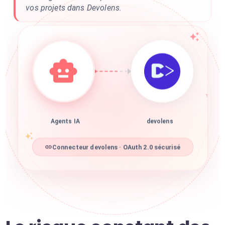
vos projets dans Devolens.
Agents IA
devolens
Connecteur devolens · OAuth 2.0 sécurisé