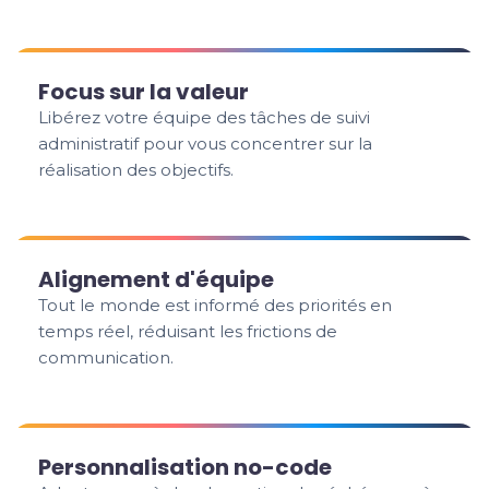
Focus sur la valeur
Libérez votre équipe des tâches de suivi
administratif pour vous concentrer sur la
réalisation des objectifs.
Alignement d'équipe
Tout le monde est informé des priorités en
temps réel, réduisant les frictions de
communication.
Personnalisation no-code