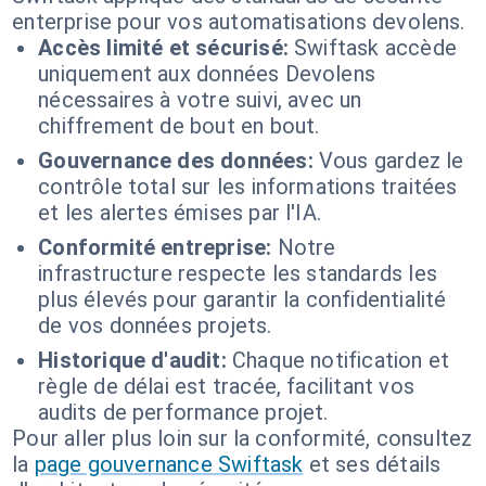
enterprise pour vos automatisations devolens.
Accès limité et sécurisé:
Swiftask accède
uniquement aux données Devolens
nécessaires à votre suivi, avec un
chiffrement de bout en bout.
Gouvernance des données:
Vous gardez le
contrôle total sur les informations traitées
et les alertes émises par l'IA.
Conformité entreprise:
Notre
infrastructure respecte les standards les
plus élevés pour garantir la confidentialité
de vos données projets.
Historique d'audit:
Chaque notification et
règle de délai est tracée, facilitant vos
audits de performance projet.
Pour aller plus loin sur la conformité, consultez
la
page gouvernance Swiftask
et ses détails