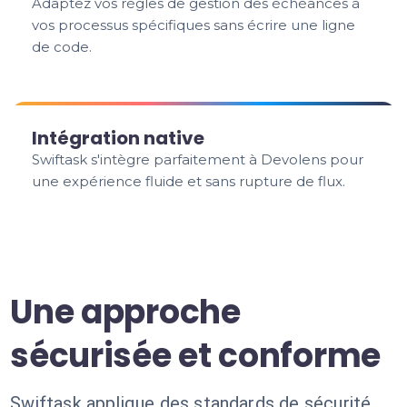
Adaptez vos règles de gestion des échéances à
vos processus spécifiques sans écrire une ligne
de code.
Intégration native
Swiftask s'intègre parfaitement à Devolens pour
une expérience fluide et sans rupture de flux.
Une approche
sécurisée et conforme
Swiftask applique des standards de sécurité