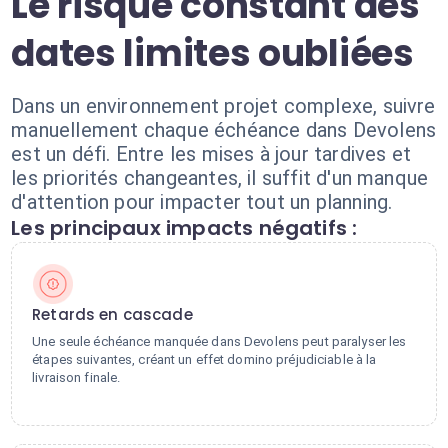
Le risque constant des
dates limites oubliées
Dans un environnement projet complexe, suivre
manuellement chaque échéance dans Devolens
est un défi. Entre les mises à jour tardives et
les priorités changeantes, il suffit d'un manque
d'attention pour impacter tout un planning.
Les principaux impacts négatifs :
Retards en cascade
Une seule échéance manquée dans Devolens peut paralyser les
étapes suivantes, créant un effet domino préjudiciable à la
livraison finale.