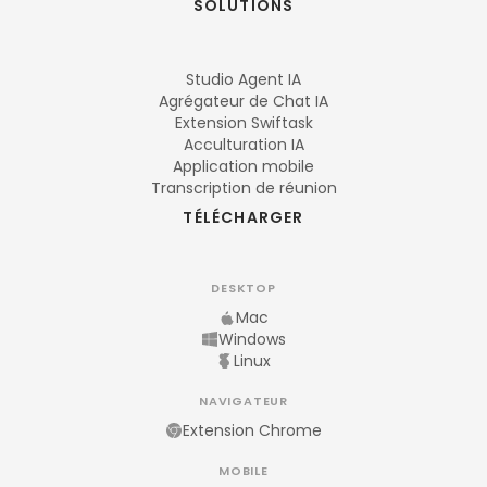
SOLUTIONS
Studio Agent IA
Agrégateur de Chat IA
Extension Swiftask
Acculturation IA
Application mobile
Transcription de réunion
TÉLÉCHARGER
DESKTOP
Mac
Windows
Linux
NAVIGATEUR
Extension Chrome
MOBILE