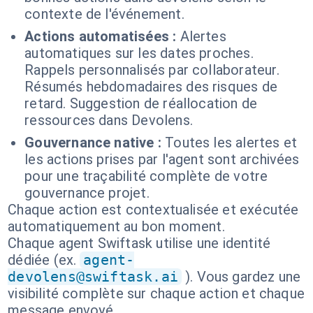
contexte de l'événement.
Actions automatisées :
Alertes
automatiques sur les dates proches.
Rappels personnalisés par collaborateur.
Résumés hebdomadaires des risques de
retard. Suggestion de réallocation de
ressources dans Devolens.
Gouvernance native :
Toutes les alertes et
les actions prises par l'agent sont archivées
pour une traçabilité complète de votre
gouvernance projet.
Chaque action est contextualisée et exécutée
automatiquement au bon moment.
Chaque agent Swiftask utilise une identité
dédiée (ex.
agent-
devolens@swiftask.ai
). Vous gardez une
visibilité complète sur chaque action et chaque
message envoyé.