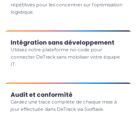
répétitives pour les concentrer sur l'optimisation
logistique.
Intégration sans développement
Utilisez notre plateforme no-code pour
connecter DeTrack sans mobiliser votre équipe
IT.
Audit et conformité
Gardez une trace complète de chaque mise à
jour effectuée dans DeTrack via Swiftask.