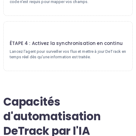
code n'est requis pour mapper vos champs.
4
ÉTAPE 4 : Activez la synchronisation en continu
Lancez l'agent pour surveiller vos flux et mettre à jour DeTrack en
temps réel dès qu'une information est traitée.
Capacités
d'automatisation
DeTrack par l'IA