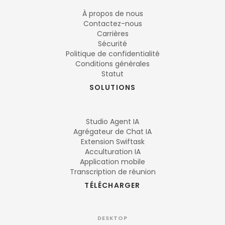
À propos de nous
Contactez-nous
Carrières
Sécurité
Politique de confidentialité
Conditions générales
Statut
SOLUTIONS
Studio Agent IA
Agrégateur de Chat IA
Extension Swiftask
Acculturation IA
Application mobile
Transcription de réunion
TÉLÉCHARGER
DESKTOP