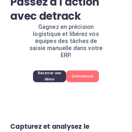
Passez à l'action
avec detrack
Gagnez en précision
logistique et libérez vos
équipes des tâches de
saisie manuelle dans votre
ERP.
Réserver une
Commencer
démo
Capturez et analysez le