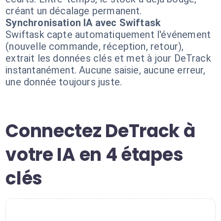
créant un décalage permanent.
Synchronisation IA avec Swiftask
Swiftask capte automatiquement l'événement
(nouvelle commande, réception, retour),
extrait les données clés et met à jour DeTrack
instantanément. Aucune saisie, aucune erreur,
une donnée toujours juste.
Connectez DeTrack à
votre IA en 4 étapes
clés
1