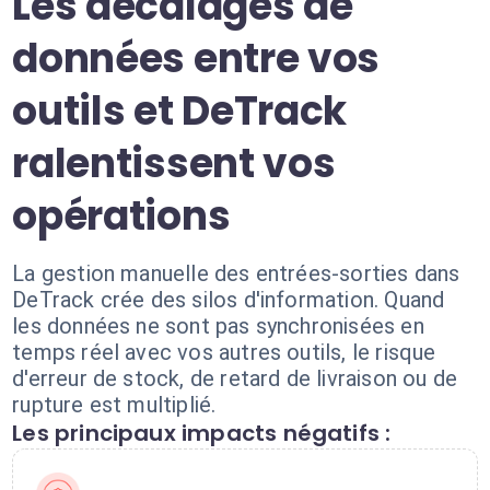
Les décalages de
données entre vos
outils et DeTrack
ralentissent vos
opérations
La gestion manuelle des entrées-sorties dans
DeTrack crée des silos d'information. Quand
les données ne sont pas synchronisées en
temps réel avec vos autres outils, le risque
d'erreur de stock, de retard de livraison ou de
rupture est multiplié.
Les principaux impacts négatifs :