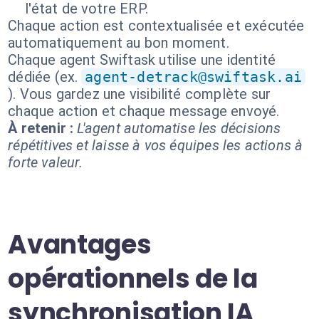
l'état de votre ERP.
Chaque action est contextualisée et exécutée
automatiquement au bon moment.
Chaque agent Swiftask utilise une identité
dédiée (ex.
agent-detrack@swiftask.ai
). Vous gardez une visibilité complète sur
chaque action et chaque message envoyé.
À retenir :
L'agent automatise les décisions
répétitives et laisse à vos équipes les actions à
forte valeur.
Avantages
opérationnels de la
synchronisation IA