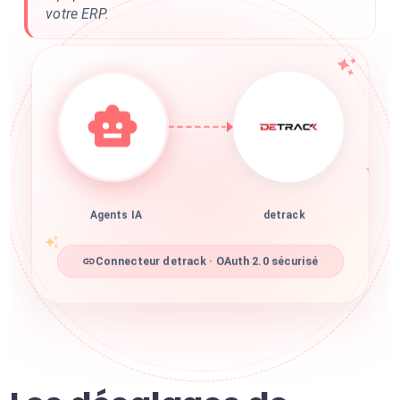
votre ERP.
Agents IA
detrack
Connecteur detrack · OAuth 2.0 sécurisé