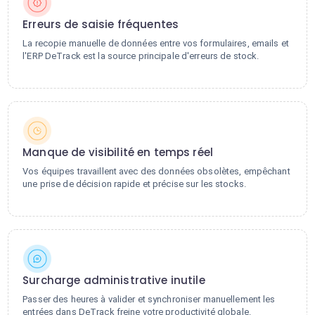
Erreurs de saisie fréquentes
La recopie manuelle de données entre vos formulaires, emails et
l'ERP DeTrack est la source principale d'erreurs de stock.
Manque de visibilité en temps réel
Vos équipes travaillent avec des données obsolètes, empêchant
une prise de décision rapide et précise sur les stocks.
Surcharge administrative inutile
Passer des heures à valider et synchroniser manuellement les
entrées dans DeTrack freine votre productivité globale.