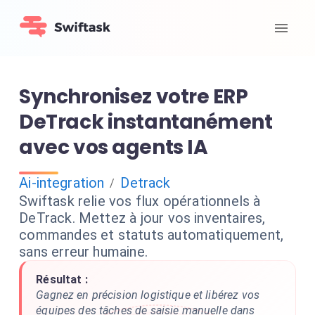
Synchronisez votre ERP
DeTrack instantanément
avec vos agents IA
Ai-integration
Detrack
/
Swiftask relie vos flux opérationnels à
DeTrack. Mettez à jour vos inventaires,
commandes et statuts automatiquement,
sans erreur humaine.
Résultat :
Gagnez en précision logistique et libérez vos
équipes des tâches de saisie manuelle dans