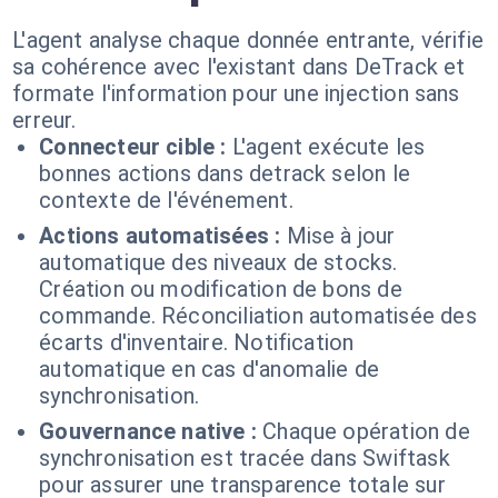
L'agent analyse chaque donnée entrante, vérifie
sa cohérence avec l'existant dans DeTrack et
formate l'information pour une injection sans
erreur.
Connecteur cible :
L'agent exécute les
bonnes actions dans detrack selon le
contexte de l'événement.
Actions automatisées :
Mise à jour
automatique des niveaux de stocks.
Création ou modification de bons de
commande. Réconciliation automatisée des
écarts d'inventaire. Notification
automatique en cas d'anomalie de
synchronisation.
Gouvernance native :
Chaque opération de
synchronisation est tracée dans Swiftask
pour assurer une transparence totale sur