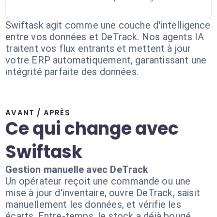
Swiftask agit comme une couche d'intelligence
entre vos données et DeTrack. Nos agents IA
traitent vos flux entrants et mettent à jour
votre ERP automatiquement, garantissant une
intégrité parfaite des données.
AVANT / APRÈS
Ce qui change avec
Swiftask
Gestion manuelle avec DeTrack
Un opérateur reçoit une commande ou une
mise à jour d'inventaire, ouvre DeTrack, saisit
manuellement les données, et vérifie les
écarts. Entre-temps, le stock a déjà bougé,