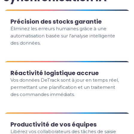
Précision des stocks garantie
Éliminez les erreurs humaines grâce à une
automatisation basée sur l'analyse intelligente
des données.
Réactivité logistique accrue
Vos données DeTrack sont à jour en temps réel,
permettant une planification et un traitement
des commandes immédiats.
Productivité de vos équipes
Libérez vos collaborateurs des tâches de saisie