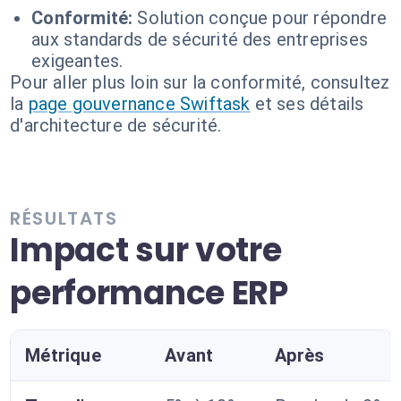
Conformité:
Solution conçue pour répondre
aux standards de sécurité des entreprises
exigeantes.
Pour aller plus loin sur la conformité, consultez
la
page gouvernance Swiftask
et ses détails
d'architecture de sécurité.
RÉSULTATS
Impact sur votre
performance ERP
Métrique
Avant
Après