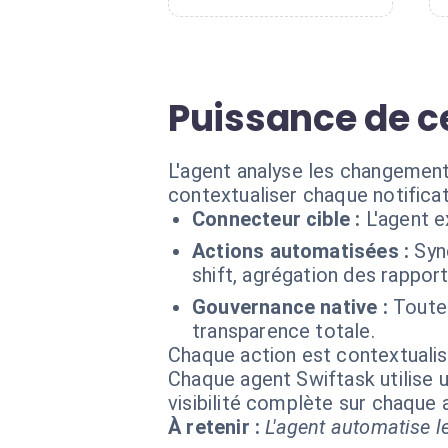
Puissance de ce
L'agent analyse les changemen
contextualiser chaque notificat
Connecteur cible :
L'agent 
Actions automatisées :
Syn
shift, agrégation des rapport
Gouvernance native :
Toute
transparence totale.
Chaque action est contextual
Chaque agent Swiftask utilise u
visibilité complète sur chaque
À retenir :
L'agent automatise le