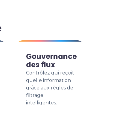
e
Gouvernance
des flux
Contrôlez qui reçoit
quelle information
grâce aux règles de
filtrage
intelligentes.