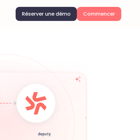
Réserver une démo
Commencer
deputy