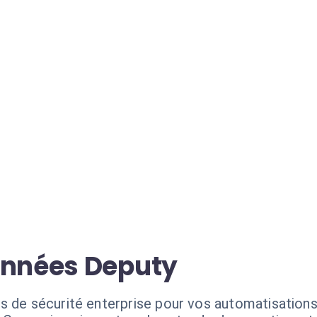
onnées Deputy
s de sécurité enterprise pour vos automatisations