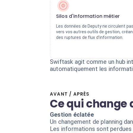
Silos d'information métier
Les données de Deputy ne circulent pa
vers vos autres outils de gestion, créan
des ruptures de flux d'information.
Swiftask agit comme un hub inte
automatiquement les informati
AVANT / APRÈS
Ce qui change 
Gestion éclatée
Un changement de planning dan
Les informations sont perdues d