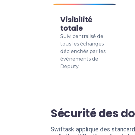
Visibilité
totale
Suivi centralisé de
tous les échanges
déclenchés par les
événements de
Deputy.
Sécurité des d
Swiftask applique des standard