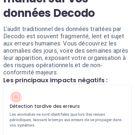
données Decodo
L'audit traditionnel des données traitées par
Decodo est souvent fragmenté, lent et sujet
aux erreurs humaines. Vous découvrez les
anomalies des jours, voire des semaines après
leur apparition, exposant votre organisation à
des risques opérationnels et de non-
conformité majeurs.
Les principaux impacts négatifs :
Détection tardive des erreurs
Les anomalies ne sont identifiées que lors des revues
périodiques, laissant le temps aux erreurs de se propager dans
vos systèmes.