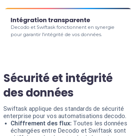
Intégration transparente
Decodo et Swiftask fonctionnent en synergie
pour garantir l'intégrité de vos données.
Sécurité et intégrité
des données
Swiftask applique des standards de sécurité
enterprise pour vos automatisations decodo.
Chiffrement des flux:
Toutes les données
échangées entre Decodo et Swiftask sont