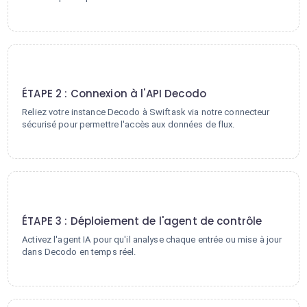
2
ÉTAPE 2 : Connexion à l'API Decodo
Reliez votre instance Decodo à Swiftask via notre connecteur
sécurisé pour permettre l'accès aux données de flux.
3
ÉTAPE 3 : Déploiement de l'agent de contrôle
Activez l'agent IA pour qu'il analyse chaque entrée ou mise à jour
dans Decodo en temps réel.