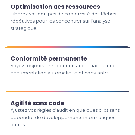
Optimisation des ressources
Libérez vos équipes de conformité des tâches
répétitives pour les concentrer sur l'analyse
stratégique.
Conformité permanente
Soyez toujours prêt pour un audit grâce à une
documentation automatique et constante.
Agilité sans code
Ajustez vos règles d'audit en quelques clics sans
dépendre de développements informatiques
lourds.