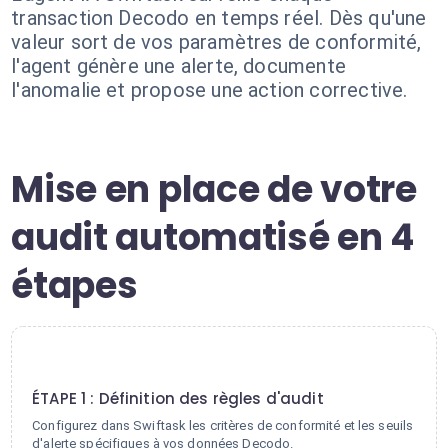
transaction Decodo en temps réel. Dès qu'une
valeur sort de vos paramètres de conformité,
l'agent génère une alerte, documente
l'anomalie et propose une action corrective.
Mise en place de votre
audit automatisé en 4
étapes
1
ÉTAPE 1 : Définition des règles d'audit
Configurez dans Swiftask les critères de conformité et les seuils
d'alerte spécifiques à vos données Decodo.