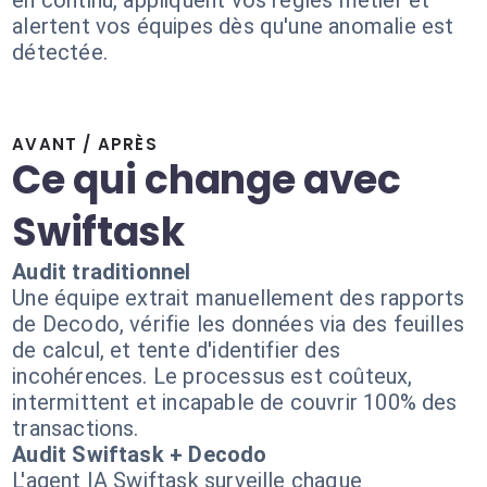
en continu, appliquent vos règles métier et
alertent vos équipes dès qu'une anomalie est
détectée.
AVANT / APRÈS
Ce qui change avec
Swiftask
Audit traditionnel
Une équipe extrait manuellement des rapports
de Decodo, vérifie les données via des feuilles
de calcul, et tente d'identifier des
incohérences. Le processus est coûteux,
intermittent et incapable de couvrir 100% des
transactions.
Audit Swiftask + Decodo
L'agent IA Swiftask surveille chaque