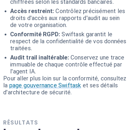
chiffrées selon les standards bancaires.
Accès restreint:
Contrôlez précisément les
droits d'accès aux rapports d'audit au sein
de votre organisation.
Conformité RGPD:
Swiftask garantit le
respect de la confidentialité de vos données
traitées.
Audit trail inaltérable:
Conservez une trace
immuable de chaque contrôle effectué par
l'agent IA.
Pour aller plus loin sur la conformité, consultez
la
page gouvernance Swiftask
et ses détails
d'architecture de sécurité.
RÉSULTATS