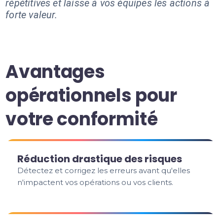
répétitives et laisse à vos équipes les actions à
forte valeur.
Avantages
opérationnels pour
votre conformité
Réduction drastique des risques
Détectez et corrigez les erreurs avant qu'elles
n'impactent vos opérations ou vos clients.