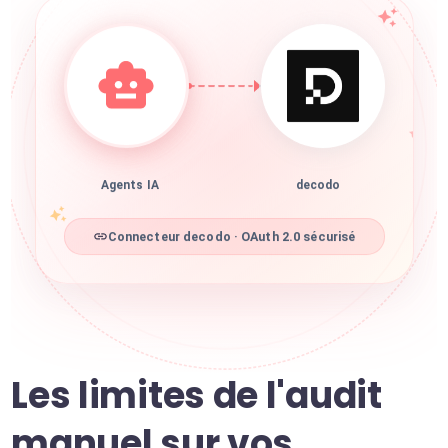
Agents IA
decodo
Connecteur decodo · OAuth 2.0 sécurisé
Les limites de l'audit
manuel sur vos