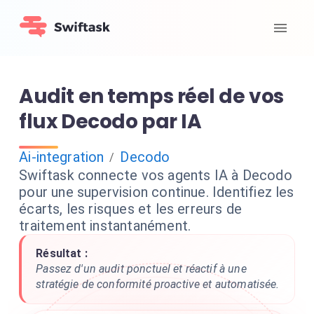
Audit en temps réel de vos
flux Decodo par IA
Ai-integration
Decodo
/
Swiftask connecte vos agents IA à Decodo
pour une supervision continue. Identifiez les
écarts, les risques et les erreurs de
traitement instantanément.
Résultat :
Passez d'un audit ponctuel et réactif à une
stratégie de conformité proactive et automatisée.