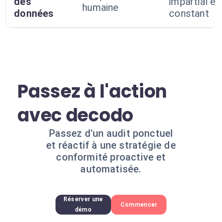
des
impartial et
humaine
données
constant
Passez à l'action
avec decodo
Passez d'un audit ponctuel
et réactif à une stratégie de
conformité proactive et
automatisée.
Réserver une
Commencer
démo