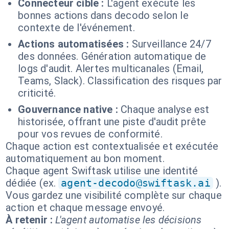
Connecteur cible :
L'agent exécute les
bonnes actions dans decodo selon le
contexte de l'événement.
Actions automatisées :
Surveillance 24/7
des données. Génération automatique de
logs d'audit. Alertes multicanales (Email,
Teams, Slack). Classification des risques par
criticité.
Gouvernance native :
Chaque analyse est
historisée, offrant une piste d'audit prête
pour vos revues de conformité.
Chaque action est contextualisée et exécutée
automatiquement au bon moment.
Chaque agent Swiftask utilise une identité
dédiée (ex.
agent-decodo@swiftask.ai
).
Vous gardez une visibilité complète sur chaque
action et chaque message envoyé.
À retenir :
L'agent automatise les décisions