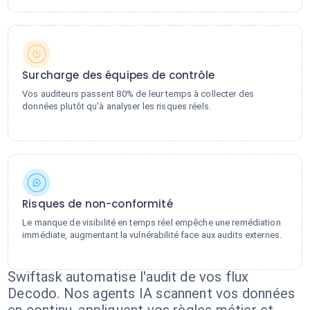
Surcharge des équipes de contrôle
Vos auditeurs passent 80% de leur temps à collecter des
données plutôt qu'à analyser les risques réels.
Risques de non-conformité
Le manque de visibilité en temps réel empêche une remédiation
immédiate, augmentant la vulnérabilité face aux audits externes.
Swiftask automatise l'audit de vos flux
Decodo. Nos agents IA scannent vos données