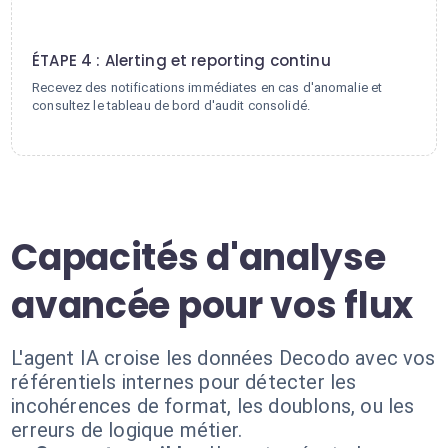
4
ÉTAPE 4 : Alerting et reporting continu
Recevez des notifications immédiates en cas d'anomalie et
consultez le tableau de bord d'audit consolidé.
Capacités d'analyse
avancée pour vos flux
L'agent IA croise les données Decodo avec vos
référentiels internes pour détecter les
incohérences de format, les doublons, ou les
erreurs de logique métier.