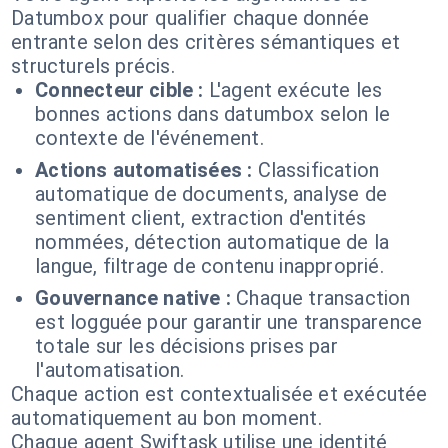
Datumbox pour qualifier chaque donnée
entrante selon des critères sémantiques et
structurels précis.
Connecteur cible :
L'agent exécute les
bonnes actions dans datumbox selon le
contexte de l'événement.
Actions automatisées :
Classification
automatique de documents, analyse de
sentiment client, extraction d'entités
nommées, détection automatique de la
langue, filtrage de contenu inapproprié.
Gouvernance native :
Chaque transaction
est logguée pour garantir une transparence
totale sur les décisions prises par
l'automatisation.
Chaque action est contextualisée et exécutée
automatiquement au bon moment.
Chaque agent Swiftask utilise une identité