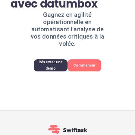
avec datumbox
Gagnez en agilité
opérationnelle en
automatisant l'analyse de
vos données critiques à la
volée.
Réserver une
Commencer
démo