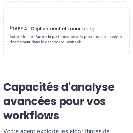
4
ÉTAPE 4 : Déploiement et monitoring
Activez le flux. Suivez la performance et la précision de l'analyse
directement dans le dashboard Swiftask.
Capacités d'analyse
avancées pour vos
workflows
Votre agent exploite les algorithmes de