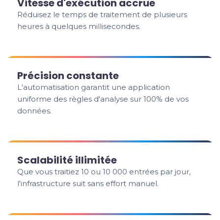
Vitesse d'exécution accrue
Réduisez le temps de traitement de plusieurs
heures à quelques millisecondes.
Précision constante
L'automatisation garantit une application
uniforme des règles d'analyse sur 100% de vos
données.
Scalabilité illimitée
Que vous traitiez 10 ou 10 000 entrées par jour,
l'infrastructure suit sans effort manuel.