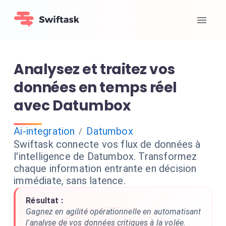
Analysez et traitez vos
données en temps réel
avec Datumbox
Ai-integration
Datumbox
/
Swiftask connecte vos flux de données à
l'intelligence de Datumbox. Transformez
chaque information entrante en décision
immédiate, sans latence.
Résultat :
Gagnez en agilité opérationnelle en automatisant
l'analyse de vos données critiques à la volée.