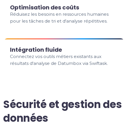
Optimisation des coûts
Réduisez les besoins en ressources humaines
pour les tâches de tri et d'analyse répétitives.
Intégration fluide
Connectez vos outils métiers existants aux
résultats d'analyse de Datumbox via Swiftask.
Sécurité et gestion des
données