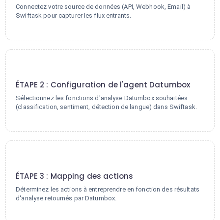
Connectez votre source de données (API, Webhook, Email) à
Swiftask pour capturer les flux entrants.
2
ÉTAPE 2 : Configuration de l'agent Datumbox
Sélectionnez les fonctions d'analyse Datumbox souhaitées
(classification, sentiment, détection de langue) dans Swiftask.
3
ÉTAPE 3 : Mapping des actions
Déterminez les actions à entreprendre en fonction des résultats
d'analyse retournés par Datumbox.