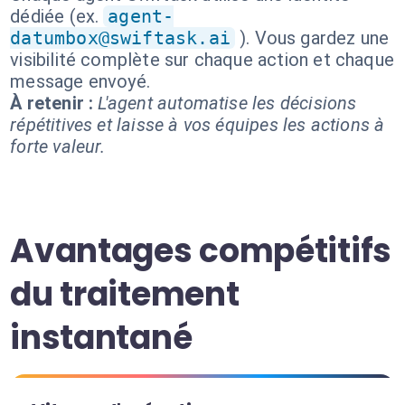
dédiée (ex.
agent-
datumbox@swiftask.ai
). Vous gardez une
visibilité complète sur chaque action et chaque
message envoyé.
À retenir :
L'agent automatise les décisions
répétitives et laisse à vos équipes les actions à
forte valeur.
Avantages compétitifs
du traitement
instantané