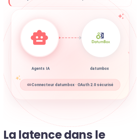
Agents IA
datumbox
Connecteur datumbox · OAuth 2.0 sécurisé
La latence dans le