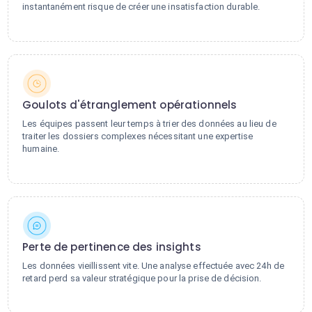
instantanément risque de créer une insatisfaction durable.
Goulots d'étranglement opérationnels
Les équipes passent leur temps à trier des données au lieu de
traiter les dossiers complexes nécessitant une expertise
humaine.
Perte de pertinence des insights
Les données vieillissent vite. Une analyse effectuée avec 24h de
retard perd sa valeur stratégique pour la prise de décision.