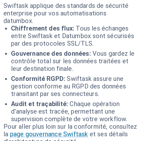
Swiftask applique des standards de sécurité
enterprise pour vos automatisations
datumbox.
Chiffrement des flux:
Tous les échanges
entre Swiftask et Datumbox sont sécurisés
par des protocoles SSL/TLS.
Gouvernance des données:
Vous gardez le
contrôle total sur les données traitées et
leur destination finale.
Conformité RGPD:
Swiftask assure une
gestion conforme au RGPD des données
transitant par ses connecteurs.
Audit et traçabilité:
Chaque opération
d'analyse est tracée, permettant une
supervision complète de votre workflow.
Pour aller plus loin sur la conformité, consultez
la
page gouvernance Swiftask
et ses détails