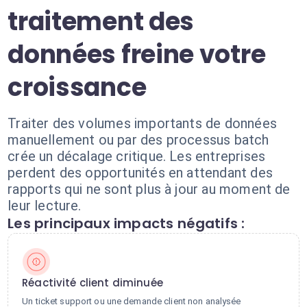
traitement des
données freine votre
croissance
Traiter des volumes importants de données
manuellement ou par des processus batch
crée un décalage critique. Les entreprises
perdent des opportunités en attendant des
rapports qui ne sont plus à jour au moment de
leur lecture.
Les principaux impacts négatifs :
Réactivité client diminuée
Un ticket support ou une demande client non analysée