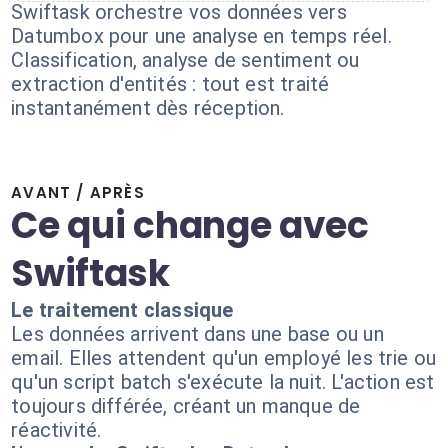
Swiftask orchestre vos données vers
Datumbox pour une analyse en temps réel.
Classification, analyse de sentiment ou
extraction d'entités : tout est traité
instantanément dès réception.
AVANT / APRÈS
Ce qui change avec
Swiftask
Le traitement classique
Les données arrivent dans une base ou un
email. Elles attendent qu'un employé les trie ou
qu'un script batch s'exécute la nuit. L'action est
toujours différée, créant un manque de
réactivité.