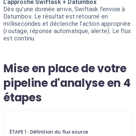
L'approche Swiftask + Datumbox
Dès qu'une donnée arrive, Swiftask l'envoie à
Datumbox. Le résultat est retourné en
millisecondes et déclenche l'action appropriée
(routage, réponse automatique, alerte). Le flux
est continu.
Mise en place de votre
pipeline d'analyse en 4
étapes
1
ÉTAPE 1 : Définition du flux source