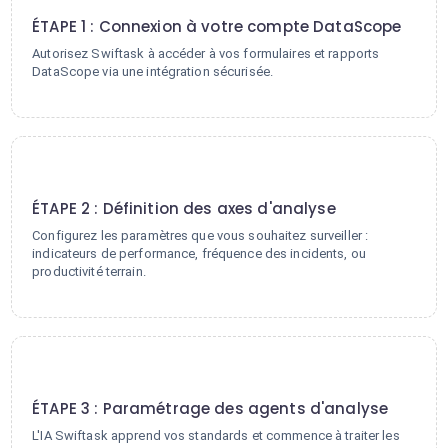
ÉTAPE 1 : Connexion à votre compte DataScope
Autorisez Swiftask à accéder à vos formulaires et rapports
DataScope via une intégration sécurisée.
2
ÉTAPE 2 : Définition des axes d'analyse
Configurez les paramètres que vous souhaitez surveiller :
indicateurs de performance, fréquence des incidents, ou
productivité terrain.
3
ÉTAPE 3 : Paramétrage des agents d'analyse
L'IA Swiftask apprend vos standards et commence à traiter les