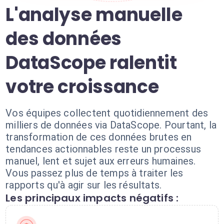
L'analyse manuelle
des données
DataScope ralentit
votre croissance
Vos équipes collectent quotidiennement des
milliers de données via DataScope. Pourtant, la
transformation de ces données brutes en
tendances actionnables reste un processus
manuel, lent et sujet aux erreurs humaines.
Vous passez plus de temps à traiter les
rapports qu'à agir sur les résultats.
Les principaux impacts négatifs :