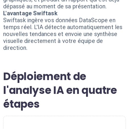
dépassé au moment de sa présentation.
L'avantage Swiftask
Swiftask ingère vos données DataScope en
temps réel. L'IA détecte automatiquement les
nouvelles tendances et envoie une synthèse
visuelle directement à votre équipe de
direction.
Déploiement de
l'analyse IA en quatre
étapes
1