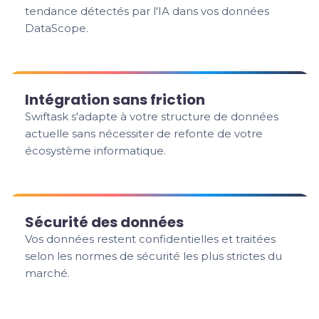
tendance détectés par l'IA dans vos données
DataScope.
Intégration sans friction
Swiftask s'adapte à votre structure de données
actuelle sans nécessiter de refonte de votre
écosystème informatique.
Sécurité des données
Vos données restent confidentielles et traitées
selon les normes de sécurité les plus strictes du
marché.