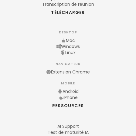
Transcription de réunion
TÉLÉCHARGER
DESKTOP
Mac
Windows
Linux
NAVIGATEUR
Extension Chrome
MOBILE
Android
iPhone
RESSOURCES
AI Support
Test de maturité IA