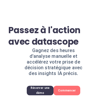
Passez à l'action
avec datascope
Gagnez des heures
d'analyse manuelle et
accélérez votre prise de
décision stratégique avec
des insights IA précis.
Réserver une
Commencer
démo