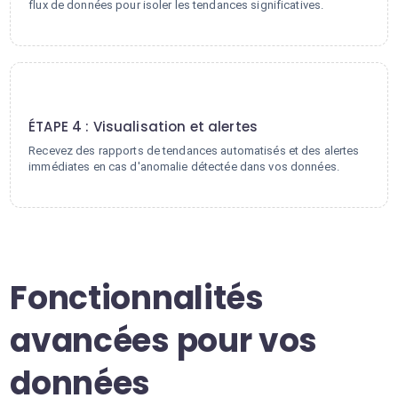
flux de données pour isoler les tendances significatives.
4
ÉTAPE 4 : Visualisation et alertes
Recevez des rapports de tendances automatisés et des alertes
immédiates en cas d'anomalie détectée dans vos données.
Fonctionnalités
avancées pour vos
données