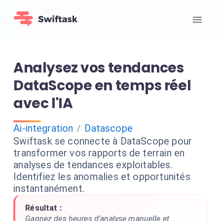
Analysez vos tendances
DataScope en temps réel
avec l'IA
Ai-integration
Datascope
/
Swiftask se connecte à DataScope pour
transformer vos rapports de terrain en
analyses de tendances exploitables.
Identifiez les anomalies et opportunités
instantanément.
Résultat :
Gagnez des heures d'analyse manuelle et