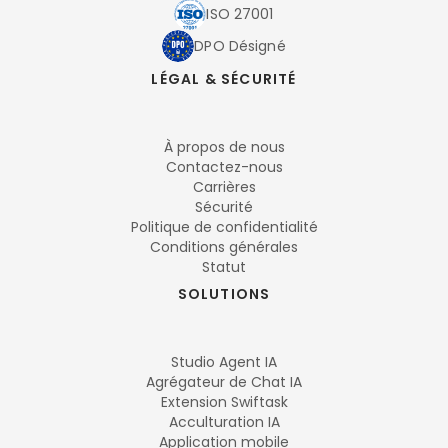
ISO 27001
DPO Désigné
LÉGAL & SÉCURITÉ
À propos de nous
Contactez-nous
Carrières
Sécurité
Politique de confidentialité
Conditions générales
Statut
SOLUTIONS
Studio Agent IA
Agrégateur de Chat IA
Extension Swiftask
Acculturation IA
Application mobile