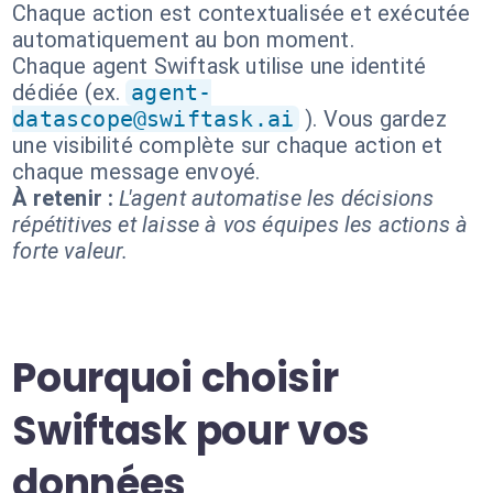
Chaque action est contextualisée et exécutée
automatiquement au bon moment.
Chaque agent Swiftask utilise une identité
dédiée (ex.
agent-
datascope@swiftask.ai
). Vous gardez
une visibilité complète sur chaque action et
chaque message envoyé.
À retenir :
L'agent automatise les décisions
répétitives et laisse à vos équipes les actions à
forte valeur.
Pourquoi choisir
Swiftask pour vos
données