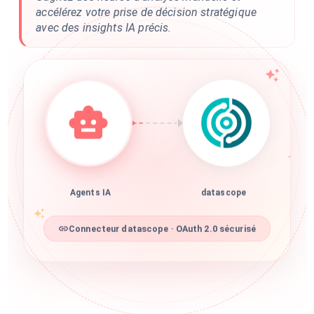
accélérez votre prise de décision stratégique
avec des insights IA précis.
Agents IA
datascope
Connecteur datascope · OAuth 2.0 sécurisé