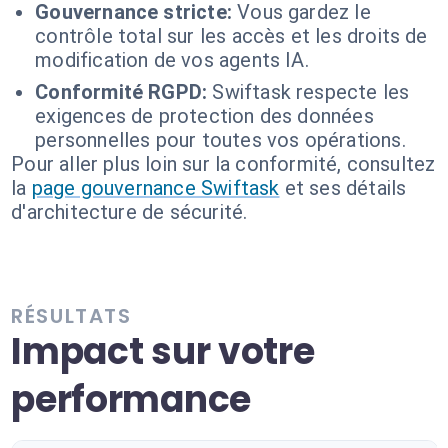
Gouvernance stricte:
Vous gardez le
contrôle total sur les accès et les droits de
modification de vos agents IA.
Conformité RGPD:
Swiftask respecte les
exigences de protection des données
personnelles pour toutes vos opérations.
Pour aller plus loin sur la conformité, consultez
la
page gouvernance Swiftask
et ses détails
d'architecture de sécurité.
RÉSULTATS
Impact sur votre
performance