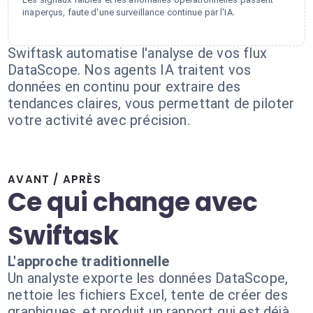
inaperçus, faute d'une surveillance continue par l'IA.
Swiftask automatise l'analyse de vos flux
DataScope. Nos agents IA traitent vos
données en continu pour extraire des
tendances claires, vous permettant de piloter
votre activité avec précision.
AVANT / APRÈS
Ce qui change avec
Swiftask
L'approche traditionnelle
Un analyste exporte les données DataScope,
nettoie les fichiers Excel, tente de créer des
graphiques, et produit un rapport qui est déjà