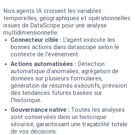
Nos agents IA croisent les variables
temporelles, géographiques et opérationnelles
issues de DataScope pour une analyse
multidimensionnelle.
Connecteur cible :
L'agent exécute les
bonnes actions dans datascope selon le
contexte de l'événement.
Actions automatisées :
Détection
automatique d'anomalies, agrégation de
données sur plusieurs formulaires,
génération de résumés exécutifs, prévision
des tendances futures basées sur
l'historique.
Gouvernance native :
Toutes les analyses
sont conservées dans un historique
sécurisé, garantissant une traçabilité totale
de vos décisions.