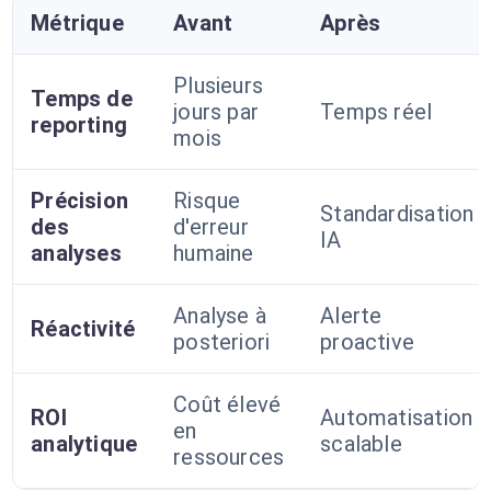
Métrique
Avant
Après
Plusieurs
Temps de
jours par
Temps réel
reporting
mois
Précision
Risque
Standardisation
des
d'erreur
IA
analyses
humaine
Analyse à
Alerte
Réactivité
posteriori
proactive
Coût élevé
ROI
Automatisation
en
analytique
scalable
ressources