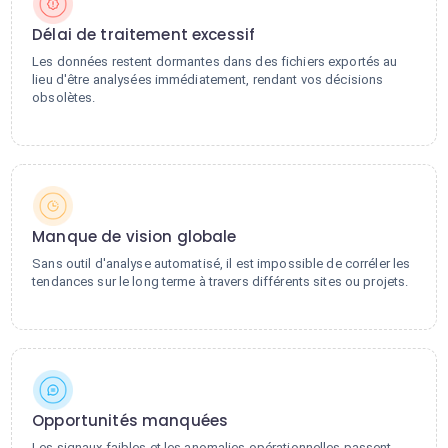
Délai de traitement excessif
Les données restent dormantes dans des fichiers exportés au
lieu d'être analysées immédiatement, rendant vos décisions
obsolètes.
Manque de vision globale
Sans outil d'analyse automatisé, il est impossible de corréler les
tendances sur le long terme à travers différents sites ou projets.
Opportunités manquées
Les signaux faibles et les anomalies opérationnelles passent