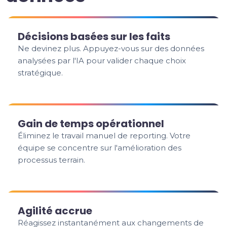
Décisions basées sur les faits
Ne devinez plus. Appuyez-vous sur des données
analysées par l'IA pour valider chaque choix
stratégique.
Gain de temps opérationnel
Éliminez le travail manuel de reporting. Votre
équipe se concentre sur l'amélioration des
processus terrain.
Agilité accrue
Réagissez instantanément aux changements de