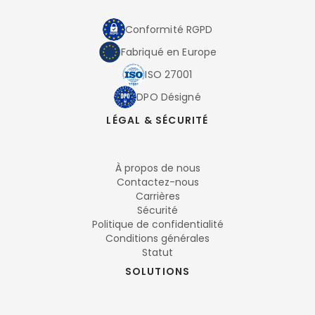
Conformité RGPD
Fabriqué en Europe
ISO 27001
DPO Désigné
LÉGAL & SÉCURITÉ
À propos de nous
Contactez-nous
Carrières
Sécurité
Politique de confidentialité
Conditions générales
Statut
SOLUTIONS