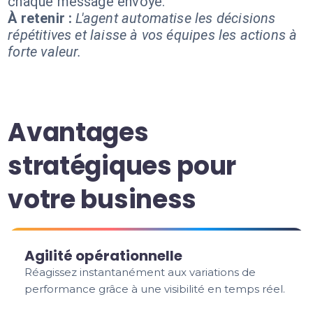
chaque message envoyé.
À retenir :
L'agent automatise les décisions
répétitives et laisse à vos équipes les actions à
forte valeur.
Avantages
stratégiques pour
votre business
Agilité opérationnelle
Réagissez instantanément aux variations de
performance grâce à une visibilité en temps réel.