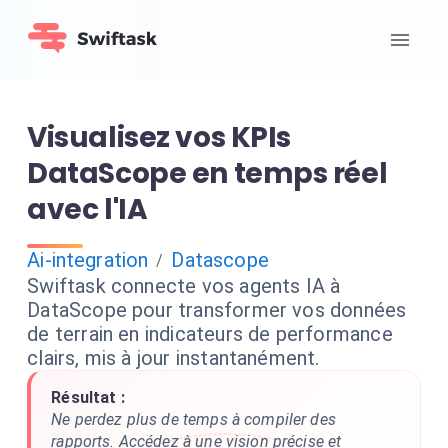
Visualisez vos KPIs
DataScope en temps réel
avec l'IA
Ai-integration
Datascope
/
Swiftask connecte vos agents IA à
DataScope pour transformer vos données
de terrain en indicateurs de performance
clairs, mis à jour instantanément.
Résultat :
Ne perdez plus de temps à compiler des
rapports. Accédez à une vision précise et