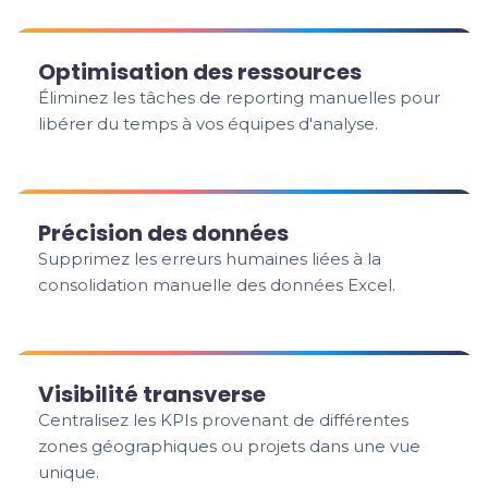
Optimisation des ressources
Éliminez les tâches de reporting manuelles pour
libérer du temps à vos équipes d'analyse.
Précision des données
Supprimez les erreurs humaines liées à la
consolidation manuelle des données Excel.
Visibilité transverse
Centralisez les KPIs provenant de différentes
zones géographiques ou projets dans une vue
unique.