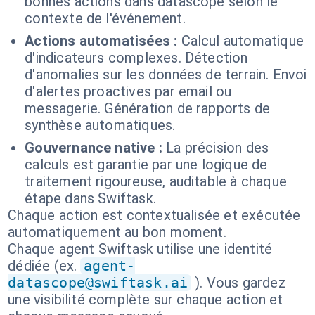
bonnes actions dans datascope selon le
contexte de l'événement.
Actions automatisées :
Calcul automatique
d'indicateurs complexes. Détection
d'anomalies sur les données de terrain. Envoi
d'alertes proactives par email ou
messagerie. Génération de rapports de
synthèse automatiques.
Gouvernance native :
La précision des
calculs est garantie par une logique de
traitement rigoureuse, auditable à chaque
étape dans Swiftask.
Chaque action est contextualisée et exécutée
automatiquement au bon moment.
Chaque agent Swiftask utilise une identité
dédiée (ex.
agent-
datascope@swiftask.ai
). Vous gardez
une visibilité complète sur chaque action et