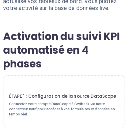
actualise vos tableaux de bord. Vous pilotez
votre activité sur la base de données live.
Activation du suivi KPI
automatisé en 4
phases
1
ÉTAPE 1 : Configuration de la source DataScope
Connectez votre compte DataScope à Swiftask via notre
connecteur natif pour accéder à vos formulaires et données en
temps réel.