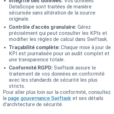
Intégrité des données:
Vos données
DataScope sont traitées de manière
sécurisée sans altération de la source
originale.
Contrôle d'accès granulaire:
Gérez
précisément qui peut consulter les KPIs et
modifier les règles de calcul dans Swiftask.
Traçabilité complète:
Chaque mise à jour de
KPI est journalisée pour un audit complet et
une transparence totale.
Conformité RGPD:
Swiftask assure le
traitement de vos données en conformité
avec les standards de sécurité les plus
stricts.
Pour aller plus loin sur la conformité, consultez
la
page gouvernance Swiftask
et ses détails
d'architecture de sécurité.