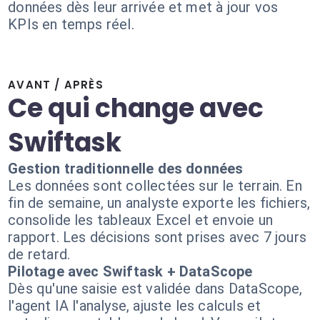
données dès leur arrivée et met à jour vos
KPIs en temps réel.
AVANT / APRÈS
Ce qui change avec
Swiftask
Gestion traditionnelle des données
Les données sont collectées sur le terrain. En
fin de semaine, un analyste exporte les fichiers,
consolide les tableaux Excel et envoie un
rapport. Les décisions sont prises avec 7 jours
de retard.
Pilotage avec Swiftask + DataScope
Dès qu'une saisie est validée dans DataScope,
l'agent IA l'analyse, ajuste les calculs et