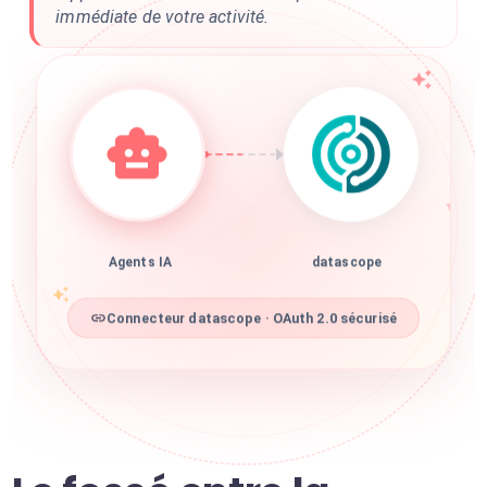
immédiate de votre activité.
Agents IA
datascope
Connecteur datascope · OAuth 2.0 sécurisé