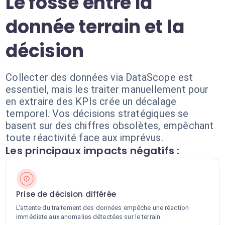
Le fossé entre la
donnée terrain et la
décision
Collecter des données via DataScope est
essentiel, mais les traiter manuellement pour
en extraire des KPIs crée un décalage
temporel. Vos décisions stratégiques se
basent sur des chiffres obsolètes, empêchant
toute réactivité face aux imprévus.
Les principaux impacts négatifs :
Prise de décision différée
L'attente du traitement des données empêche une réaction
immédiate aux anomalies détectées sur le terrain.