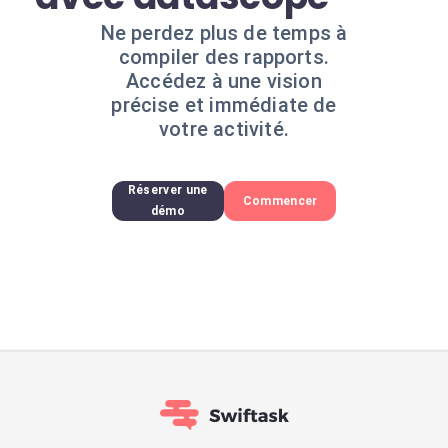
Ne perdez plus de temps à
compiler des rapports.
Accédez à une vision
précise et immédiate de
votre activité.
Réserver une
Commencer
démo