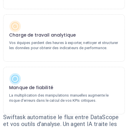
Charge de travail analytique
Vos équipes perdent des heures à exporter, nettoyer et structurer
les données pour obtenir des indicateurs de performance.
Manque de fiabilité
La multiplication des manipulations manuelles augmente le
risque d'erreurs dans le calcul de vos KPIs critiques.
Swiftask automatise le flux entre DataScope
et vos outils d'analyse. Un agent IA traite les