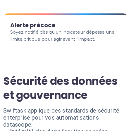
Alerte précoce
Soyez notifié dès qu'un indicateur dépasse une
limite critique pour agir avant l'impact.
Sécurité des données
et gouvernance
Swiftask applique des standards de sécurité
enterprise pour vos automatisations
datascope.