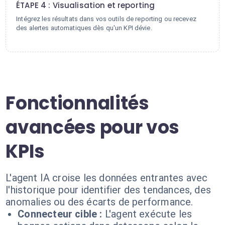
ÉTAPE 4 : Visualisation et reporting
Intégrez les résultats dans vos outils de reporting ou recevez
des alertes automatiques dès qu'un KPI dévie.
Fonctionnalités
avancées pour vos
KPIs
L'agent IA croise les données entrantes avec
l'historique pour identifier des tendances, des
anomalies ou des écarts de performance.
Connecteur cible :
L'agent exécute les