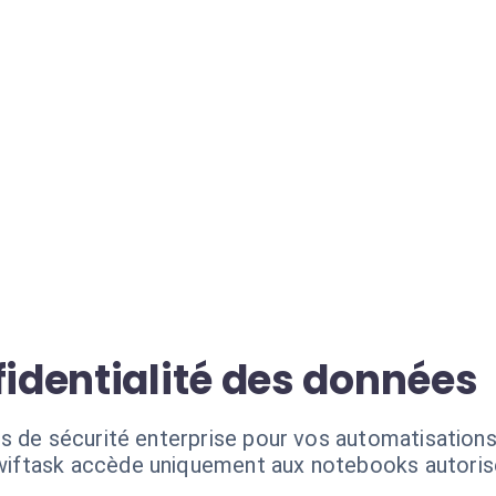
fidentialité des données
s de sécurité enterprise pour vos automatisations
iftask accède uniquement aux notebooks autorisé