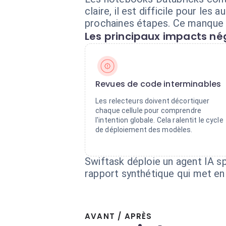
claire, il est difficile pour le
prochaines étapes. Ce manque d
Les principaux impacts nég
Revues de code interminables
Les relecteurs doivent décortiquer
chaque cellule pour comprendre
l'intention globale. Cela ralentit le cycle
de déploiement des modèles.
Swiftask déploie un agent IA s
rapport synthétique qui met en 
AVANT / APRÈS