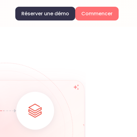
Réserver une démo
Commencer