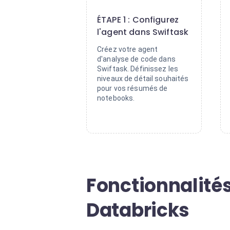
1
ÉTAPE 1 : Configurez
l'agent dans Swiftask
Créez votre agent
d'analyse de code dans
Swiftask. Définissez les
niveaux de détail souhaités
pour vos résumés de
notebooks.
Fonctionnalité
Databricks