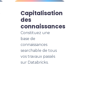
e
Capitalisation
des
connaissances
Constituez une
base de
connaissances
searchable de tous
vos travaux passés
sur Databricks.