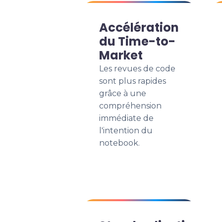
Accélération
du Time-to-
Market
Les revues de code
sont plus rapides
grâce à une
compréhension
immédiate de
l'intention du
notebook.