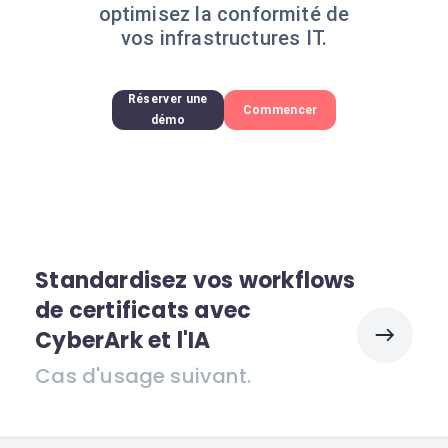
optimisez la conformité de
vos infrastructures IT.
Réserver une
Commencer
démo
Standardisez vos workflows
de certificats avec
CyberArk et l'IA
Cas d'usage suivant.