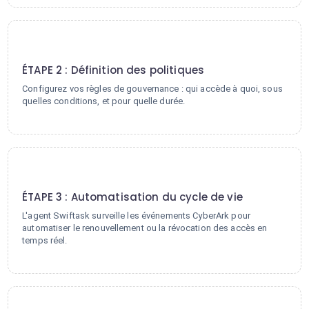
2
ÉTAPE 2 : Définition des politiques
Configurez vos règles de gouvernance : qui accède à quoi, sous
quelles conditions, et pour quelle durée.
3
ÉTAPE 3 : Automatisation du cycle de vie
L'agent Swiftask surveille les événements CyberArk pour
automatiser le renouvellement ou la révocation des accès en
temps réel.