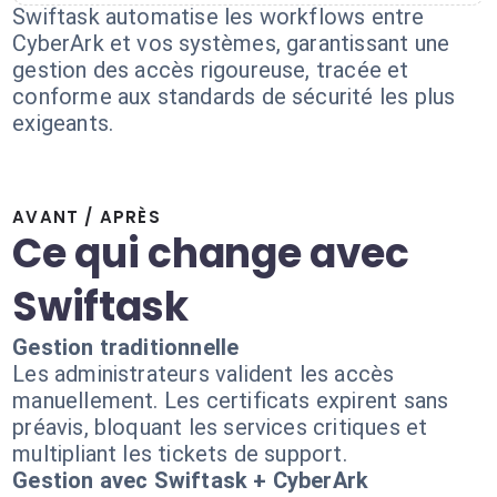
Swiftask automatise les workflows entre
CyberArk et vos systèmes, garantissant une
gestion des accès rigoureuse, tracée et
conforme aux standards de sécurité les plus
exigeants.
AVANT / APRÈS
Ce qui change avec
Swiftask
Gestion traditionnelle
Les administrateurs valident les accès
manuellement. Les certificats expirent sans
préavis, bloquant les services critiques et
multipliant les tickets de support.
Gestion avec Swiftask + CyberArk