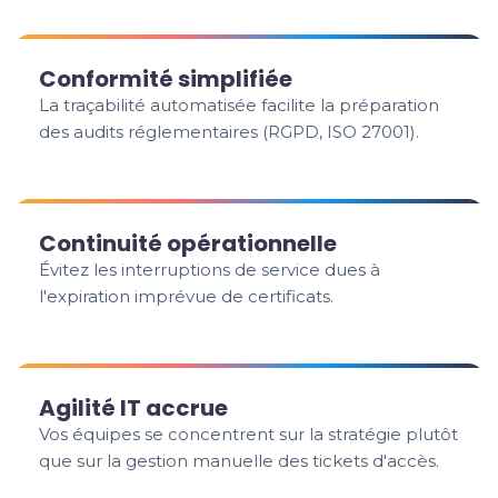
Conformité simplifiée
La traçabilité automatisée facilite la préparation
des audits réglementaires (RGPD, ISO 27001).
Continuité opérationnelle
Évitez les interruptions de service dues à
l'expiration imprévue de certificats.
Agilité IT accrue
Vos équipes se concentrent sur la stratégie plutôt
que sur la gestion manuelle des tickets d'accès.