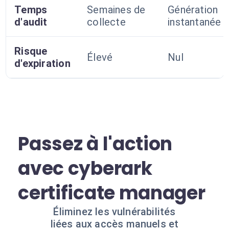
Temps
Semaines de
Génération
d'audit
collecte
instantanée
Risque
Élevé
Nul
d'expiration
Passez à l'action
avec cyberark
certificate manager
Éliminez les vulnérabilités
liées aux accès manuels et