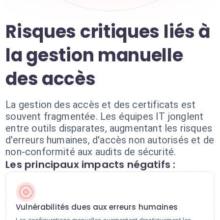
Risques critiques liés à
la gestion manuelle
des accès
La gestion des accès et des certificats est
souvent fragmentée. Les équipes IT jonglent
entre outils disparates, augmentant les risques
d'erreurs humaines, d'accès non autorisés et de
non-conformité aux audits de sécurité.
Les principaux impacts négatifs :
Vulnérabilités dues aux erreurs humaines