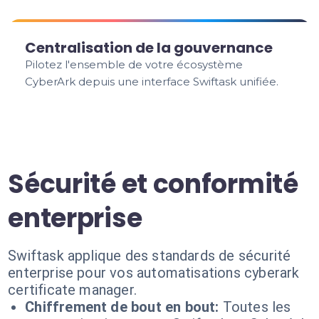
Centralisation de la gouvernance
Pilotez l'ensemble de votre écosystème
CyberArk depuis une interface Swiftask unifiée.
Sécurité et conformité
enterprise
Swiftask applique des standards de sécurité
enterprise pour vos automatisations cyberark
certificate manager.
Chiffrement de bout en bout:
Toutes les