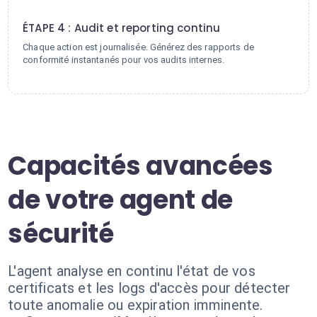
4
ÉTAPE 4 : Audit et reporting continu
Chaque action est journalisée. Générez des rapports de
conformité instantanés pour vos audits internes.
Capacités avancées
de votre agent de
sécurité
L'agent analyse en continu l'état de vos
certificats et les logs d'accès pour détecter
toute anomalie ou expiration imminente.