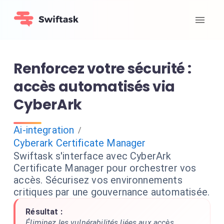
Renforcez votre sécurité :
accès automatisés via
CyberArk
Ai-integration
/
Cyberark Certificate Manager
Swiftask s'interface avec CyberArk
Certificate Manager pour orchestrer vos
accès. Sécurisez vos environnements
critiques par une gouvernance automatisée.
Résultat :
Éliminez les vulnérabilités liées aux accès