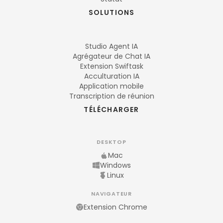
SOLUTIONS
Studio Agent IA
Agrégateur de Chat IA
Extension Swiftask
Acculturation IA
Application mobile
Transcription de réunion
TÉLÉCHARGER
DESKTOP
Mac
Windows
Linux
NAVIGATEUR
Extension Chrome