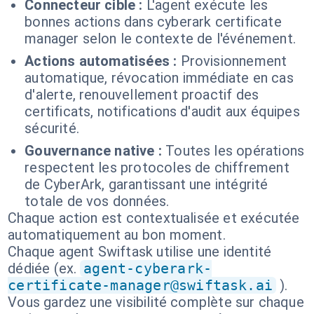
Connecteur cible :
L'agent exécute les
bonnes actions dans cyberark certificate
manager selon le contexte de l'événement.
Actions automatisées :
Provisionnement
automatique, révocation immédiate en cas
d'alerte, renouvellement proactif des
certificats, notifications d'audit aux équipes
sécurité.
Gouvernance native :
Toutes les opérations
respectent les protocoles de chiffrement
de CyberArk, garantissant une intégrité
totale de vos données.
Chaque action est contextualisée et exécutée
automatiquement au bon moment.
Chaque agent Swiftask utilise une identité
dédiée (ex.
agent-cyberark-
certificate-manager@swiftask.ai
).
Vous gardez une visibilité complète sur chaque