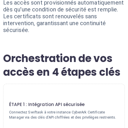
Les accès sont provisionnés automatiquement
dès qu'une condition de sécurité est remplie.
Les certificats sont renouvelés sans
intervention, garantissant une continuité
sécurisée.
Orchestration de vos
accès en 4 étapes clés
1
ÉTAPE 1 : Intégration API sécurisée
Connectez Swiftask à votre instance CyberArk Certificate
Manager via des clés d'API chiffrées et des privilèges restreints.