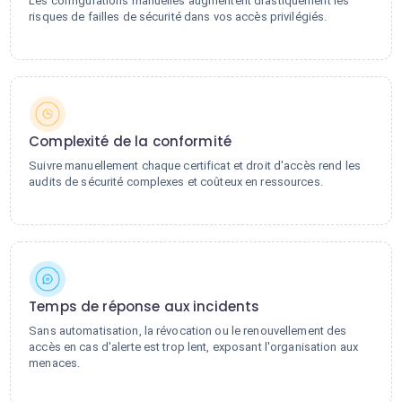
Les configurations manuelles augmentent drastiquement les
risques de failles de sécurité dans vos accès privilégiés.
Complexité de la conformité
Suivre manuellement chaque certificat et droit d'accès rend les
audits de sécurité complexes et coûteux en ressources.
Temps de réponse aux incidents
Sans automatisation, la révocation ou le renouvellement des
accès en cas d'alerte est trop lent, exposant l'organisation aux
menaces.