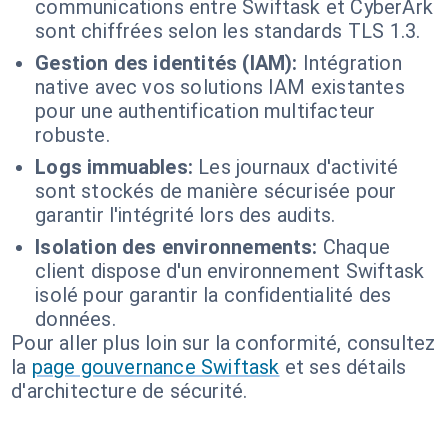
communications entre Swiftask et CyberArk
sont chiffrées selon les standards TLS 1.3.
Gestion des identités (IAM):
Intégration
native avec vos solutions IAM existantes
pour une authentification multifacteur
robuste.
Logs immuables:
Les journaux d'activité
sont stockés de manière sécurisée pour
garantir l'intégrité lors des audits.
Isolation des environnements:
Chaque
client dispose d'un environnement Swiftask
isolé pour garantir la confidentialité des
données.
Pour aller plus loin sur la conformité, consultez
la
page gouvernance Swiftask
et ses détails
d'architecture de sécurité.