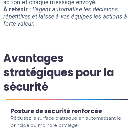
action et chaque message envoyé.
À retenir :
L'agent automatise les décisions
répétitives et laisse à vos équipes les actions à
forte valeur.
Avantages
stratégiques pour la
sécurité
Posture de sécurité renforcée
Réduisez la surface d'attaque en automatisant le
principe du moindre privilège.