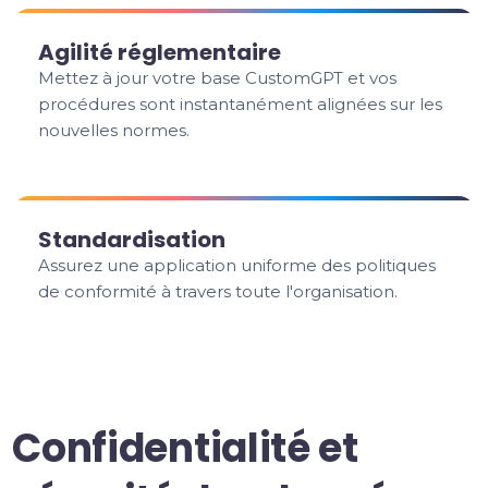
Agilité réglementaire
Mettez à jour votre base CustomGPT et vos
procédures sont instantanément alignées sur les
nouvelles normes.
Standardisation
Assurez une application uniforme des politiques
de conformité à travers toute l'organisation.
Confidentialité et