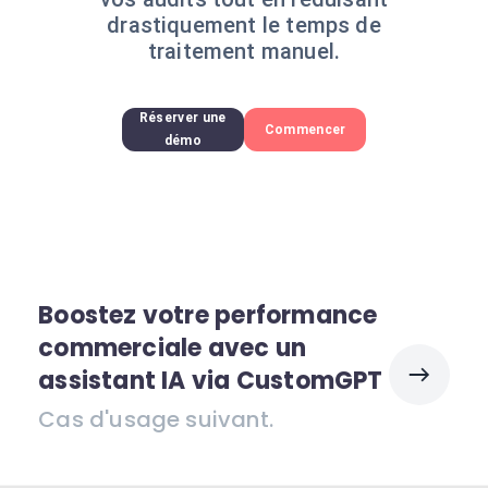
drastiquement le temps de
traitement manuel.
Réserver une
Commencer
démo
Boostez votre performance
commerciale avec un
assistant IA via CustomGPT
Cas d'usage suivant.