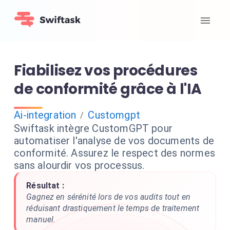
Fiabilisez vos procédures
de conformité grâce à l'IA
Ai-integration
Customgpt
/
Swiftask intègre CustomGPT pour
automatiser l'analyse de vos documents de
conformité. Assurez le respect des normes
sans alourdir vos processus.
Résultat :
Gagnez en sérénité lors de vos audits tout en
réduisant drastiquement le temps de traitement
manuel.