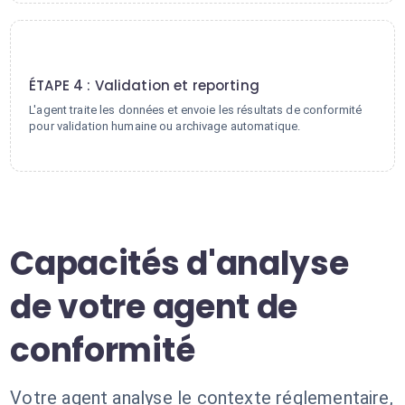
4
ÉTAPE 4 : Validation et reporting
L'agent traite les données et envoie les résultats de conformité
pour validation humaine ou archivage automatique.
Capacités d'analyse
de votre agent de
conformité
Votre agent analyse le contexte réglementaire,