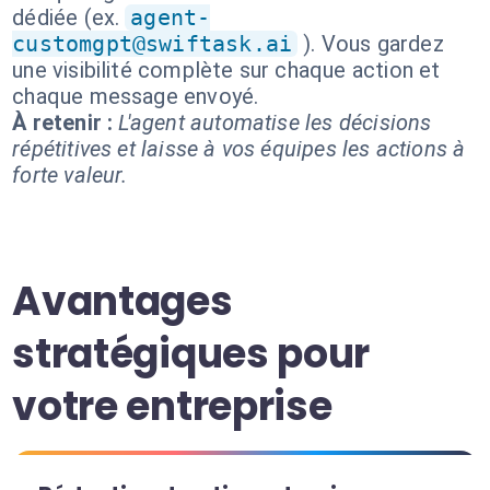
dédiée (ex.
agent-
customgpt@swiftask.ai
). Vous gardez
une visibilité complète sur chaque action et
chaque message envoyé.
À retenir :
L'agent automatise les décisions
répétitives et laisse à vos équipes les actions à
forte valeur.
Avantages
stratégiques pour
votre entreprise