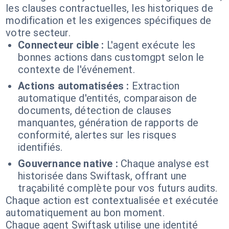
les clauses contractuelles, les historiques de
modification et les exigences spécifiques de
votre secteur.
Connecteur cible :
L'agent exécute les
bonnes actions dans customgpt selon le
contexte de l'événement.
Actions automatisées :
Extraction
automatique d'entités, comparaison de
documents, détection de clauses
manquantes, génération de rapports de
conformité, alertes sur les risques
identifiés.
Gouvernance native :
Chaque analyse est
historisée dans Swiftask, offrant une
traçabilité complète pour vos futurs audits.
Chaque action est contextualisée et exécutée
automatiquement au bon moment.
Chaque agent Swiftask utilise une identité