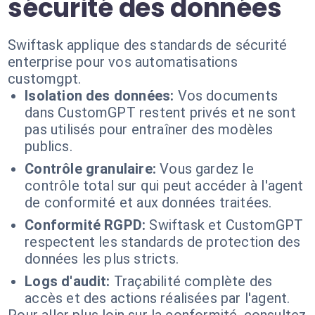
sécurité des données
Swiftask applique des standards de sécurité
enterprise pour vos automatisations
customgpt.
Isolation des données:
Vos documents
dans CustomGPT restent privés et ne sont
pas utilisés pour entraîner des modèles
publics.
Contrôle granulaire:
Vous gardez le
contrôle total sur qui peut accéder à l'agent
de conformité et aux données traitées.
Conformité RGPD:
Swiftask et CustomGPT
respectent les standards de protection des
données les plus stricts.
Logs d'audit:
Traçabilité complète des
accès et des actions réalisées par l'agent.