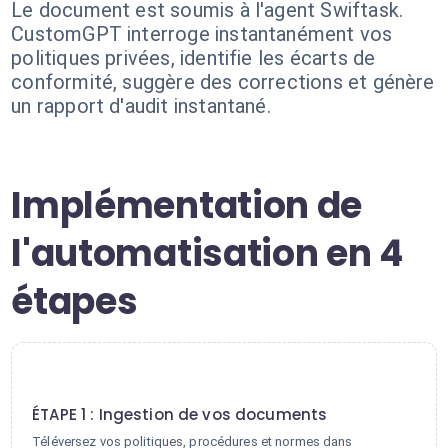
Le document est soumis à l'agent Swiftask.
CustomGPT interroge instantanément vos
politiques privées, identifie les écarts de
conformité, suggère des corrections et génère
un rapport d'audit instantané.
Implémentation de
l'automatisation en 4
étapes
1
ÉTAPE 1 : Ingestion de vos documents
Téléversez vos politiques, procédures et normes dans