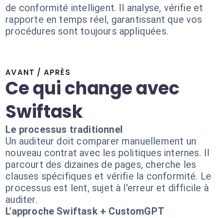
de conformité intelligent. Il analyse, vérifie et
rapporte en temps réel, garantissant que vos
procédures sont toujours appliquées.
AVANT / APRÈS
Ce qui change avec
Swiftask
Le processus traditionnel
Un auditeur doit comparer manuellement un
nouveau contrat avec les politiques internes. Il
parcourt des dizaines de pages, cherche les
clauses spécifiques et vérifie la conformité. Le
processus est lent, sujet à l'erreur et difficile à
auditer.
L'approche Swiftask + CustomGPT