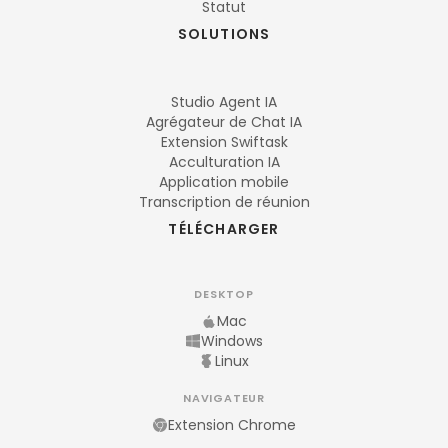
Statut
SOLUTIONS
Studio Agent IA
Agrégateur de Chat IA
Extension Swiftask
Acculturation IA
Application mobile
Transcription de réunion
TÉLÉCHARGER
DESKTOP
Mac
Windows
Linux
NAVIGATEUR
Extension Chrome