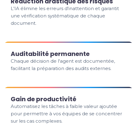
Réduction drastique des risques
L'IA élimine les erreurs d'inattention et garantit
une vérification systématique de chaque
document.
Auditabilité permanente
Chaque décision de l'agent est documentée,
facilitant la préparation des audits externes.
Gain de productivité
Automatisez les tâches à faible valeur ajoutée
pour permettre à vos équipes de se concentrer
sur les cas complexes.