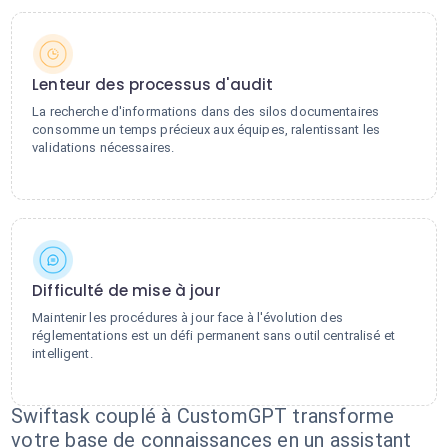
Lenteur des processus d'audit
La recherche d'informations dans des silos documentaires
consomme un temps précieux aux équipes, ralentissant les
validations nécessaires.
Difficulté de mise à jour
Maintenir les procédures à jour face à l'évolution des
réglementations est un défi permanent sans outil centralisé et
intelligent.
Swiftask couplé à CustomGPT transforme
votre base de connaissances en un assistant