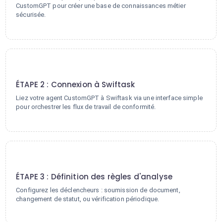
CustomGPT pour créer une base de connaissances métier
sécurisée.
2
ÉTAPE 2 : Connexion à Swiftask
Liez votre agent CustomGPT à Swiftask via une interface simple
pour orchestrer les flux de travail de conformité.
3
ÉTAPE 3 : Définition des règles d'analyse
Configurez les déclencheurs : soumission de document,
changement de statut, ou vérification périodique.