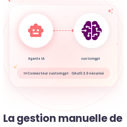
Agents IA
customgpt
Connecteur customgpt · OAuth 2.0 sécurisé
La gestion manuelle de