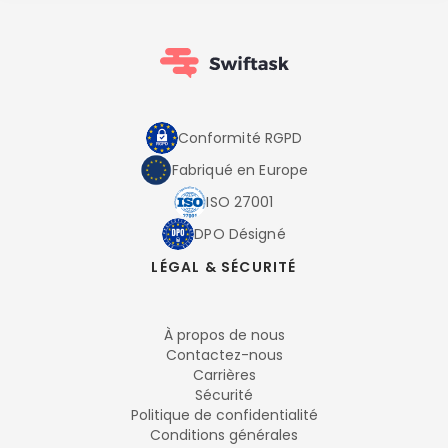
Conformité RGPD
Fabriqué en Europe
ISO 27001
DPO Désigné
LÉGAL & SÉCURITÉ
À propos de nous
Contactez-nous
Carrières
Sécurité
Politique de confidentialité
Conditions générales