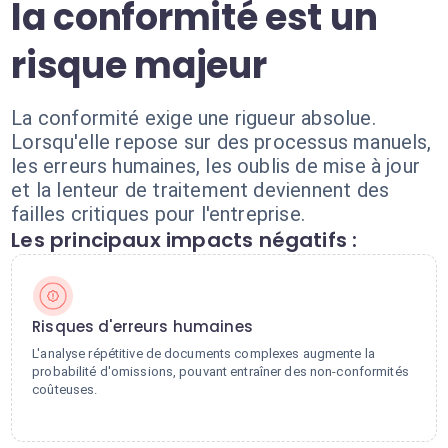
la conformité est un
risque majeur
La conformité exige une rigueur absolue.
Lorsqu'elle repose sur des processus manuels,
les erreurs humaines, les oublis de mise à jour
et la lenteur de traitement deviennent des
failles critiques pour l'entreprise.
Les principaux impacts négatifs :
Risques d'erreurs humaines
L'analyse répétitive de documents complexes augmente la
probabilité d'omissions, pouvant entraîner des non-conformités
coûteuses.