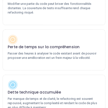
Modifier une partie du code peut briser des fonctionnalités
distantes. La couverture de tests insuffisante rend chaque
refactoring risqué.
Perte de temps sur la compréhension
Passer des heures à analyser le code existant avant de pouvoir
proposer une amélioration est un frein majeur à la vélocité.
Dette technique accumulée
Par manque de temps et de clarté, le refactoring est souvent
repoussé, augmentant la complexité et rendant le code de plus
en plus difficile à maintenir.