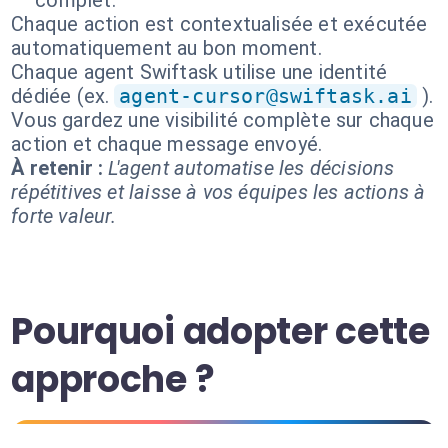
complet.
Chaque action est contextualisée et exécutée
automatiquement au bon moment.
Chaque agent Swiftask utilise une identité
dédiée (ex.
agent-cursor@swiftask.ai
).
Vous gardez une visibilité complète sur chaque
action et chaque message envoyé.
À retenir :
L'agent automatise les décisions
répétitives et laisse à vos équipes les actions à
forte valeur.
Pourquoi adopter cette
approche ?