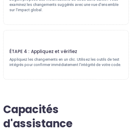
examinez les changements suggérés avec une vue d'ensemble
sur l'impact global.
4
ÉTAPE 4 : Appliquez et vérifiez
Appliquez les changements en un clic. Utilisez les outils de test
intégrés pour confirmer immédiatement l'intégrité de votre code.
Capacités
d'assistance