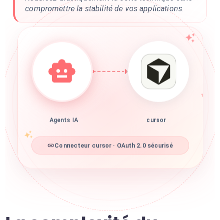
compromettre la stabilité de vos applications.
Agents IA
cursor
Connecteur cursor · OAuth 2.0 sécurisé