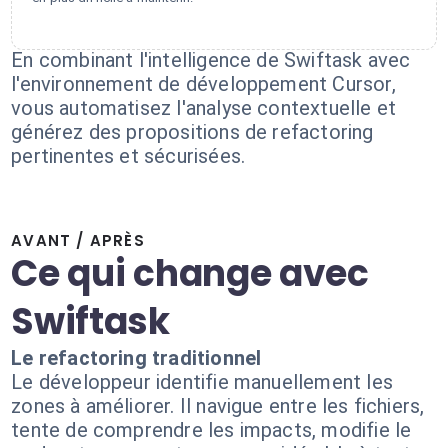
En combinant l'intelligence de Swiftask avec
l'environnement de développement Cursor,
vous automatisez l'analyse contextuelle et
générez des propositions de refactoring
pertinentes et sécurisées.
AVANT / APRÈS
Ce qui change avec
Swiftask
Le refactoring traditionnel
Le développeur identifie manuellement les
zones à améliorer. Il navigue entre les fichiers,
tente de comprendre les impacts, modifie le