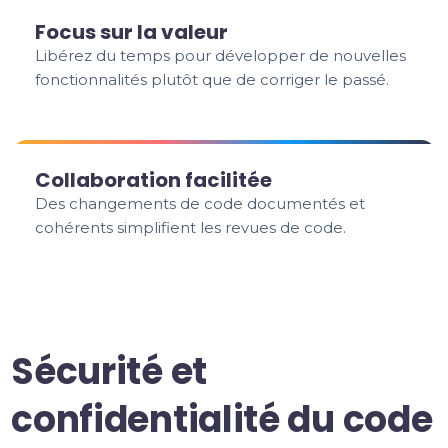
Focus sur la valeur
Libérez du temps pour développer de nouvelles
fonctionnalités plutôt que de corriger le passé.
Collaboration facilitée
Des changements de code documentés et
cohérents simplifient les revues de code.
Sécurité et
confidentialité du code