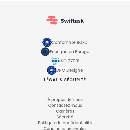
Conformité RGPD
Fabriqué en Europe
ISO 27001
DPO Désigné
LÉGAL & SÉCURITÉ
À propos de nous
Contactez-nous
Carrières
Sécurité
Politique de confidentialité
Conditions générales