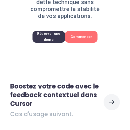
dette technique sans
compromettre la stabilité
de vos applications.
Réserver une
Commencer
démo
Boostez votre code avec le
feedback contextuel dans
Cursor
Cas d'usage suivant.