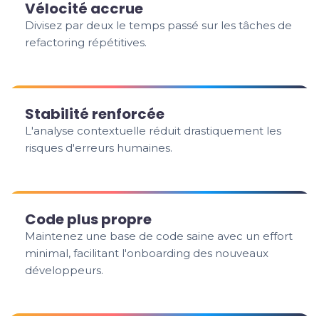
Vélocité accrue
Divisez par deux le temps passé sur les tâches de
refactoring répétitives.
Stabilité renforcée
L'analyse contextuelle réduit drastiquement les
risques d'erreurs humaines.
Code plus propre
Maintenez une base de code saine avec un effort
minimal, facilitant l'onboarding des nouveaux
développeurs.