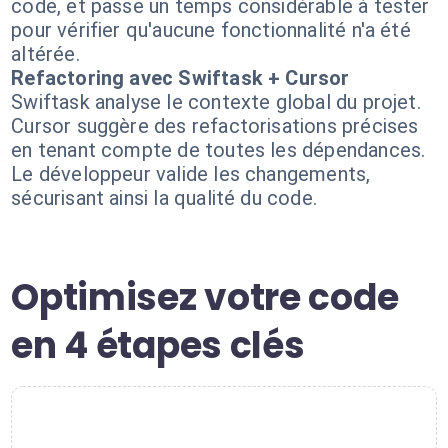
code, et passe un temps considérable à tester
pour vérifier qu'aucune fonctionnalité n'a été
altérée.
Refactoring avec Swiftask + Cursor
Swiftask analyse le contexte global du projet.
Cursor suggère des refactorisations précises
en tenant compte de toutes les dépendances.
Le développeur valide les changements,
sécurisant ainsi la qualité du code.
Optimisez votre code
en 4 étapes clés
1