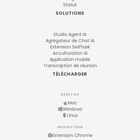
Statut
SOLUTIONS
Studio Agent IA
Agrégateur de Chat IA
Extension Swiftask
Acculturation IA
Application mobile
Transcription de réunion
TÉLÉCHARGER
DESKTOP
Mac
Windows
Linux
NAVIGATEUR
Extension Chrome