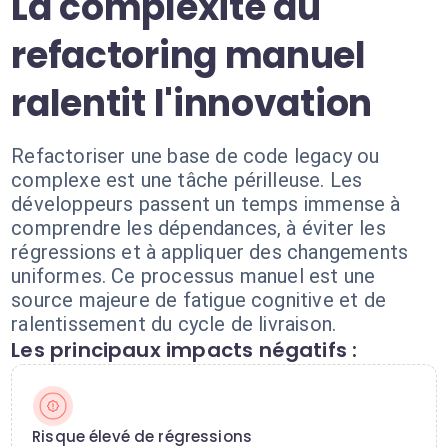
La complexité du
refactoring manuel
ralentit l'innovation
Refactoriser une base de code legacy ou
complexe est une tâche périlleuse. Les
développeurs passent un temps immense à
comprendre les dépendances, à éviter les
régressions et à appliquer des changements
uniformes. Ce processus manuel est une
source majeure de fatigue cognitive et de
ralentissement du cycle de livraison.
Les principaux impacts négatifs :
Risque élevé de régressions