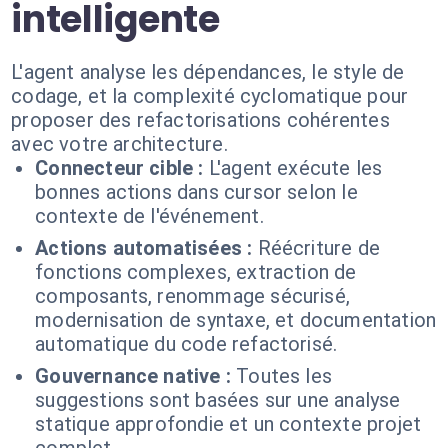
intelligente
L'agent analyse les dépendances, le style de
codage, et la complexité cyclomatique pour
proposer des refactorisations cohérentes
avec votre architecture.
Connecteur cible :
L'agent exécute les
bonnes actions dans cursor selon le
contexte de l'événement.
Actions automatisées :
Réécriture de
fonctions complexes, extraction de
composants, renommage sécurisé,
modernisation de syntaxe, et documentation
automatique du code refactorisé.
Gouvernance native :
Toutes les
suggestions sont basées sur une analyse
statique approfondie et un contexte projet