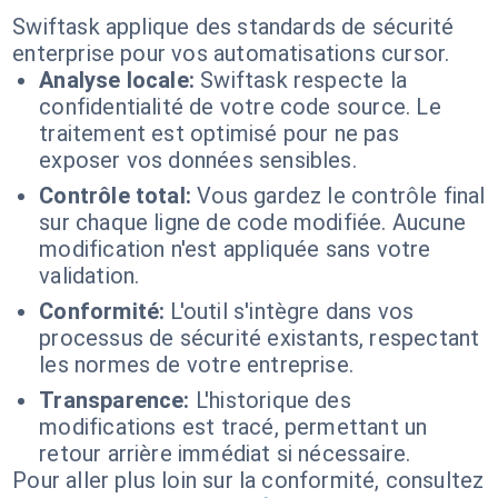
Swiftask applique des standards de sécurité
enterprise pour vos automatisations cursor.
Analyse locale:
Swiftask respecte la
confidentialité de votre code source. Le
traitement est optimisé pour ne pas
exposer vos données sensibles.
Contrôle total:
Vous gardez le contrôle final
sur chaque ligne de code modifiée. Aucune
modification n'est appliquée sans votre
validation.
Conformité:
L'outil s'intègre dans vos
processus de sécurité existants, respectant
les normes de votre entreprise.
Transparence:
L'historique des
modifications est tracé, permettant un
retour arrière immédiat si nécessaire.
Pour aller plus loin sur la conformité, consultez