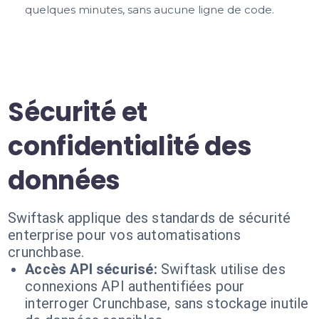
quelques minutes, sans aucune ligne de code.
Sécurité et
confidentialité des
données
Swiftask applique des standards de sécurité
enterprise pour vos automatisations
crunchbase.
Accès API sécurisé:
Swiftask utilise des
connexions API authentifiées pour
interroger Crunchbase, sans stockage inutile