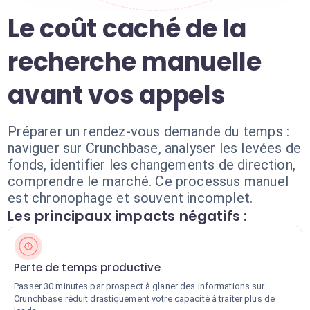
Le coût caché de la
recherche manuelle
avant vos appels
Préparer un rendez-vous demande du temps :
naviguer sur Crunchbase, analyser les levées de
fonds, identifier les changements de direction,
comprendre le marché. Ce processus manuel
est chronophage et souvent incomplet.
Les principaux impacts négatifs :
Perte de temps productive
Passer 30 minutes par prospect à glaner des informations sur
Crunchbase réduit drastiquement votre capacité à traiter plus de