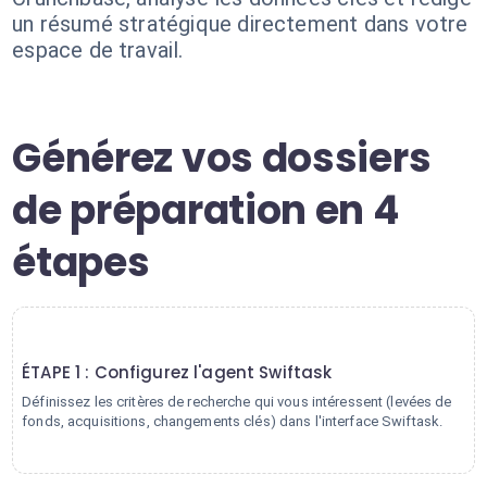
un résumé stratégique directement dans votre
espace de travail.
Générez vos dossiers
de préparation en 4
étapes
1
ÉTAPE 1 : Configurez l'agent Swiftask
Définissez les critères de recherche qui vous intéressent (levées de
fonds, acquisitions, changements clés) dans l'interface Swiftask.