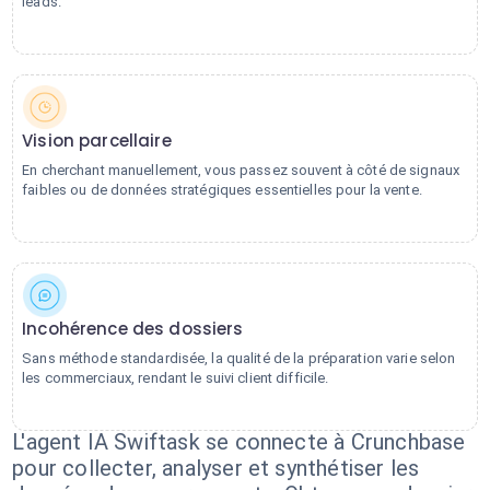
leads.
Vision parcellaire
En cherchant manuellement, vous passez souvent à côté de signaux
faibles ou de données stratégiques essentielles pour la vente.
Incohérence des dossiers
Sans méthode standardisée, la qualité de la préparation varie selon
les commerciaux, rendant le suivi client difficile.
L'agent IA Swiftask se connecte à Crunchbase
pour collecter, analyser et synthétiser les