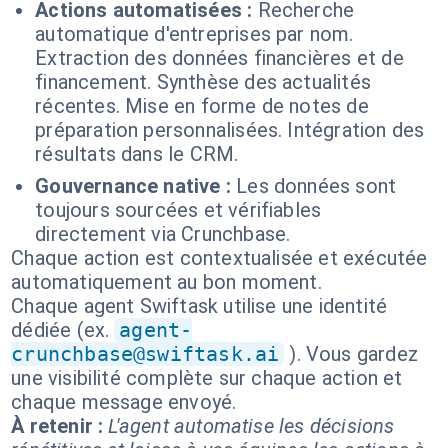
Actions automatisées :
Recherche
automatique d'entreprises par nom.
Extraction des données financières et de
financement. Synthèse des actualités
récentes. Mise en forme de notes de
préparation personnalisées. Intégration des
résultats dans le CRM.
Gouvernance native :
Les données sont
toujours sourcées et vérifiables
directement via Crunchbase.
Chaque action est contextualisée et exécutée
automatiquement au bon moment.
Chaque agent Swiftask utilise une identité
dédiée (ex.
agent-
crunchbase@swiftask.ai
). Vous gardez
une visibilité complète sur chaque action et
chaque message envoyé.
À retenir :
L'agent automatise les décisions