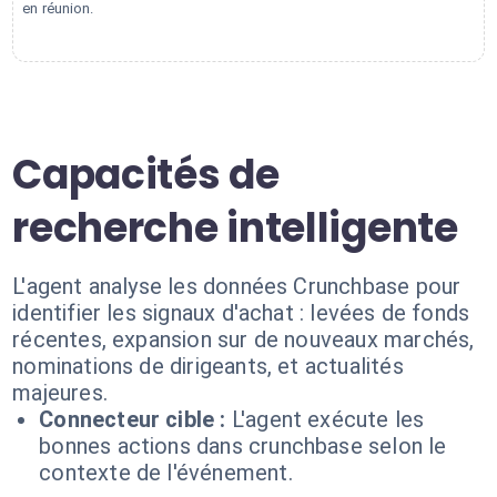
en réunion.
Capacités de
recherche intelligente
L'agent analyse les données Crunchbase pour
identifier les signaux d'achat : levées de fonds
récentes, expansion sur de nouveaux marchés,
nominations de dirigeants, et actualités
majeures.
Connecteur cible :
L'agent exécute les
bonnes actions dans crunchbase selon le
contexte de l'événement.