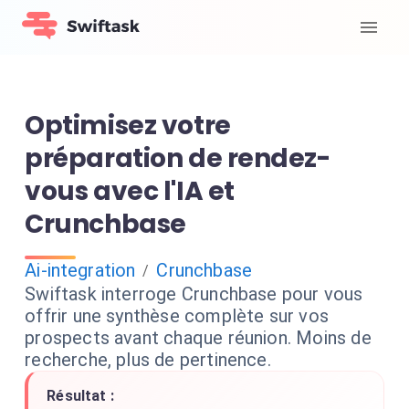
Optimisez votre
préparation de rendez-
vous avec l'IA et
Crunchbase
Ai-integration
Crunchbase
/
Swiftask interroge Crunchbase pour vous
offrir une synthèse complète sur vos
prospects avant chaque réunion. Moins de
recherche, plus de pertinence.
Résultat :