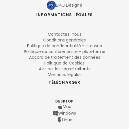
DPO Désigné
INFORMATIONS LÉGALES
Contactez-nous
Conditions générales
Politique de confidentialité - site web
Politique de confidentialité - plateforme
Accord de traitement des données
Politique de Cookies
Avis sur les sous-traitants
Mentions légales
TÉLÉCHARGER
DESKTOP
Mac
Windows
Linux