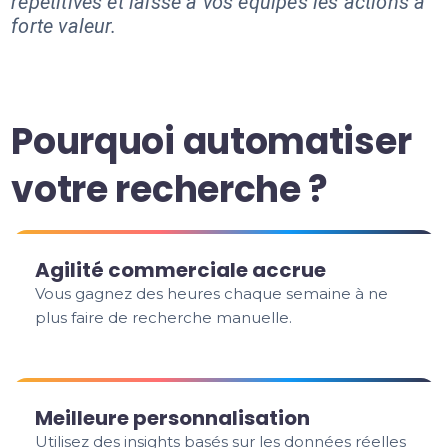
répétitives et laisse à vos équipes les actions à
forte valeur.
Pourquoi automatiser
votre recherche ?
Agilité commerciale accrue
Vous gagnez des heures chaque semaine à ne
plus faire de recherche manuelle.
Meilleure personnalisation
Utilisez des insights basés sur les données réelles