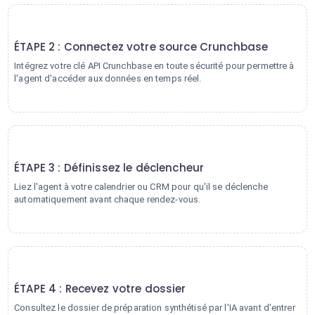
2
ÉTAPE 2 : Connectez votre source Crunchbase
Intégrez votre clé API Crunchbase en toute sécurité pour permettre à
l'agent d'accéder aux données en temps réel.
3
ÉTAPE 3 : Définissez le déclencheur
Liez l'agent à votre calendrier ou CRM pour qu'il se déclenche
automatiquement avant chaque rendez-vous.
4
ÉTAPE 4 : Recevez votre dossier
Consultez le dossier de préparation synthétisé par l'IA avant d'entrer