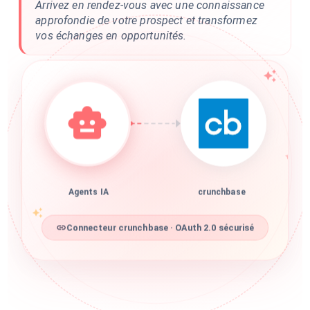
Arrivez en rendez-vous avec une connaissance
approfondie de votre prospect et transformez
vos échanges en opportunités.
Agents IA
crunchbase
Connecteur crunchbase · OAuth 2.0 sécurisé