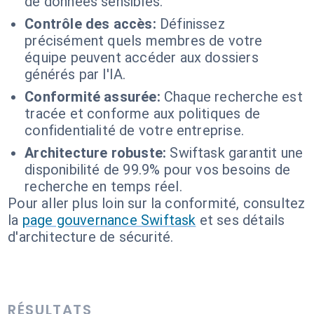
de données sensibles.
Contrôle des accès:
Définissez
précisément quels membres de votre
équipe peuvent accéder aux dossiers
générés par l'IA.
Conformité assurée:
Chaque recherche est
tracée et conforme aux politiques de
confidentialité de votre entreprise.
Architecture robuste:
Swiftask garantit une
disponibilité de 99.9% pour vos besoins de
recherche en temps réel.
Pour aller plus loin sur la conformité, consultez
la
page gouvernance Swiftask
et ses détails
d'architecture de sécurité.
RÉSULTATS