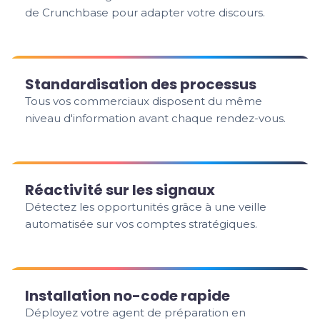
de Crunchbase pour adapter votre discours.
Standardisation des processus
Tous vos commerciaux disposent du même
niveau d'information avant chaque rendez-vous.
Réactivité sur les signaux
Détectez les opportunités grâce à une veille
automatisée sur vos comptes stratégiques.
Installation no-code rapide
Déployez votre agent de préparation en