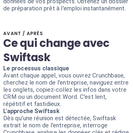
données de vos prospects. Obtenez un dossier
de préparation prêt à l'emploi instantanément.
AVANT / APRÈS
Ce qui change avec
Swiftask
Le processus classique
Avant chaque appel, vous ouvrez Crunchbase,
cherchez le nom de l'entreprise, naviguez entre
les onglets, copiez-collez les infos dans votre
CRM ou un document Word. C'est lent,
répétitif et fastidieux.
L'approche Swiftask
Dès qu'une réunion est détectée, Swiftask
extrait le nom de l'entreprise, interroge
Crunchbase, analyse les données clés et rédige