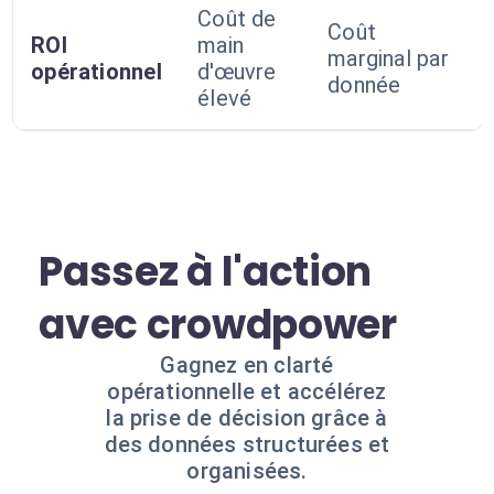
Coût de
Coût
ROI
main
marginal par
opérationnel
d'œuvre
donnée
élevé
Passez à l'action
avec crowdpower
Gagnez en clarté
opérationnelle et accélérez
la prise de décision grâce à
des données structurées et
organisées.