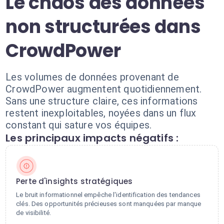
Le chaos des données
non structurées dans
CrowdPower
Les volumes de données provenant de
CrowdPower augmentent quotidiennement.
Sans une structure claire, ces informations
restent inexploitables, noyées dans un flux
constant qui sature vos équipes.
Les principaux impacts négatifs :
Perte d'insights stratégiques
Le bruit informationnel empêche l'identification des tendances
clés. Des opportunités précieuses sont manquées par manque
de visibilité.