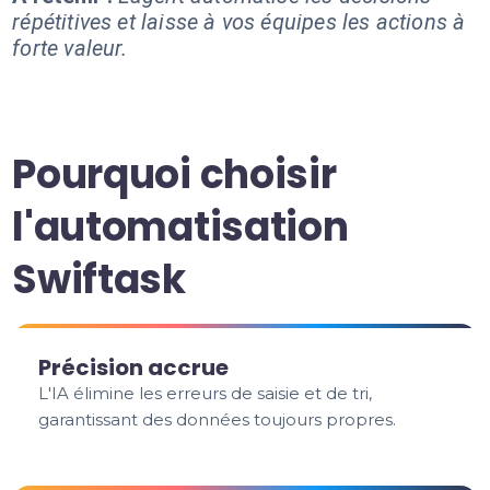
répétitives et laisse à vos équipes les actions à
forte valeur.
Pourquoi choisir
l'automatisation
Swiftask
Précision accrue
L'IA élimine les erreurs de saisie et de tri,
garantissant des données toujours propres.