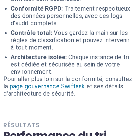
Conformité RGPD:
Traitement respectueux
des données personnelles, avec des logs
d'audit complets.
Contrôle total:
Vous gardez la main sur les
règles de classification et pouvez intervenir
à tout moment.
Architecture isolée:
Chaque instance de tri
est dédiée et sécurisée au sein de votre
environnement.
Pour aller plus loin sur la conformité, consultez
la
page gouvernance Swiftask
et ses détails
d'architecture de sécurité.
RÉSULTATS
Performance du tri