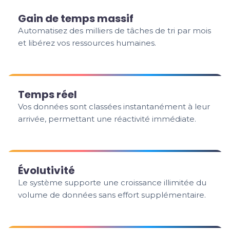
Gain de temps massif
Automatisez des milliers de tâches de tri par mois
et libérez vos ressources humaines.
Temps réel
Vos données sont classées instantanément à leur
arrivée, permettant une réactivité immédiate.
Évolutivité
Le système supporte une croissance illimitée du
volume de données sans effort supplémentaire.