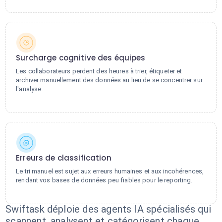
Surcharge cognitive des équipes
Les collaborateurs perdent des heures à trier, étiqueter et
archiver manuellement des données au lieu de se concentrer sur
l'analyse.
Erreurs de classification
Le tri manuel est sujet aux erreurs humaines et aux incohérences,
rendant vos bases de données peu fiables pour le reporting.
Swiftask déploie des agents IA spécialisés qui
scannent, analysent et catégorisent chaque