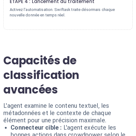
ÉTAPE 4 : Lancement du traitement
Activez l'automatisation. Swiftask traite désormais chaque
nouvelle donnée en temps réel.
Capacités de
classification
avancées
L'agent examine le contenu textuel, les
métadonnées et le contexte de chaque
élément pour une précision maximale.
Connecteur cible :
L'agent exécute les
bonnes actions dans crowdpower selon le