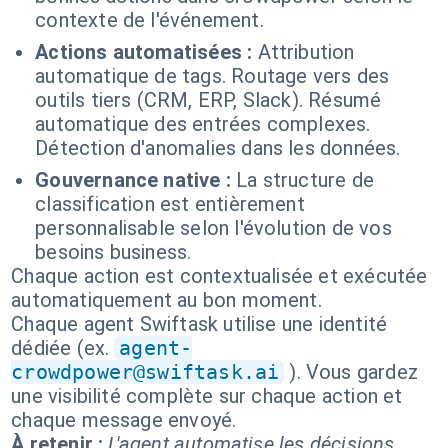
contexte de l'événement.
Actions automatisées :
Attribution
automatique de tags. Routage vers des
outils tiers (CRM, ERP, Slack). Résumé
automatique des entrées complexes.
Détection d'anomalies dans les données.
Gouvernance native :
La structure de
classification est entièrement
personnalisable selon l'évolution de vos
besoins business.
Chaque action est contextualisée et exécutée
automatiquement au bon moment.
Chaque agent Swiftask utilise une identité
dédiée (ex.
agent-
crowdpower@swiftask.ai
). Vous gardez
une visibilité complète sur chaque action et
chaque message envoyé.
À retenir :
L'agent automatise les décisions