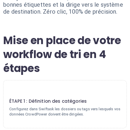
bonnes étiquettes et la dirige vers le système
de destination. Zéro clic, 100% de précision.
Mise en place de votre
workflow de tri en 4
étapes
1
ÉTAPE 1 : Définition des catégories
Configurez dans Swiftask les dossiers ou tags vers lesquels vos
données CrowdPower doivent être dirigées.