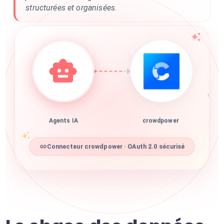
structurées et organisées.
Agents IA
crowdpower
Connecteur crowdpower · OAuth 2.0 sécurisé