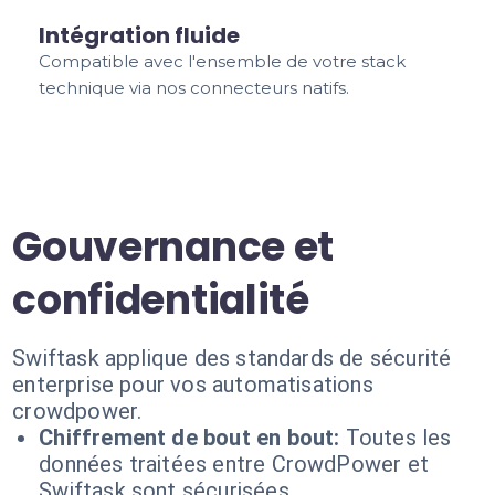
Intégration fluide
Compatible avec l'ensemble de votre stack
technique via nos connecteurs natifs.
Gouvernance et
confidentialité
Swiftask applique des standards de sécurité
enterprise pour vos automatisations
crowdpower.
Chiffrement de bout en bout:
Toutes les
données traitées entre CrowdPower et
Swiftask sont sécurisées.