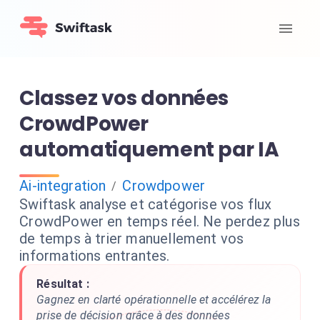
Classez vos données
CrowdPower
automatiquement par IA
Ai-integration
Crowdpower
/
Swiftask analyse et catégorise vos flux
CrowdPower en temps réel. Ne perdez plus
de temps à trier manuellement vos
informations entrantes.
Résultat :
Gagnez en clarté opérationnelle et accélérez la
prise de décision grâce à des données