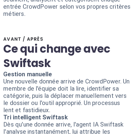
entrée CrowdPower selon vos propres critères
métiers.
AVANT / APRÈS
Ce qui change avec
Swiftask
Gestion manuelle
Une nouvelle donnée arrive de CrowdPower. Un
membre de l'équipe doit la lire, identifier sa
catégorie, puis la déplacer manuellement vers
le dossier ou l'outil approprié. Un processus
lent et fastidieux.
Tri intelligent Swiftask
Dès qu'une donnée arrive, l'agent IA Swiftask
l'analyse instantanément, lui attribue les