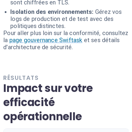
sont chiffrées en TLS.
Isolation des environnements:
Gérez vos
logs de production et de test avec des
politiques distinctes.
Pour aller plus loin sur la conformité, consultez
la
page gouvernance Swiftask
et ses détails
d'architecture de sécurité.
RÉSULTATS
Impact sur votre
efficacité
opérationnelle