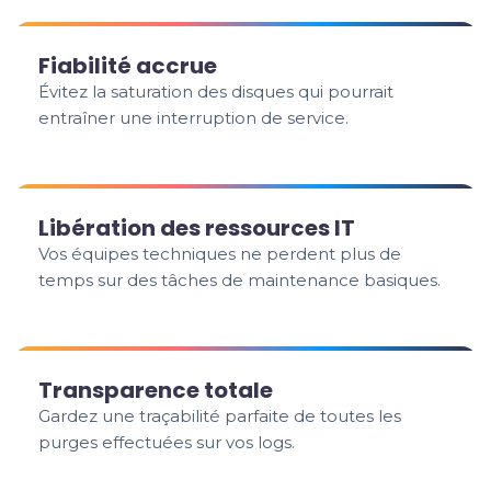
Fiabilité accrue
Évitez la saturation des disques qui pourrait
entraîner une interruption de service.
Libération des ressources IT
Vos équipes techniques ne perdent plus de
temps sur des tâches de maintenance basiques.
Transparence totale
Gardez une traçabilité parfaite de toutes les
purges effectuées sur vos logs.