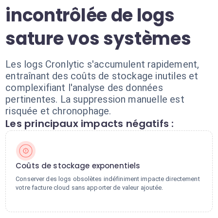
incontrôlée de logs
sature vos systèmes
Les logs Cronlytic s'accumulent rapidement,
entraînant des coûts de stockage inutiles et
complexifiant l'analyse des données
pertinentes. La suppression manuelle est
risquée et chronophage.
Les principaux impacts négatifs :
Coûts de stockage exponentiels
Conserver des logs obsolètes indéfiniment impacte directement
votre facture cloud sans apporter de valeur ajoutée.