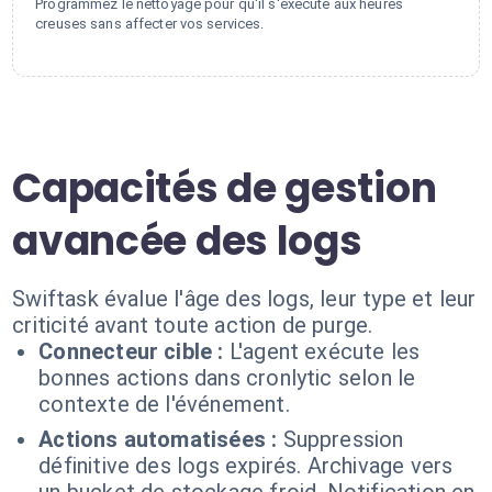
Programmez le nettoyage pour qu'il s'exécute aux heures
creuses sans affecter vos services.
Capacités de gestion
avancée des logs
Swiftask évalue l'âge des logs, leur type et leur
criticité avant toute action de purge.
Connecteur cible :
L'agent exécute les
bonnes actions dans cronlytic selon le
contexte de l'événement.
Actions automatisées :
Suppression
définitive des logs expirés. Archivage vers