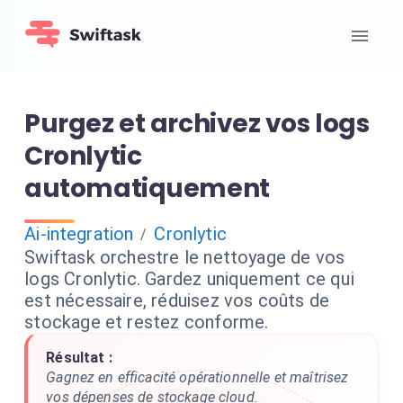
Purgez et archivez vos logs
Cronlytic
automatiquement
Ai-integration
Cronlytic
/
Swiftask orchestre le nettoyage de vos
logs Cronlytic. Gardez uniquement ce qui
est nécessaire, réduisez vos coûts de
stockage et restez conforme.
Résultat :
Gagnez en efficacité opérationnelle et maîtrisez
vos dépenses de stockage cloud.