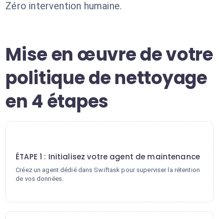
Zéro intervention humaine.
Mise en œuvre de votre
politique de nettoyage
en 4 étapes
1
ÉTAPE 1 : Initialisez votre agent de maintenance
Créez un agent dédié dans Swiftask pour superviser la rétention
de vos données.