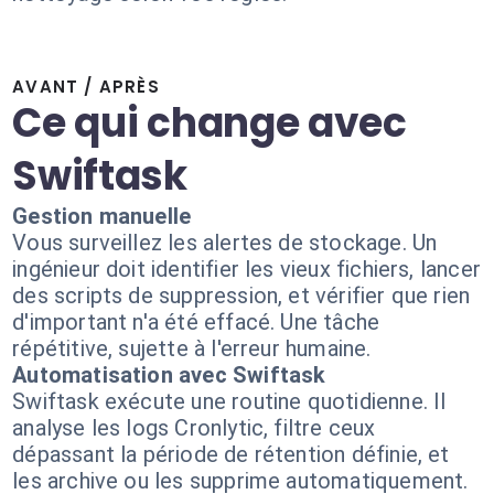
AVANT / APRÈS
Ce qui change avec
Swiftask
Gestion manuelle
Vous surveillez les alertes de stockage. Un
ingénieur doit identifier les vieux fichiers, lancer
des scripts de suppression, et vérifier que rien
d'important n'a été effacé. Une tâche
répétitive, sujette à l'erreur humaine.
Automatisation avec Swiftask
Swiftask exécute une routine quotidienne. Il
analyse les logs Cronlytic, filtre ceux
dépassant la période de rétention définie, et
les archive ou les supprime automatiquement.