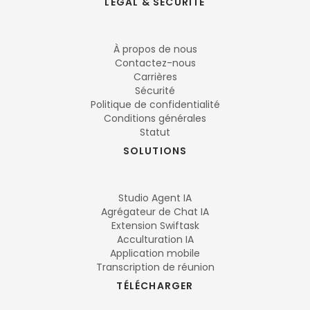
LÉGAL & SÉCURITÉ
À propos de nous
Contactez-nous
Carrières
Sécurité
Politique de confidentialité
Conditions générales
Statut
SOLUTIONS
Studio Agent IA
Agrégateur de Chat IA
Extension Swiftask
Acculturation IA
Application mobile
Transcription de réunion
TÉLÉCHARGER