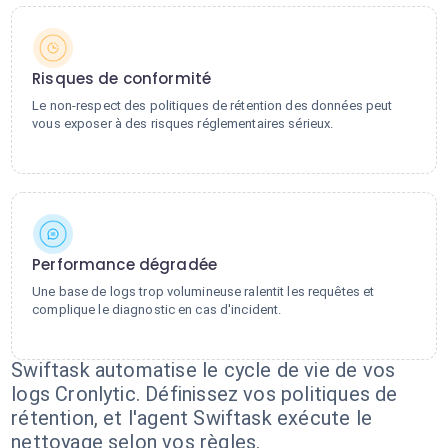
Risques de conformité
Le non-respect des politiques de rétention des données peut
vous exposer à des risques réglementaires sérieux.
Performance dégradée
Une base de logs trop volumineuse ralentit les requêtes et
complique le diagnostic en cas d'incident.
Swiftask automatise le cycle de vie de vos
logs Cronlytic. Définissez vos politiques de
rétention, et l'agent Swiftask exécute le
nettoyage selon vos règles.