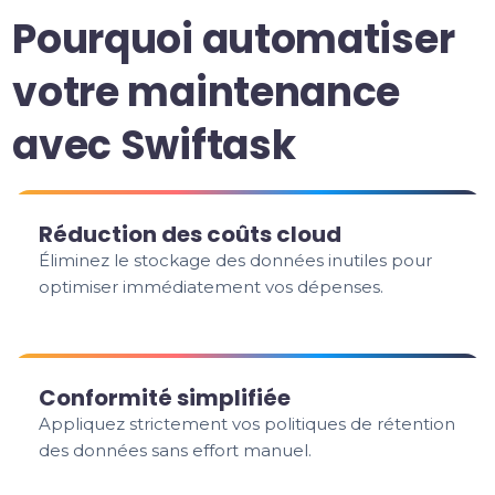
Pourquoi automatiser
votre maintenance
avec Swiftask
Réduction des coûts cloud
Éliminez le stockage des données inutiles pour
optimiser immédiatement vos dépenses.
Conformité simplifiée
Appliquez strictement vos politiques de rétention
des données sans effort manuel.