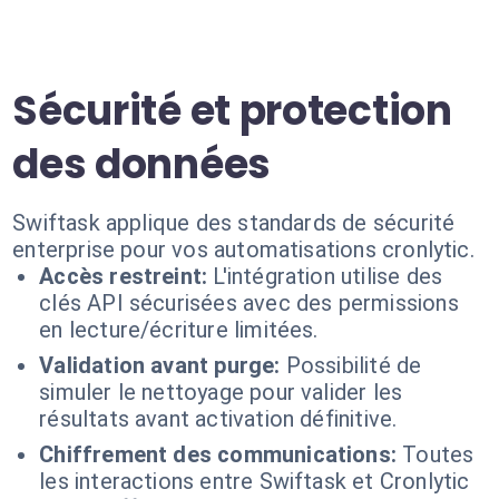
Sécurité et protection
des données
Swiftask applique des standards de sécurité
enterprise pour vos automatisations cronlytic.
Accès restreint:
L'intégration utilise des
clés API sécurisées avec des permissions
en lecture/écriture limitées.
Validation avant purge:
Possibilité de
simuler le nettoyage pour valider les
résultats avant activation définitive.
Chiffrement des communications:
Toutes
les interactions entre Swiftask et Cronlytic