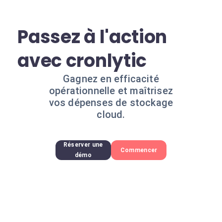
Passez à l'action
avec cronlytic
Gagnez en efficacité
opérationnelle et maîtrisez
vos dépenses de stockage
cloud.
Réserver une
Commencer
démo