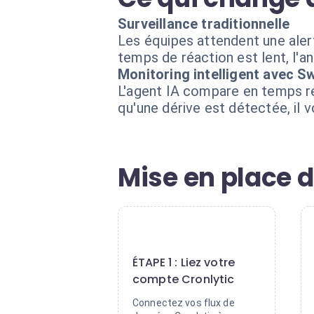
Surveillance traditionnelle
Les équipes attendent une aler
temps de réaction est lent, l'a
Monitoring intelligent avec S
L'agent IA compare en temps ré
qu'une dérive est détectée, il 
Mise en place d
1
ÉTAPE 1 : Liez votre
compte Cronlytic
Connectez vos flux de