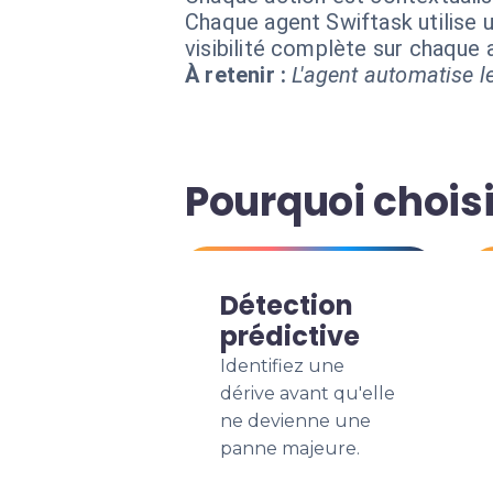
Chaque agent Swiftask utilise u
visibilité complète sur chaque
À retenir :
L'agent automatise le
Pourquoi choisi
Détection
prédictive
Identifiez une
dérive avant qu'elle
ne devienne une
panne majeure.