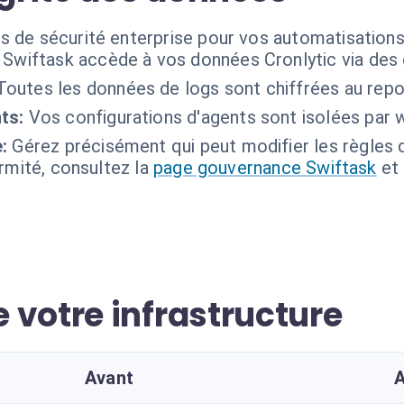
s de sécurité enterprise pour vos automatisations 
Swiftask accède à vos données Cronlytic via des 
Toutes les données de logs sont chiffrées au repos
ts:
Vos configurations d'agents sont isolées par
:
Gérez précisément qui peut modifier les règles 
ormité, consultez la
page gouvernance Swiftask
et
 votre infrastructure
Avant