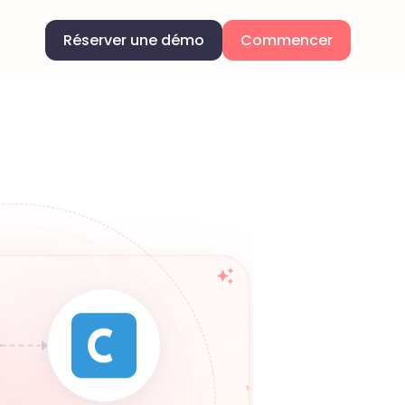
Réserver une démo
Commencer