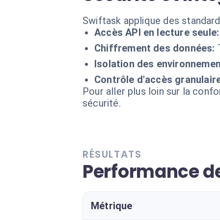
Swiftask applique des standard
Accès API en lecture seule:
Chiffrement des données:
Isolation des environnemen
Contrôle d'accès granulaire
Pour aller plus loin sur la conf
sécurité.
RÉSULTATS
Performance de
Métrique