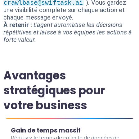
crawlbase@swiftask.ai
). Vous gardez
une visibilité complète sur chaque action et
chaque message envoyé.
À retenir :
L'agent automatise les décisions
répétitives et laisse à vos équipes les actions à
forte valeur.
Avantages
stratégiques pour
votre business
Gain de temps massif
Réduisez le temps de collecte de données de