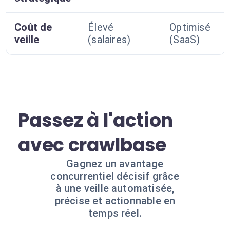
Coût de
Élevé
Optimisé
veille
(salaires)
(SaaS)
Passez à l'action
avec crawlbase
Gagnez un avantage
concurrentiel décisif grâce
à une veille automatisée,
précise et actionnable en
temps réel.