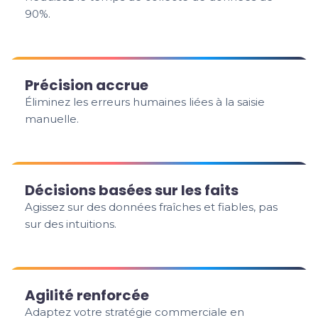
90%.
Précision accrue
Éliminez les erreurs humaines liées à la saisie
manuelle.
Décisions basées sur les faits
Agissez sur des données fraîches et fiables, pas
sur des intuitions.
Agilité renforcée
Adaptez votre stratégie commerciale en