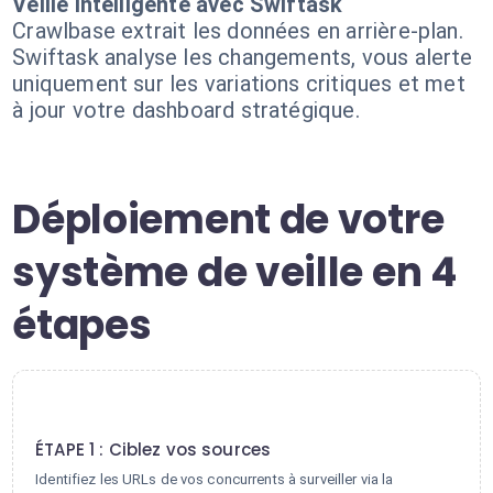
Veille intelligente avec Swiftask
Crawlbase extrait les données en arrière-plan.
Swiftask analyse les changements, vous alerte
uniquement sur les variations critiques et met
à jour votre dashboard stratégique.
Déploiement de votre
système de veille en 4
étapes
1
ÉTAPE 1 : Ciblez vos sources
Identifiez les URLs de vos concurrents à surveiller via la