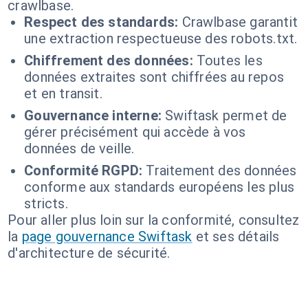
crawlbase.
Respect des standards:
Crawlbase garantit
une extraction respectueuse des robots.txt.
Chiffrement des données:
Toutes les
données extraites sont chiffrées au repos
et en transit.
Gouvernance interne:
Swiftask permet de
gérer précisément qui accède à vos
données de veille.
Conformité RGPD:
Traitement des données
conforme aux standards européens les plus
stricts.
Pour aller plus loin sur la conformité, consultez
la
page gouvernance Swiftask
et ses détails
d'architecture de sécurité.