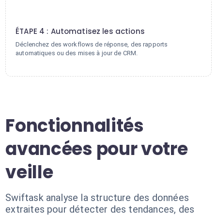
4
ÉTAPE 4 : Automatisez les actions
Déclenchez des workflows de réponse, des rapports
automatiques ou des mises à jour de CRM.
Fonctionnalités
avancées pour votre
veille
Swiftask analyse la structure des données
extraites pour détecter des tendances, des