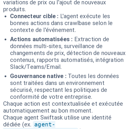
variations de prix ou l'ajout de nouveaux
produits.
Connecteur cible :
L'agent exécute les
bonnes actions dans crawlbase selon le
contexte de l'événement.
Actions automatisées :
Extraction de
données multi-sites, surveillance de
changements de prix, détection de nouveaux
contenus, rapports automatisés, intégration
Slack/Teams/Email.
Gouvernance native :
Toutes les données
sont traitées dans un environnement
sécurisé, respectant les politiques de
conformité de votre entreprise.
Chaque action est contextualisée et exécutée
automatiquement au bon moment.
Chaque agent Swiftask utilise une identité
dédiée (ex.
agent-