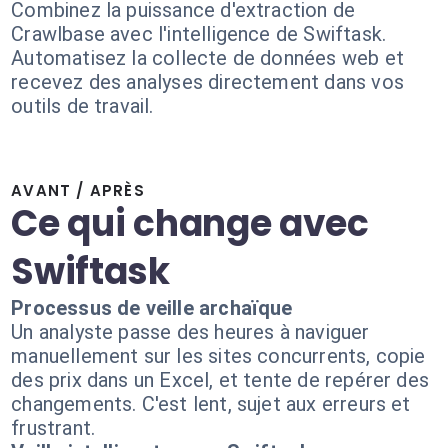
Combinez la puissance d'extraction de
Crawlbase avec l'intelligence de Swiftask.
Automatisez la collecte de données web et
recevez des analyses directement dans vos
outils de travail.
AVANT / APRÈS
Ce qui change avec
Swiftask
Processus de veille archaïque
Un analyste passe des heures à naviguer
manuellement sur les sites concurrents, copie
des prix dans un Excel, et tente de repérer des
changements. C'est lent, sujet aux erreurs et
frustrant.