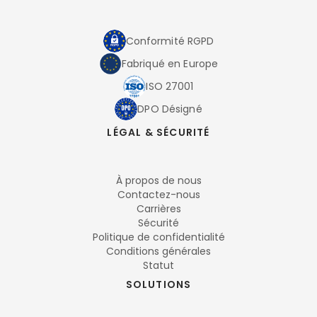
Conformité RGPD
Fabriqué en Europe
ISO 27001
DPO Désigné
LÉGAL & SÉCURITÉ
À propos de nous
Contactez-nous
Carrières
Sécurité
Politique de confidentialité
Conditions générales
Statut
SOLUTIONS