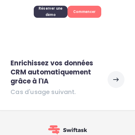
Réserver une
Commencer
démo
Enrichissez vos données
CRM automatiquement
grâce à l'IA
Cas d'usage suivant.