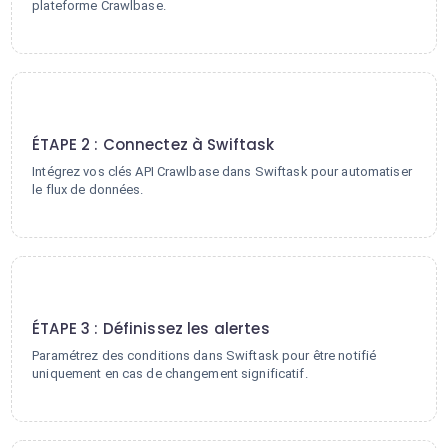
plateforme Crawlbase.
2
ÉTAPE 2 : Connectez à Swiftask
Intégrez vos clés API Crawlbase dans Swiftask pour automatiser
le flux de données.
3
ÉTAPE 3 : Définissez les alertes
Paramétrez des conditions dans Swiftask pour être notifié
uniquement en cas de changement significatif.