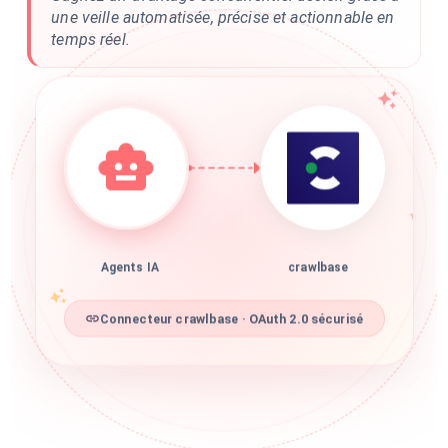
une veille automatisée, précise et actionnable en
temps réel.
Agents IA
crawlbase
Connecteur crawlbase · OAuth 2.0 sécurisé