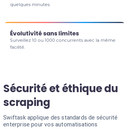
quelques minutes.
Évolutivité sans limites
Surveillez 10 ou 1000 concurrents avec la même
facilité.
Sécurité et éthique du
scraping
Swiftask applique des standards de sécurité
enterprise pour vos automatisations