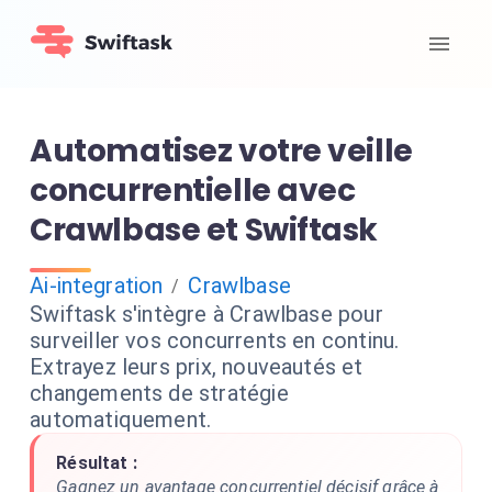
Automatisez votre veille
concurrentielle avec
Crawlbase et Swiftask
Ai-integration
Crawlbase
/
Swiftask s'intègre à Crawlbase pour
surveiller vos concurrents en continu.
Extrayez leurs prix, nouveautés et
changements de stratégie
automatiquement.
Résultat :
Gagnez un avantage concurrentiel décisif grâce à