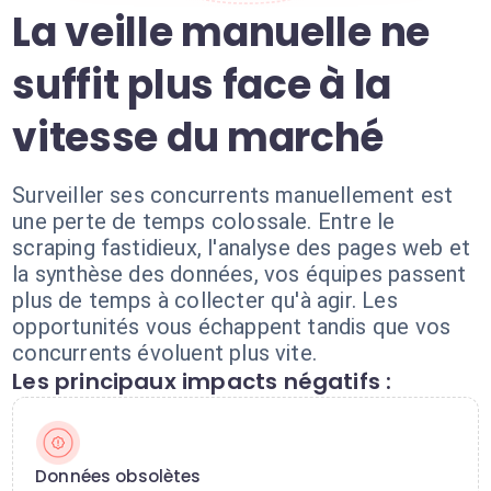
La veille manuelle ne
suffit plus face à la
vitesse du marché
Surveiller ses concurrents manuellement est
une perte de temps colossale. Entre le
scraping fastidieux, l'analyse des pages web et
la synthèse des données, vos équipes passent
plus de temps à collecter qu'à agir. Les
opportunités vous échappent tandis que vos
concurrents évoluent plus vite.
Les principaux impacts négatifs :
Données obsolètes