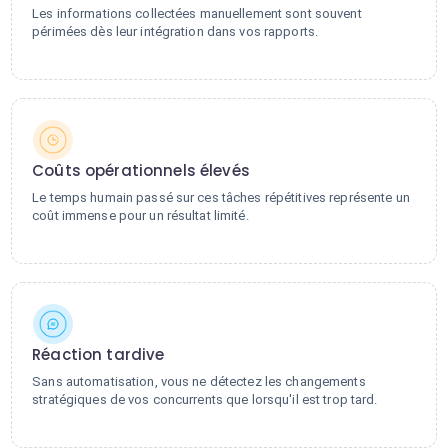
Les informations collectées manuellement sont souvent
périmées dès leur intégration dans vos rapports.
Coûts opérationnels élevés
Le temps humain passé sur ces tâches répétitives représente un
coût immense pour un résultat limité.
Réaction tardive
Sans automatisation, vous ne détectez les changements
stratégiques de vos concurrents que lorsqu'il est trop tard.