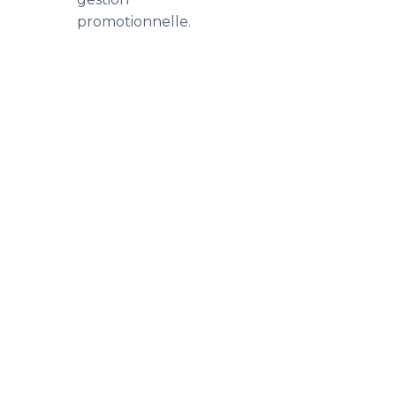
promotionnelle.