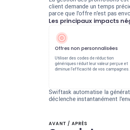
client demande un temps préci
parce que l'offre n'est pas en
Les principaux impacts nég
Offres non personnalisées
Utiliser des codes de réduction
génériques réduit leur valeur perçue et
diminue l'efficacité de vos campagnes.
Swiftask automatise la générat
déclenche instantanément l'env
AVANT / APRÈS