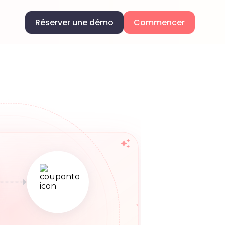
Réserver une démo
Commencer