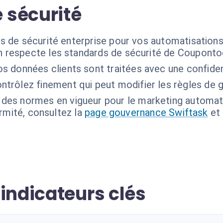
 sécurité
s de sécurité enterprise pour vos automatisation
on respecte les standards de sécurité de Couponto
s données clients sont traitées avec une confident
ntrôlez finement qui peut modifier les règles de g
des normes en vigueur pour le marketing automat
ormité, consultez la
page gouvernance Swiftask
et
indicateurs clés