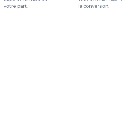
votre part.
la conversion.