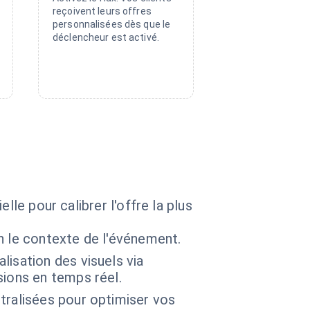
reçoivent leurs offres
personnalisées dès que le
déclencheur est activé.
lle pour calibrer l'offre la plus
n le contexte de l'événement.
isation des visuels via
ions en temps réel.
tralisées pour optimiser vos