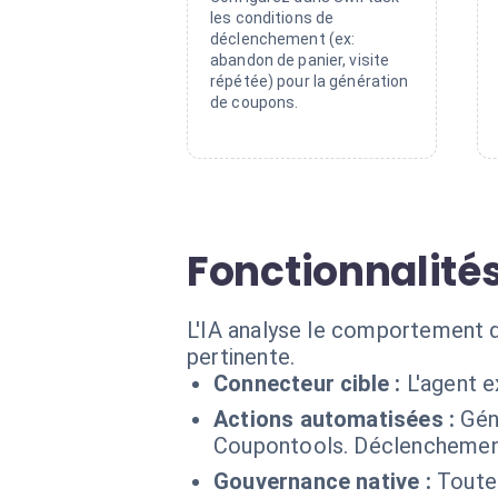
les conditions de
déclenchement (ex:
abandon de panier, visite
répétée) pour la génération
de coupons.
Fonctionnalités
L'IA analyse le comportement de 
pertinente.
Connecteur cible :
L'agent 
Actions automatisées :
Gén
Coupontools. Déclenchement 
Gouvernance native :
Toute