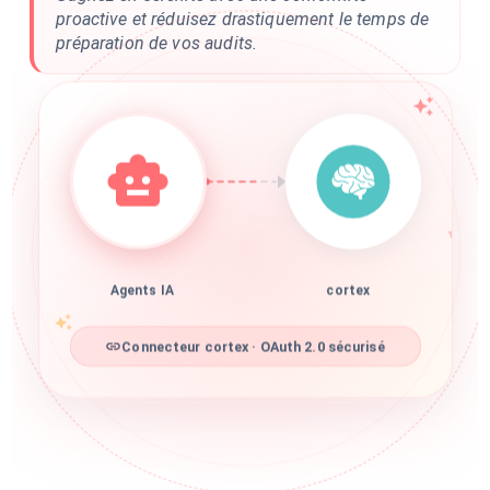
proactive et réduisez drastiquement le temps de
préparation de vos audits.
Agents IA
cortex
Connecteur cortex · OAuth 2.0 sécurisé