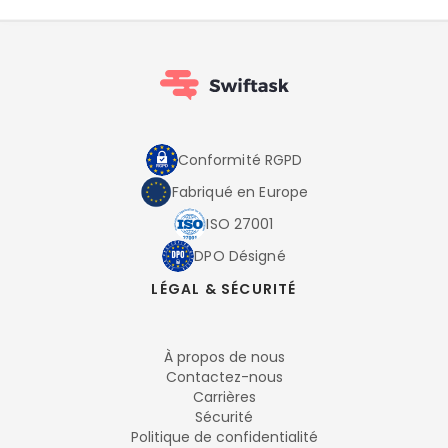
Conformité RGPD
Fabriqué en Europe
ISO 27001
DPO Désigné
LÉGAL & SÉCURITÉ
À propos de nous
Contactez-nous
Carrières
Sécurité
Politique de confidentialité