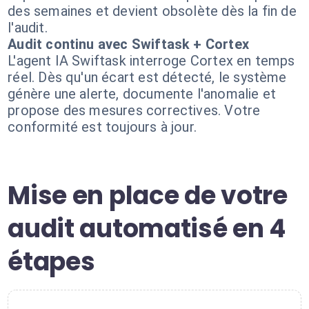
des semaines et devient obsolète dès la fin de
l'audit.
Audit continu avec Swiftask + Cortex
L'agent IA Swiftask interroge Cortex en temps
réel. Dès qu'un écart est détecté, le système
génère une alerte, documente l'anomalie et
propose des mesures correctives. Votre
conformité est toujours à jour.
Mise en place de votre
audit automatisé en 4
étapes