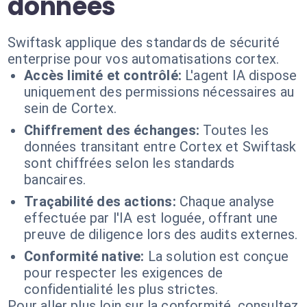
données
Swiftask applique des standards de sécurité
enterprise pour vos automatisations cortex.
Accès limité et contrôlé:
L'agent IA dispose
uniquement des permissions nécessaires au
sein de Cortex.
Chiffrement des échanges:
Toutes les
données transitant entre Cortex et Swiftask
sont chiffrées selon les standards
bancaires.
Traçabilité des actions:
Chaque analyse
effectuée par l'IA est loguée, offrant une
preuve de diligence lors des audits externes.
Conformité native:
La solution est conçue
pour respecter les exigences de
confidentialité les plus strictes.
Pour aller plus loin sur la conformité, consultez