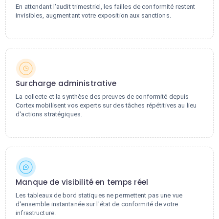
En attendant l'audit trimestriel, les failles de conformité restent
invisibles, augmentant votre exposition aux sanctions.
Surcharge administrative
La collecte et la synthèse des preuves de conformité depuis
Cortex mobilisent vos experts sur des tâches répétitives au lieu
d'actions stratégiques.
Manque de visibilité en temps réel
Les tableaux de bord statiques ne permettent pas une vue
d'ensemble instantanée sur l'état de conformité de votre
infrastructure.