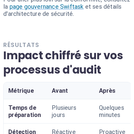
la
page gouvernance Swiftask
et ses détails
d'architecture de sécurité.
RÉSULTATS
Impact chiffré sur vos
processus d'audit
Métrique
Avant
Après
Temps de
Plusieurs
Quelques
préparation
jours
minutes
Détection
Réactive
Proactive