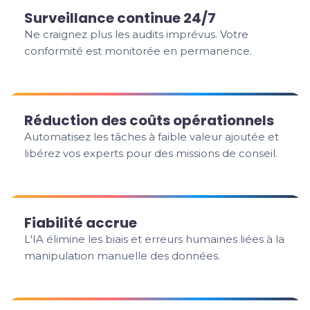
Surveillance continue 24/7
Ne craignez plus les audits imprévus. Votre
conformité est monitorée en permanence.
Réduction des coûts opérationnels
Automatisez les tâches à faible valeur ajoutée et
libérez vos experts pour des missions de conseil.
Fiabilité accrue
L'IA élimine les biais et erreurs humaines liées à la
manipulation manuelle des données.