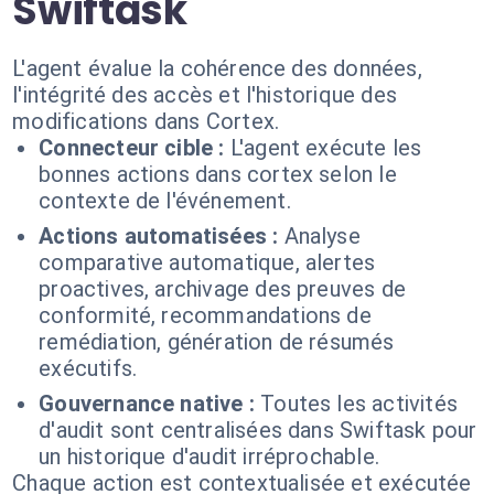
Swiftask
L'agent évalue la cohérence des données,
l'intégrité des accès et l'historique des
modifications dans Cortex.
Connecteur cible :
L'agent exécute les
bonnes actions dans cortex selon le
contexte de l'événement.
Actions automatisées :
Analyse
comparative automatique, alertes
proactives, archivage des preuves de
conformité, recommandations de
remédiation, génération de résumés
exécutifs.
Gouvernance native :
Toutes les activités
d'audit sont centralisées dans Swiftask pour
un historique d'audit irréprochable.
Chaque action est contextualisée et exécutée