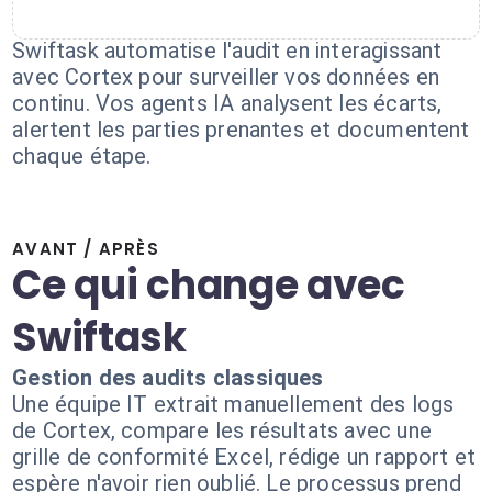
Swiftask automatise l'audit en interagissant
avec Cortex pour surveiller vos données en
continu. Vos agents IA analysent les écarts,
alertent les parties prenantes et documentent
chaque étape.
AVANT / APRÈS
Ce qui change avec
Swiftask
Gestion des audits classiques
Une équipe IT extrait manuellement des logs
de Cortex, compare les résultats avec une
grille de conformité Excel, rédige un rapport et
espère n'avoir rien oublié. Le processus prend