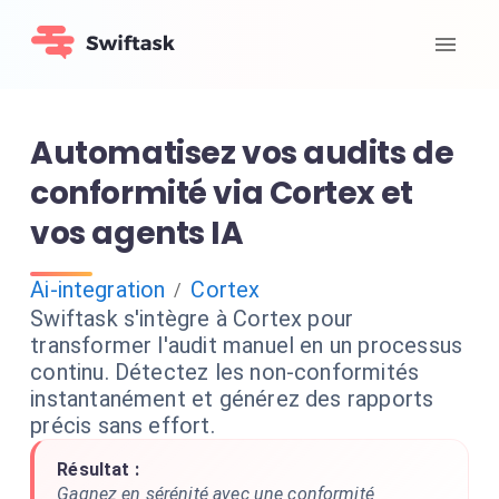
Automatisez vos audits de
conformité via Cortex et
vos agents IA
Ai-integration
Cortex
/
Swiftask s'intègre à Cortex pour
transformer l'audit manuel en un processus
continu. Détectez les non-conformités
instantanément et générez des rapports
précis sans effort.
Résultat :
Gagnez en sérénité avec une conformité