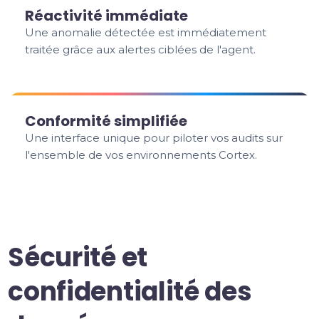
Réactivité immédiate
Une anomalie détectée est immédiatement
traitée grâce aux alertes ciblées de l'agent.
Conformité simplifiée
Une interface unique pour piloter vos audits sur
l'ensemble de vos environnements Cortex.
Sécurité et
confidentialité des