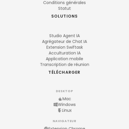
Conditions générales
Statut
SOLUTIONS
Studio Agent IA
Agrégateur de Chat IA
Extension Swiftask
Acculturation IA
Application mobile
Transcription de réunion
TÉLÉCHARGER
DESKTOP
Mac
Windows
Linux
NAVIGATEUR
Extension Chrome