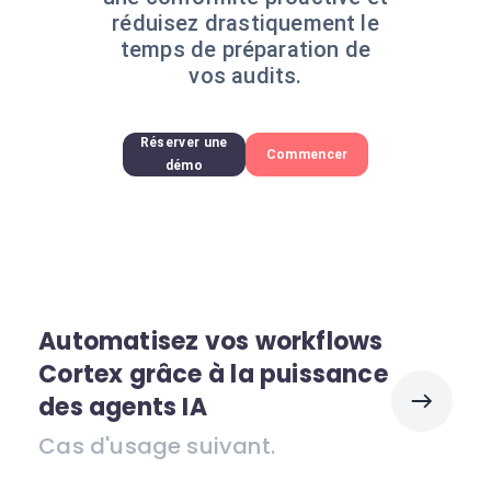
réduisez drastiquement le
temps de préparation de
vos audits.
Réserver une
Commencer
démo
Automatisez vos workflows
Cortex grâce à la puissance
des agents IA
Cas d'usage suivant.