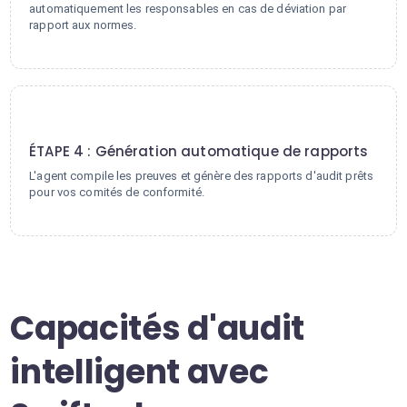
automatiquement les responsables en cas de déviation par
rapport aux normes.
4
ÉTAPE 4 : Génération automatique de rapports
L'agent compile les preuves et génère des rapports d'audit prêts
pour vos comités de conformité.
Capacités d'audit
intelligent avec