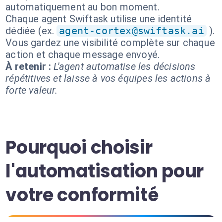
automatiquement au bon moment.
Chaque agent Swiftask utilise une identité
dédiée (ex.
agent-cortex@swiftask.ai
).
Vous gardez une visibilité complète sur chaque
action et chaque message envoyé.
À retenir :
L'agent automatise les décisions
répétitives et laisse à vos équipes les actions à
forte valeur.
Pourquoi choisir
l'automatisation pour
votre conformité