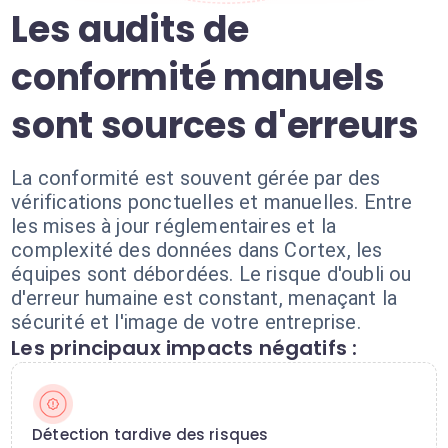
Les audits de
conformité manuels
sont sources d'erreurs
La conformité est souvent gérée par des
vérifications ponctuelles et manuelles. Entre
les mises à jour réglementaires et la
complexité des données dans Cortex, les
équipes sont débordées. Le risque d'oubli ou
d'erreur humaine est constant, menaçant la
sécurité et l'image de votre entreprise.
Les principaux impacts négatifs :
Détection tardive des risques