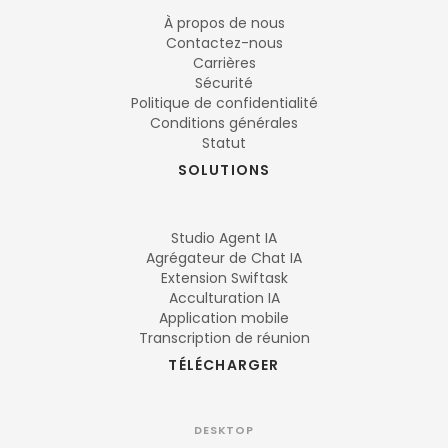
À propos de nous
Contactez-nous
Carrières
Sécurité
Politique de confidentialité
Conditions générales
Statut
SOLUTIONS
Studio Agent IA
Agrégateur de Chat IA
Extension Swiftask
Acculturation IA
Application mobile
Transcription de réunion
TÉLÉCHARGER
DESKTOP