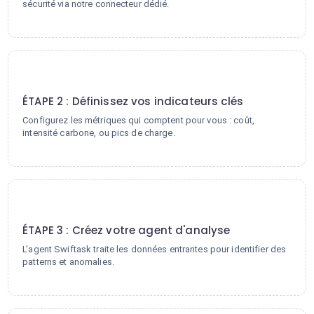
sécurité via notre connecteur dédié.
2
ÉTAPE 2 : Définissez vos indicateurs clés
Configurez les métriques qui comptent pour vous : coût,
intensité carbone, ou pics de charge.
3
ÉTAPE 3 : Créez votre agent d'analyse
L'agent Swiftask traite les données entrantes pour identifier des
patterns et anomalies.