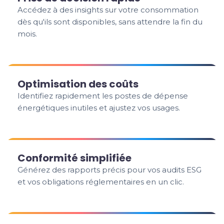
Accédez à des insights sur votre consommation
dès qu'ils sont disponibles, sans attendre la fin du
mois.
Optimisation des coûts
Identifiez rapidement les postes de dépense
énergétiques inutiles et ajustez vos usages.
Conformité simplifiée
Générez des rapports précis pour vos audits ESG
et vos obligations réglementaires en un clic.