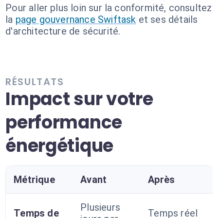
Pour aller plus loin sur la conformité, consultez
la
page gouvernance Swiftask
et ses détails
d'architecture de sécurité.
RÉSULTATS
Impact sur votre
performance
énergétique
Métrique
Avant
Après
Plusieurs
Temps de
Temps réel