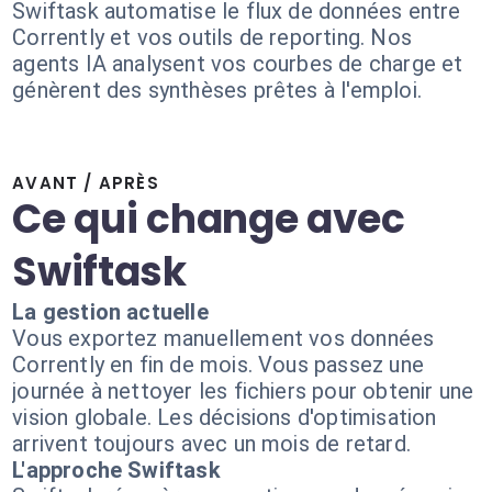
Swiftask automatise le flux de données entre
Corrently et vos outils de reporting. Nos
agents IA analysent vos courbes de charge et
génèrent des synthèses prêtes à l'emploi.
AVANT / APRÈS
Ce qui change avec
Swiftask
La gestion actuelle
Vous exportez manuellement vos données
Corrently en fin de mois. Vous passez une
journée à nettoyer les fichiers pour obtenir une
vision globale. Les décisions d'optimisation
arrivent toujours avec un mois de retard.
L'approche Swiftask