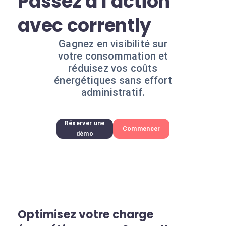
Passez à l'action
avec corrently
Gagnez en visibilité sur
votre consommation et
réduisez vos coûts
énergétiques sans effort
administratif.
Réserver une
Commencer
démo
Optimisez votre charge