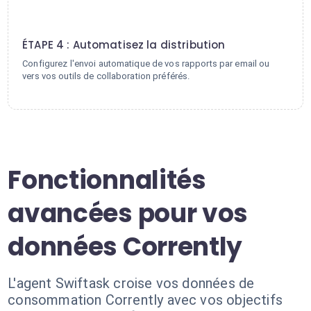
4
ÉTAPE 4 : Automatisez la distribution
Configurez l'envoi automatique de vos rapports par email ou
vers vos outils de collaboration préférés.
Fonctionnalités
avancées pour vos
données Corrently
L'agent Swiftask croise vos données de
consommation Corrently avec vos objectifs