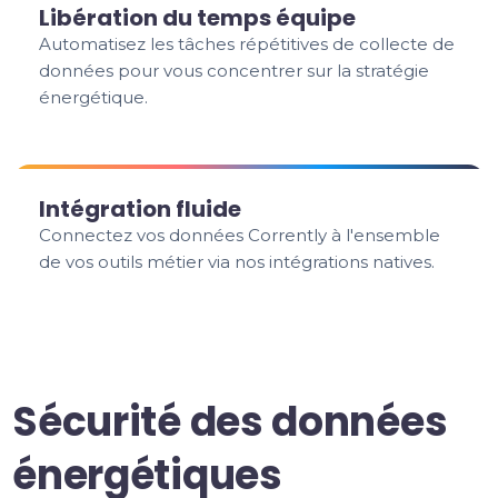
Libération du temps équipe
Automatisez les tâches répétitives de collecte de
données pour vous concentrer sur la stratégie
énergétique.
Intégration fluide
Connectez vos données Corrently à l'ensemble
de vos outils métier via nos intégrations natives.
Sécurité des données
énergétiques