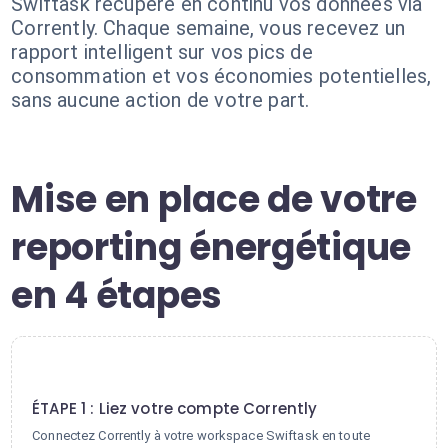
Swiftask récupère en continu vos données via
Corrently. Chaque semaine, vous recevez un
rapport intelligent sur vos pics de
consommation et vos économies potentielles,
sans aucune action de votre part.
Mise en place de votre
reporting énergétique
en 4 étapes
1
ÉTAPE 1 : Liez votre compte Corrently
Connectez Corrently à votre workspace Swiftask en toute