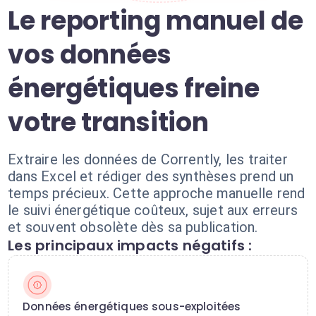
Le reporting manuel de
vos données
énergétiques freine
votre transition
Extraire les données de Corrently, les traiter
dans Excel et rédiger des synthèses prend un
temps précieux. Cette approche manuelle rend
le suivi énergétique coûteux, sujet aux erreurs
et souvent obsolète dès sa publication.
Les principaux impacts négatifs :
Données énergétiques sous-exploitées