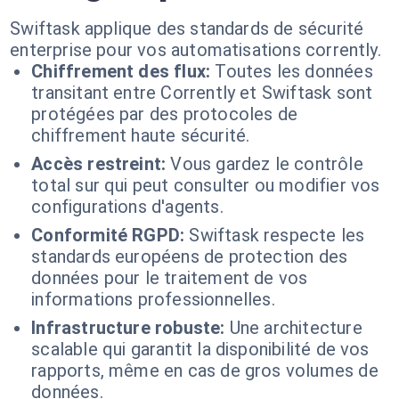
Swiftask applique des standards de sécurité
enterprise pour vos automatisations corrently.
Chiffrement des flux:
Toutes les données
transitant entre Corrently et Swiftask sont
protégées par des protocoles de
chiffrement haute sécurité.
Accès restreint:
Vous gardez le contrôle
total sur qui peut consulter ou modifier vos
configurations d'agents.
Conformité RGPD:
Swiftask respecte les
standards européens de protection des
données pour le traitement de vos
informations professionnelles.
Infrastructure robuste:
Une architecture
scalable qui garantit la disponibilité de vos
rapports, même en cas de gros volumes de
données.