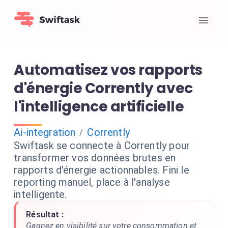
Automatisez vos rapports
d'énergie Corrently avec
l'intelligence artificielle
Ai-integration
Corrently
/
Swiftask se connecte à Corrently pour
transformer vos données brutes en
rapports d'énergie actionnables. Fini le
reporting manuel, place à l'analyse
intelligente.
Résultat :
Gagnez en visibilité sur votre consommation et