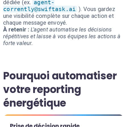
dédiée (ex.
agent-
corrently@swiftask.ai
). Vous gardez
une visibilité complète sur chaque action et
chaque message envoyé.
À retenir :
L'agent automatise les décisions
répétitives et laisse à vos équipes les actions à
forte valeur.
Pourquoi automatiser
votre reporting
énergétique
Prise de décision rapide