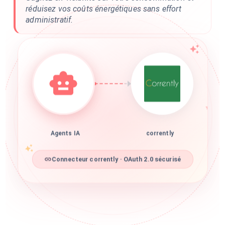
réduisez vos coûts énergétiques sans effort
administratif.
Agents IA
corrently
Connecteur corrently · OAuth 2.0 sécurisé