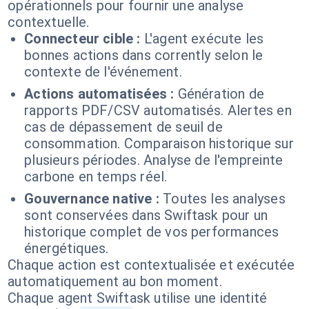
opérationnels pour fournir une analyse
contextuelle.
Connecteur cible :
L'agent exécute les
bonnes actions dans corrently selon le
contexte de l'événement.
Actions automatisées :
Génération de
rapports PDF/CSV automatisés. Alertes en
cas de dépassement de seuil de
consommation. Comparaison historique sur
plusieurs périodes. Analyse de l'empreinte
carbone en temps réel.
Gouvernance native :
Toutes les analyses
sont conservées dans Swiftask pour un
historique complet de vos performances
énergétiques.
Chaque action est contextualisée et exécutée
automatiquement au bon moment.
Chaque agent Swiftask utilise une identité