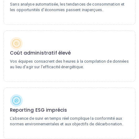
Sans analyse automatisée, les tendances de consommation et
les opportunités d'économies passent inaperçues.
Coût administratif élevé
Vos équipes consacrent des heures à la compilation de données
au lieu d'agir sur l'efficacité énergétique.
Reporting ESG imprécis
L'absence de suivi en temps réel complique la conformité aux
normes environnementales et aux objectifs de décarbonation.