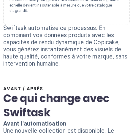
échelle devient insoutenable à mesure que votre catalogue
s'agrandit.
Swiftask automatise ce processus. En
combinant vos données produits avec les
capacités de rendu dynamique de Copicake,
vous générez instantanément des visuels de
haute qualité, conformes à votre marque, sans
intervention humaine.
AVANT / APRÈS
Ce qui change avec
Swiftask
Avant l'automatisation
Une nouvelle collection est disponible. Le