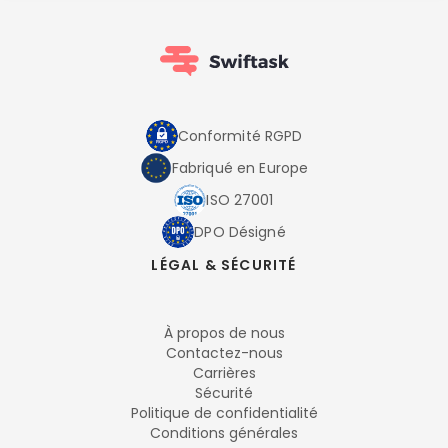
Conformité RGPD
Fabriqué en Europe
ISO 27001
DPO Désigné
LÉGAL & SÉCURITÉ
À propos de nous
Contactez-nous
Carrières
Sécurité
Politique de confidentialité
Conditions générales