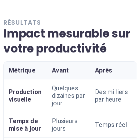
RÉSULTATS
Impact mesurable sur
votre productivité
Métrique
Avant
Après
Quelques
Production
Des milliers
dizaines par
visuelle
par heure
jour
Temps de
Plusieurs
Temps réel
mise à jour
jours