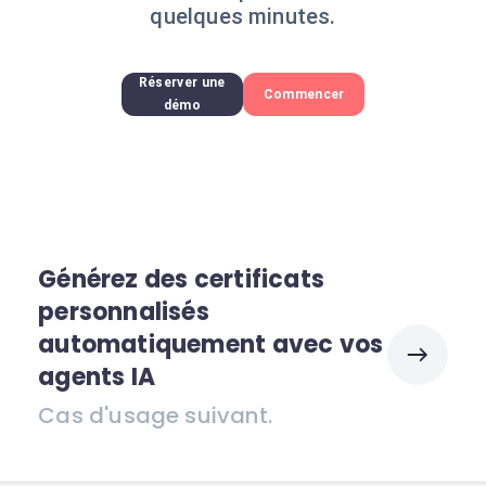
quelques minutes.
Réserver une
Commencer
démo
Générez des certificats
personnalisés
automatiquement avec vos
agents IA
Cas d'usage suivant.