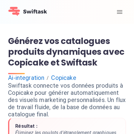
Générez vos catalogues
produits dynamiques avec
Copicake et Swiftask
Ai-integration
Copicake
/
Swiftask connecte vos données produits à
Copicake pour générer automatiquement
des visuels marketing personnalisés. Un flux
de travail fluide, de la base de données au
catalogue final.
Résultat :
Éliminez les goulots d'étranglement graphiques.