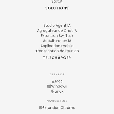
Statut
SOLUTIONS
Studio Agent IA
Agrégateur de Chat IA
Extension Swiftask
Acculturation IA
Application mobile
Transcription de réunion
TÉLÉCHARGER
DESKTOP
Mac
Windows
Linux
NAVIGATEUR
Extension Chrome