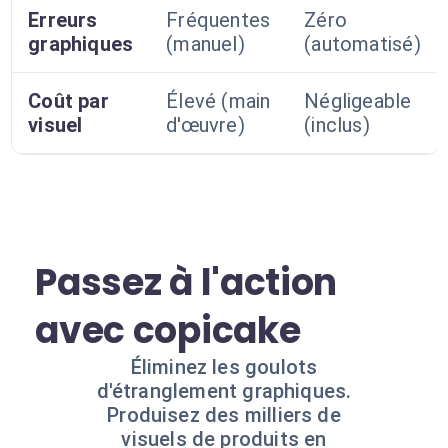
Erreurs
Fréquentes
Zéro
graphiques
(manuel)
(automatisé)
Coût par
Élevé (main
Négligeable
visuel
d'œuvre)
(inclus)
Passez à l'action
avec copicake
Éliminez les goulots
d'étranglement graphiques.
Produisez des milliers de
visuels de produits en