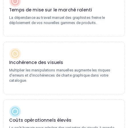
Temps de mise sur le marché ralenti
La dépendance au travail manuel des graphistes freine le
déploiement de vos nouvelles gammes de produits.
Incohérence des visuels
Multiplier les manipulations manuelles augmente les risques
d'erreurs et d'incohérences de charte graphique dans votre
catalogue.
Coûts opérationnels élevés
Le coût humain pour générer des variantes de visuels à grande