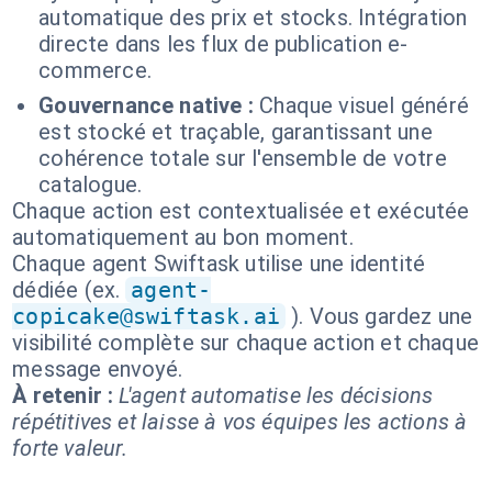
automatique des prix et stocks. Intégration
directe dans les flux de publication e-
commerce.
Gouvernance native :
Chaque visuel généré
est stocké et traçable, garantissant une
cohérence totale sur l'ensemble de votre
catalogue.
Chaque action est contextualisée et exécutée
automatiquement au bon moment.
Chaque agent Swiftask utilise une identité
dédiée (ex.
agent-
copicake@swiftask.ai
). Vous gardez une
visibilité complète sur chaque action et chaque
message envoyé.
À retenir :
L'agent automatise les décisions
répétitives et laisse à vos équipes les actions à
forte valeur.