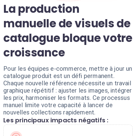
La production
manuelle de visuels de
catalogue bloque votre
croissance
Pour les équipes e-commerce, mettre à jour un
catalogue produit est un défi permanent.
Chaque nouvelle référence nécessite un travail
graphique répétitif : ajuster les images, intégrer
les prix, harmoniser les formats. Ce processus
manuel limite votre capacité à lancer de
nouvelles collections rapidement.
Les principaux impacts négatifs :