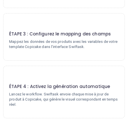
3
ÉTAPE 3 : Configurez le mapping des champs
Mappez les données de vos produits avec les variables de votre
template Copicake dans l'interface Swiftask.
4
ÉTAPE 4 : Activez la génération automatique
Lancez le workflow. Swiftask envoie chaque mise à jour de
produit à Copicake, qui génère le visuel correspondant en temps
réel.