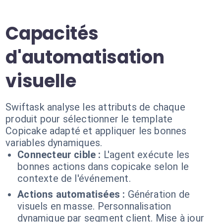
Capacités
d'automatisation
visuelle
Swiftask analyse les attributs de chaque
produit pour sélectionner le template
Copicake adapté et appliquer les bonnes
variables dynamiques.
Connecteur cible :
L'agent exécute les
bonnes actions dans copicake selon le
contexte de l'événement.
Actions automatisées :
Génération de
visuels en masse. Personnalisation
dynamique par segment client. Mise à jour