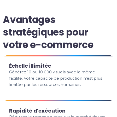
Avantages
stratégiques pour
votre e-commerce
Échelle illimitée
Générez 10 ou 10 000 visuels avec la même
facilité. Votre capacité de production n'est plus
limitée par les ressources humaines.
Rapidité d'exécution
Réduisez le temps de mise sur le marché de vos