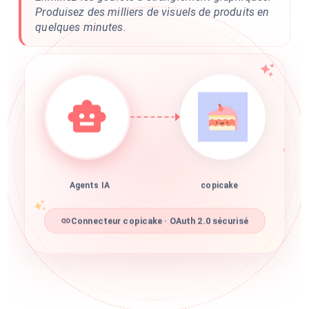
Produisez des milliers de visuels de produits en
quelques minutes.
Agents IA
copicake
Connecteur copicake · OAuth 2.0 sécurisé