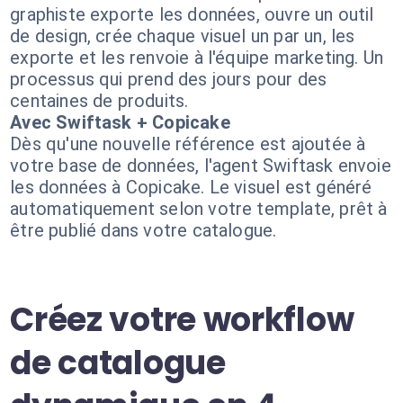
graphiste exporte les données, ouvre un outil
de design, crée chaque visuel un par un, les
exporte et les renvoie à l'équipe marketing. Un
processus qui prend des jours pour des
centaines de produits.
Avec Swiftask + Copicake
Dès qu'une nouvelle référence est ajoutée à
votre base de données, l'agent Swiftask envoie
les données à Copicake. Le visuel est généré
automatiquement selon votre template, prêt à
être publié dans votre catalogue.
Créez votre workflow
de catalogue