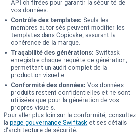
API chiffrées pour garantir la sécurité de
vos données.
Contrôle des templates:
Seuls les
membres autorisés peuvent modifier les
templates dans Copicake, assurant la
cohérence de la marque.
Traçabilité des générations:
Swiftask
enregistre chaque requête de génération,
permettant un audit complet de la
production visuelle.
Conformité des données:
Vos données
produits restent confidentielles et ne sont
utilisées que pour la génération de vos
propres visuels.
Pour aller plus loin sur la conformité, consultez
la
page gouvernance Swiftask
et ses détails
d'architecture de sécurité.