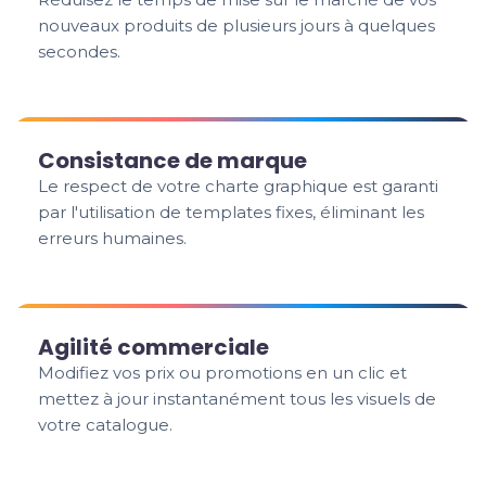
nouveaux produits de plusieurs jours à quelques
secondes.
Consistance de marque
Le respect de votre charte graphique est garanti
par l'utilisation de templates fixes, éliminant les
erreurs humaines.
Agilité commerciale
Modifiez vos prix ou promotions en un clic et
mettez à jour instantanément tous les visuels de
votre catalogue.