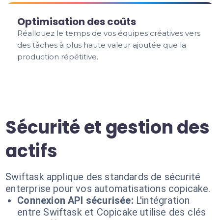
Optimisation des coûts
Réallouez le temps de vos équipes créatives vers
des tâches à plus haute valeur ajoutée que la
production répétitive.
Sécurité et gestion des
actifs
Swiftask applique des standards de sécurité
enterprise pour vos automatisations copicake.
Connexion API sécurisée:
L'intégration
entre Swiftask et Copicake utilise des clés