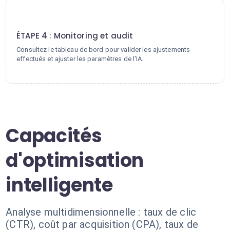
4
ÉTAPE 4 : Monitoring et audit
Consultez le tableau de bord pour valider les ajustements
effectués et ajuster les paramètres de l'IA.
Capacités
d'optimisation
intelligente
Analyse multidimensionnelle : taux de clic
(CTR), coût par acquisition (CPA), taux de