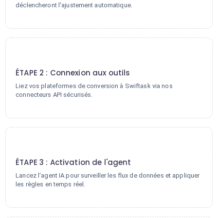
déclencheront l'ajustement automatique.
2
ÉTAPE 2 : Connexion aux outils
Liez vos plateformes de conversion à Swiftask via nos
connecteurs API sécurisés.
3
ÉTAPE 3 : Activation de l'agent
Lancez l'agent IA pour surveiller les flux de données et appliquer
les règles en temps réel.