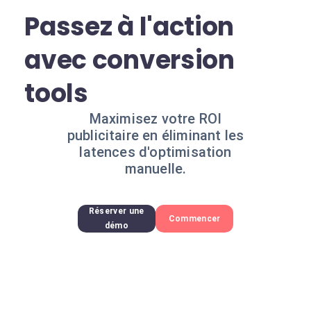
Passez à l'action
avec conversion
tools
Maximisez votre ROI
publicitaire en éliminant les
latences d'optimisation
manuelle.
Réserver une
Commencer
démo