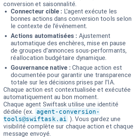
conversion et saisonnalité.
Connecteur cible :
L'agent exécute les
bonnes actions dans conversion tools selon
le contexte de l'événement.
Actions automatisées :
Ajustement
automatique des enchères, mise en pause
de groupes d'annonces sous-performants,
réallocation budgétaire dynamique.
Gouvernance native :
Chaque action est
documentée pour garantir une transparence
totale sur les décisions prises par l'IA.
Chaque action est contextualisée et exécutée
automatiquement au bon moment.
Chaque agent Swiftask utilise une identité
dédiée (ex.
agent-conversion-
tools@swiftask.ai
). Vous gardez une
visibilité complète sur chaque action et chaque
message envoyé.