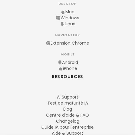
DESKTOP
Mac
Windows
Linux
NAVIGATEUR
Extension Chrome
MOBILE
Android
iPhone
RESSOURCES
AI Support
Test de maturité IA
Blog
Centre d'aide & FAQ
Changelog
Guide IA pour l'entreprise
Aide & Support