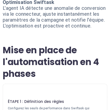
Optimisation Swiftask
L'agent IA détecte une anomalie de conversion
via le connecteur, ajuste instantanément les
paramètres de la campagne et notifie l'équipe.
L'optimisation est proactive et continue.
Mise en place de
l'automatisation en 4
phases
1
ÉTAPE 1 : Définition des règles
Configurez les seuils de performance dans Swiftask qui