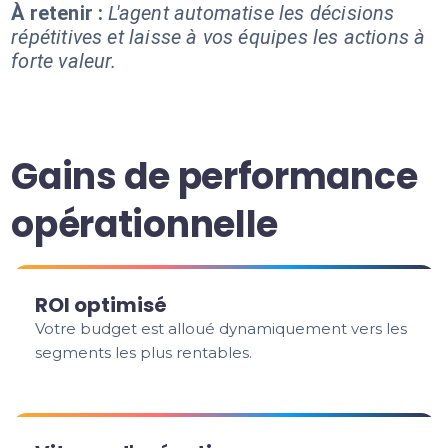
À retenir :
L'agent automatise les décisions
répétitives et laisse à vos équipes les actions à
forte valeur.
Gains de performance
opérationnelle
ROI optimisé
Votre budget est alloué dynamiquement vers les
segments les plus rentables.