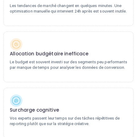
Les tendances de marché changent en quelques minutes. Une
optimisation manuelle qui intervient 24h après est souvent inutile.
Allocation budgétaire inefficace
Le budget est souvent investi sur des segments peu performants
par manque de temps pour analyser les données de conversion.
Surcharge cognitive
Vos experts passent leur temps sur des tâches répétitives de
reporting plutôt que sur la stratégie créative.