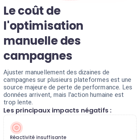
Le coût de
l'optimisation
manuelle des
campagnes
Ajuster manuellement des dizaines de
campagnes sur plusieurs plateformes est une
source majeure de perte de performance. Les
données arrivent, mais l'action humaine est
trop lente.
Les principaux impacts négatifs :
Réactivité insuffisante