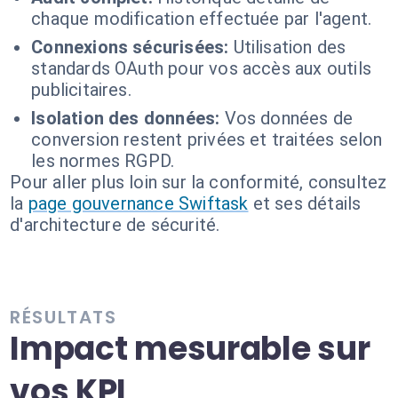
chaque modification effectuée par l'agent.
Connexions sécurisées:
Utilisation des
standards OAuth pour vos accès aux outils
publicitaires.
Isolation des données:
Vos données de
conversion restent privées et traitées selon
les normes RGPD.
Pour aller plus loin sur la conformité, consultez
la
page gouvernance Swiftask
et ses détails
d'architecture de sécurité.
RÉSULTATS
Impact mesurable sur
vos KPI