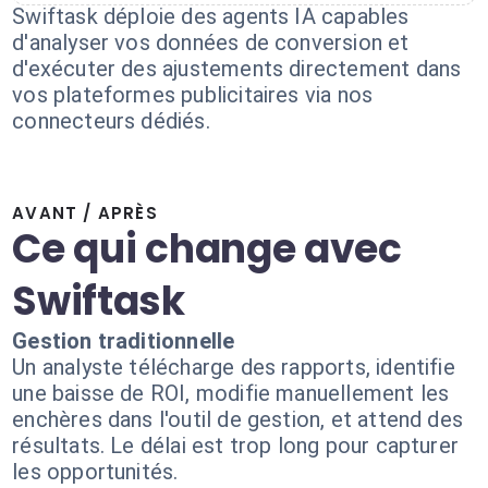
Swiftask déploie des agents IA capables
d'analyser vos données de conversion et
d'exécuter des ajustements directement dans
vos plateformes publicitaires via nos
connecteurs dédiés.
AVANT / APRÈS
Ce qui change avec
Swiftask
Gestion traditionnelle
Un analyste télécharge des rapports, identifie
une baisse de ROI, modifie manuellement les
enchères dans l'outil de gestion, et attend des
résultats. Le délai est trop long pour capturer
les opportunités.