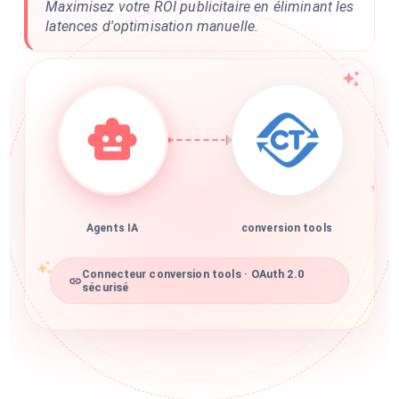
Maximisez votre ROI publicitaire en éliminant les
latences d'optimisation manuelle.
Agents IA
conversion tools
Connecteur conversion tools · OAuth 2.0
sécurisé