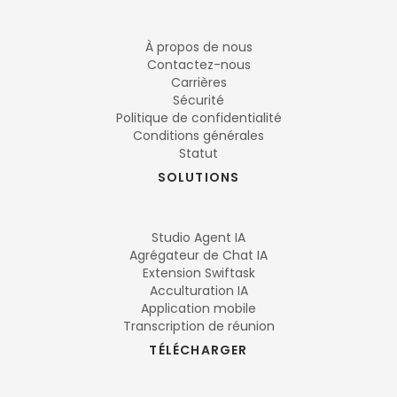
À propos de nous
Contactez-nous
Carrières
Sécurité
Politique de confidentialité
Conditions générales
Statut
SOLUTIONS
Studio Agent IA
Agrégateur de Chat IA
Extension Swiftask
Acculturation IA
Application mobile
Transcription de réunion
TÉLÉCHARGER