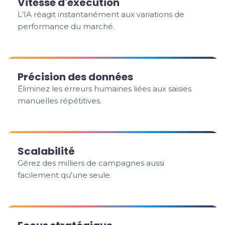
Vitesse d'exécution
L'IA réagit instantanément aux variations de
performance du marché.
Précision des données
Éliminez les erreurs humaines liées aux saisies
manuelles répétitives.
Scalabilité
Gérez des milliers de campagnes aussi
facilement qu'une seule.