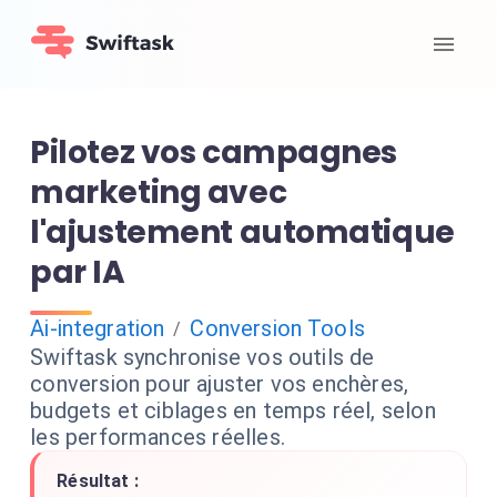
Pilotez vos campagnes
marketing avec
l'ajustement automatique
par IA
Ai-integration
Conversion Tools
/
Swiftask synchronise vos outils de
conversion pour ajuster vos enchères,
budgets et ciblages en temps réel, selon
les performances réelles.
Résultat :