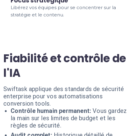
Focus stratégique
Libérez vos équipes pour se concentrer sur la
stratégie et le contenu.
Fiabilité et contrôle de
l'IA
Swiftask applique des standards de sécurité
enterprise pour vos automatisations
conversion tools.
Contrôle humain permanent:
Vous gardez
la main sur les limites de budget et les
règles de sécurité.
Audit complet:
Historique détaillé de