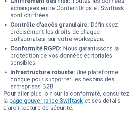
Chiffrement des flux:
Toutes les données
échangées entre ContentDrips et Swiftask
sont chiffrées.
Contrôle d'accès granulaire:
Définissez
précisément les droits de chaque
collaborateur sur votre workspace.
Conformité RGPD:
Nous garantissons la
protection de vos données éditoriales
sensibles.
Infrastructure robuste:
Une plateforme
conçue pour supporter les besoins des
entreprises B2B.
Pour aller plus loin sur la conformité, consultez
la
page gouvernance Swiftask
et ses détails
d'architecture de sécurité.