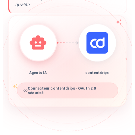
qualité.
Agents IA
contentdrips
Connecteur contentdrips · OAuth 2.0
sécurisé