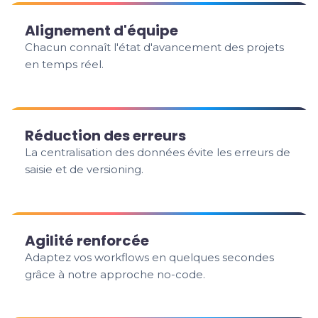
Alignement d'équipe
Chacun connaît l'état d'avancement des projets
en temps réel.
Réduction des erreurs
La centralisation des données évite les erreurs de
saisie et de versioning.
Agilité renforcée
Adaptez vos workflows en quelques secondes
grâce à notre approche no-code.