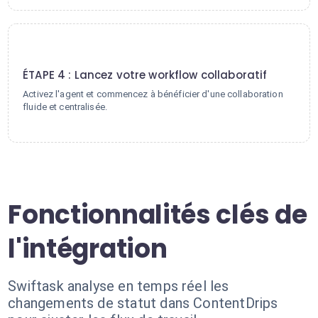
4
ÉTAPE 4 : Lancez votre workflow collaboratif
Activez l'agent et commencez à bénéficier d'une collaboration
fluide et centralisée.
Fonctionnalités clés de
l'intégration
Swiftask analyse en temps réel les
changements de statut dans ContentDrips