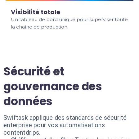
Visibilité totale
Un tableau de bord unique pour superviser toute
la chaîne de production.
Sécurité et
gouvernance des
données
Swiftask applique des standards de sécurité
enterprise pour vos automatisations
contentdrips.