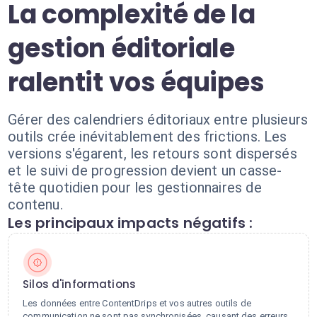
La complexité de la
gestion éditoriale
ralentit vos équipes
Gérer des calendriers éditoriaux entre plusieurs
outils crée inévitablement des frictions. Les
versions s'égarent, les retours sont dispersés
et le suivi de progression devient un casse-
tête quotidien pour les gestionnaires de
contenu.
Les principaux impacts négatifs :
Silos d'informations
Les données entre ContentDrips et vos autres outils de
communication ne sont pas synchronisées, causant des erreurs