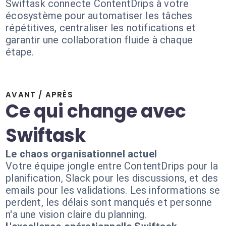
Swiftask connecte ContentDrips à votre
écosystème pour automatiser les tâches
répétitives, centraliser les notifications et
garantir une collaboration fluide à chaque
étape.
AVANT / APRÈS
Ce qui change avec
Swiftask
Le chaos organisationnel actuel
Votre équipe jongle entre ContentDrips pour la
planification, Slack pour les discussions, et des
emails pour les validations. Les informations se
perdent, les délais sont manqués et personne
n'a une vision claire du planning.