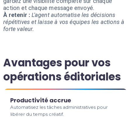
gardez une visibilité complète sur chaque
action et chaque message envoyé.
À retenir :
L'agent automatise les décisions
répétitives et laisse à vos équipes les actions à
forte valeur.
Avantages pour vos
opérations éditoriales
Productivité accrue
Automatisez les tâches administratives pour
libérer du temps créatif.