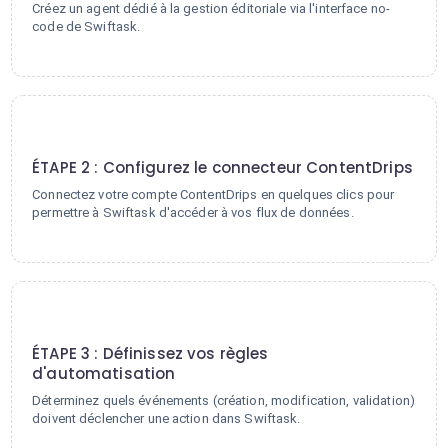
Créez un agent dédié à la gestion éditoriale via l'interface no-
code de Swiftask.
2
ÉTAPE 2 : Configurez le connecteur ContentDrips
Connectez votre compte ContentDrips en quelques clics pour
permettre à Swiftask d'accéder à vos flux de données.
3
ÉTAPE 3 : Définissez vos règles
d'automatisation
Déterminez quels événements (création, modification, validation)
doivent déclencher une action dans Swiftask.