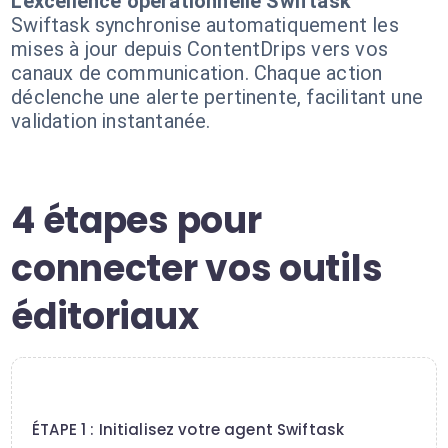
L'excellence opérationnelle Swiftask
Swiftask synchronise automatiquement les
mises à jour depuis ContentDrips vers vos
canaux de communication. Chaque action
déclenche une alerte pertinente, facilitant une
validation instantanée.
4 étapes pour
connecter vos outils
éditoriaux
1
ÉTAPE 1 : Initialisez votre agent Swiftask