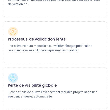
de versioning.
Processus de validation lents
Les allers-retours manuels pour valider chaque publication
retardent la mise en ligne et épuisent les créatifs.
Perte de visibilité globale
Il est difficile de suivre l'avancement réel des projets sans une
vue centralisée et automatisée.