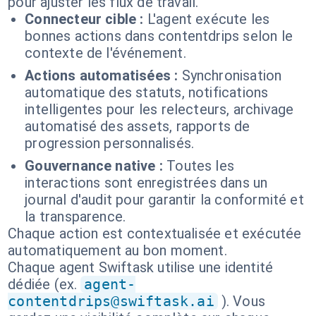
pour ajuster les flux de travail.
Connecteur cible :
L'agent exécute les
bonnes actions dans contentdrips selon le
contexte de l'événement.
Actions automatisées :
Synchronisation
automatique des statuts, notifications
intelligentes pour les relecteurs, archivage
automatisé des assets, rapports de
progression personnalisés.
Gouvernance native :
Toutes les
interactions sont enregistrées dans un
journal d'audit pour garantir la conformité et
la transparence.
Chaque action est contextualisée et exécutée
automatiquement au bon moment.
Chaque agent Swiftask utilise une identité
dédiée (ex.
agent-
contentdrips@swiftask.ai
). Vous