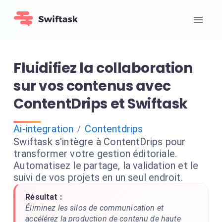
Fluidifiez la collaboration
sur vos contenus avec
ContentDrips et Swiftask
Ai-integration
Contentdrips
/
Swiftask s'intègre à ContentDrips pour
transformer votre gestion éditoriale.
Automatisez le partage, la validation et le
suivi de vos projets en un seul endroit.
Résultat :
Éliminez les silos de communication et
accélérez la production de contenu de haute