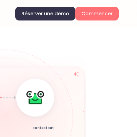
Réserver une démo
Commencer
contactout