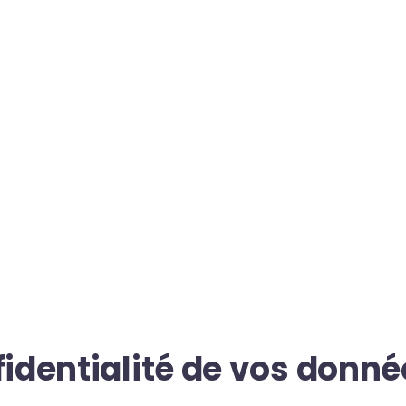
fidentialité de vos donn