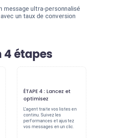
un message ultra-personnalisé
r avec un taux de conversion
 4 étapes
4
ÉTAPE 4 : Lancez et
optimisez
L'agent traite vos listes en
continu. Suivez les
performances et ajustez
vos messages en un clic.