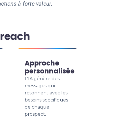
ctions à forte valeur.
treach
Approche
personnalisée
L'IA génère des
messages qui
résonnent avec les
besoins spécifiques
de chaque
prospect.