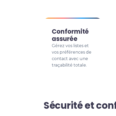
Conformité
assurée
Gérez vos listes et
vos préférences de
contact avec une
traçabilité totale.
Sécurité et con