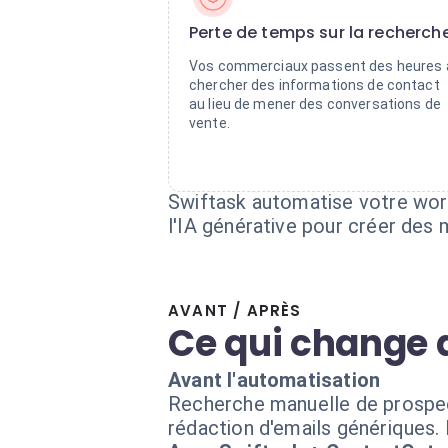
Perte de temps sur la recherch
Vos commerciaux passent des heures 
chercher des informations de contact
au lieu de mener des conversations de
vente.
Swiftask automatise votre wor
l'IA générative pour créer de
AVANT / APRÈS
Ce qui change 
Avant l'automatisation
Recherche manuelle de prospect
rédaction d'emails génériques. 