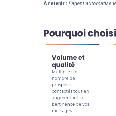
À retenir :
L'agent automatise le
Pourquoi choisi
Volume et
qualité
Multipliez le
nombre de
prospects
contactés tout en
augmentant la
pertinence de vos
messages.