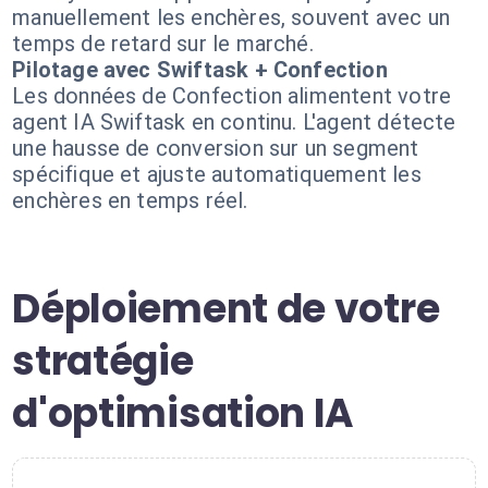
manuellement les enchères, souvent avec un
temps de retard sur le marché.
Pilotage avec Swiftask + Confection
Les données de Confection alimentent votre
agent IA Swiftask en continu. L'agent détecte
une hausse de conversion sur un segment
spécifique et ajuste automatiquement les
enchères en temps réel.
Déploiement de votre
stratégie
d'optimisation IA