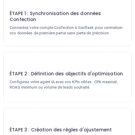
1
ÉTAPE 1 : Synchronisation des données
Confection
Connectez votre compte Confection à Swiftask pour centraliser
vos données de première partie sans perte de précision.
2
ÉTAPE 2 : Définition des objectifs d'optimisation
Configurez votre agent IA avec vos KPIs cibles : CPA maximal,
ROAS minimum ou volume de leads souhaité.
3
ÉTAPE 3 : Création des règles d'ajustement