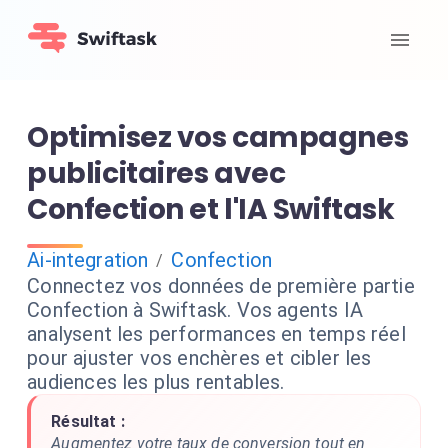
Optimisez vos campagnes
publicitaires avec
Confection et l'IA Swiftask
Ai-integration
Confection
/
Connectez vos données de première partie
Confection à Swiftask. Vos agents IA
analysent les performances en temps réel
pour ajuster vos enchères et cibler les
audiences les plus rentables.
Résultat :
Augmentez votre taux de conversion tout en