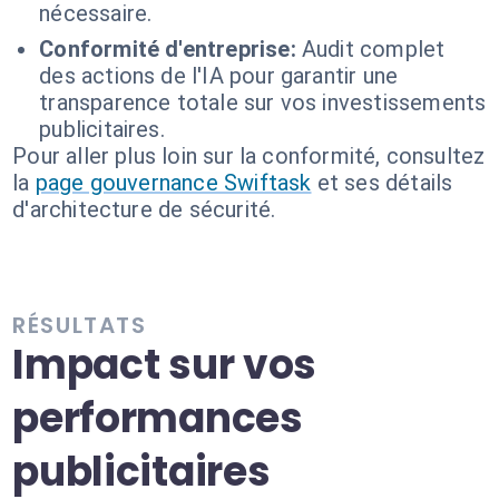
nécessaire.
Conformité d'entreprise:
Audit complet
des actions de l'IA pour garantir une
transparence totale sur vos investissements
publicitaires.
Pour aller plus loin sur la conformité, consultez
la
page gouvernance Swiftask
et ses détails
d'architecture de sécurité.
RÉSULTATS
Impact sur vos
performances
publicitaires