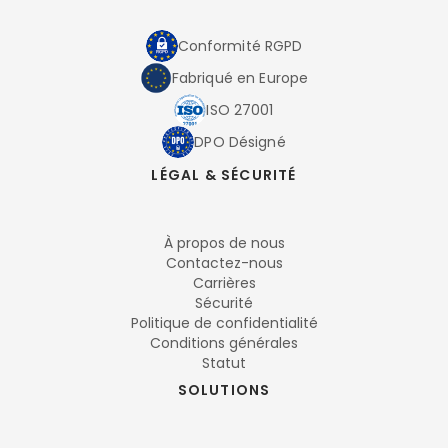
Conformité RGPD
Fabriqué en Europe
ISO 27001
DPO Désigné
LÉGAL & SÉCURITÉ
À propos de nous
Contactez-nous
Carrières
Sécurité
Politique de confidentialité
Conditions générales
Statut
SOLUTIONS