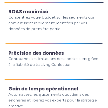
ROAS maximisé
Concentrez votre budget sur les segments qui
convertissent réellement, identifiés par vos
données de première partie.
Précision des données
Contournez les limitations des cookies tiers grâce
à la fiabilité du tracking Confection.
Gain de temps opérationnel
Automatisez les ajustements quotidiens des
enchères et libérez vos experts pour la stratégie
créative.