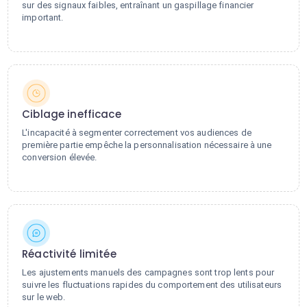
sur des signaux faibles, entraînant un gaspillage financier
important.
Ciblage inefficace
L'incapacité à segmenter correctement vos audiences de
première partie empêche la personnalisation nécessaire à une
conversion élevée.
Réactivité limitée
Les ajustements manuels des campagnes sont trop lents pour
suivre les fluctuations rapides du comportement des utilisateurs
sur le web.