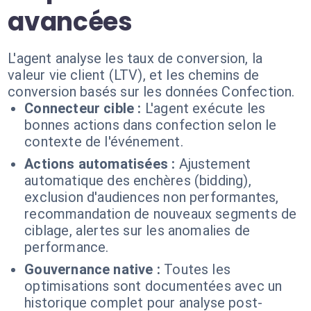
avancées
L'agent analyse les taux de conversion, la
valeur vie client (LTV), et les chemins de
conversion basés sur les données Confection.
Connecteur cible :
L'agent exécute les
bonnes actions dans confection selon le
contexte de l'événement.
Actions automatisées :
Ajustement
automatique des enchères (bidding),
exclusion d'audiences non performantes,
recommandation de nouveaux segments de
ciblage, alertes sur les anomalies de
performance.
Gouvernance native :
Toutes les
optimisations sont documentées avec un
historique complet pour analyse post-