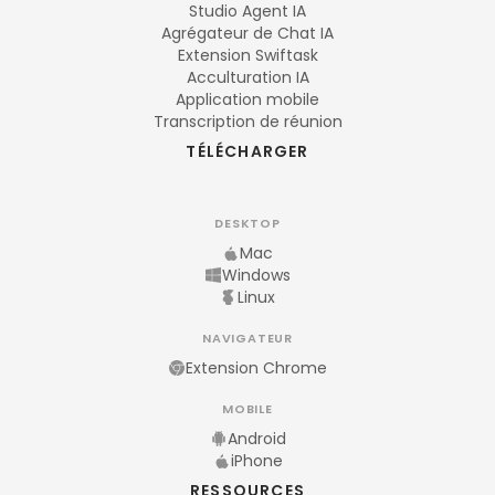
Studio Agent IA
Agrégateur de Chat IA
Extension Swiftask
Acculturation IA
Application mobile
Transcription de réunion
TÉLÉCHARGER
DESKTOP
Mac
Windows
Linux
NAVIGATEUR
Extension Chrome
MOBILE
Android
iPhone
RESSOURCES