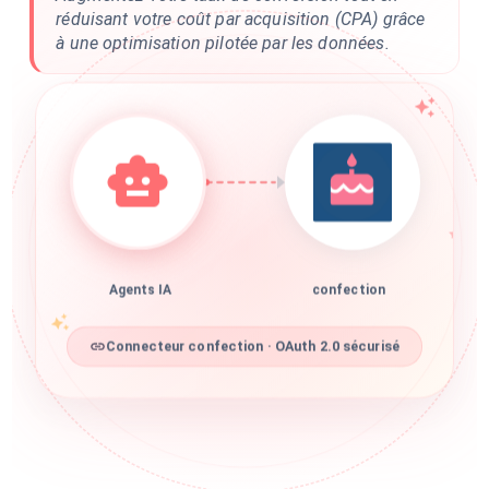
réduisant votre coût par acquisition (CPA) grâce
à une optimisation pilotée par les données.
Agents IA
confection
Connecteur confection · OAuth 2.0 sécurisé