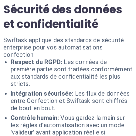
Sécurité des données
et confidentialité
Swiftask applique des standards de sécurité
enterprise pour vos automatisations
confection.
Respect du RGPD:
Les données de
première partie sont traitées conformément
aux standards de confidentialité les plus
stricts.
Intégration sécurisée:
Les flux de données
entre Confection et Swiftask sont chiffrés
de bout en bout.
Contrôle humain:
Vous gardez la main sur
les règles d'automatisation avec un mode
'valideur' avant application réelle si