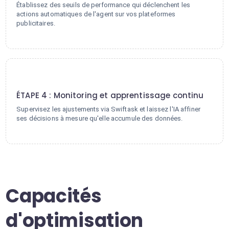
Établissez des seuils de performance qui déclenchent les
actions automatiques de l'agent sur vos plateformes
publicitaires.
4
ÉTAPE 4 : Monitoring et apprentissage continu
Supervisez les ajustements via Swiftask et laissez l'IA affiner
ses décisions à mesure qu'elle accumule des données.
Capacités
d'optimisation