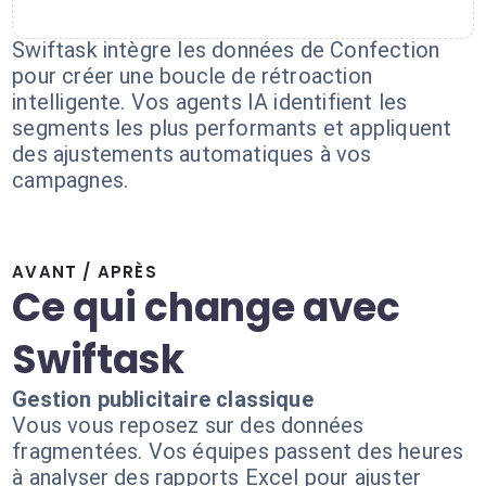
Swiftask intègre les données de Confection
pour créer une boucle de rétroaction
intelligente. Vos agents IA identifient les
segments les plus performants et appliquent
des ajustements automatiques à vos
campagnes.
AVANT / APRÈS
Ce qui change avec
Swiftask
Gestion publicitaire classique
Vous vous reposez sur des données
fragmentées. Vos équipes passent des heures
à analyser des rapports Excel pour ajuster