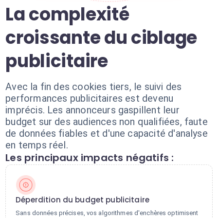
La complexité
croissante du ciblage
publicitaire
Avec la fin des cookies tiers, le suivi des
performances publicitaires est devenu
imprécis. Les annonceurs gaspillent leur
budget sur des audiences non qualifiées, faute
de données fiables et d'une capacité d'analyse
en temps réel.
Les principaux impacts négatifs :
Déperdition du budget publicitaire
Sans données précises, vos algorithmes d'enchères optimisent