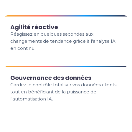
Agilité réactive
Réagissez en quelques secondes aux
changements de tendance grâce à l'analyse IA
en continu.
Gouvernance des données
Gardez le contrôle total sur vos données clients
tout en bénéficiant de la puissance de
l'automatisation IA.