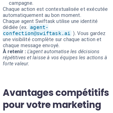
campagne.
Chaque action est contextualisée et exécutée
automatiquement au bon moment.
Chaque agent Swiftask utilise une identité
dédiée (ex.
agent-
confection@swiftask.ai
). Vous gardez
une visibilité complète sur chaque action et
chaque message envoyé.
À retenir :
L'agent automatise les décisions
répétitives et laisse à vos équipes les actions à
forte valeur.
Avantages compétitifs
pour votre marketing