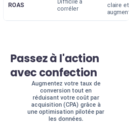
Difficile à
ROAS
claire et
corréler
augment
Passez à l'action
avec confection
Augmentez votre taux de
conversion tout en
réduisant votre coût par
acquisition (CPA) grâce à
une optimisation pilotée par
les données.