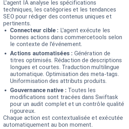
L'agent IA analyse les spécifications
techniques, les catégories et les tendances
SEO pour rédiger des contenus uniques et
pertinents.
Connecteur cible :
L'agent exécute les
bonnes actions dans commercetools selon
le contexte de l'événement.
Actions automatisées :
Génération de
titres optimisés. Rédaction de descriptions
longues et courtes. Traduction multilingue
automatique. Optimisation des meta-tags.
Uniformisation des attributs produits.
Gouvernance native :
Toutes les
modifications sont tracées dans Swiftask
pour un audit complet et un contrôle qualité
rigoureux.
Chaque action est contextualisée et exécutée
automatiquement au bon moment.