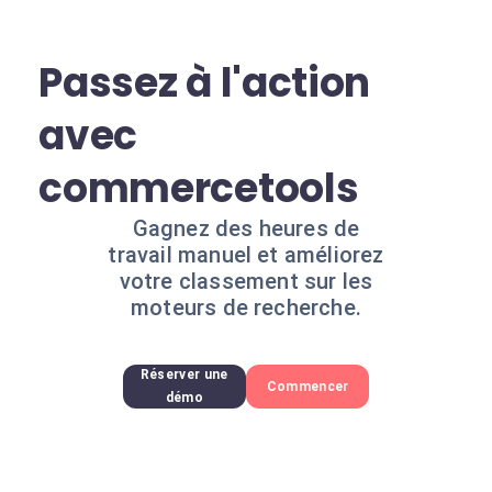
Passez à l'action
avec
commercetools
Gagnez des heures de
travail manuel et améliorez
votre classement sur les
moteurs de recherche.
Réserver une
Commencer
démo