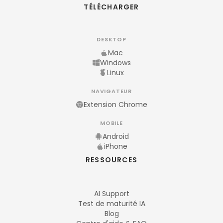
TÉLÉCHARGER
DESKTOP
Mac
Windows
Linux
NAVIGATEUR
Extension Chrome
MOBILE
Android
iPhone
RESSOURCES
AI Support
Test de maturité IA
Blog