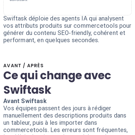
Swiftask déploie des agents IA qui analysent
vos attributs produits sur commercetools pour
générer du contenu SEO-friendly, cohérent et
performant, en quelques secondes.
AVANT / APRÈS
Ce qui change avec
Swiftask
Avant Swiftask
Vos équipes passent des jours à rédiger
manuellement des descriptions produits dans
un tableur, puis à les importer dans
commercetools. Les erreurs sont fréquentes,