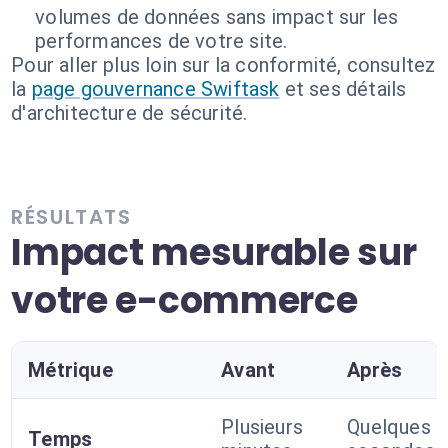
volumes de données sans impact sur les
performances de votre site.
Pour aller plus loin sur la conformité, consultez
la
page gouvernance Swiftask
et ses détails
d'architecture de sécurité.
RÉSULTATS
Impact mesurable sur
votre e-commerce
Métrique
Avant
Après
Plusieurs
Quelques
Temps