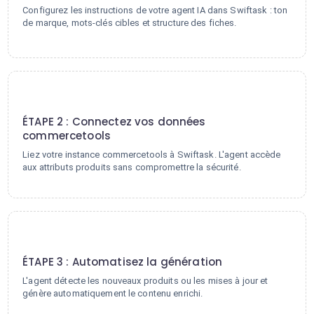
Configurez les instructions de votre agent IA dans Swiftask : ton
de marque, mots-clés cibles et structure des fiches.
2
ÉTAPE 2 : Connectez vos données
commercetools
Liez votre instance commercetools à Swiftask. L'agent accède
aux attributs produits sans compromettre la sécurité.
3
ÉTAPE 3 : Automatisez la génération
L'agent détecte les nouveaux produits ou les mises à jour et
génère automatiquement le contenu enrichi.