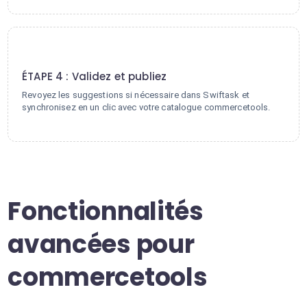
4
ÉTAPE 4 : Validez et publiez
Revoyez les suggestions si nécessaire dans Swiftask et
synchronisez en un clic avec votre catalogue commercetools.
Fonctionnalités
avancées pour
commercetools