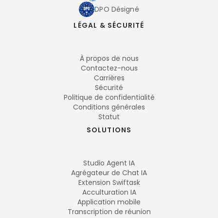
DPO Désigné
LÉGAL & SÉCURITÉ
À propos de nous
Contactez-nous
Carrières
Sécurité
Politique de confidentialité
Conditions générales
Statut
SOLUTIONS
Studio Agent IA
Agrégateur de Chat IA
Extension Swiftask
Acculturation IA
Application mobile
Transcription de réunion