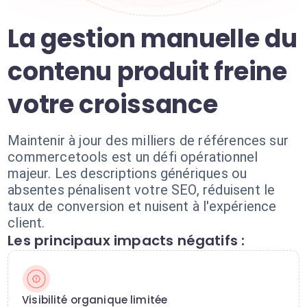
La gestion manuelle du
contenu produit freine
votre croissance
Maintenir à jour des milliers de références sur
commercetools est un défi opérationnel
majeur. Les descriptions génériques ou
absentes pénalisent votre SEO, réduisent le
taux de conversion et nuisent à l'expérience
client.
Les principaux impacts négatifs :
Visibilité organique limitée