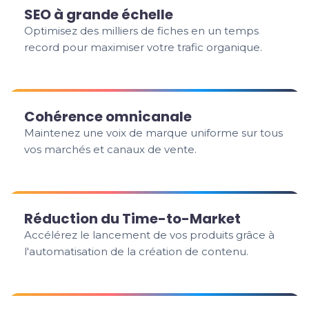
SEO à grande échelle
Optimisez des milliers de fiches en un temps
record pour maximiser votre trafic organique.
Cohérence omnicanale
Maintenez une voix de marque uniforme sur tous
vos marchés et canaux de vente.
Réduction du Time-to-Market
Accélérez le lancement de vos produits grâce à
l'automatisation de la création de contenu.