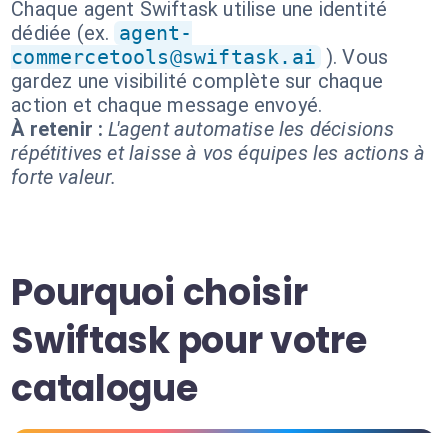
Chaque agent Swiftask utilise une identité
dédiée (ex.
agent-
commercetools@swiftask.ai
). Vous
gardez une visibilité complète sur chaque
action et chaque message envoyé.
À retenir :
L'agent automatise les décisions
répétitives et laisse à vos équipes les actions à
forte valeur.
Pourquoi choisir
Swiftask pour votre
catalogue