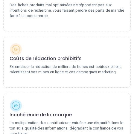
Des fiches produits mal optimisées ne répondent pas aux
intentions de recherche, vous faisant perdre des parts de marché
face à la concurrence.
Coûts de rédaction prohibitifs
Externaliser la rédaction de milliers de fiches est coûteux et lent,
ralentissant vos mises en ligne et vos campagnes marketing.
Incohérence de la marque
La multiplication des contributeurs entraîne une disparité dans le
ton et la qualité des informations, dégradant la confiance de vos
acheteurs.