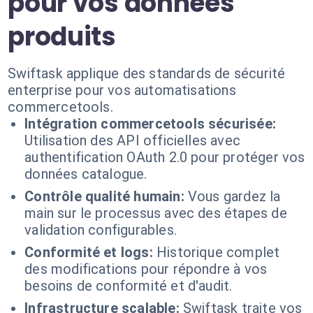
pour vos données
produits
Swiftask applique des standards de sécurité
enterprise pour vos automatisations
commercetools.
Intégration commercetools sécurisée:
Utilisation des API officielles avec
authentification OAuth 2.0 pour protéger vos
données catalogue.
Contrôle qualité humain:
Vous gardez la
main sur le processus avec des étapes de
validation configurables.
Conformité et logs:
Historique complet
des modifications pour répondre à vos
besoins de conformité et d'audit.
Infrastructure scalable:
Swiftask traite vos