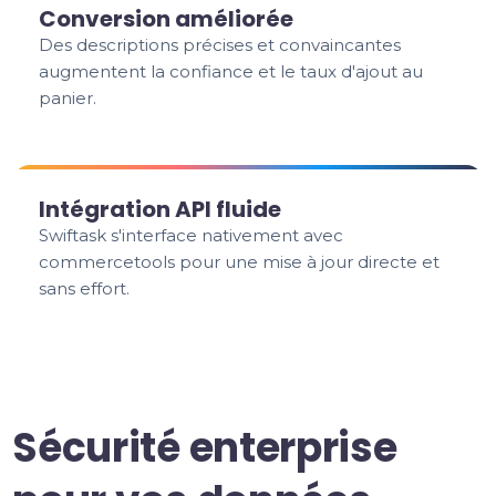
Conversion améliorée
Des descriptions précises et convaincantes
augmentent la confiance et le taux d'ajout au
panier.
Intégration API fluide
Swiftask s'interface nativement avec
commercetools pour une mise à jour directe et
sans effort.
Sécurité enterprise