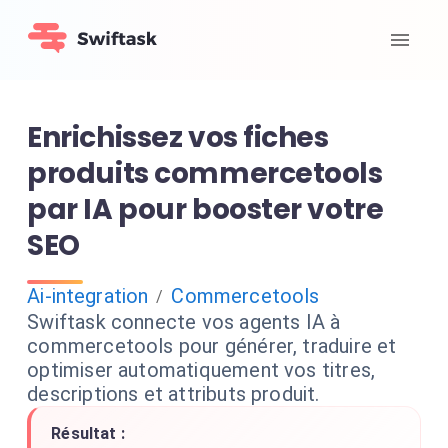
Enrichissez vos fiches
produits commercetools
par IA pour booster votre
SEO
Ai-integration
Commercetools
/
Swiftask connecte vos agents IA à
commercetools pour générer, traduire et
optimiser automatiquement vos titres,
descriptions et attributs produit.
Résultat :