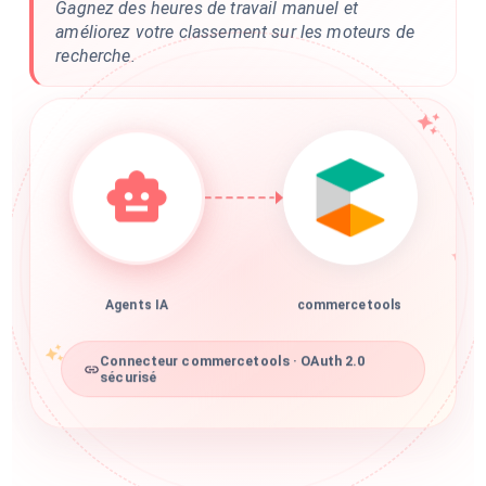
Gagnez des heures de travail manuel et
améliorez votre classement sur les moteurs de
recherche.
Agents IA
commercetools
Connecteur commercetools · OAuth 2.0
sécurisé