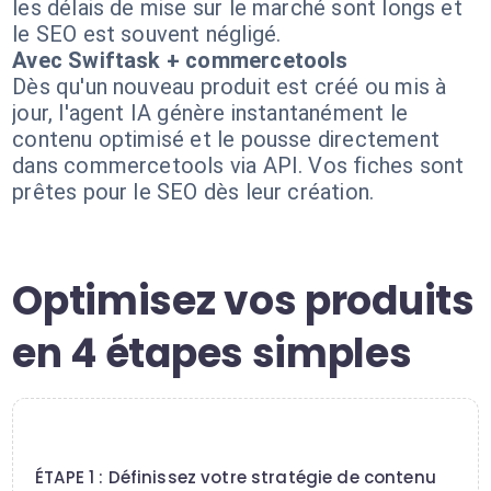
les délais de mise sur le marché sont longs et
le SEO est souvent négligé.
Avec Swiftask + commercetools
Dès qu'un nouveau produit est créé ou mis à
jour, l'agent IA génère instantanément le
contenu optimisé et le pousse directement
dans commercetools via API. Vos fiches sont
prêtes pour le SEO dès leur création.
Optimisez vos produits
en 4 étapes simples
1
ÉTAPE 1 : Définissez votre stratégie de contenu