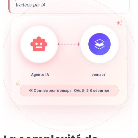
traitées par IA.
Agents IA
coinapi
Connecteur coinapi · OAuth 2.0 sécurisé