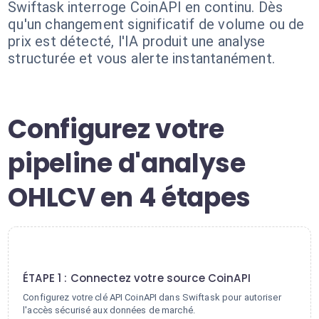
Swiftask interroge CoinAPI en continu. Dès
qu'un changement significatif de volume ou de
prix est détecté, l'IA produit une analyse
structurée et vous alerte instantanément.
Configurez votre
pipeline d'analyse
OHLCV en 4 étapes
1
ÉTAPE 1 : Connectez votre source CoinAPI
Configurez votre clé API CoinAPI dans Swiftask pour autoriser
l'accès sécurisé aux données de marché.