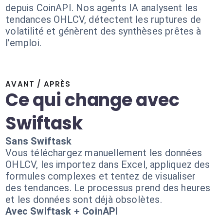
depuis CoinAPI. Nos agents IA analysent les
tendances OHLCV, détectent les ruptures de
volatilité et génèrent des synthèses prêtes à
l'emploi.
AVANT / APRÈS
Ce qui change avec
Swiftask
Sans Swiftask
Vous téléchargez manuellement les données
OHLCV, les importez dans Excel, appliquez des
formules complexes et tentez de visualiser
des tendances. Le processus prend des heures
et les données sont déjà obsolètes.
Avec Swiftask + CoinAPI