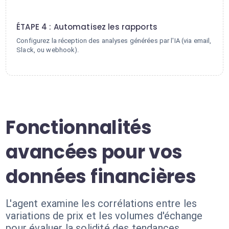
4
ÉTAPE 4 : Automatisez les rapports
Configurez la réception des analyses générées par l'IA (via email,
Slack, ou webhook).
Fonctionnalités
avancées pour vos
données financières
L'agent examine les corrélations entre les
variations de prix et les volumes d'échange
pour évaluer la solidité des tendances.