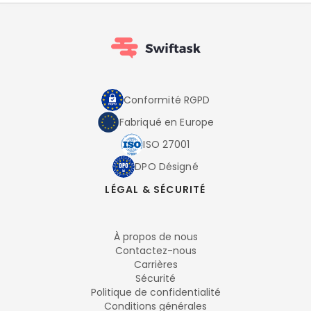
Conformité RGPD
Fabriqué en Europe
ISO 27001
DPO Désigné
LÉGAL & SÉCURITÉ
À propos de nous
Contactez-nous
Carrières
Sécurité
Politique de confidentialité
Conditions générales