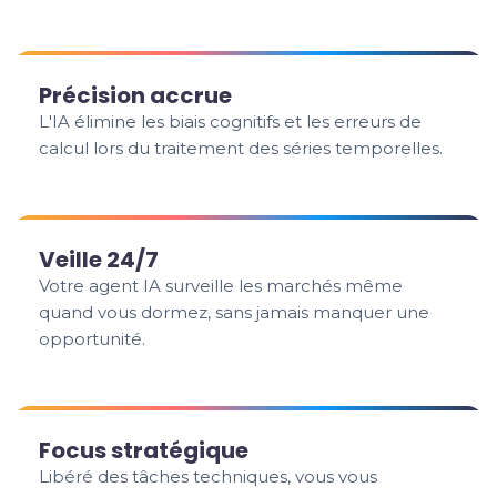
Précision accrue
L'IA élimine les biais cognitifs et les erreurs de
calcul lors du traitement des séries temporelles.
Veille 24/7
Votre agent IA surveille les marchés même
quand vous dormez, sans jamais manquer une
opportunité.
Focus stratégique
Libéré des tâches techniques, vous vous