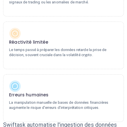
signaux de trading ou les anomalies de marché.
Réactivité limitée
Le temps passé à préparer les données retarde la prise de
décision, souvent cruciale dans la volatilité crypto.
Erreurs humaines
La manipulation manuelle de bases de données financières
augmente le risque d'erreurs d'interprétation critiques.
Swiftask automatise l'ingestion des données