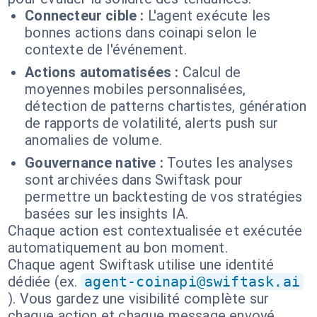
Connecteur cible :
L'agent exécute les
bonnes actions dans coinapi selon le
contexte de l'événement.
Actions automatisées :
Calcul de
moyennes mobiles personnalisées,
détection de patterns chartistes, génération
de rapports de volatilité, alerts push sur
anomalies de volume.
Gouvernance native :
Toutes les analyses
sont archivées dans Swiftask pour
permettre un backtesting de vos stratégies
basées sur les insights IA.
Chaque action est contextualisée et exécutée
automatiquement au bon moment.
Chaque agent Swiftask utilise une identité
dédiée (ex.
agent-coinapi@swiftask.ai
). Vous gardez une visibilité complète sur
chaque action et chaque message envoyé.