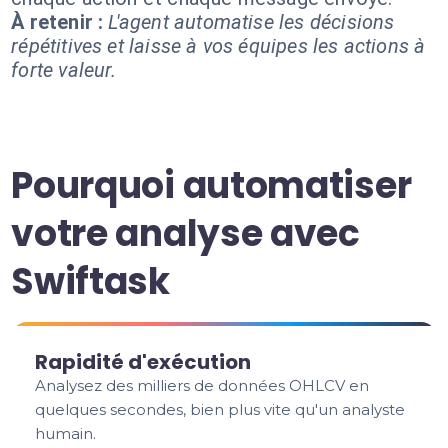
À retenir :
L'agent automatise les décisions
répétitives et laisse à vos équipes les actions à
forte valeur.
Pourquoi automatiser
votre analyse avec
Swiftask
Rapidité d'exécution
Analysez des milliers de données OHLCV en
quelques secondes, bien plus vite qu'un analyste
humain.