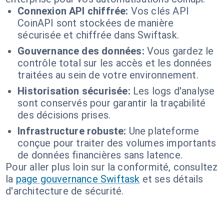
Connexion API chiffrée:
Vos clés API
CoinAPI sont stockées de manière
sécurisée et chiffrée dans Swiftask.
Gouvernance des données:
Vous gardez le
contrôle total sur les accès et les données
traitées au sein de votre environnement.
Historisation sécurisée:
Les logs d'analyse
sont conservés pour garantir la traçabilité
des décisions prises.
Infrastructure robuste:
Une plateforme
conçue pour traiter des volumes importants
de données financières sans latence.
Pour aller plus loin sur la conformité, consultez
la
page gouvernance Swiftask
et ses détails
d'architecture de sécurité.