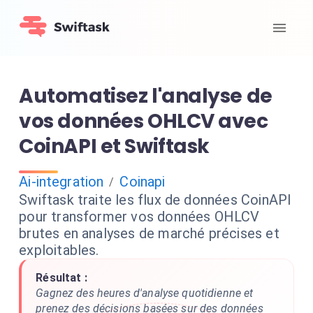
Automatisez l'analyse de
vos données OHLCV avec
CoinAPI et Swiftask
Ai-integration
Coinapi
/
Swiftask traite les flux de données CoinAPI
pour transformer vos données OHLCV
brutes en analyses de marché précises et
exploitables.
Résultat :
Gagnez des heures d'analyse quotidienne et
prenez des décisions basées sur des données