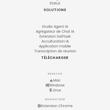
Statut
SOLUTIONS
Studio Agent IA
Agrégateur de Chat IA
Extension Swiftask
Acculturation IA
Application mobile
Transcription de réunion
TÉLÉCHARGER
DESKTOP
Mac
Windows
Linux
NAVIGATEUR
Extension Chrome