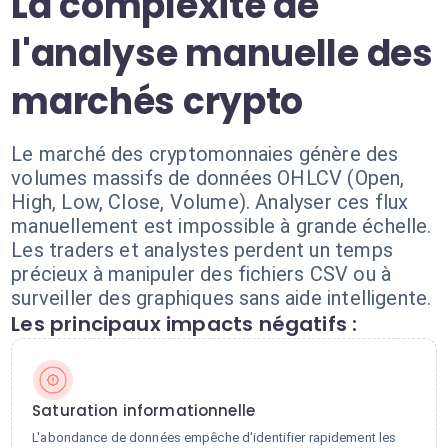
La complexité de
l'analyse manuelle des
marchés crypto
Le marché des cryptomonnaies génère des
volumes massifs de données OHLCV (Open,
High, Low, Close, Volume). Analyser ces flux
manuellement est impossible à grande échelle.
Les traders et analystes perdent un temps
précieux à manipuler des fichiers CSV ou à
surveiller des graphiques sans aide intelligente.
Les principaux impacts négatifs :
Saturation informationnelle
L'abondance de données empêche d'identifier rapidement les