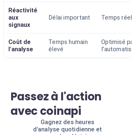
Réactivité
aux
Délai important
Temps réel
signaux
Coût de
Temps humain
Optimisé pa
l'analyse
élevé
l'automatisa
Passez à l'action
avec coinapi
Gagnez des heures
d'analyse quotidienne et