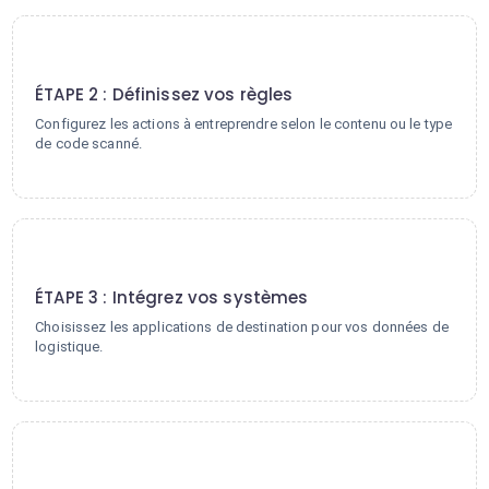
2
ÉTAPE 2 : Définissez vos règles
Configurez les actions à entreprendre selon le contenu ou le type
de code scanné.
3
ÉTAPE 3 : Intégrez vos systèmes
Choisissez les applications de destination pour vos données de
logistique.
4