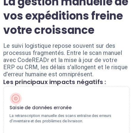
La gestion manuelle de
vos expéditions freine
votre croissance
Le suivi logistique repose souvent sur des
processus fragmentés. Entre le scan manuel
avec CodeREADr et la mise à jour de votre
ERP ou CRM, les délais s'allongent et le risque
d'erreur humaine est omniprésent.
Les principaux impacts négatifs :
Saisie de données erronée
La retranscription manuelle des scans entraîne des erreurs
d'inventaire et des problèmes de livraison.