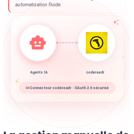
automatisation fluide.
Agents IA
codereadr
Connecteur codereadr · OAuth 2.0 sécurisé