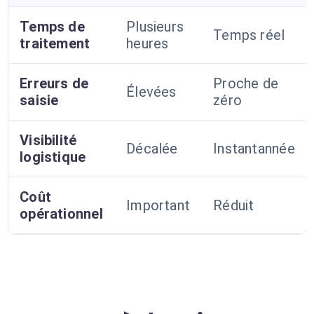
Temps de
Plusieurs
Temps réel
traitement
heures
Erreurs de
Proche de
Élevées
saisie
zéro
Visibilité
Décalée
Instantannée
logistique
Coût
Important
Réduit
opérationnel