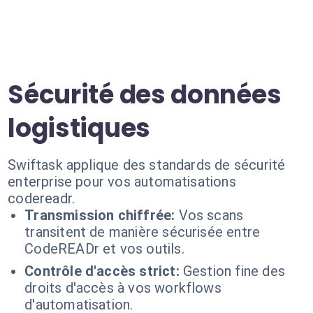
Sécurité des données
logistiques
Swiftask applique des standards de sécurité
enterprise pour vos automatisations
codereadr.
Transmission chiffrée:
Vos scans
transitent de manière sécurisée entre
CodeREADr et vos outils.
Contrôle d'accès strict:
Gestion fine des
droits d'accès à vos workflows
d'automatisation.