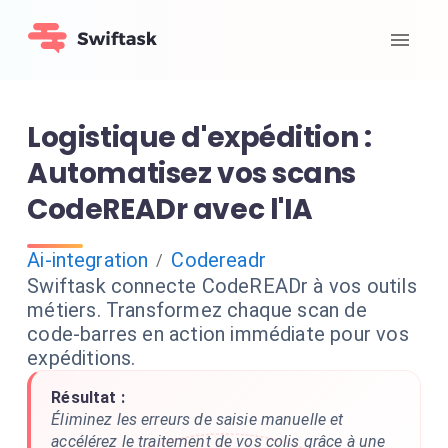
Logistique d'expédition :
Automatisez vos scans
CodeREADr avec l'IA
Ai-integration
Codereadr
/
Swiftask connecte CodeREADr à vos outils
métiers. Transformez chaque scan de
code-barres en action immédiate pour vos
expéditions.
Résultat :
Éliminez les erreurs de saisie manuelle et
accélérez le traitement de vos colis grâce à une