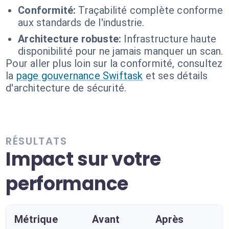
Conformité:
Traçabilité complète conforme
aux standards de l'industrie.
Architecture robuste:
Infrastructure haute
disponibilité pour ne jamais manquer un scan.
Pour aller plus loin sur la conformité, consultez
la
page gouvernance Swiftask
et ses détails
d'architecture de sécurité.
RÉSULTATS
Impact sur votre
performance
Métrique
Avant
Après