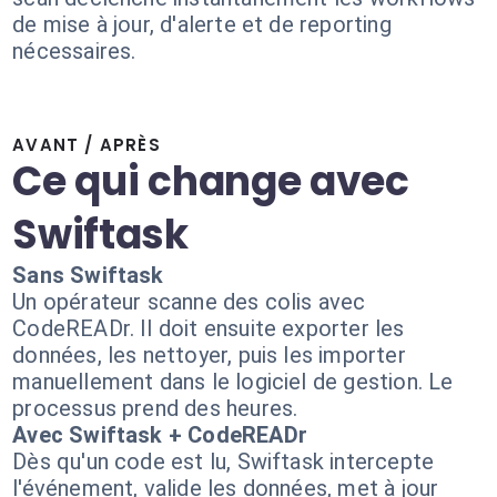
de mise à jour, d'alerte et de reporting
nécessaires.
AVANT / APRÈS
Ce qui change avec
Swiftask
Sans Swiftask
Un opérateur scanne des colis avec
CodeREADr. Il doit ensuite exporter les
données, les nettoyer, puis les importer
manuellement dans le logiciel de gestion. Le
processus prend des heures.
Avec Swiftask + CodeREADr
Dès qu'un code est lu, Swiftask intercepte
l'événement, valide les données, met à jour