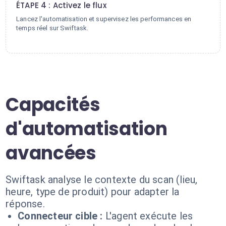
ÉTAPE 4 : Activez le flux
Lancez l'automatisation et supervisez les performances en
temps réel sur Swiftask.
Capacités
d'automatisation
avancées
Swiftask analyse le contexte du scan (lieu,
heure, type de produit) pour adapter la
réponse.
Connecteur cible :
L'agent exécute les