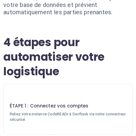
votre base de données et prévient
automatiquement les parties prenantes.
4 étapes pour
automatiser votre
logistique
1
ÉTAPE 1 : Connectez vos comptes
Reliez votre instance CodeREADr à Swiftask via notre connecteur
sécurisé.