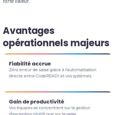
forte valeur.
Avantages
opérationnels majeurs
Fiabilité accrue
Zéro erreur de saisie grâce à l'automatisation
directe entre CodeREADr et vos systèmes.
Gain de productivité
Vos équipes se concentrent sur la gestion
d'exception plutôt que sur la saisie.