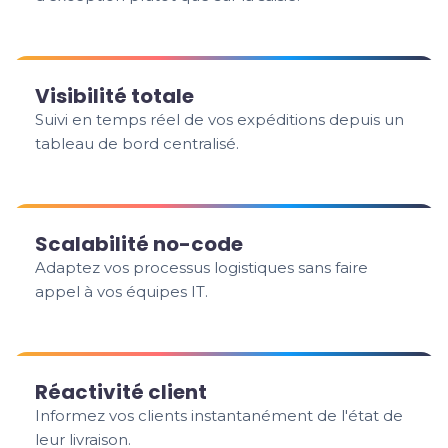
Visibilité totale
Suivi en temps réel de vos expéditions depuis un
tableau de bord centralisé.
Scalabilité no-code
Adaptez vos processus logistiques sans faire
appel à vos équipes IT.
Réactivité client
Informez vos clients instantanément de l'état de
leur livraison.