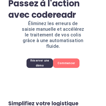
Passez à l'action
avec codereadr
Éliminez les erreurs de
saisie manuelle et accélérez
le traitement de vos colis
grâce à une automatisation
fluide.
Réserver une
Commencer
démo
Simplifiez votre logistique