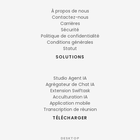
À propos de nous
Contactez-nous
Carrières
Sécurité
Politique de confidentialité
Conditions générales
Statut
SOLUTIONS
Studio Agent IA
Agrégateur de Chat IA
Extension Swiftask
Acculturation IA
Application mobile
Transcription de réunion
TÉLÉCHARGER
DESKTOP