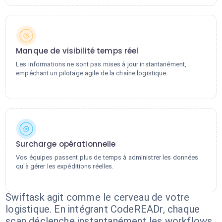
Manque de visibilité temps réel
Les informations ne sont pas mises à jour instantanément,
empêchant un pilotage agile de la chaîne logistique.
Surcharge opérationnelle
Vos équipes passent plus de temps à administrer les données
qu'à gérer les expéditions réelles.
Swiftask agit comme le cerveau de votre
logistique. En intégrant CodeREADr, chaque
scan déclenche instantanément les workflows