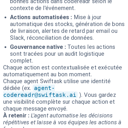
bonnes actions dans codereadr selon le
contexte de l'événement.
Actions automatisées :
Mise à jour
automatique des stocks, génération de bons
de livraison, alertes de retard par email ou
Slack, réconciliation de données.
Gouvernance native :
Toutes les actions
sont tracées pour un audit logistique
complet.
Chaque action est contextualisée et exécutée
automatiquement au bon moment.
Chaque agent Swiftask utilise une identité
dédiée (ex.
agent-
codereadr@swiftask.ai
). Vous gardez
une visibilité complète sur chaque action et
chaque message envoyé.
À retenir :
L'agent automatise les décisions
répétitives et laisse à vos équipes les actions à